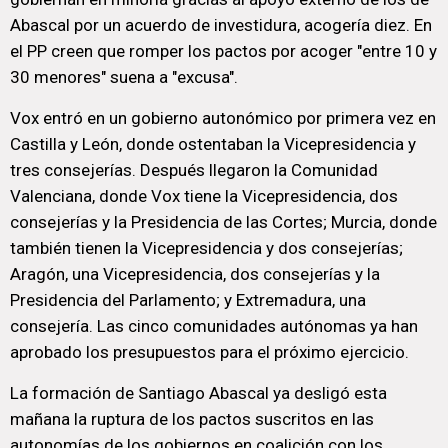
Abascal por un acuerdo de investidura, acogería diez. En
el PP creen que romper los pactos por acoger "entre 10 y
30 menores" suena a "excusa".
Vox entró en un gobierno autonómico por primera vez en
Castilla y León, donde ostentaban la Vicepresidencia y
tres consejerías. Después llegaron la Comunidad
Valenciana, donde Vox tiene la Vicepresidencia, dos
consejerías y la Presidencia de las Cortes; Murcia, donde
también tienen la Vicepresidencia y dos consejerías;
Aragón, una Vicepresidencia, dos consejerías y la
Presidencia del Parlamento; y Extremadura, una
consejería. Las cinco comunidades autónomas ya han
aprobado los presupuestos para el próximo ejercicio.
La formación de Santiago Abascal ya desligó esta
mañana la ruptura de los pactos suscritos en las
autonomías de los gobiernos en coalición con los