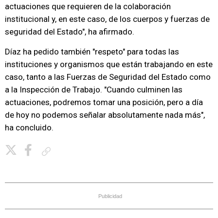
actuaciones que requieren de la colaboración
institucional y, en este caso, de los cuerpos y fuerzas de
seguridad del Estado", ha afirmado.
Díaz ha pedido también "respeto" para todas las
instituciones y organismos que están trabajando en este
caso, tanto a las Fuerzas de Seguridad del Estado como
a la Inspección de Trabajo. "Cuando culminen las
actuaciones, podremos tomar una posición, pero a día
de hoy no podemos señalar absolutamente nada más",
ha concluido.
Copiar enlace
Publicidad