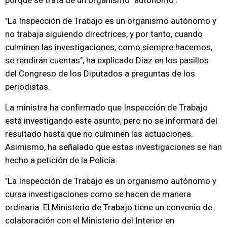
porque se trata de un organismo "autónomo".
"La Inspección de Trabajo es un organismo autónomo y
no trabaja siguiendo directrices, y por tanto, cuando
culminen las investigaciones, como siempre hacemos,
se rendirán cuentas", ha explicado Díaz en los pasillos
del Congreso de los Diputados a preguntas de los
periodistas.
La ministra ha confirmado que Inspección de Trabajo
está investigando este asunto, pero no se informará del
resultado hasta que no culminen las actuaciones.
Asimismo, ha señalado que estas investigaciones se han
hecho a petición de la Policía.
"La Inspección de Trabajo es un organismo autónomo y
cursa investigaciones como se hacen de manera
ordinaria. El Ministerio de Trabajo tiene un convenio de
colaboración con el Ministerio del Interior en