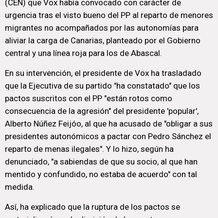
(CEN) que Vox había convocado con carácter de
urgencia tras el visto bueno del PP al reparto de menores
migrantes no acompañados por las autonomías para
aliviar la carga de Canarias, planteado por el Gobierno
central y una línea roja para los de Abascal.
En su intervención, el presidente de Vox ha trasladado
que la Ejecutiva de su partido "ha constatado" que los
pactos suscritos con el PP "están rotos como
consecuencia de la agresión" del presidente 'popular',
Alberto Núñez Feijóo, al que ha acusado de "obligar a sus
presidentes autonómicos a pactar con Pedro Sánchez el
reparto de menas ilegales". Y lo hizo, según ha
denunciado, "a sabiendas de que su socio, al que han
mentido y confundido, no estaba de acuerdo" con tal
medida.
Así, ha explicado que la ruptura de los pactos se