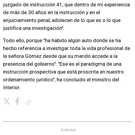
juzgado de instrucción 41, que dentro de mi experiencia
de más de 30 años en la instrucción y en el
enjuiciamiento penal, adolecen de lo que es o lo que
justifica una investigación".
Todo ello, porque "ha habido algún auto donde se ha
hecho referencia a investigar toda la vida profesional de
la señora Gómez desde que su marido accede a la
presencia del gobierno". "Ese es el paradigma de una
instrucción prospectiva que está proscrita en nuestro
ordenamiento jurídico", ha concluido el ministro del
Interior.
Copiar enlace
Publicidad