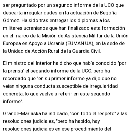
ser preguntado por un segundo informe de la UCO que
descarta irregularidades en la actuación de Begoña
Gómez. Ha sido tras entregar los diplomas a los
militares ucranianos que han finalizado esta formación
en el marco de la Misión de Asistencia Militar de la Unión
Europea en Apoyo a Ucrania (EUMAN UA), en la sede de
la Unidad de Acción Rural de la Guardia Civil.
El ministro del Interior ha dicho que había conocido "por
la prensa" el segundo informe de la UCO, pero ha
recordado que "en su primer informe ya dijo que no
veían ninguna conducta susceptible de irregularidad
concreta, lo que vuelve a referir en este segundo
informe".
Grande-Marlaska ha indicado, "con todo el respeto" a las
resoluciones judiciales, "pero ha habido, hay
resoluciones judiciales en ese procedimiento del