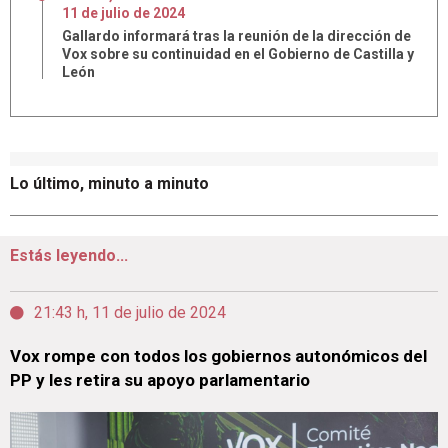
11
de
julio
de
2024
Gallardo informará tras la reunión de la dirección de
Vox sobre su continuidad en el Gobierno de Castilla y
León
Lo último, minuto a minuto
Estás leyendo...
21:43 h, 11 de julio de 2024
Vox rompe con todos los gobiernos autonómicos del
PP y les retira su apoyo parlamentario