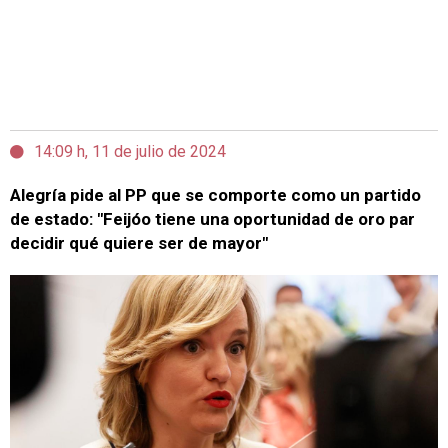
14:09 h, 11 de julio de 2024
Alegría pide al PP que se comporte como un partido
de estado: "Feijóo tiene una oportunidad de oro par
decidir qué quiere ser de mayor"