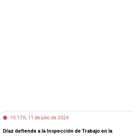
15:17 h, 11 de julio de 2024
Díaz defiende a la Inspección de Trabajo en la