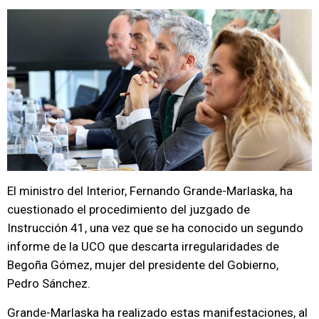
El ministro del Interior, Fernando Grande-Marlaska, ha
cuestionado el procedimiento del juzgado de
Instrucción 41, una vez que se ha conocido un segundo
informe de la UCO que descarta irregularidades de
Begoña Gómez, mujer del presidente del Gobierno,
Pedro Sánchez.
Grande-Marlaska ha realizado estas manifestaciones, al