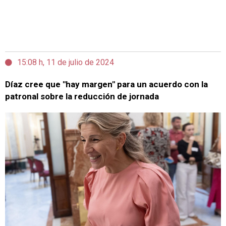
15:08 h, 11 de julio de 2024
Díaz cree que "hay margen" para un acuerdo con la
patronal sobre la reducción de jornada