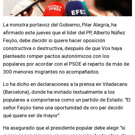
La ministra portavoz del Gobierno, Pilar Alegría, ha
afirmado este jueves que el líder del PP, Alberto Núñez
Feijóo, debe decidir si quiere hacer oposición
constructiva o destructiva, después de que Vox haya
planteado romper pactos autonómicos con los
populares por acordar con el PSOE el reparto de más de
300 menores migrantes no acompañados.
Lo ha dicho en declaraciones a la prensa en Viladecans
(Barcelona), donde ha invitado textualmente a los
populares a comportarse como un partido de Estado: "El
señor Feijóo tiene una oportunidad de oro par decidir
qué quiere ser de mayor".
Ha asegurado que el presidente popular debe elegir "si