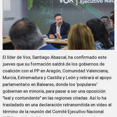
El líder de Vox, Santiago Abascal, ha confirmado este
jueves que su formación saldrá de los gobiernos de
coalición con el PP en Aragón, Comunidad Valenciana,
Murcia, Extremadura y Castilla y León y retirará el apoyo
parlamentario en Baleares, donde los 'populares'
gobiernan en minoría, para pasar a ser una oposición
"leal y contundente" en las regiones citadas. Así lo ha
trasladado en una declaración retransmitida en vídeo al
término de la reunión del Comité Ejecutivo Nacional