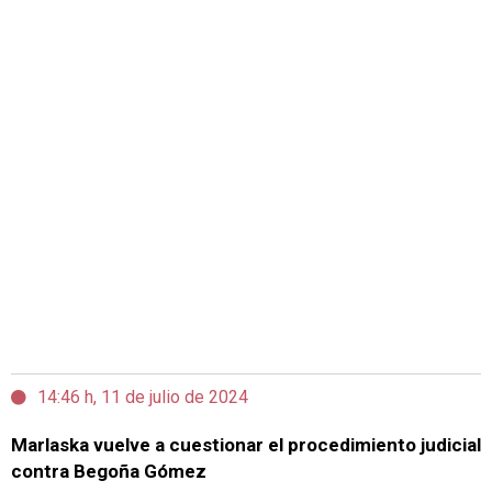
14:46 h, 11 de julio de 2024
Marlaska vuelve a cuestionar el procedimiento judicial
contra Begoña Gómez