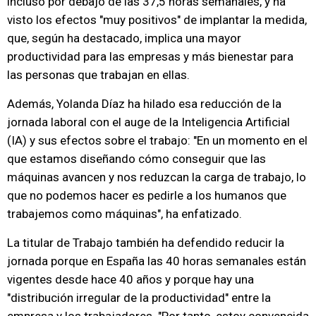
incluso por debajo de las 37,5 horas semanales, y ha
visto los efectos "muy positivos" de implantar la medida,
que, según ha destacado, implica una mayor
productividad para las empresas y más bienestar para
las personas que trabajan en ellas.
Además, Yolanda Díaz ha hilado esa reducción de la
jornada laboral con el auge de la Inteligencia Artificial
(IA) y sus efectos sobre el trabajo: "En un momento en el
que estamos diseñando cómo conseguir que las
máquinas avancen y nos reduzcan la carga de trabajo, lo
que no podemos hacer es pedirle a los humanos que
trabajemos como máquinas", ha enfatizado.
La titular de Trabajo también ha defendido reducir la
jornada porque en España las 40 horas semanales están
vigentes desde hace 40 años y porque hay una
"distribución irregular de la productividad" entre la