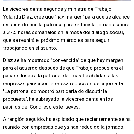
La vicepresidenta segunda y ministra de Trabajo,
Yolanda Díaz, cree que "hay margen" para que se alcance
un acuerdo con la patronal para reducir la jornada laboral
a 37,5 horas semanales en la mesa del diálogo social,
que se reunirá el próximo miércoles para seguir
trabajando en el asunto.
Díaz se ha mostrado "convencida" de que hay margen
para el acuerdo después de que Trabajo propusiera el
pasado lunes a la patronal dar más flexibilidad a las
empresas para acometer esa reducción de la jornada.
"La patronal se mostró partidaria de discutir la
propuesta", ha subrayado la vicepresidenta en los
pasillos del Congreso este jueves.
A renglón seguido, ha explicado que recientemente se ha
reunido con empresas que ya han reducido la jornada,