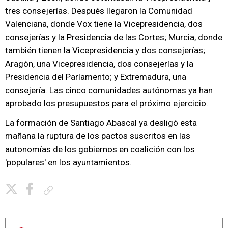
tres consejerías. Después llegaron la Comunidad
Valenciana, donde Vox tiene la Vicepresidencia, dos
consejerías y la Presidencia de las Cortes; Murcia, donde
también tienen la Vicepresidencia y dos consejerías;
Aragón, una Vicepresidencia, dos consejerías y la
Presidencia del Parlamento; y Extremadura, una
consejería. Las cinco comunidades autónomas ya han
aprobado los presupuestos para el próximo ejercicio.
La formación de Santiago Abascal ya desligó esta
mañana la ruptura de los pactos suscritos en las
autonomías de los gobiernos en coalición con los
'populares' en los ayuntamientos.
Copiar enlace