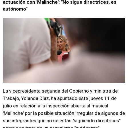
actuación con 'Malinche': "No sigue directrices, es
autónomo"
La vicepresidenta segunda del Gobierno y ministra de
Trabajo, Yolanda Díaz, ha apuntado este jueves 11 de
julio en relación a la inspección abierta al musical
'Malinche' por la posible situación irregular de algunos de
sus integrantes que no se están "siguiendo directrices"