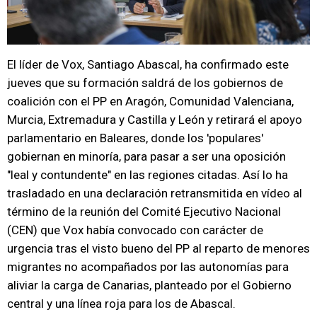
El líder de Vox, Santiago Abascal, ha confirmado este
jueves que su formación saldrá de los gobiernos de
coalición con el PP en Aragón, Comunidad Valenciana,
Murcia, Extremadura y Castilla y León y retirará el apoyo
parlamentario en Baleares, donde los 'populares'
gobiernan en minoría, para pasar a ser una oposición
"leal y contundente" en las regiones citadas. Así lo ha
trasladado en una declaración retransmitida en vídeo al
término de la reunión del Comité Ejecutivo Nacional
(CEN) que Vox había convocado con carácter de
urgencia tras el visto bueno del PP al reparto de menores
migrantes no acompañados por las autonomías para
aliviar la carga de Canarias, planteado por el Gobierno
central y una línea roja para los de Abascal.