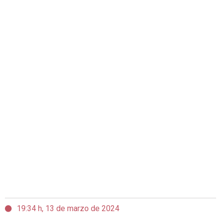
19:34 h, 13 de marzo de 2024