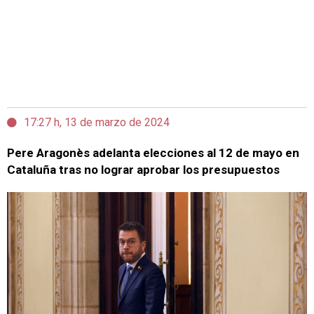
17:27 h, 13 de marzo de 2024
Pere Aragonès adelanta elecciones al 12 de mayo en
Cataluña tras no lograr aprobar los presupuestos