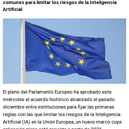
comunes para limitar los riesgos de la Inteligencia
Artificial
El pleno del Parlamento Europeo ha aprobado este
miércoles el acuerdo histórico alcanzado el pasado
diciembre entre instituciones para fijar las primeras
reglas con las que limitar los riesgos de la Inteligencia
Artificial (IA) en la Unión Europea, un nuevo marco cuya