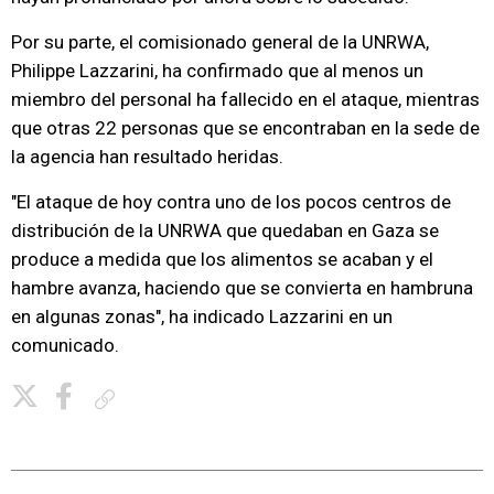
Por su parte, el comisionado general de la UNRWA,
Philippe Lazzarini, ha confirmado que al menos un
miembro del personal ha fallecido en el ataque, mientras
que otras 22 personas que se encontraban en la sede de
la agencia han resultado heridas.
"El ataque de hoy contra uno de los pocos centros de
distribución de la UNRWA que quedaban en Gaza se
produce a medida que los alimentos se acaban y el
hambre avanza, haciendo que se convierta en hambruna
en algunas zonas", ha indicado Lazzarini en un
comunicado.
Copiar enlace