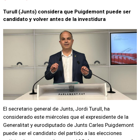
Turull (Junts) considera que Puigdemont puede ser
candidato y volver antes de la investidura
El secretario general de Junts, Jordi Turull, ha
considerado este miércoles que el expresidente de la
Generalitat y eurodiputado de Junts Carles Puigdemont
puede ser el candidato del partido a las elecciones