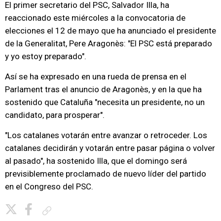
El primer secretario del PSC, Salvador Illa, ha
reaccionado este miércoles a la convocatoria de
elecciones el 12 de mayo que ha anunciado el presidente
de la Generalitat, Pere Aragonès: "El PSC está preparado
y yo estoy preparado".
Así se ha expresado en una rueda de prensa en el
Parlament tras el anuncio de Aragonès, y en la que ha
sostenido que Cataluña "necesita un presidente, no un
candidato, para prosperar".
"Los catalanes votarán entre avanzar o retroceder. Los
catalanes decidirán y votarán entre pasar página o volver
al pasado", ha sostenido Illa, que el domingo será
previsiblemente proclamado de nuevo líder del partido
en el Congreso del PSC.
Copiar enlace