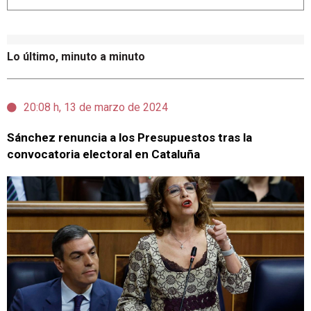
Lo último, minuto a minuto
20:08 h, 13 de marzo de 2024
Sánchez renuncia a los Presupuestos tras la
convocatoria electoral en Cataluña