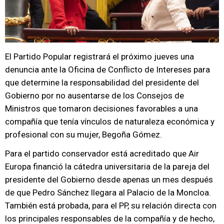
El Partido Popular registrará el próximo jueves una
denuncia ante la Oficina de Conflicto de Intereses para
que determine la responsabilidad del presidente del
Gobierno por no ausentarse de los Consejos de
Ministros que tomaron decisiones favorables a una
compañía que tenía vínculos de naturaleza económica y
profesional con su mujer, Begoña Gómez.
Para el partido conservador está acreditado que Air
Europa financió la cátedra universitaria de la pareja del
presidente del Gobierno desde apenas un mes después
de que Pedro Sánchez llegara al Palacio de la Moncloa.
También está probada, para el PP, su relación directa con
los principales responsables de la compañía y de hecho,