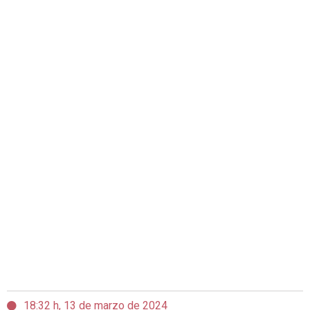
18:32 h, 13 de marzo de 2024