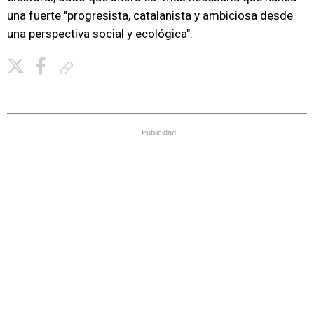
una fuerte "progresista, catalanista y ambiciosa desde
una perspectiva social y ecológica".
Copiar enlace
Publicidad