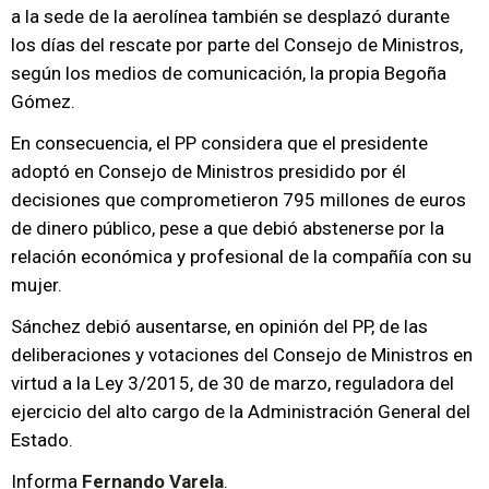
a la sede de la aerolínea también se desplazó durante
los días del rescate por parte del Consejo de Ministros,
según los medios de comunicación, la propia Begoña
Gómez.
En consecuencia, el PP considera que el presidente
adoptó en Consejo de Ministros presidido por él
decisiones que comprometieron 795 millones de euros
de dinero público, pese a que debió abstenerse por la
relación económica y profesional de la compañía con su
mujer.
Sánchez debió ausentarse, en opinión del PP, de las
deliberaciones y votaciones del Consejo de Ministros en
virtud a la Ley 3/2015, de 30 de marzo, reguladora del
ejercicio del alto cargo de la Administración General del
Estado.
Informa
Fernando Varela
.