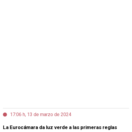
17:06 h, 13 de marzo de 2024
La Eurocámara da luz verde a las primeras reglas