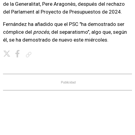
de la Generalitat, Pere Aragonès, después del rechazo
del Parlament al Proyecto de Presupuestos de 2024.
Fernández ha añadido que el PSC "ha demostrado ser
cómplice del
procés
, del separatismo", algo que, según
él, se ha demostrado de nuevo este miércoles.
Copiar enlace
Publicidad