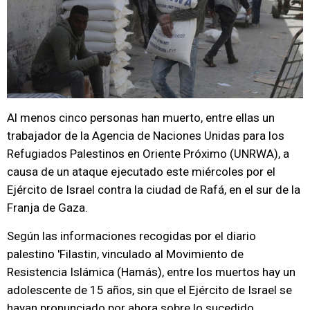
Al menos cinco personas han muerto, entre ellas un
trabajador de la Agencia de Naciones Unidas para los
Refugiados Palestinos en Oriente Próximo (UNRWA), a
causa de un ataque ejecutado este miércoles por el
Ejército de Israel contra la ciudad de Rafá, en el sur de la
Franja de Gaza.
Según las informaciones recogidas por el diario
palestino 'Filastin, vinculado al Movimiento de
Resistencia Islámica (Hamás), entre los muertos hay un
adolescente de 15 años, sin que el Ejército de Israel se
hayan pronunciado por ahora sobre lo sucedido.