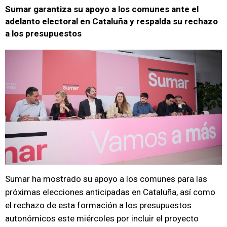
Sumar garantiza su apoyo a los comunes ante el
adelanto electoral en Cataluña y respalda su rechazo
a los presupuestos
Sumar ha mostrado su apoyo a los comunes para las
próximas elecciones anticipadas en Cataluña, así como
el rechazo de esta formación a los presupuestos
autonómicos este miércoles por incluir el proyecto