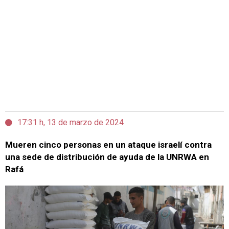
17:31 h, 13 de marzo de 2024
Mueren cinco personas en un ataque israelí contra
una sede de distribución de ayuda de la UNRWA en
Rafá