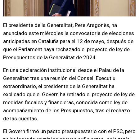
El presidente de la Generalitat, Pere Aragonès, ha
anunciado este miércoles la convocatoria de elecciones
anticipadas en Cataluña para el 12 de mayo, después de
que el Parlament haya rechazado el proyecto de ley de
Presupuestos de la Generalitat de 2024.
En una declaración institucional desde el Palau de la
Generalitat tras una reunión del Consell Executiu
extraordinario, el presidente de la Generalitat ha
explicado que el Govern ha retirado el proyecto de ley de
medidas fiscales y financieras, conocida como ley de
acompañamiento de los Presupuestos, tras el rechazo
de las cuentas.
El Govern firmó un pacto presupuestario con el PSC, pero