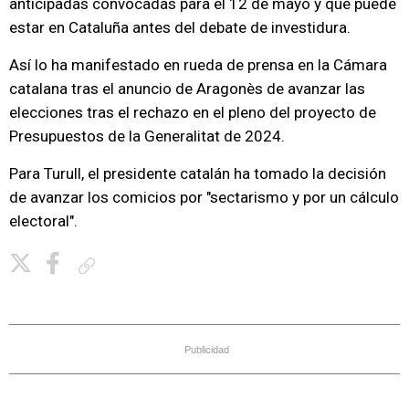
anticipadas convocadas para el 12 de mayo y que puede
estar en Cataluña antes del debate de investidura.
Así lo ha manifestado en rueda de prensa en la Cámara
catalana tras el anuncio de Aragonès de avanzar las
elecciones tras el rechazo en el pleno del proyecto de
Presupuestos de la Generalitat de 2024.
Para Turull, el presidente catalán ha tomado la decisión
de avanzar los comicios por "sectarismo y por un cálculo
electoral".
Copiar enlace
Publicidad