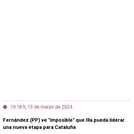
19:18 h, 13 de marzo de 2024
Fernández (PP) ve "imposible" que Illa pueda liderar
una nueva etapa para Cataluña