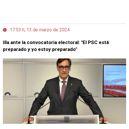
17:53 h, 13 de marzo de 2024
Illa ante la convocatoria electoral: "El PSC está
preparado y yo estoy preparado"