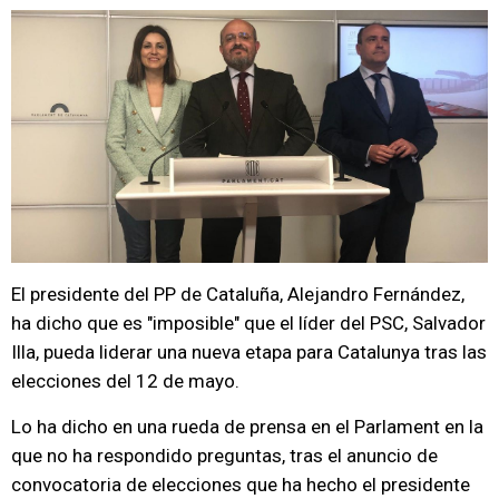
El presidente del PP de Cataluña, Alejandro Fernández,
ha dicho que es "imposible" que el líder del PSC, Salvador
Illa, pueda liderar una nueva etapa para Catalunya tras las
elecciones del 12 de mayo.
Lo ha dicho en una rueda de prensa en el Parlament en la
que no ha respondido preguntas, tras el anuncio de
convocatoria de elecciones que ha hecho el presidente