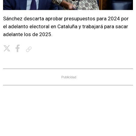
Sánchez descarta aprobar presupuestos para 2024 por
el adelanto electoral en Cataluña y trabajará para sacar
adelante los de 2025.
Copiar enlace
Publicidad