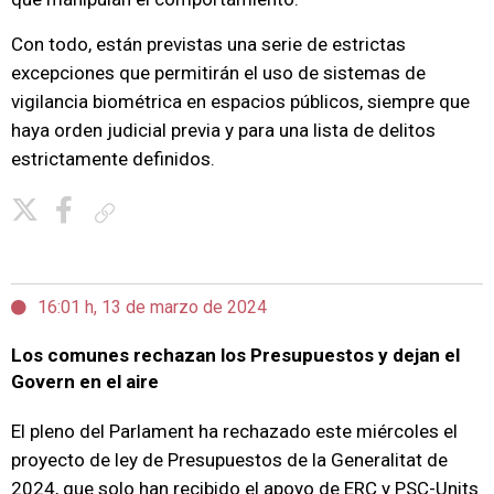
Con todo, están previstas una serie de estrictas
excepciones que permitirán el uso de sistemas de
vigilancia biométrica en espacios públicos, siempre que
haya orden judicial previa y para una lista de delitos
estrictamente definidos.
Copiar enlace
16:01 h, 13 de marzo de 2024
Los comunes rechazan los Presupuestos y dejan el
Govern en el aire
El pleno del Parlament ha rechazado este miércoles el
proyecto de ley de Presupuestos de la Generalitat de
2024, que solo han recibido el apoyo de ERC y PSC-Units