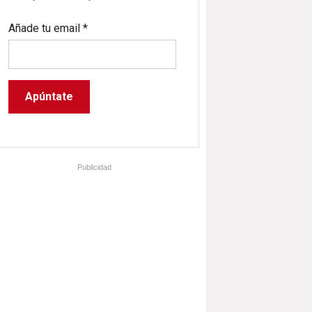
Añade tu email
*
Publicidad