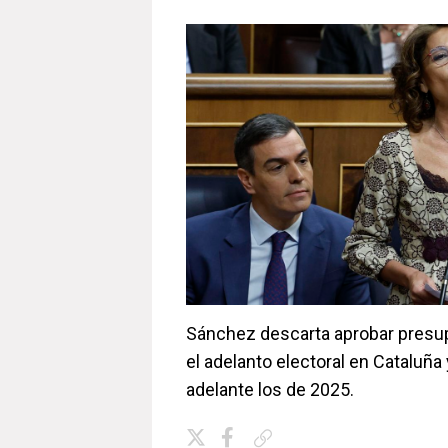
Sánchez descarta aprobar presu
el adelanto electoral en Cataluña 
adelante los de 2025.
Copiar enlace