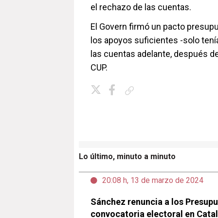
el rechazo de las cuentas.
El Govern firmó un pacto presupu
los apoyos suficientes -solo tení
las cuentas adelante, después de
CUP.
Copiar enlace
Lo último, minuto a minuto
20:08 h, 13 de marzo de 2024
Sánchez renuncia a los Presupu
convocatoria electoral en Cata