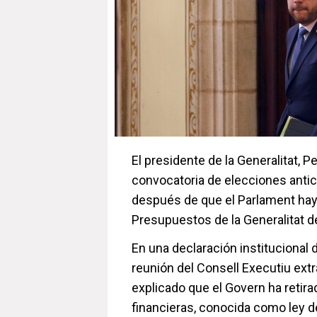
El presidente de la Generalitat, 
convocatoria de elecciones antic
después de que el Parlament hay
Presupuestos de la Generalitat d
En una declaración institucional d
reunión del Consell Executiu extra
explicado que el Govern ha retira
financieras, conocida como ley 