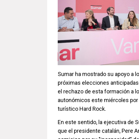
Sumar ha mostrado su apoyo a l
próximas elecciones anticipadas
el rechazo de esta formación a 
autonómicos este miércoles por i
turístico Hard Rock.
En este sentido, la ejecutiva de
que el presidente catalán, Pere 