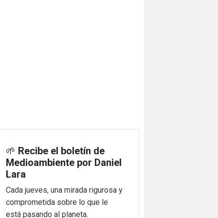
🌱
Recibe el boletín de
Medioambiente por Daniel
Lara
Cada jueves, una mirada rigurosa y
comprometida sobre lo que le
está pasando al planeta.