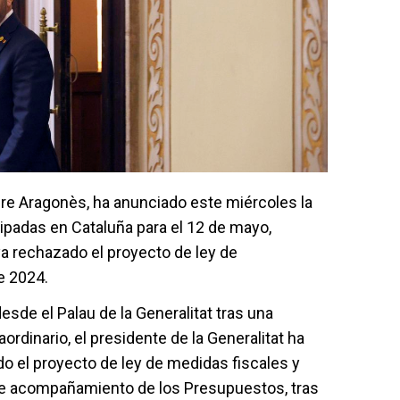
Pere Aragonès, ha anunciado este miércoles la
ipadas en Cataluña para el 12 de mayo,
a rechazado el proyecto de ley de
e 2024.
esde el Palau de la Generalitat tras una
ordinario, el presidente de la Generalitat ha
do el proyecto de ley de medidas fiscales y
de acompañamiento de los Presupuestos, tras