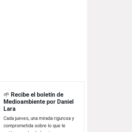
🌱
Recibe el boletín de
Medioambiente por Daniel
Lara
Cada jueves, una mirada rigurosa y
comprometida sobre lo que le