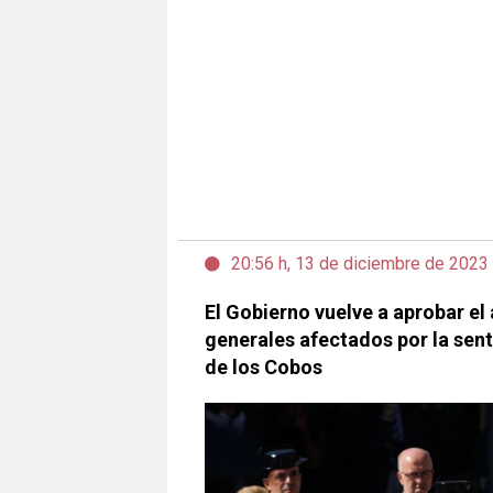
20:56 h, 13 de diciembre de 2023
El Gobierno vuelve a aprobar el
generales afectados por la sent
de los Cobos