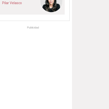
Pilar Velasco
Publicidad