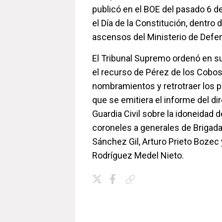
publicó en el BOE del pasado 6 de
el Día de la Constitución, dentro 
ascensos del Ministerio de Defe
El Tribunal Supremo ordenó en s
el recurso de Pérez de los Cobos 
nombramientos y retrotraer los 
que se emitiera el informe del dir
Guardia Civil sobre la idoneidad 
coroneles a generales de Brigada
Sánchez Gil, Arturo Prieto Bozec
Rodríguez Medel Nieto.
Copiar enlace