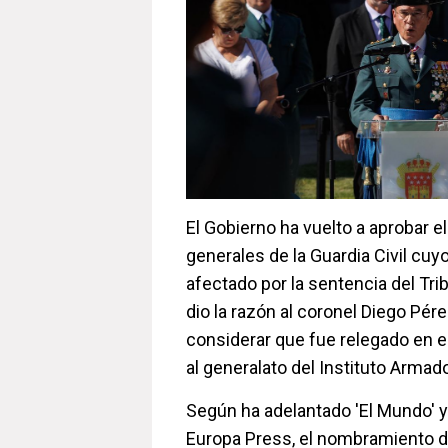
El Gobierno ha vuelto a aprobar e
generales de la Guardia Civil cu
afectado por la sentencia del Tr
dio la razón al coronel Diego Pére
considerar que fue relegado en 
al generalato del Instituto Armad
Según ha adelantado 'El Mundo'
Europa Press, el nombramiento d