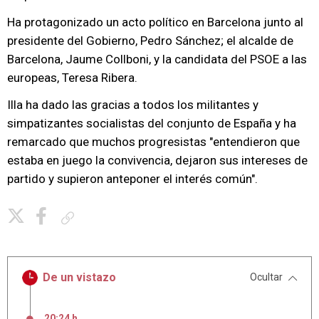
Ha protagonizado un acto político en Barcelona junto al
presidente del Gobierno, Pedro Sánchez; el alcalde de
Barcelona, Jaume Collboni, y la candidata del PSOE a las
europeas, Teresa Ribera.
Illa ha dado las gracias a todos los militantes y
simpatizantes socialistas del conjunto de España y ha
remarcado que muchos progresistas "entendieron que
estaba en juego la convivencia, dejaron sus intereses de
partido y supieron anteponer el interés común".
Copiar enlace
De un vistazo
Ocultar
20:24 h
,