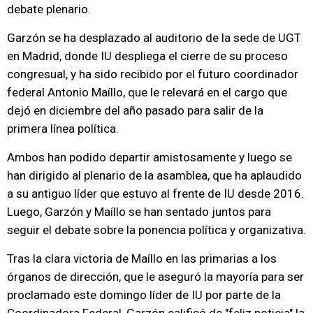
debate plenario.
Garzón se ha desplazado al auditorio de la sede de UGT
en Madrid, donde IU despliega el cierre de su proceso
congresual, y ha sido recibido por el futuro coordinador
federal Antonio Maíllo, que le relevará en el cargo que
dejó en diciembre del año pasado para salir de la
primera línea política.
Ambos han podido departir amistosamente y luego se
han dirigido al plenario de la asamblea, que ha aplaudido
a su antiguo líder que estuvo al frente de IU desde 2016.
Luego, Garzón y Maíllo se han sentado juntos para
seguir el debate sobre la ponencia política y organizativa.
Tras la clara victoria de Maíllo en las primarias a los
órganos de dirección, que le aseguró la mayoría para ser
proclamado este domingo líder de IU por parte de la