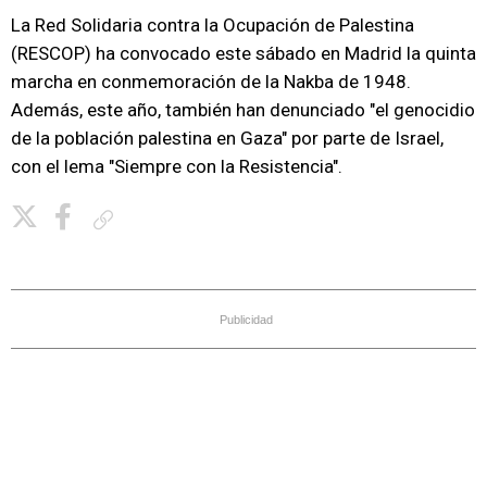
La Red Solidaria contra la Ocupación de Palestina
(RESCOP) ha convocado este sábado en Madrid la quinta
marcha en conmemoración de la Nakba de 1948.
Además, este año, también han denunciado "el genocidio
de la población palestina en Gaza" por parte de Israel,
con el lema "Siempre con la Resistencia".
Copiar enlace
Publicidad