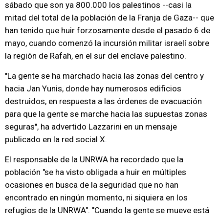
sábado que son ya 800.000 los palestinos --casi la
mitad del total de la población de la Franja de Gaza-- que
han tenido que huir forzosamente desde el pasado 6 de
mayo, cuando comenzó la incursión militar israelí sobre
la región de Rafah, en el sur del enclave palestino.
"La gente se ha marchado hacia las zonas del centro y
hacia Jan Yunis, donde hay numerosos edificios
destruidos, en respuesta a las órdenes de evacuación
para que la gente se marche hacia las supuestas zonas
seguras", ha advertido Lazzarini en un mensaje
publicado en la red social X.
El responsable de la UNRWA ha recordado que la
población "se ha visto obligada a huir en múltiples
ocasiones en busca de la seguridad que no han
encontrado en ningún momento, ni siquiera en los
refugios de la UNRWA". "Cuando la gente se mueve está