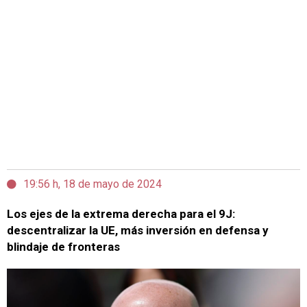
19:56 h, 18 de mayo de 2024
Los ejes de la extrema derecha para el 9J:
descentralizar la UE, más inversión en defensa y
blindaje de fronteras