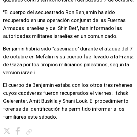
"El cuerpo del secuestrado Ron Benjamin ha sido
recuperado en una operación conjunat de las Fuerzas
Armadas israelíes y del Shin Bet", han informado las
autoridades militares israelíes en un comunicado.
Benjamin habría sido "asesinado" durante el ataque del 7
de octubre en Mefalim y su cuerpo fue llevado a la Franja
de Gaza por los propios milicianos palestinos, según la
versión israelí.
El cuerpo de Benjamin estaba con los otros tres rehenes
cuyos cadáveres fueron recuperados el viernes: Itzhak
Gelerenter, Amit Buskila y Shani Louk. El procedimiento
forense de identificación ha permitido informar a los
familiares este sábado.
Copiar enlace