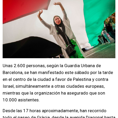
Unas 2.600 personas, según la Guardia Urbana de
Barcelona, se han manifestado este sábado por la tarde
en el centro de la ciudad a favor de Palestina y contra
Israel, simultáneamente a otras ciudades europeas,
mientras que la organización ha asegurado que son
10.000 asistentes.
Desde las 17 horas aproximadamente, han recorrido
todo el paseo de Gràcia, desde la avenida Diagonal hasta