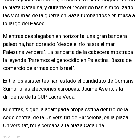
la plaza Cataluña, y durante el recorrido han simbolizado
las víctimas de la guerra en Gaza tumbándose en masa a
lo largo del Paseo.
Mientras desplegaban en horizontal una gran bandera
palestina, han coreado "desde el río hasta el mar
Palestina vencerá". La pancarta de la cabecera mostraba
la leyenda "Paremos el genocidio en Palestina. Basta de
comercio de armas con Israel".
Entre los asistentes han estado el candidato de Comuns
Sumar a las elecciones europeas, Jaume Asens, y la
dirigente de la CUP Laure Vega.
Mientras, sigue la acampada propalestina dentro de la
sede central de la Universitat de Barcelona, en la plaza
Universitat, muy cercana a la plaza Cataluña.