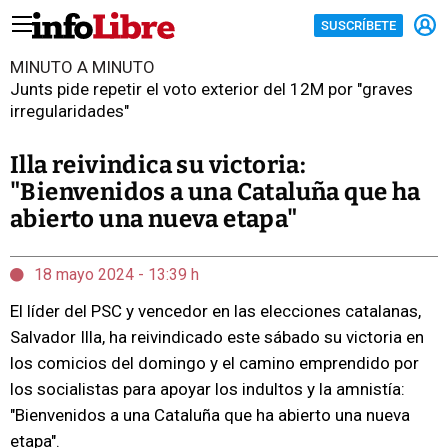
SUSCRÍBETE
MINUTO A MINUTO
Junts pide repetir el voto exterior del 12M por "graves
irregularidades"
Illa reivindica su victoria:
"Bienvenidos a una Cataluña que ha
abierto una nueva etapa"
18 mayo 2024 - 13:39 h
El líder del PSC y vencedor en las elecciones catalanas,
Salvador Illa, ha reivindicado este sábado su victoria en
los comicios del domingo y el camino emprendido por
los socialistas para apoyar los indultos y la amnistía:
"Bienvenidos a una Cataluña que ha abierto una nueva
etapa".