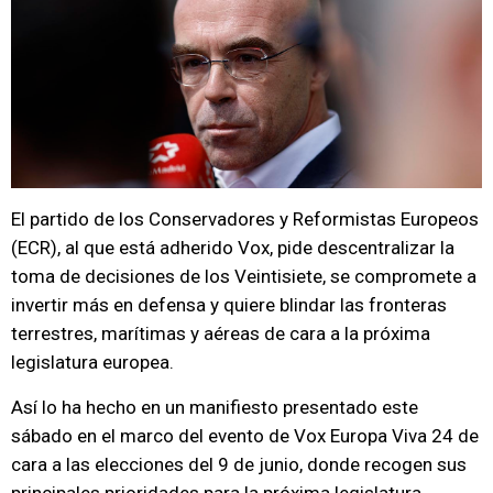
El partido de los Conservadores y Reformistas Europeos
(ECR), al que está adherido Vox, pide descentralizar la
toma de decisiones de los Veintisiete, se compromete a
invertir más en defensa y quiere blindar las fronteras
terrestres, marítimas y aéreas de cara a la próxima
legislatura europea.
Así lo ha hecho en un manifiesto presentado este
sábado en el marco del evento de Vox Europa Viva 24 de
cara a las elecciones del 9 de junio, donde recogen sus