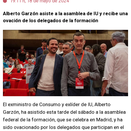
19:11 h, 18 de mayo de 2024
Alberto Garzón asiste a la asamblea de IU y recibe una
ovación de los delegados de la formación
El exministro de Consumo y exlíder de IU, Alberto
Garzón, ha asistido esta tarde del sábado a la asamblea
federal de la formación, que se celebra en Madrid, y ha
sido ovacionado por los delegados que participan en el