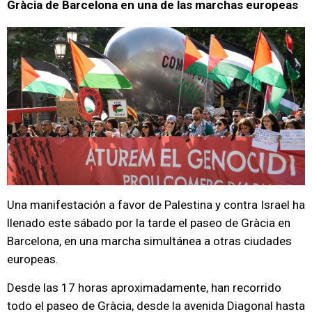
Gràcia de Barcelona en una de las marchas europeas
Una manifestación a favor de Palestina y contra Israel ha
llenado este sábado por la tarde el paseo de Gràcia en
Barcelona, en una marcha simultánea a otras ciudades
europeas.
Desde las 17 horas aproximadamente, han recorrido
todo el paseo de Gràcia, desde la avenida Diagonal hasta