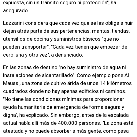
expuesta, sin un tránsito seguro ni protección", ha
asegurado.
Lazzarini considera que cada vez que se les obliga a huir
dejan atrás parte de sus pertenencias: mantas, tiendas,
utensilios de cocina y suministros básicos "que no
pueden transportar". "Cada vez tienen que empezar de
cero, una y otra vez", a denunciado.
En las zonas de destino "no hay suministro de agua ni
instalaciones de alcantarillado". Como ejemplo pone Al
Mauasi, una zona de cultivo árida de unos 14 kilómetros
cuadrados donde no hay apenas edificios ni caminos.
"No tiene las condiciones mínimas para proporcionar
ayuda humanitaria de emergencia de forma segura y
digna", ha explicado. Sin embargo, antes de la escalada
actual había allí más de 400.000 personas. "La zona está
atestada y no puede absorber a más gente, como pasa