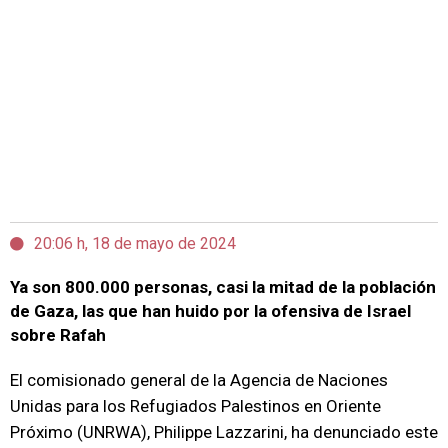
20:06 h, 18 de mayo de 2024
Ya son 800.000 personas, casi la mitad de la población
de Gaza, las que han huido por la ofensiva de Israel
sobre Rafah
El comisionado general de la Agencia de Naciones
Unidas para los Refugiados Palestinos en Oriente
Próximo (UNRWA), Philippe Lazzarini, ha denunciado este