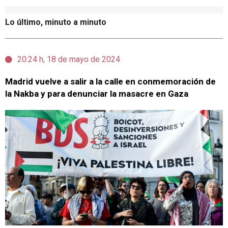
Lo último, minuto a minuto
20:24 h, 18 de mayo de 2024
Madrid vuelve a salir a la calle en conmemoración de
la Nakba y para denunciar la masacre en Gaza