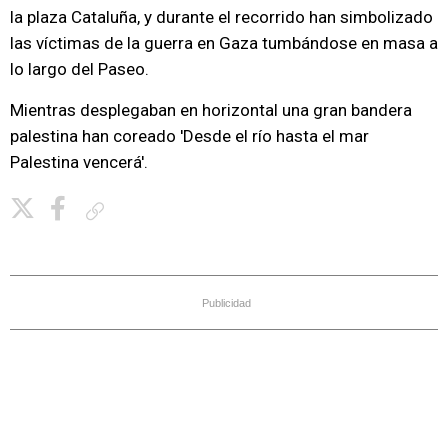
la plaza Cataluña, y durante el recorrido han simbolizado
las víctimas de la guerra en Gaza tumbándose en masa a
lo largo del Paseo.
Mientras desplegaban en horizontal una gran bandera
palestina han coreado 'Desde el río hasta el mar
Palestina vencerá'.
Copiar enlace
Publicidad