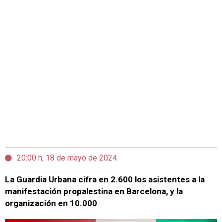
20:00 h, 18 de mayo de 2024
La Guardia Urbana cifra en 2.600 los asistentes a la
manifestación propalestina en Barcelona, y la
organización en 10.000