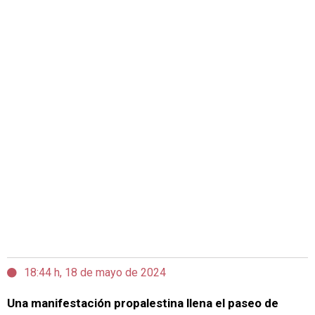
18:44 h, 18 de mayo de 2024
Una manifestación propalestina llena el paseo de