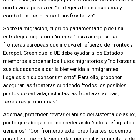
con la vista puesta en "proteger a los ciudadanos y
combatir el terrorismo transfronterizo".
Sobre la migración, el grupo parlamentario pide una
estrategia migratoria "integral" para asegurar las
fronteras europeas que incluya el refuerzo de Frontex y
Europol. Creen que la UE debe ayudar a los Estados
miembros a ordenar los flujos migratorios y "no forzar a
sus ciudadanos a dar la bienvenida a inmigrantes
ilegales sin su consentimiento". Para ello, proponen
asegurar las fronteras cubriendo "todos los posibles
puntos de entrada, incluidas las fronteras aéreas,
terrestres y marítimas".
Además, pretenden "evitar el abuso del sistema de asilo",
por lo que abogan por conceder asilo "sólo a refugiados
genuinos". "Con fronteras exteriores fuertes, podemos
garantizar mejor la seguridad personal y comunitaria de