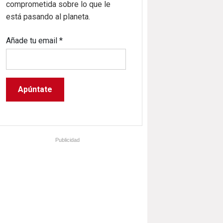
comprometida sobre lo que le
está pasando al planeta.
Añade tu email
*
Publicidad