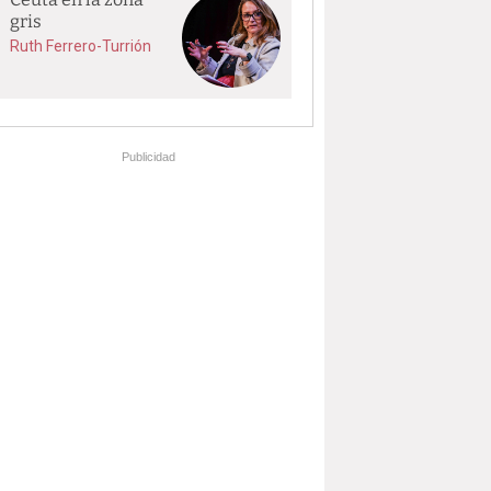
gris
Ruth Ferrero-Turrión
Publicidad