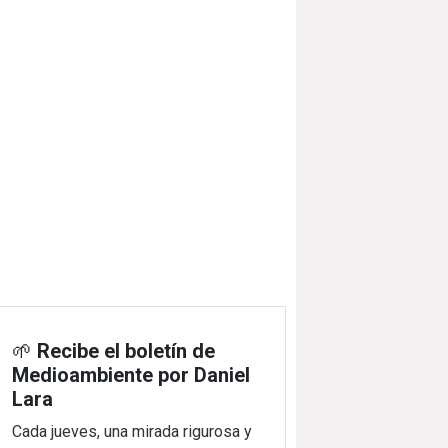
🌱
Recibe el boletín de
Medioambiente por Daniel
Lara
Cada jueves, una mirada rigurosa y