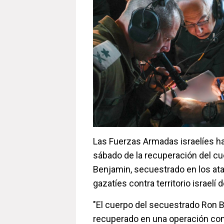
Las Fuerzas Armadas israelíes h
sábado de la recuperación del cue
Benjamin, secuestrado en los ata
gazatíes contra territorio israelí
"El cuerpo del secuestrado Ron 
recuperado en una operación con