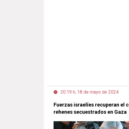
20:19 h, 18 de mayo de 2024
Fuerzas israelíes recuperan el 
rehenes secuestrados en Gaza