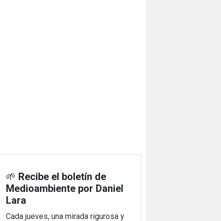
🌱
Recibe el boletín de
Medioambiente por Daniel
Lara
Cada jueves, una mirada rigurosa y