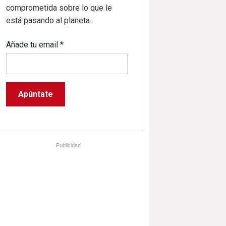
comprometida sobre lo que le
está pasando al planeta.
Añade tu email
*
Publicidad