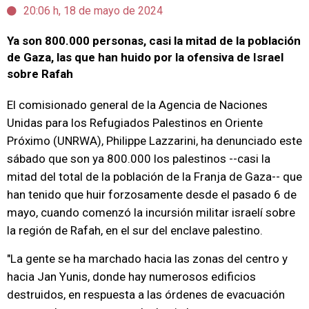
20:06 h, 18 de mayo de 2024
Ya son 800.000 personas, casi la mitad de la población
de Gaza, las que han huido por la ofensiva de Israel
sobre Rafah
El comisionado general de la Agencia de Naciones
Unidas para los Refugiados Palestinos en Oriente
Próximo (UNRWA), Philippe Lazzarini, ha denunciado este
sábado que son ya 800.000 los palestinos --casi la
mitad del total de la población de la Franja de Gaza-- que
han tenido que huir forzosamente desde el pasado 6 de
mayo, cuando comenzó la incursión militar israelí sobre
la región de Rafah, en el sur del enclave palestino.
"La gente se ha marchado hacia las zonas del centro y
hacia Jan Yunis, donde hay numerosos edificios
destruidos, en respuesta a las órdenes de evacuación