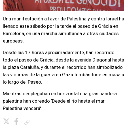
Una manifestación a favor de Palestina y contra Israel ha
llenado este sábado por la tarde el paseo de Gràcia en
Barcelona, en una marcha simultánea a otras ciudades
europeas.
Desde las 17 horas aproximadamente, han recorrido
todo el paseo de Gràcia, desde la avenida Diagonal hasta
la plaza Cataluña, y durante el recorrido han simbolizado
las víctimas de la guerra en Gaza tumbándose en masa a
lo largo del Paseo.
Mientras desplegaban en horizontal una gran bandera
palestina han coreado 'Desde el río hasta el mar
Palestina vencerá'.
Copiar enlace