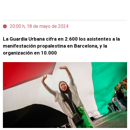
20:00 h, 18 de mayo de 2024
La Guardia Urbana cifra en 2.600 los asistentes a la
manifestación propalestina en Barcelona, y la
organización en 10.000