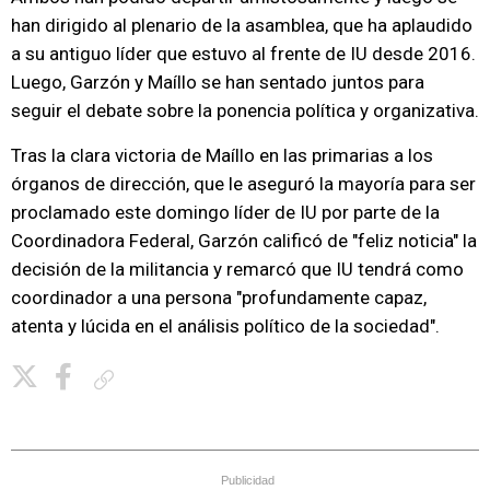
han dirigido al plenario de la asamblea, que ha aplaudido
a su antiguo líder que estuvo al frente de IU desde 2016.
Luego, Garzón y Maíllo se han sentado juntos para
seguir el debate sobre la ponencia política y organizativa.
Tras la clara victoria de Maíllo en las primarias a los
órganos de dirección, que le aseguró la mayoría para ser
proclamado este domingo líder de IU por parte de la
Coordinadora Federal, Garzón calificó de "feliz noticia" la
decisión de la militancia y remarcó que IU tendrá como
coordinador a una persona "profundamente capaz,
atenta y lúcida en el análisis político de la sociedad".
Copiar enlace
Publicidad