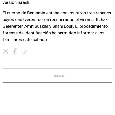
versión israelí.
El cuerpo de Benjamin estaba con los otros tres rehenes
cuyos cadáveres fueron recuperados el viernes: Itzhak
Gelerenter, Amit Buskila y Shani Louk. El procedimiento
forense de identificación ha permitido informar a los
familiares este sábado.
Copiar enlace
Publicidad