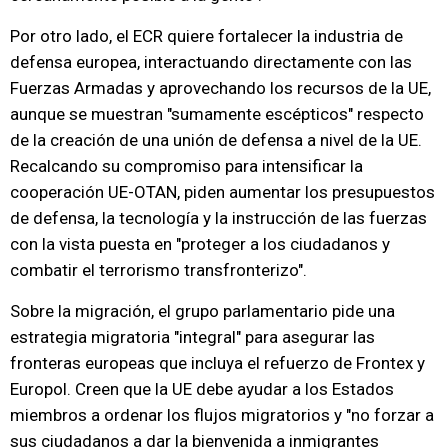
Por otro lado, el ECR quiere fortalecer la industria de
defensa europea, interactuando directamente con las
Fuerzas Armadas y aprovechando los recursos de la UE,
aunque se muestran "sumamente escépticos" respecto
de la creación de una unión de defensa a nivel de la UE.
Recalcando su compromiso para intensificar la
cooperación UE-OTAN, piden aumentar los presupuestos
de defensa, la tecnología y la instrucción de las fuerzas
con la vista puesta en "proteger a los ciudadanos y
combatir el terrorismo transfronterizo".
Sobre la migración, el grupo parlamentario pide una
estrategia migratoria "integral" para asegurar las
fronteras europeas que incluya el refuerzo de Frontex y
Europol. Creen que la UE debe ayudar a los Estados
miembros a ordenar los flujos migratorios y "no forzar a
sus ciudadanos a dar la bienvenida a inmigrantes