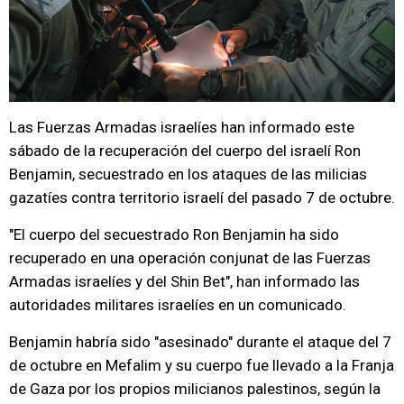
Las Fuerzas Armadas israelíes han informado este
sábado de la recuperación del cuerpo del israelí Ron
Benjamin, secuestrado en los ataques de las milicias
gazatíes contra territorio israelí del pasado 7 de octubre.
"El cuerpo del secuestrado Ron Benjamin ha sido
recuperado en una operación conjunat de las Fuerzas
Armadas israelíes y del Shin Bet", han informado las
autoridades militares israelíes en un comunicado.
Benjamin habría sido "asesinado" durante el ataque del 7
de octubre en Mefalim y su cuerpo fue llevado a la Franja
de Gaza por los propios milicianos palestinos, según la