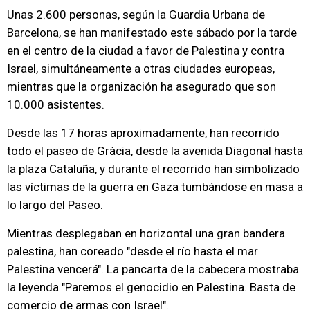
Unas 2.600 personas, según la Guardia Urbana de
Barcelona, se han manifestado este sábado por la tarde
en el centro de la ciudad a favor de Palestina y contra
Israel, simultáneamente a otras ciudades europeas,
mientras que la organización ha asegurado que son
10.000 asistentes.
Desde las 17 horas aproximadamente, han recorrido
todo el paseo de Gràcia, desde la avenida Diagonal hasta
la plaza Cataluña, y durante el recorrido han simbolizado
las víctimas de la guerra en Gaza tumbándose en masa a
lo largo del Paseo.
Mientras desplegaban en horizontal una gran bandera
palestina, han coreado "desde el río hasta el mar
Palestina vencerá". La pancarta de la cabecera mostraba
la leyenda "Paremos el genocidio en Palestina. Basta de
comercio de armas con Israel".