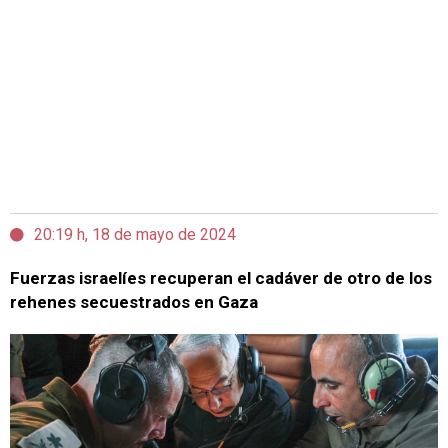
20:19 h, 18 de mayo de 2024
Fuerzas israelíes recuperan el cadáver de otro de los
rehenes secuestrados en Gaza