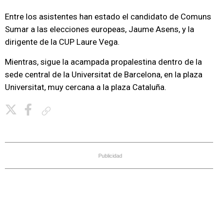
Entre los asistentes han estado el candidato de Comuns
Sumar a las elecciones europeas, Jaume Asens, y la
dirigente de la CUP Laure Vega.
Mientras, sigue la acampada propalestina dentro de la
sede central de la Universitat de Barcelona, en la plaza
Universitat, muy cercana a la plaza Cataluña.
Copiar enlace
Publicidad