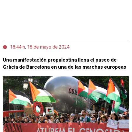
18:44 h, 18 de mayo de 2024
Una manifestación propalestina llena el paseo de
Gràcia de Barcelona en una de las marchas europeas