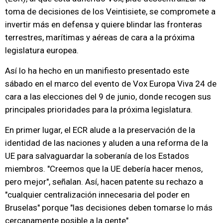
toma de decisiones de los Veintisiete, se compromete a
invertir más en defensa y quiere blindar las fronteras
terrestres, marítimas y aéreas de cara a la próxima
legislatura europea.
Así lo ha hecho en un manifiesto presentado este
sábado en el marco del evento de Vox Europa Viva 24 de
cara a las elecciones del 9 de junio, donde recogen sus
principales prioridades para la próxima legislatura.
En primer lugar, el ECR alude a la preservación de la
identidad de las naciones y aluden a una reforma de la
UE para salvaguardar la soberanía de los Estados
miembros. "Creemos que la UE debería hacer menos,
pero mejor", señalan. Así, hacen patente su rechazo a
"cualquier centralización innecesaria del poder en
Bruselas" porque "las decisiones deben tomarse lo más
cercanamente posible a la gente".