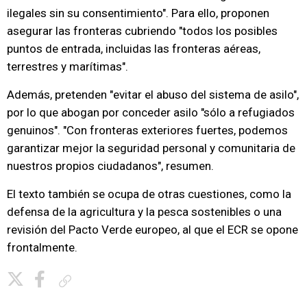
ilegales sin su consentimiento". Para ello, proponen
asegurar las fronteras cubriendo "todos los posibles
puntos de entrada, incluidas las fronteras aéreas,
terrestres y marítimas".
Además, pretenden "evitar el abuso del sistema de asilo",
por lo que abogan por conceder asilo "sólo a refugiados
genuinos". "Con fronteras exteriores fuertes, podemos
garantizar mejor la seguridad personal y comunitaria de
nuestros propios ciudadanos", resumen.
El texto también se ocupa de otras cuestiones, como la
defensa de la agricultura y la pesca sostenibles o una
revisión del Pacto Verde europeo, al que el ECR se opone
frontalmente.
Copiar enlace