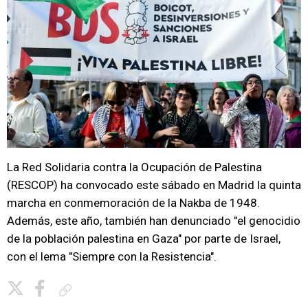
La Red Solidaria contra la Ocupación de Palestina
(RESCOP) ha convocado este sábado en Madrid la quinta
marcha en conmemoración de la Nakba de 1948.
Además, este año, también han denunciado "el genocidio
de la población palestina en Gaza" por parte de Israel,
con el lema "Siempre con la Resistencia".
Copiar enlace