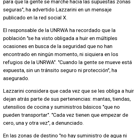
para que la gente se marche hacia las supuestas zonas
seguras", ha advertido Lazzarini en un mensaje
publicado en la red social X.
El responsable de la UNRWA ha recordado que la
población "se ha visto obligada a huir en múltiples
ocasiones en busca de la seguridad que no han
encontrado en ningún momento, ni siquiera en los
refugios de la UNRWA". "Cuando la gente se mueve está
expuesta, sin un tránsito seguro ni protección", ha
asegurado.
Lazzarini considera que cada vez que se les obliga a huir
dejan atrás parte de sus pertenencias: mantas, tiendas,
utensilios de cocina y suministros básicos "que no
pueden transportar". "Cada vez tienen que empezar de
cero, una y otra vez", a denunciado.
En las zonas de destino "no hay suministro de agua ni