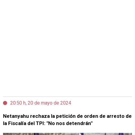
20:50 h, 20 de mayo de 2024
Netanyahu rechaza la petición de orden de arresto de
la Fiscalía del TPI: "No nos detendrán"