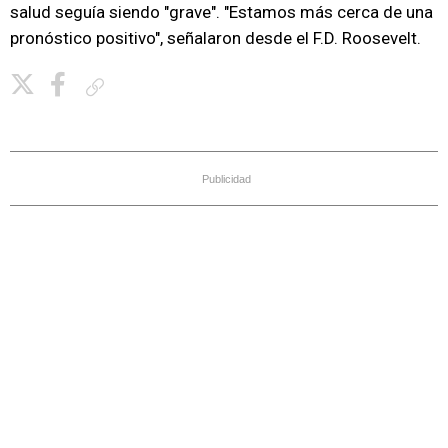
salud seguía siendo "grave". "Estamos más cerca de una
pronóstico positivo", señalaron desde el F.D. Roosevelt.
Copiar enlace
Publicidad