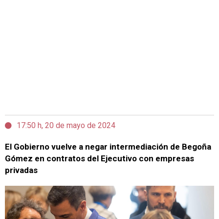
17:50 h, 20 de mayo de 2024
El Gobierno vuelve a negar intermediación de Begoña
Gómez en contratos del Ejecutivo con empresas
privadas