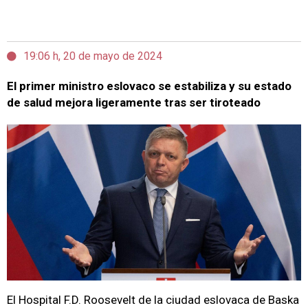
19:06 h, 20 de mayo de 2024
El primer ministro eslovaco se estabiliza y su estado
de salud mejora ligeramente tras ser tiroteado
El Hospital F.D. Roosevelt de la ciudad eslovaca de Baska