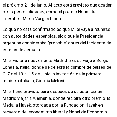
el próximo 21 de junio. Al acto está previsto que acudan
otras personalidades, como el premio Nobel de
Literatura Mario Vargas Llosa.
Lo que no está confirmado es que Milei vaya a reunirse
con autoridades españolas, algo que la Presidencia
argentina consideraba "probable" antes del incidente de
este fin de semana.
Milei visitará nuevamente Madrid tras su viaje a Borgo
Egnazia, Italia, donde se celebra la cumbre de países del
G-7 del 13 al 15 de junio, a invitación de la primera
ministra italiana, Giorgia Meloni.
Milei tiene previsto para después de su estancia en
Madrid viajar a Alemania, donde recibirá otro premio, la
Medalla Hayek, otorgada por la Fundación Hayek en
recuerdo del economista liberal y Nobel de Economía