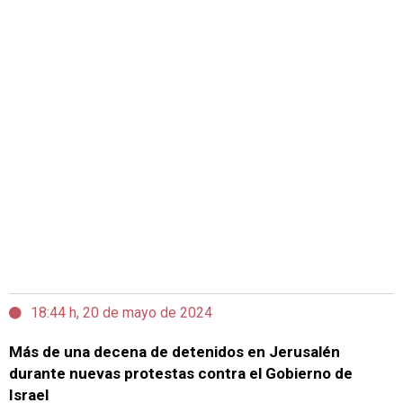
18:44 h, 20 de mayo de 2024
Más de una decena de detenidos en Jerusalén
durante nuevas protestas contra el Gobierno de
Israel