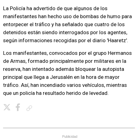
La Policía ha advertido de que algunos de los
manifestantes han hecho uso de bombas de humo para
entorpecer el tráfico y ha señalado que cuatro de los
detenidos están siendo interrogados por los agentes,
según informaciones recogidas por el diario 'Haaretz'.
Los manifestantes, convocados por el grupo Hermanos
de Armas, formado principalmente por militares en la
reserva, han intentado además bloquear la autopista
principal que llega a Jerusalén en la hora de mayor
tráfico. Así, han incendiado varios vehículos, mientras
que un policía ha resultado herido de levedad.
Copiar enlace
Publicidad