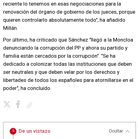
reciente lo tenemos en esas negociaciones para la
renovación del órgano de gobierno de los jueces, porque
quieren controlarlo absolutamente todo", ha añadido
Millán.
Por último, ha criticado que Sánchez "llegó a la Moncloa
denunciando la corrupción del PP y ahora su partido y
familia están cercados por la corrupción". "Se ha
dedicado a colonizar todas las instituciones que deben
ser neutrales y que deben velar por los derechos y
libertades de todos los españoles para atornillarse en el
poder", ha concluido.
Copiar enlace
De un vistazo
Ocultar