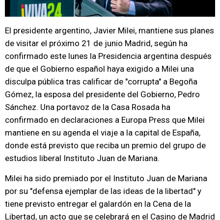
El presidente argentino, Javier Milei, mantiene sus planes
de visitar el próximo 21 de junio Madrid, según ha
confirmado este lunes la Presidencia argentina después
de que el Gobierno español haya exigido a Milei una
disculpa pública tras calificar de "corrupta" a Begoña
Gómez, la esposa del presidente del Gobierno, Pedro
Sánchez. Una portavoz de la Casa Rosada ha
confirmado en declaraciones a Europa Press que Milei
mantiene en su agenda el viaje a la capital de España,
donde está previsto que reciba un premio del grupo de
estudios liberal Instituto Juan de Mariana.
Milei ha sido premiado por el Instituto Juan de Mariana
por su "defensa ejemplar de las ideas de la libertad" y
tiene previsto entregar el galardón en la Cena de la
Libertad, un acto que se celebrará en el Casino de Madrid