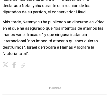
declarado Netanyahu durante una reunión de los
diputados de su partido, el conservador Likud.
Más tarde, Netanyahu ha publicado un discurso en vídeo
en el que ha asegurado que "los intentos de atarnos las
manos van a fracasar" y que ninguna instancia
internacional "nos impedirá atacar a quienes quieren
destruirnos". Israel derrocará a Hamás y logrará la
"victoria total".
Copiar enlace
Publicidad