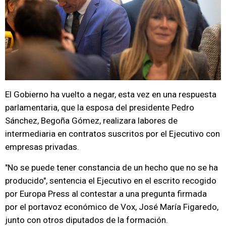
El Gobierno ha vuelto a negar, esta vez en una respuesta
parlamentaria, que la esposa del presidente Pedro
Sánchez, Begoña Gómez, realizara labores de
intermediaria en contratos suscritos por el Ejecutivo con
empresas privadas.
"No se puede tener constancia de un hecho que no se ha
producido", sentencia el Ejecutivo en el escrito recogido
por Europa Press al contestar a una pregunta firmada
por el portavoz económico de Vox, José María Figaredo,
junto con otros diputados de la formación.