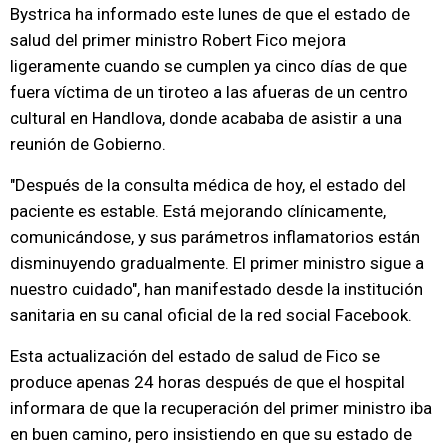
Bystrica ha informado este lunes de que el estado de
salud del primer ministro Robert Fico mejora
ligeramente cuando se cumplen ya cinco días de que
fuera víctima de un tiroteo a las afueras de un centro
cultural en Handlova, donde acababa de asistir a una
reunión de Gobierno.
"Después de la consulta médica de hoy, el estado del
paciente es estable. Está mejorando clínicamente,
comunicándose, y sus parámetros inflamatorios están
disminuyendo gradualmente. El primer ministro sigue a
nuestro cuidado", han manifestado desde la institución
sanitaria en su canal oficial de la red social Facebook.
Esta actualización del estado de salud de Fico se
produce apenas 24 horas después de que el hospital
informara de que la recuperación del primer ministro iba
en buen camino, pero insistiendo en que su estado de