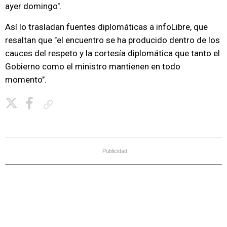
ayer domingo".
Así lo trasladan fuentes diplomáticas a infoLibre, que
resaltan que "el encuentro se ha producido dentro de los
cauces del respeto y la cortesía diplomática que tanto el
Gobierno como el ministro mantienen en todo
momento".
Copiar enlace
Publicidad