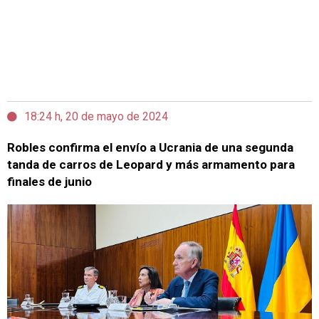
18:24 h, 20 de mayo de 2024
Robles confirma el envío a Ucrania de una segunda
tanda de carros de Leopard y más armamento para
finales de junio