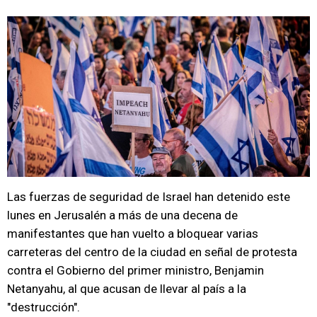
Las fuerzas de seguridad de Israel han detenido este
lunes en Jerusalén a más de una decena de
manifestantes que han vuelto a bloquear varias
carreteras del centro de la ciudad en señal de protesta
contra el Gobierno del primer ministro, Benjamin
Netanyahu, al que acusan de llevar al país a la
"destrucción".