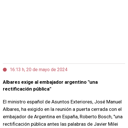
16:13 h, 20 de mayo de 2024
Albares exige al embajador argentino "una
rectificación pública"
El ministro español de Asuntos Exteriores, José Manuel
Albares, ha exigido en la reunión a puerta cerrada con el
embajador de Argentina en España, Roberto Bosch, "una
rectificación pública antes las palabras de Javier Milei