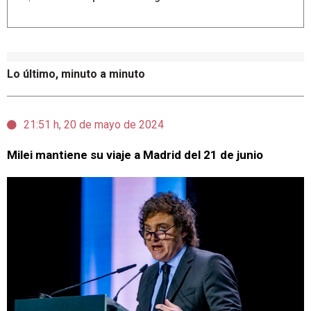
Lo último, minuto a minuto
21:51 h, 20 de mayo de 2024
Milei mantiene su viaje a Madrid del 21 de junio