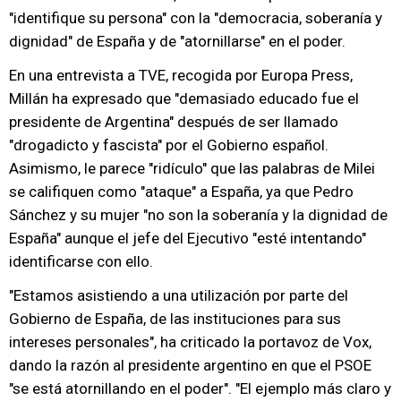
"identifique su persona" con la "democracia, soberanía y
dignidad" de España y de "atornillarse" en el poder.
En una entrevista a TVE, recogida por Europa Press,
Millán ha expresado que "demasiado educado fue el
presidente de Argentina" después de ser llamado
"drogadicto y fascista" por el Gobierno español.
Asimismo, le parece "ridículo" que las palabras de Milei
se califiquen como "ataque" a España, ya que Pedro
Sánchez y su mujer "no son la soberanía y la dignidad de
España" aunque el jefe del Ejecutivo "esté intentando"
identificarse con ello.
"Estamos asistiendo a una utilización por parte del
Gobierno de España, de las instituciones para sus
intereses personales", ha criticado la portavoz de Vox,
dando la razón al presidente argentino en que el PSOE
"se está atornillando en el poder". "El ejemplo más claro y