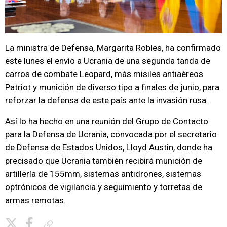
La ministra de Defensa, Margarita Robles, ha confirmado
este lunes el envío a Ucrania de una segunda tanda de
carros de combate Leopard, más misiles antiaéreos
Patriot y munición de diverso tipo a finales de junio, para
reforzar la defensa de este país ante la invasión rusa.
Así lo ha hecho en una reunión del Grupo de Contacto
para la Defensa de Ucrania, convocada por el secretario
de Defensa de Estados Unidos, Lloyd Austin, donde ha
precisado que Ucrania también recibirá munición de
artillería de 155mm, sistemas antidrones, sistemas
optrónicos de vigilancia y seguimiento y torretas de
armas remotas.
Copiar enlace