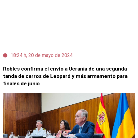
18:24 h, 20 de mayo de 2024
Robles confirma el envío a Ucrania de una segunda
tanda de carros de Leopard y más armamento para
finales de junio