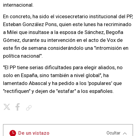
internacional.
En concreto, ha sido el vicesecretario institucional del PP,
Esteban González Pons, quien este lunes ha recriminado
a Milei que insultase a la esposa de Sánchez, Begoña
Gómez, durante su intervención en el acto de Vox de
este fin de semana considerándolo una "intromisión en
política nacional".
"El PP tiene serias dificultades para elegir aliados, no
solo en España, sino también a nivel global", ha
lamentado Abascal y ha pedido a los 'populares' que
"rectifiquen" y dejen de "estafar" a los españoles.
Copiar enlace
De un vistazo
Ocultar