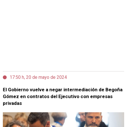
17:50 h, 20 de mayo de 2024
El Gobierno vuelve a negar intermediación de Begoña
Gómez en contratos del Ejecutivo con empresas
privadas