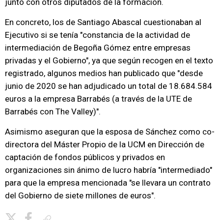
junto con otros diputados de la formación.
En concreto, los de Santiago Abascal cuestionaban al
Ejecutivo si se tenía "constancia de la actividad de
intermediación de Begoña Gómez entre empresas
privadas y el Gobierno", ya que según recogen en el texto
registrado, algunos medios han publicado que "desde
junio de 2020 se han adjudicado un total de 18.684.584
euros a la empresa Barrabés (a través de la UTE de
Barrabés con The Valley)".
Asimismo aseguran que la esposa de Sánchez como co-
directora del Máster Propio de la UCM en Dirección de
captación de fondos públicos y privados en
organizaciones sin ánimo de lucro habría "intermediado"
para que la empresa mencionada "se llevara un contrato
del Gobierno de siete millones de euros".
Copiar enlace