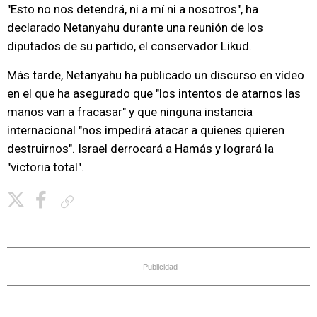
"Esto no nos detendrá, ni a mí ni a nosotros", ha
declarado Netanyahu durante una reunión de los
diputados de su partido, el conservador Likud.
Más tarde, Netanyahu ha publicado un discurso en vídeo
en el que ha asegurado que "los intentos de atarnos las
manos van a fracasar" y que ninguna instancia
internacional "nos impedirá atacar a quienes quieren
destruirnos". Israel derrocará a Hamás y logrará la
"victoria total".
Copiar enlace
Publicidad