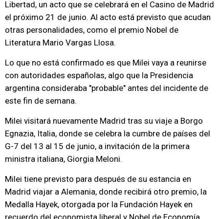
Libertad, un acto que se celebrará en el Casino de Madrid
el próximo 21 de junio. Al acto está previsto que acudan
otras personalidades, como el premio Nobel de
Literatura Mario Vargas Llosa.
Lo que no está confirmado es que Milei vaya a reunirse
con autoridades españolas, algo que la Presidencia
argentina consideraba "probable" antes del incidente de
este fin de semana.
Milei visitará nuevamente Madrid tras su viaje a Borgo
Egnazia, Italia, donde se celebra la cumbre de países del
G-7 del 13 al 15 de junio, a invitación de la primera
ministra italiana, Giorgia Meloni.
Milei tiene previsto para después de su estancia en
Madrid viajar a Alemania, donde recibirá otro premio, la
Medalla Hayek, otorgada por la Fundación Hayek en
recuerdo del economista liberal y Nobel de Economía