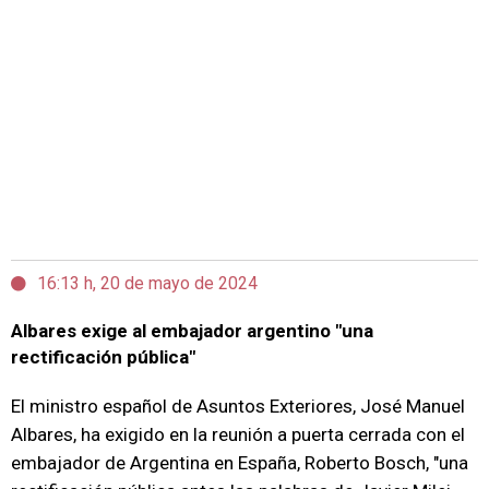
16:13 h, 20 de mayo de 2024
Albares exige al embajador argentino "una
rectificación pública"
El ministro español de Asuntos Exteriores, José Manuel
Albares, ha exigido en la reunión a puerta cerrada con el
embajador de Argentina en España, Roberto Bosch, "una