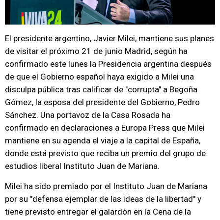
El presidente argentino, Javier Milei, mantiene sus planes
de visitar el próximo 21 de junio Madrid, según ha
confirmado este lunes la Presidencia argentina después
de que el Gobierno español haya exigido a Milei una
disculpa pública tras calificar de "corrupta" a Begoña
Gómez, la esposa del presidente del Gobierno, Pedro
Sánchez. Una portavoz de la Casa Rosada ha
confirmado en declaraciones a Europa Press que Milei
mantiene en su agenda el viaje a la capital de España,
donde está previsto que reciba un premio del grupo de
estudios liberal Instituto Juan de Mariana.
Milei ha sido premiado por el Instituto Juan de Mariana
por su "defensa ejemplar de las ideas de la libertad" y
tiene previsto entregar el galardón en la Cena de la