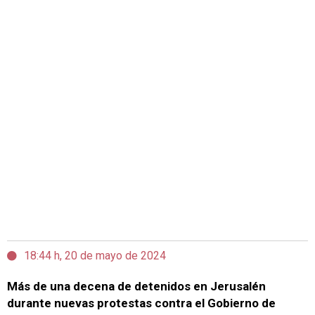
18:44 h, 20 de mayo de 2024
Más de una decena de detenidos en Jerusalén
durante nuevas protestas contra el Gobierno de