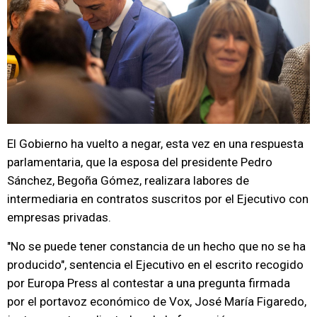
El Gobierno ha vuelto a negar, esta vez en una respuesta
parlamentaria, que la esposa del presidente Pedro
Sánchez, Begoña Gómez, realizara labores de
intermediaria en contratos suscritos por el Ejecutivo con
empresas privadas.
"No se puede tener constancia de un hecho que no se ha
producido", sentencia el Ejecutivo en el escrito recogido
por Europa Press al contestar a una pregunta firmada
por el portavoz económico de Vox, José María Figaredo,