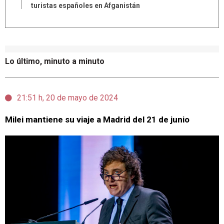
turistas españoles en Afganistán
Lo último, minuto a minuto
21:51 h, 20 de mayo de 2024
Milei mantiene su viaje a Madrid del 21 de junio