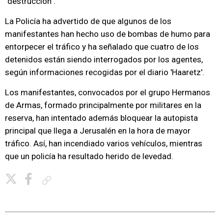
"destrucción".
La Policía ha advertido de que algunos de los
manifestantes han hecho uso de bombas de humo para
entorpecer el tráfico y ha señalado que cuatro de los
detenidos están siendo interrogados por los agentes,
según informaciones recogidas por el diario 'Haaretz'.
Los manifestantes, convocados por el grupo Hermanos
de Armas, formado principalmente por militares en la
reserva, han intentado además bloquear la autopista
principal que llega a Jerusalén en la hora de mayor
tráfico. Así, han incendiado varios vehículos, mientras
que un policía ha resultado herido de levedad.
Copiar enlace