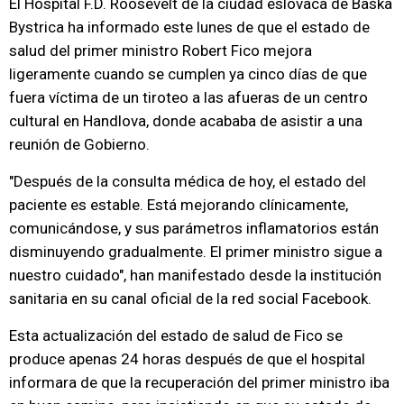
El Hospital F.D. Roosevelt de la ciudad eslovaca de Baska
Bystrica ha informado este lunes de que el estado de
salud del primer ministro Robert Fico mejora
ligeramente cuando se cumplen ya cinco días de que
fuera víctima de un tiroteo a las afueras de un centro
cultural en Handlova, donde acababa de asistir a una
reunión de Gobierno.
"Después de la consulta médica de hoy, el estado del
paciente es estable. Está mejorando clínicamente,
comunicándose, y sus parámetros inflamatorios están
disminuyendo gradualmente. El primer ministro sigue a
nuestro cuidado", han manifestado desde la institución
sanitaria en su canal oficial de la red social Facebook.
Esta actualización del estado de salud de Fico se
produce apenas 24 horas después de que el hospital
informara de que la recuperación del primer ministro iba