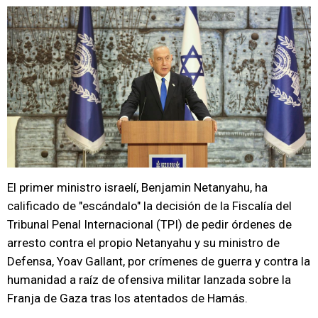
El primer ministro israelí, Benjamin Netanyahu, ha
calificado de "escándalo" la decisión de la Fiscalía del
Tribunal Penal Internacional (TPI) de pedir órdenes de
arresto contra el propio Netanyahu y su ministro de
Defensa, Yoav Gallant, por crímenes de guerra y contra la
humanidad a raíz de ofensiva militar lanzada sobre la
Franja de Gaza tras los atentados de Hamás.