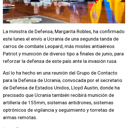
La ministra de Defensa, Margarita Robles, ha confirmado
este lunes el envío a Ucrania de una segunda tanda de
carros de combate Leopard, más misiles antiaéreos
Patriot y munición de diverso tipo a finales de junio, para
reforzar la defensa de este país ante la invasión rusa.
Así lo ha hecho en una reunión del Grupo de Contacto
para la Defensa de Ucrania, convocada por el secretario
de Defensa de Estados Unidos, Lloyd Austin, donde ha
precisado que Ucrania también recibirá munición de
artillería de 155mm, sistemas antidrones, sistemas
optrónicos de vigilancia y seguimiento y torretas de
armas remotas.