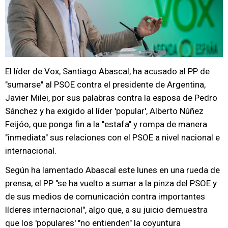
El líder de Vox, Santiago Abascal, ha acusado al PP de
"sumarse" al PSOE contra el presidente de Argentina,
Javier Milei, por sus palabras contra la esposa de Pedro
Sánchez y ha exigido al líder 'popular', Alberto Núñez
Feijóo, que ponga fin a la "estafa" y rompa de manera
"inmediata" sus relaciones con el PSOE a nivel nacional e
internacional.
Según ha lamentado Abascal este lunes en una rueda de
prensa, el PP "se ha vuelto a sumar a la pinza del PSOE y
de sus medios de comunicación contra importantes
líderes internacional", algo que, a su juicio demuestra
que los 'populares' "no entienden" la coyuntura