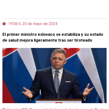
19:06 h, 20 de mayo de 2024
El primer ministro eslovaco se estabiliza y su estado
de salud mejora ligeramente tras ser tiroteado