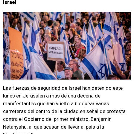
Israel
Las fuerzas de seguridad de Israel han detenido este
lunes en Jerusalén a más de una decena de
manifestantes que han vuelto a bloquear varias
carreteras del centro de la ciudad en señal de protesta
contra el Gobierno del primer ministro, Benjamin
Netanyahu, al que acusan de llevar al país a la