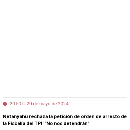
20:50 h, 20 de mayo de 2024
Netanyahu rechaza la petición de orden de arresto de
la Fiscalía del TPI: "No nos detendrán"