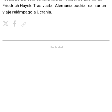
Friedrich Hayek. Tras visitar Alemania podría realizar un
viaje relámpago a Ucrania.
Copiar enlace
Publicidad