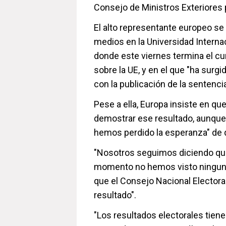
Consejo de Ministros Exteriores 
El alto representante europeo se
medios en la Universidad Intern
donde este viernes termina el cur
sobre la UE, y en el que "ha surg
con la publicación de la sentencia
Pese a ella, Europa insiste en qu
demostrar ese resultado, aunque
hemos perdido la esperanza" de q
"Nosotros seguimos diciendo que 
momento no hemos visto ninguna 
que el Consejo Nacional Electora
resultado".
"Los resultados electorales tiene