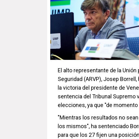
El alto representante de la Unión 
Seguridad (ARVP), Josep Borrell,
la victoria del presidente de Ven
sentencia del Tribunal Supremo v
elecciones, ya que "de momento 
"Mientras los resultados no sean
los mismos", ha sentenciado Borr
para que los 27 fijen una posición