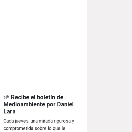
🌱
Recibe el boletín de
Medioambiente por Daniel
Lara
Cada jueves, una mirada rigurosa y
comprometida sobre lo que le