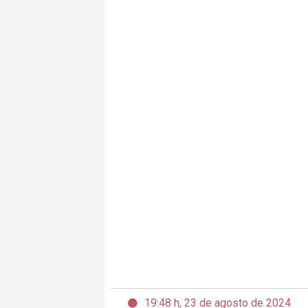
19:48 h, 23 de agosto de 2024