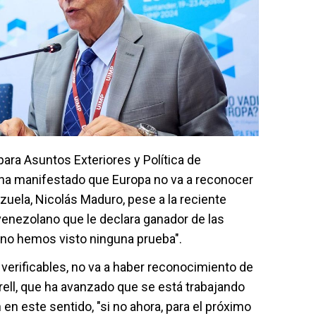
para Asuntos Exteriores y Política de
 ha manifestado que Europa no va a reconocer
ezuela, Nicolás Maduro, pese a la reciente
enezolano que le declara ganador de las
no hemos visto ninguna prueba".
 verificables, no va a haber reconocimiento de
ell, que ha avanzado que se está trabajando
 en este sentido, "si no ahora, para el próximo