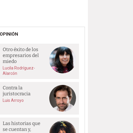
OPINIÓN
Otro éxito de los
empresarios del
miedo
Lucila Rodríguez-
Alarcón
Contra la
juristocracia
Luis Arroyo
Las historias que
se cuentan y,