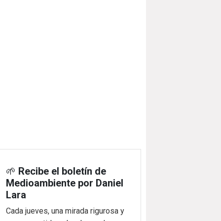
🌱
Recibe el boletín de
Medioambiente por Daniel
Lara
Cada jueves, una mirada rigurosa y