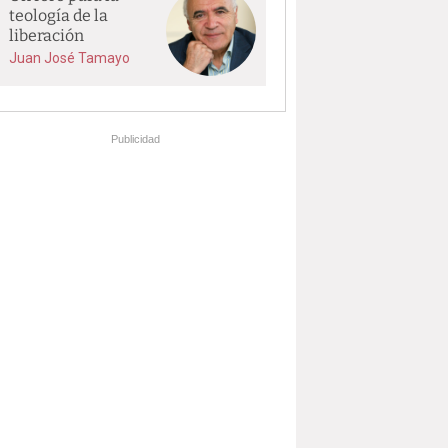
teología de la
liberación
Juan José Tamayo
Publicidad