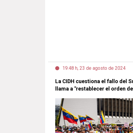
19:48 h, 23 de agosto de 2024
La CIDH cuestiona el fallo del
llama a "restablecer el orden d