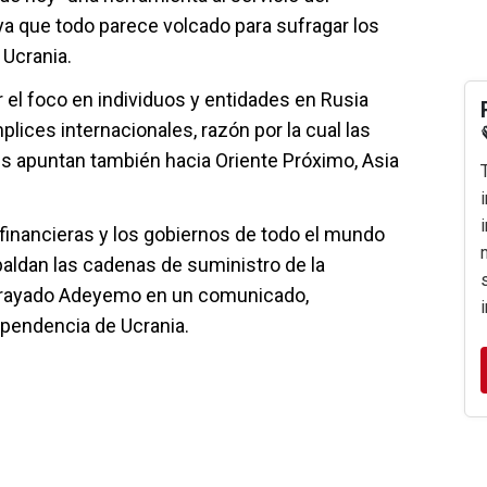
 ya que todo parece volcado para sufragar los
 Ucrania.
 el foco en individuos y entidades en Rusia
ices internacionales, razón por la cual las
s apuntan también hacia Oriente Próximo, Asia
 financieras y los gobiernos de todo el mundo
paldan las cadenas de suministro de la
subrayado Adeyemo en un comunicado,
ependencia de Ucrania.