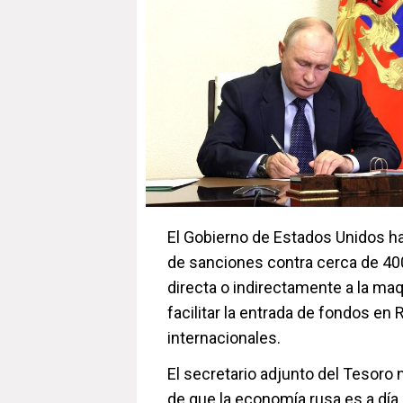
El Gobierno de Estados Unidos ha
de sanciones contra cerca de 40
directa o indirectamente a la maq
facilitar la entrada de fondos en 
internacionales.
El secretario adjunto del Tesoro
de que la economía rusa es a día 