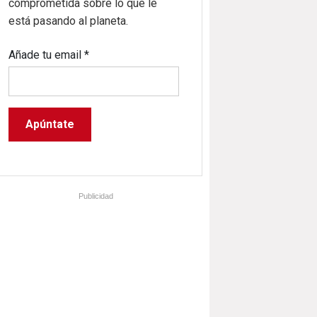
comprometida sobre lo que le
está pasando al planeta.
Añade tu email
*
Publicidad