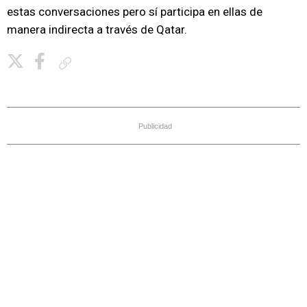
estas conversaciones pero sí participa en ellas de
manera indirecta a través de Qatar.
Copiar enlace
Publicidad