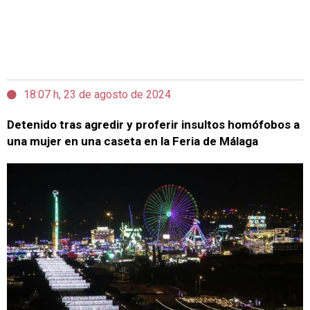
18:07 h, 23 de agosto de 2024
Detenido tras agredir y proferir insultos homófobos a
una mujer en una caseta en la Feria de Málaga