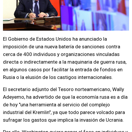
El Gobierno de Estados Unidos ha anunciado la
imposición de una nueva batería de sanciones contra
cerca de 400 individuos y organizaciones vinculadas
directa o indirectamente a la maquinaria de guerra rusa,
en algunos casos por facilitar la entrada de fondos en
Rusia o la elusión de los castigos internacionales.
El secretario adjunto del Tesoro norteamericano, Wally
Adeyemo, ha advertido de que la economía rusa es a día
de hoy "una herramienta al servicio del complejo
industrial del Kremlin", ya que todo parece volcado para
sufragar los gastos que implica la invasión de Ucrania.