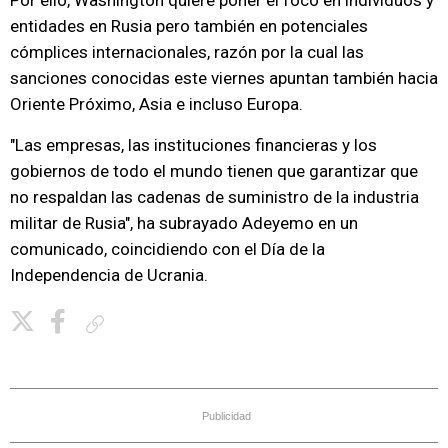
Por ello, Washington quiere poner el foco en individuos y
entidades en Rusia pero también en potenciales
cómplices internacionales, razón por la cual las
sanciones conocidas este viernes apuntan también hacia
Oriente Próximo, Asia e incluso Europa.
"Las empresas, las instituciones financieras y los
gobiernos de todo el mundo tienen que garantizar que
no respaldan las cadenas de suministro de la industria
militar de Rusia", ha subrayado Adeyemo en un
comunicado, coincidiendo con el Día de la
Independencia de Ucrania.
Copiar enlace
Publicidad