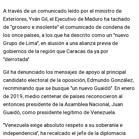
A través de un comunicado leído por el ministro de
Exteriores, Yván Gil, el Ejecutivo de Maduro ha tachado
de "grosero e insolente" el comunicado de condena de
los once países, a los que ha descrito como un "nuevo
Grupo de Lima", en alusión a una alianza previa de
gobiernos de la región que Caracas da ya por
"derrotada".
Gil ha denunciado los mensajes de apoyo al principal
candidato electoral de la oposición, Edmundo González,
recriminando que se busque "un nuevo Guaidó". En enero
de 2019, medio centenar de países reconocieron al
entonces presidente de la Asamblea Nacional, Juan
Guaidó, como presidente legítimo de Venezuela.
"Venezuela exige absoluto respeto a su soberanía e
independencia", ha recalcado el jefe de la diplomacia