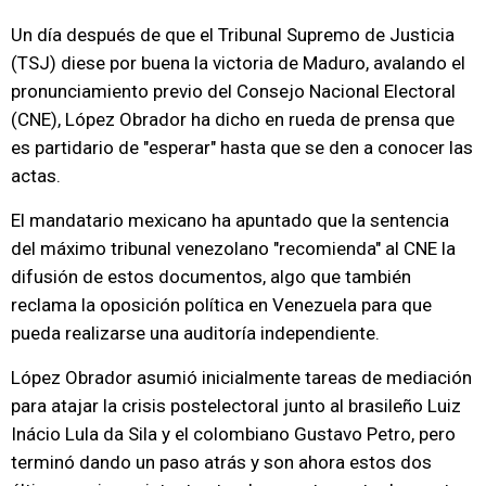
Un día después de que el Tribunal Supremo de Justicia
(TSJ) diese por buena la victoria de Maduro, avalando el
pronunciamiento previo del Consejo Nacional Electoral
(CNE), López Obrador ha dicho en rueda de prensa que
es partidario de "esperar" hasta que se den a conocer las
actas.
El mandatario mexicano ha apuntado que la sentencia
del máximo tribunal venezolano "recomienda" al CNE la
difusión de estos documentos, algo que también
reclama la oposición política en Venezuela para que
pueda realizarse una auditoría independiente.
López Obrador asumió inicialmente tareas de mediación
para atajar la crisis postelectoral junto al brasileño Luiz
Inácio Lula da Sila y el colombiano Gustavo Petro, pero
terminó dando un paso atrás y son ahora estos dos