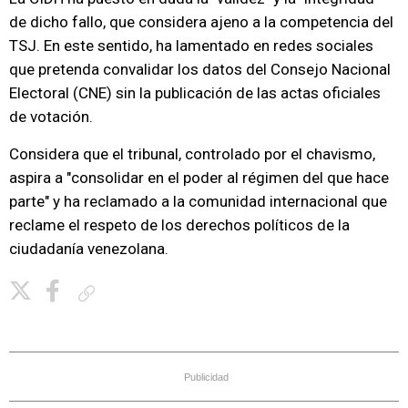
de dicho fallo, que considera ajeno a la competencia del
TSJ. En este sentido, ha lamentado en redes sociales
que pretenda convalidar los datos del Consejo Nacional
Electoral (CNE) sin la publicación de las actas oficiales
de votación.
Considera que el tribunal, controlado por el chavismo,
aspira a "consolidar en el poder al régimen del que hace
parte" y ha reclamado a la comunidad internacional que
reclame el respeto de los derechos políticos de la
ciudadanía venezolana.
Copiar enlace
Publicidad