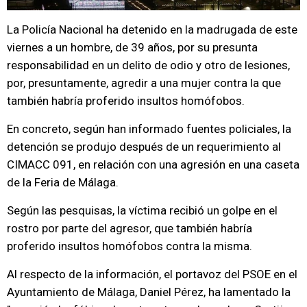
La Policía Nacional ha detenido en la madrugada de este
viernes a un hombre, de 39 años, por su presunta
responsabilidad en un delito de odio y otro de lesiones,
por, presuntamente, agredir a una mujer contra la que
también habría proferido insultos homófobos.
En concreto, según han informado fuentes policiales, la
detención se produjo después de un requerimiento al
CIMACC 091, en relación con una agresión en una caseta
de la Feria de Málaga.
Según las pesquisas, la víctima recibió un golpe en el
rostro por parte del agresor, que también habría
proferido insultos homófobos contra la misma.
Al respecto de la información, el portavoz del PSOE en el
Ayuntamiento de Málaga, Daniel Pérez, ha lamentado la