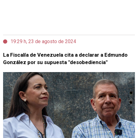
19:29 h, 23 de agosto de 2024
La Fiscalía de Venezuela cita a declarar a Edmundo
González por su supuesta "desobediencia"