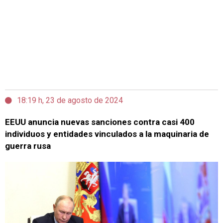
18:19 h, 23 de agosto de 2024
EEUU anuncia nuevas sanciones contra casi 400
individuos y entidades vinculados a la maquinaria de
guerra rusa