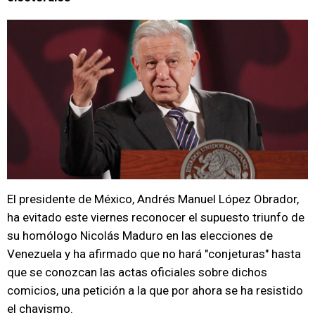
El presidente de México, Andrés Manuel López Obrador,
ha evitado este viernes reconocer el supuesto triunfo de
su homólogo Nicolás Maduro en las elecciones de
Venezuela y ha afirmado que no hará "conjeturas" hasta
que se conozcan las actas oficiales sobre dichos
comicios, una petición a la que por ahora se ha resistido
el chavismo.