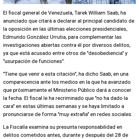
El fiscal general de Venezuela, Tarek William Saab, ha
anunciado que citará a declarar al principal candidato de
la oposición en las últimas elecciones presidenciales,
Edmundo González Urrutia, para complementar las
investigaciones abiertas contra él por diversos delitos,
ya que está acusado entre otros de "desobediencia" y
"usurpación de funciones".
"Tiene que venir a esta citación", ha dicho Saab, en una
comparecencia ante los medios en la que ha avanzado
que próximamente el Ministerio Público dará a conocer
la fecha. El fiscal le ha recriminado que "no ha dado la
cara" en estas últimas semanas y se haya limitado a
pronunciarse de forma "muy extraña" en redes sociales.
La Fiscalía examina su presunta responsabilidad en
delitos cometidos antes, durante y después del 28 de