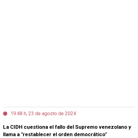
19:48 h, 23 de agosto de 2024
La CIDH cuestiona el fallo del Supremo venezolano y
llama a "restablecer el orden democrático"