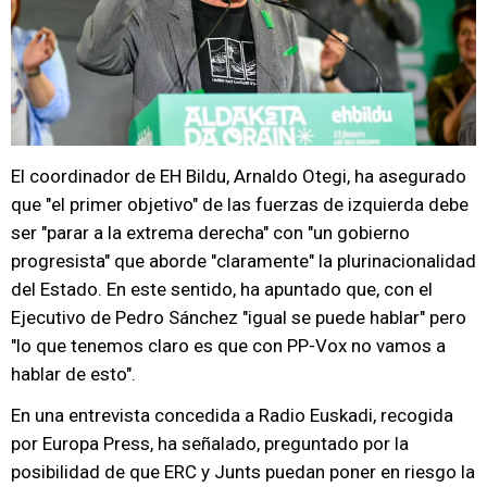
El coordinador de EH Bildu, Arnaldo Otegi, ha asegurado
que "el primer objetivo" de las fuerzas de izquierda debe
ser "parar a la extrema derecha" con "un gobierno
progresista" que aborde "claramente" la plurinacionalidad
del Estado. En este sentido, ha apuntado que, con el
Ejecutivo de Pedro Sánchez "igual se puede hablar" pero
"lo que tenemos claro es que con PP-Vox no vamos a
hablar de esto".
En una entrevista concedida a Radio Euskadi, recogida
por Europa Press, ha señalado, preguntado por la
posibilidad de que ERC y Junts puedan poner en riesgo la