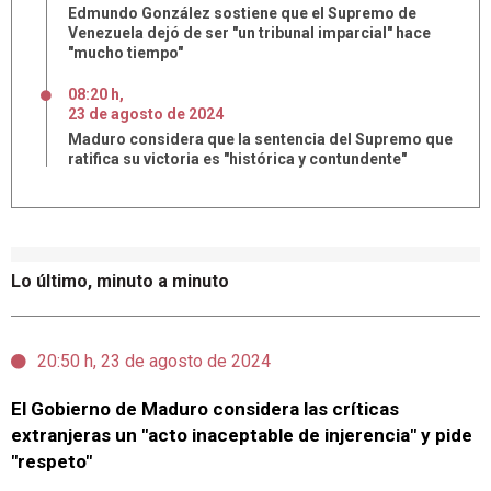
Edmundo González sostiene que el Supremo de
Venezuela dejó de ser "un tribunal imparcial" hace
"mucho tiempo"
08:20 h
,
23
de
agosto
de
2024
Maduro considera que la sentencia del Supremo que
ratifica su victoria es "histórica y contundente"
Lo último, minuto a minuto
20:50 h, 23 de agosto de 2024
El Gobierno de Maduro considera las críticas
extranjeras un "acto inaceptable de injerencia" y pide
"respeto"