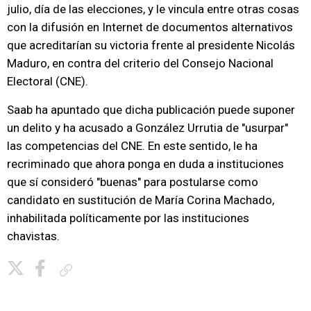
julio, día de las elecciones, y le vincula entre otras cosas
con la difusión en Internet de documentos alternativos
que acreditarían su victoria frente al presidente Nicolás
Maduro, en contra del criterio del Consejo Nacional
Electoral (CNE).
Saab ha apuntado que dicha publicación puede suponer
un delito y ha acusado a González Urrutia de "usurpar"
las competencias del CNE. En este sentido, le ha
recriminado que ahora ponga en duda a instituciones
que sí consideró "buenas" para postularse como
candidato en sustitución de María Corina Machado,
inhabilitada políticamente por las instituciones
chavistas.
Copiar enlace