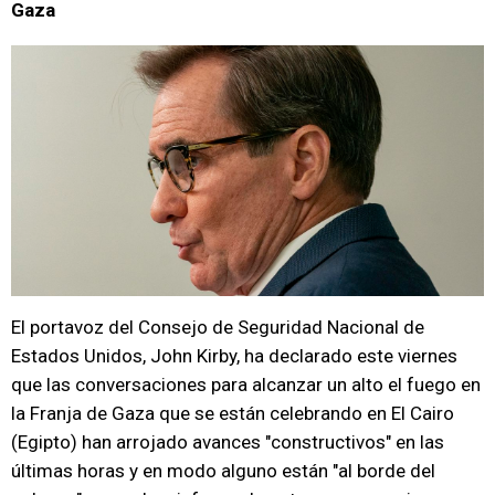
Gaza
El portavoz del Consejo de Seguridad Nacional de
Estados Unidos, John Kirby, ha declarado este viernes
que las conversaciones para alcanzar un alto el fuego en
la Franja de Gaza que se están celebrando en El Cairo
(Egipto) han arrojado avances "constructivos" en las
últimas horas y en modo alguno están "al borde del