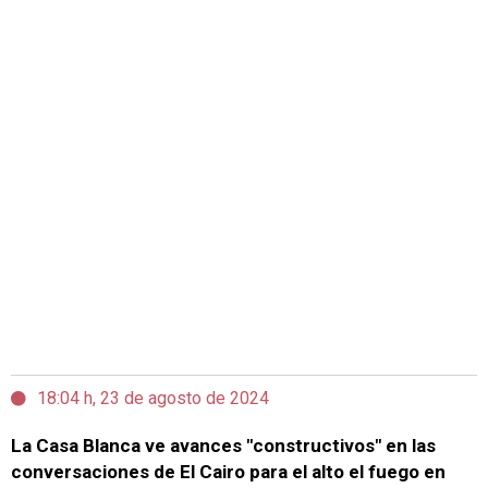
18:04 h, 23 de agosto de 2024
La Casa Blanca ve avances "constructivos" en las
conversaciones de El Cairo para el alto el fuego en