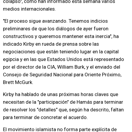
colapso", como han informado esta semana varios
medios internacionales.
"El proceso sigue avanzando. Tenemos indicios
preliminares de que los diálogos de ayer fueron
constructivos y queremos mantener esta inercia", ha
indicado Kirby en rueda de prensa sobre las
negociaciones que están teniendo lugar en la capital
egipcia y en las que Estados Unidos está representado
por el director de la CIA, William Burk, y el enviado del
Consejo de Seguridad Nacional para Oriente Próximo,
Brett McGurk.
Kirby ha hablado de unas próximas horas claves que
necesitan de la "participación" de Hamás para terminar
de resolver los "detalles" que, según ha descrito, faltan
para terminar de concretar el acuerdo.
El movimiento islamista no forma parte explícita de