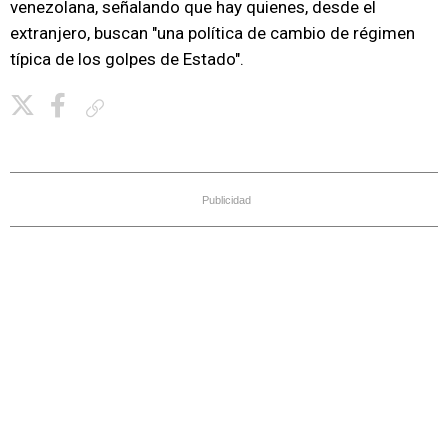
venezolana, señalando que hay quienes, desde el
extranjero, buscan "una política de cambio de régimen
típica de los golpes de Estado".
Copiar enlace
Publicidad