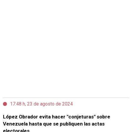
17:48 h, 23 de agosto de 2024
López Obrador evita hacer "conjeturas" sobre
Venezuela hasta que se publiquen las actas
electorales