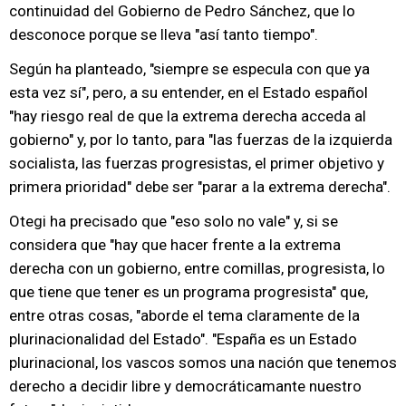
continuidad del Gobierno de Pedro Sánchez, que lo
desconoce porque se lleva "así tanto tiempo".
Según ha planteado, "siempre se especula con que ya
esta vez sí", pero, a su entender, en el Estado español
"hay riesgo real de que la extrema derecha acceda al
gobierno" y, por lo tanto, para "las fuerzas de la izquierda
socialista, las fuerzas progresistas, el primer objetivo y
primera prioridad" debe ser "parar a la extrema derecha".
Otegi ha precisado que "eso solo no vale" y, si se
considera que "hay que hacer frente a la extrema
derecha con un gobierno, entre comillas, progresista, lo
que tiene que tener es un programa progresista" que,
entre otras cosas, "aborde el tema claramente de la
plurinacionalidad del Estado". "España es un Estado
plurinacional, los vascos somos una nación que tenemos
derecho a decidir libre y democráticamante nuestro