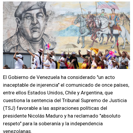
El Gobierno de Venezuela ha considerado "un acto
inaceptable de injerencia" el comunicado de once países,
entre ellos Estados Unidos, Chile y Argentina, que
cuestiona la sentencia del Tribunal Supremo de Justicia
(TSJ) favorable a las aspiraciones políticas del
presidente Nicolás Maduro y ha reclamado "absoluto
respeto" para la soberanía y la independencia
venezolanas.