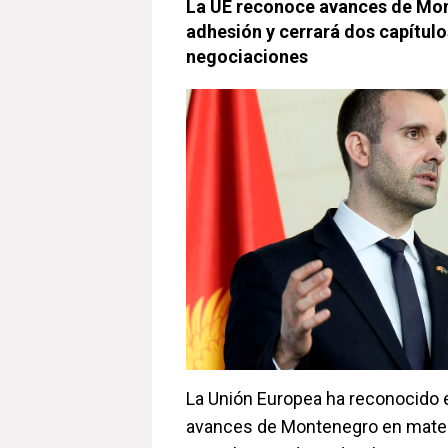
La UE reconoce avances de Mon
adhesión y cerrará dos capítulo
negociaciones
La Unión Europea ha reconocido 
avances de Montenegro en mater