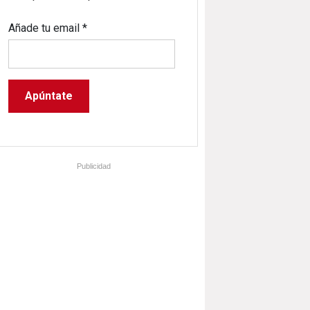
Añade tu email
*
Publicidad