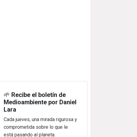
🌱
Recibe el boletín de
Medioambiente por Daniel
Lara
Cada jueves, una mirada rigurosa y
comprometida sobre lo que le
está pasando al planeta.