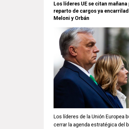
Los líderes UE se citan mañana
reparto de cargos ya encarrilad
Meloni y Orbán
Los líderes de la Unión Europea 
cerrar la agenda estratégica del 