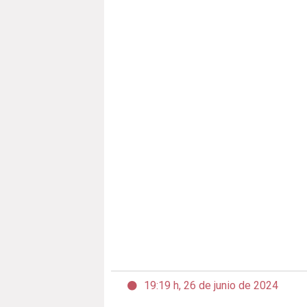
19:19 h, 26 de junio de 2024