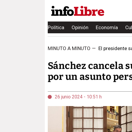
Política
Opinión
Economía
Cu
MINUTO A MINUTO
—
El presidente sa
Sánchez cancela s
por un asunto per
26 junio 2024 - 10:51 h