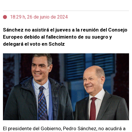
18:29 h, 26 de junio de 2024
Sánchez no asistirá el jueves a la reunión del Consejo
Europeo debido al fallecimiento de su suegro y
delegará el voto en Scholz
El presidente del Gobierno, Pedro Sánchez, no acudirá a