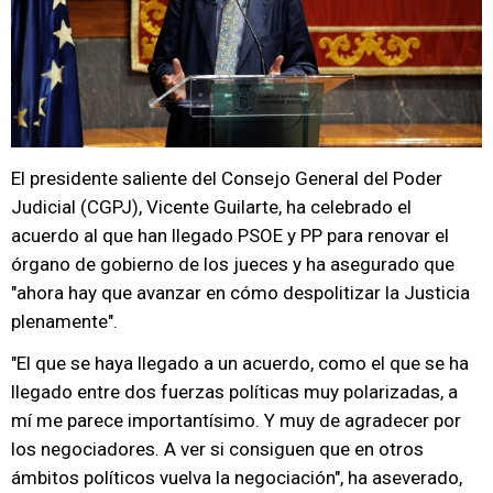
El presidente saliente del Consejo General del Poder
Judicial (CGPJ), Vicente Guilarte, ha celebrado el
acuerdo al que han llegado PSOE y PP para renovar el
órgano de gobierno de los jueces y ha asegurado que
"ahora hay que avanzar en cómo despolitizar la Justicia
plenamente".
"El que se haya llegado a un acuerdo, como el que se ha
llegado entre dos fuerzas políticas muy polarizadas, a
mí me parece importantísimo. Y muy de agradecer por
los negociadores. A ver si consiguen que en otros
ámbitos políticos vuelva la negociación", ha aseverado,