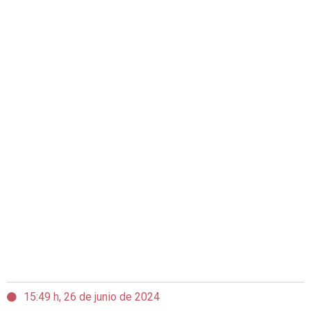
15:49 h, 26 de junio de 2024