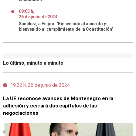
09:05 h
,
26
de
junio
de
2024
Sánchez, a Feijóo: "Bienvenido al acuerdo y
bienvenido al cumplimiento de la Constitución"
Lo último, minuto a minuto
19:22 h, 26 de junio de 2024
La UE reconoce avances de Montenegro en la
adhesión y cerrará dos capítulos de las
negociaciones