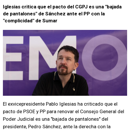
Iglesias critica que el pacto del CGPJ es una "bajada
de pantalones" de Sánchez ante el PP con la
"complicidad" de Sumar
El exvicepresidente Pablo Iglesias ha criticado que el
pacto de PSOE y PP para renovar el Consejo General del
Poder Judicial es una "bajada de pantalones" del
presidente, Pedro Sánchez, ante la derecha con la