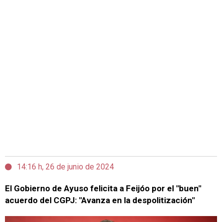
14:16 h, 26 de junio de 2024
El Gobierno de Ayuso felicita a Feijóo por el "buen"
acuerdo del CGPJ: "Avanza en la despolitización"