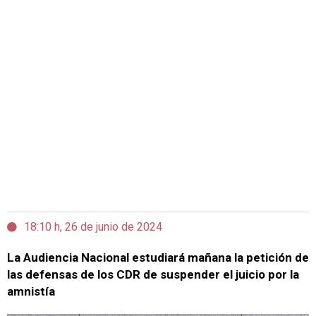
18:10 h, 26 de junio de 2024
La Audiencia Nacional estudiará mañana la petición de
las defensas de los CDR de suspender el juicio por la
amnistía