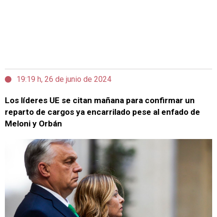
19:19 h, 26 de junio de 2024
Los líderes UE se citan mañana para confirmar un
reparto de cargos ya encarrilado pese al enfado de
Meloni y Orbán