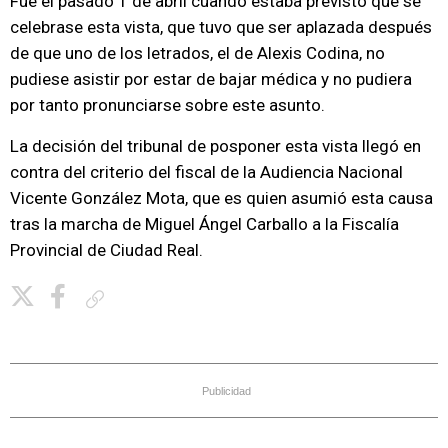
Fue el pasado 1 de abril cuando estaba previsto que se
celebrase esta vista, que tuvo que ser aplazada después
de que uno de los letrados, el de Alexis Codina, no
pudiese asistir por estar de bajar médica y no pudiera
por tanto pronunciarse sobre este asunto.
La decisión del tribunal de posponer esta vista llegó en
contra del criterio del fiscal de la Audiencia Nacional
Vicente González Mota, que es quien asumió esta causa
tras la marcha de Miguel Ángel Carballo a la Fiscalía
Provincial de Ciudad Real.
Copiar enlace
Publicidad