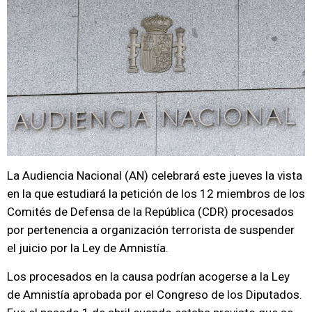
La Audiencia Nacional (AN) celebrará este jueves la vista
en la que estudiará la petición de los 12 miembros de los
Comités de Defensa de la República (CDR) procesados
por pertenencia a organización terrorista de suspender
el juicio por la Ley de Amnistía.
Los procesados en la causa podrían acogerse a la Ley
de Amnistía aprobada por el Congreso de los Diputados.