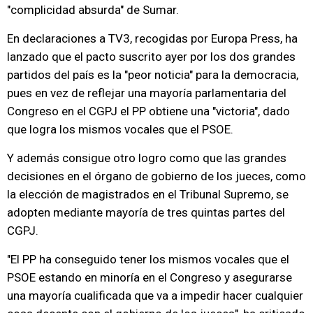
"complicidad absurda" de Sumar.
En declaraciones a TV3, recogidas por Europa Press, ha
lanzado que el pacto suscrito ayer por los dos grandes
partidos del país es la "peor noticia" para la democracia,
pues en vez de reflejar una mayoría parlamentaria del
Congreso en el CGPJ el PP obtiene una "victoria", dado
que logra los mismos vocales que el PSOE.
Y además consigue otro logro como que las grandes
decisiones en el órgano de gobierno de los jueces, como
la elección de magistrados en el Tribunal Supremo, se
adopten mediante mayoría de tres quintas partes del
CGPJ.
"El PP ha conseguido tener los mismos vocales que el
PSOE estando en minoría en el Congreso y asegurarse
una mayoría cualificada que va a impedir hacer cualquier