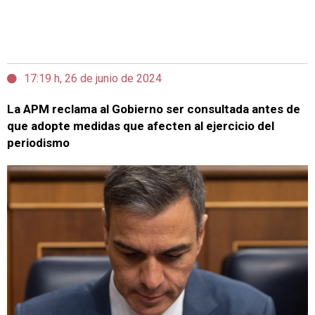
17:19 h, 26 de junio de 2024
La APM reclama al Gobierno ser consultada antes de
que adopte medidas que afecten al ejercicio del
periodismo