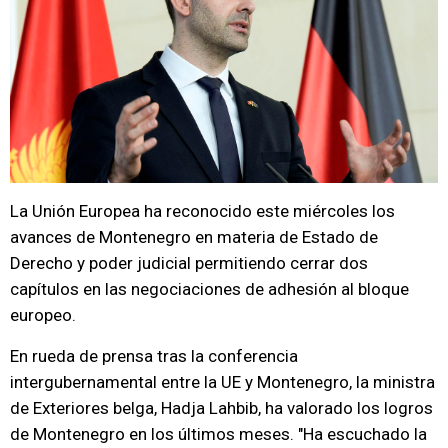
La Unión Europea ha reconocido este miércoles los
avances de Montenegro en materia de Estado de
Derecho y poder judicial permitiendo cerrar dos
capítulos en las negociaciones de adhesión al bloque
europeo.
En rueda de prensa tras la conferencia
intergubernamental entre la UE y Montenegro, la ministra
de Exteriores belga, Hadja Lahbib, ha valorado los logros
de Montenegro en los últimos meses. "Ha escuchado la