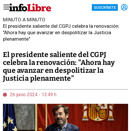
SUSCRÍBETE
MINUTO A MINUTO
El presidente saliente del CGPJ celebra la renovación:
"Ahora hay que avanzar en despolitizar la Justicia
plenamente"
El presidente saliente del CGPJ
celebra la renovación: "Ahora hay
que avanzar en despolitizar la
Justicia plenamente"
26 junio 2024 - 13:49 h