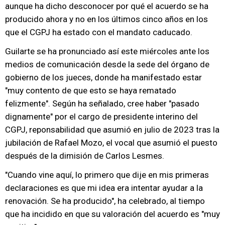
aunque ha dicho desconocer por qué el acuerdo se ha
producido ahora y no en los últimos cinco años en los
que el CGPJ ha estado con el mandato caducado.
Guilarte se ha pronunciado así este miércoles ante los
medios de comunicación desde la sede del órgano de
gobierno de los jueces, donde ha manifestado estar
"muy contento de que esto se haya rematado
felizmente". Según ha señalado, cree haber "pasado
dignamente" por el cargo de presidente interino del
CGPJ, reponsabilidad que asumió en julio de 2023 tras la
jubilación de Rafael Mozo, el vocal que asumió el puesto
después de la dimisión de Carlos Lesmes.
"Cuando vine aquí, lo primero que dije en mis primeras
declaraciones es que mi idea era intentar ayudar a la
renovación. Se ha producido", ha celebrado, al tiempo
que ha incidido en que su valoración del acuerdo es "muy