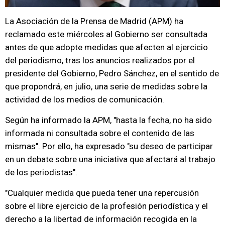
La Asociación de la Prensa de Madrid (APM) ha
reclamado este miércoles al Gobierno ser consultada
antes de que adopte medidas que afecten al ejercicio
del periodismo, tras los anuncios realizados por el
presidente del Gobierno, Pedro Sánchez, en el sentido de
que propondrá, en julio, una serie de medidas sobre la
actividad de los medios de comunicación.
Según ha informado la APM, "hasta la fecha, no ha sido
informada ni consultada sobre el contenido de las
mismas". Por ello, ha expresado "su deseo de participar
en un debate sobre una iniciativa que afectará al trabajo
de los periodistas".
"Cualquier medida que pueda tener una repercusión
sobre el libre ejercicio de la profesión periodística y el
derecho a la libertad de información recogida en la