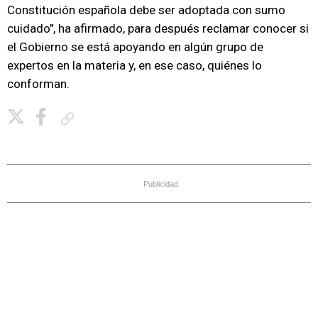
Constitución española debe ser adoptada con sumo
cuidado", ha afirmado, para después reclamar conocer si
el Gobierno se está apoyando en algún grupo de
expertos en la materia y, en ese caso, quiénes lo
conforman.
Copiar enlace
Publicidad