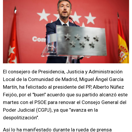
El consejero de Presidencia, Justicia y Administración
Local de la Comunidad de Madrid, Miguel Ángel García
Martín, ha felicitado al presidente del PP, Alberto Núñez
Feijóo, por el "buen" acuerdo que su partido alcanzó este
martes con el PSOE para renovar el Consejo General del
Poder Judicial (CGPJ), ya que "avanza en la
despolitización".
Así lo ha manifestado durante la rueda de prensa