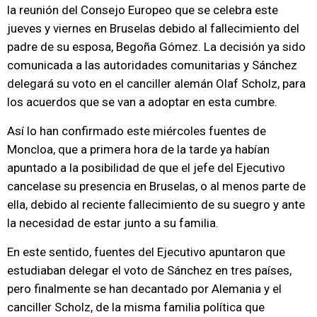
la reunión del Consejo Europeo que se celebra este
jueves y viernes en Bruselas debido al fallecimiento del
padre de su esposa, Begoña Gómez. La decisión ya sido
comunicada a las autoridades comunitarias y Sánchez
delegará su voto en el canciller alemán Olaf Scholz, para
los acuerdos que se van a adoptar en esta cumbre.
Así lo han confirmado este miércoles fuentes de
Moncloa, que a primera hora de la tarde ya habían
apuntado a la posibilidad de que el jefe del Ejecutivo
cancelase su presencia en Bruselas, o al menos parte de
ella, debido al reciente fallecimiento de su suegro y ante
la necesidad de estar junto a su familia.
En este sentido, fuentes del Ejecutivo apuntaron que
estudiaban delegar el voto de Sánchez en tres países,
pero finalmente se han decantado por Alemania y el
canciller Scholz, de la misma familia política que