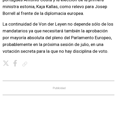
ministra estonia, Kaja Kallas, como relevo para Josep
Borrell al frente de la diplomacia europea.
La continuidad de Von der Leyen no depende sólo de los
mandatarios ya que necesitará también la aprobación
por mayoría absoluta del pleno del Parlamento Europeo,
probablemente en la próxima sesión de julio, en una
votación secreta para la que no hay disciplina de voto.
Copiar enlace
Publicidad