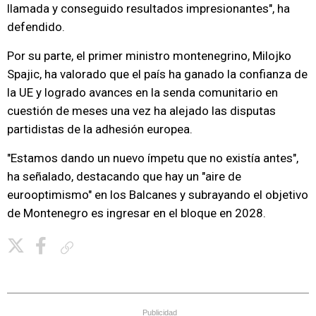
llamada y conseguido resultados impresionantes", ha
defendido.
Por su parte, el primer ministro montenegrino, Milojko
Spajic, ha valorado que el país ha ganado la confianza de
la UE y logrado avances en la senda comunitario en
cuestión de meses una vez ha alejado las disputas
partidistas de la adhesión europea.
"Estamos dando un nuevo ímpetu que no existía antes",
ha señalado, destacando que hay un "aire de
eurooptimismo" en los Balcanes y subrayando el objetivo
de Montenegro es ingresar en el bloque en 2028.
Copiar enlace
Publicidad