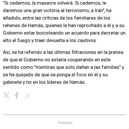
"Si cedemos, la masacre volverá. Si cedemos, le
daremos una gran victoria al terrorismo, a Irán", ha
añadido, entre las críticas de los familiares de los
rehenes de Hamás, quienes le han reprochado a él y a su
Gobierno estar boicoteando un acuerdo para decretar un
alto el fuego y traer devuelta a los cautivos.
Así, se ha referido a las últimas filtraciones en la prensa
de que el Gobierno no estaría cooperando en este
sentido como "mentiras que solo dañan a las familias" y
se ha quejado de que se ponga el foco en él y su
gabinete y no en los líderes de Hamás.
Copiar enlace
Publicidad