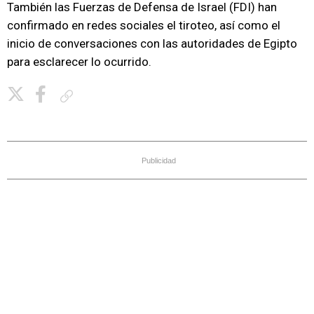
También las Fuerzas de Defensa de Israel (FDI) han
confirmado en redes sociales el tiroteo, así como el
inicio de conversaciones con las autoridades de Egipto
para esclarecer lo ocurrido.
Copiar enlace
Publicidad