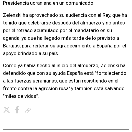
Presidencia ucraniana en un comunicado.
Zelenski ha aprovechado su audiencia con el Rey, que ha
tenido que celebrarse después del almuerzo y no antes
por el retraso acumulado por el mandatario en su
agenda, ya que ha llegado más tarde de lo previsto a
Barajas, para reiterar su agradecimiento a España por el
apoyo brindado a su país.
Como ya había hecho al inicio del almuerzo, Zelenski ha
defendido que con su ayuda España está "fortaleciendo
a las fuerzas ucranianas, que están resistiendo en el
frente contra la agresión rusa" y también está salvando
"miles de vidas".
Copiar enlace