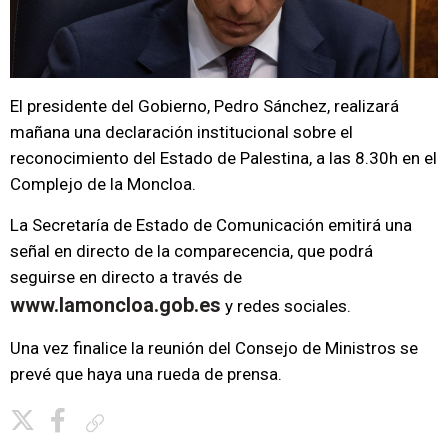
El presidente del Gobierno, Pedro Sánchez, realizará
mañana una declaración institucional sobre el
reconocimiento del Estado de Palestina, a las 8.30h en el
Complejo de la Moncloa.
La Secretaría de Estado de Comunicación emitirá una
señal en directo de la comparecencia, que podrá
seguirse en directo a través de
www.lamoncloa.gob.es
y redes sociales.
Una vez finalice la reunión del Consejo de Ministros se
prevé que haya una rueda de prensa.
Copiar enlace