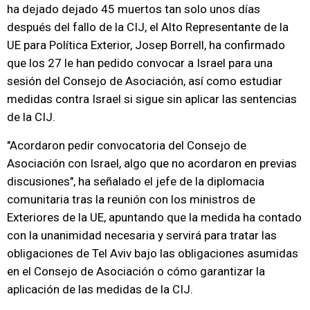
ha dejado dejado 45 muertos tan solo unos días
después del fallo de la CIJ, el Alto Representante de la
UE para Política Exterior, Josep Borrell, ha confirmado
que los 27 le han pedido convocar a Israel para una
sesión del Consejo de Asociación, así como estudiar
medidas contra Israel si sigue sin aplicar las sentencias
de la CIJ.
"Acordaron pedir convocatoria del Consejo de
Asociación con Israel, algo que no acordaron en previas
discusiones", ha señalado el jefe de la diplomacia
comunitaria tras la reunión con los ministros de
Exteriores de la UE, apuntando que la medida ha contado
con la unanimidad necesaria y servirá para tratar las
obligaciones de Tel Aviv bajo las obligaciones asumidas
en el Consejo de Asociación o cómo garantizar la
aplicación de las medidas de la CIJ.