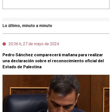
Lo último, minuto a minuto
20:36 h, 27 de mayo de 2024
Pedro Sánchez comparecerá mañana para realizar
una declaración sobre el reconocimiento oficial del
Estado de Palestina