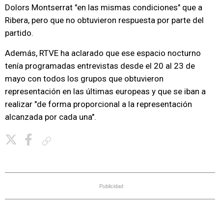
Dolors Montserrat "en las mismas condiciones" que a
Ribera, pero que no obtuvieron respuesta por parte del
partido.
Además, RTVE ha aclarado que ese espacio nocturno
tenía programadas entrevistas desde el 20 al 23 de
mayo con todos los grupos que obtuvieron
representación en las últimas europeas y que se iban a
realizar "de forma proporcional a la representación
alcanzada por cada una".
Copiar enlace
Publicidad