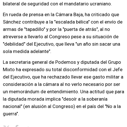
bilateral de seguridad con el mandatario ucraniano.
En rueda de prensa en la Cámara Baja, ha criticado que
Sánchez contribuye a la "escalada bélica" con el envío de
armas de "tapadillo" y por la "puerta de atrás", al no
atreverse a llevarlo al Congreso pese a su situación de
"debilidad" del Ejecutivo, que lleva "un año sin sacar una
sola medida adelante".
La secretaria general de Podemos y diputada del Grupo
Mixto ha expresado su total disconformidad con el Jefe
del Ejecutivo, que ha rechazado llevar ese gasto militar a
consideración a la cámara al no verlo necesario por ser
un memorándum de entendimiento. Una actitud que para
la diputada morada implica "desoír a la soberanía
nacional" (en alusión al Congreso) en el país del "No a la
guerra".