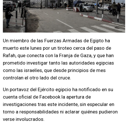
Un miembro de las Fuerzas Armadas de Egipto ha
muerto este lunes por un tiroteo cerca del paso de
Rafah, que conecta con la Franja de Gaza, y que han
prometido investigar tanto las autoridades egipcias
como las israelíes, que desde principios de mes
controlan el otro lado del cruce.
Un portavoz del Ejército egipcio ha notificado en su
cuenta oficial de Facebook la apertura de
investigaciones tras este incidente, sin especular en
torno a responsabilidades ni aclarar quiénes pudieron
verse involucrados.