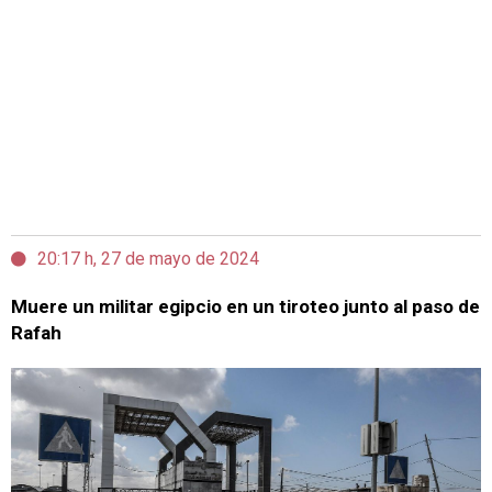
20:17 h, 27 de mayo de 2024
Muere un militar egipcio en un tiroteo junto al paso de
Rafah