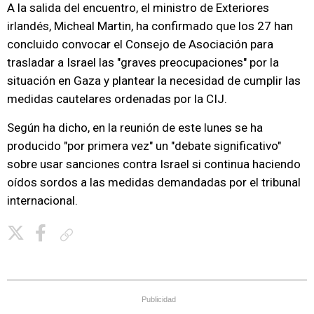
A la salida del encuentro, el ministro de Exteriores
irlandés, Micheal Martin, ha confirmado que los 27 han
concluido convocar el Consejo de Asociación para
trasladar a Israel las "graves preocupaciones" por la
situación en Gaza y plantear la necesidad de cumplir las
medidas cautelares ordenadas por la CIJ.
Según ha dicho, en la reunión de este lunes se ha
producido "por primera vez" un "debate significativo"
sobre usar sanciones contra Israel si continua haciendo
oídos sordos a las medidas demandadas por el tribunal
internacional.
Copiar enlace
Publicidad