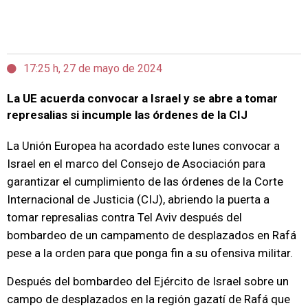
17:25 h, 27 de mayo de 2024
La UE acuerda convocar a Israel y se abre a tomar
represalias si incumple las órdenes de la CIJ
La Unión Europea ha acordado este lunes convocar a
Israel en el marco del Consejo de Asociación para
garantizar el cumplimiento de las órdenes de la Corte
Internacional de Justicia (CIJ), abriendo la puerta a
tomar represalias contra Tel Aviv después del
bombardeo de un campamento de desplazados en Rafá
pese a la orden para que ponga fin a su ofensiva militar.
Después del bombardeo del Ejército de Israel sobre un
campo de desplazados en la región gazatí de Rafá que