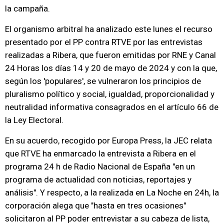
la campaña.
El organismo arbitral ha analizado este lunes el recurso
presentado por el PP contra RTVE por las entrevistas
realizadas a Ribera, que fueron emitidas por RNE y Canal
24 Horas los días 14 y 20 de mayo de 2024 y con la que,
según los 'populares', se vulneraron los principios de
pluralismo político y social, igualdad, proporcionalidad y
neutralidad informativa consagrados en el artículo 66 de
la Ley Electoral.
En su acuerdo, recogido por Europa Press, la JEC relata
que RTVE ha enmarcado la entrevista a Ribera en el
programa 24 h de Radio Nacional de España "en un
programa de actualidad con noticias, reportajes y
análisis". Y respecto, a la realizada en La Noche en 24h, la
corporación alega que "hasta en tres ocasiones"
solicitaron al PP poder entrevistar a su cabeza de lista,