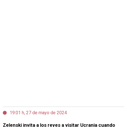
19:01 h, 27 de mayo de 2024
Zelenski invita a los reyes a visitar Ucrania cuando