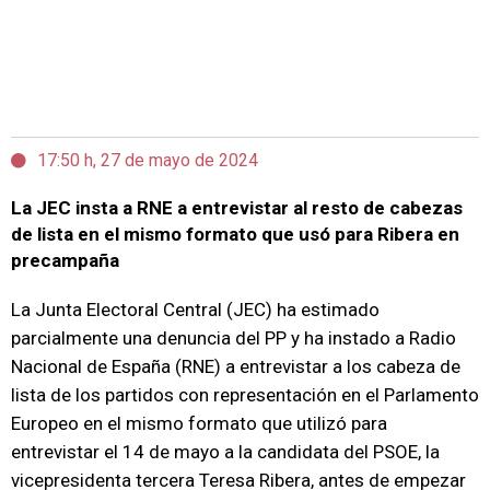
17:50 h, 27 de mayo de 2024
La JEC insta a RNE a entrevistar al resto de cabezas
de lista en el mismo formato que usó para Ribera en
precampaña
La Junta Electoral Central (JEC) ha estimado
parcialmente una denuncia del PP y ha instado a Radio
Nacional de España (RNE) a entrevistar a los cabeza de
lista de los partidos con representación en el Parlamento
Europeo en el mismo formato que utilizó para
entrevistar el 14 de mayo a la candidata del PSOE, la
vicepresidenta tercera Teresa Ribera, antes de empezar