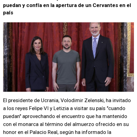
puedan y confía en la apertura de un Cervantes en el
país
El presidente de Ucrania, Volodimir Zelenski, ha invitado
a los reyes Felipe VI y Letizia a visitar su país "cuando
puedan" aprovechando el encuentro que ha mantenido
con el monarca al término del almuerzo ofrecido en su
honor en el Palacio Real, según ha informado la