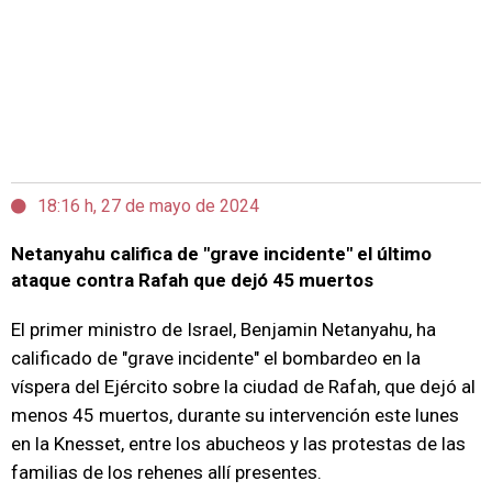
18:16 h, 27 de mayo de 2024
Netanyahu califica de "grave incidente" el último
ataque contra Rafah que dejó 45 muertos
El primer ministro de Israel, Benjamin Netanyahu, ha
calificado de "grave incidente" el bombardeo en la
víspera del Ejército sobre la ciudad de Rafah, que dejó al
menos 45 muertos, durante su intervención este lunes
en la Knesset, entre los abucheos y las protestas de las
familias de los rehenes allí presentes.