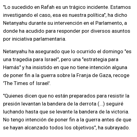
"Lo sucedido en Rafah es un trágico incidente. Estamos
investigando el caso, esa es nuestra política", ha dicho
Netanyahu durante su intervención en el Parlamento, a
donde ha acudido para responder por diversos asuntos
por iniciativa parlamentaria.
Netanyahu ha asegurado que lo ocurrido el domingo "es
una tragedia para Israel", pero una "estrategia para
Hamás" y ha insistido en que no tiene intención alguna
de poner fin a la guerra sobre la Franja de Gaza, recoge
'The Times of Israel'.
"Quienes dicen que no están preparados para resistir la
presión levantan la bandera de la derrota (...) seguiré
luchando hasta que se levante la bandera de la victoria.
No tengo intención de poner fin a la guerra antes de que
se hayan alcanzado todos los objetivos", ha subrayado.