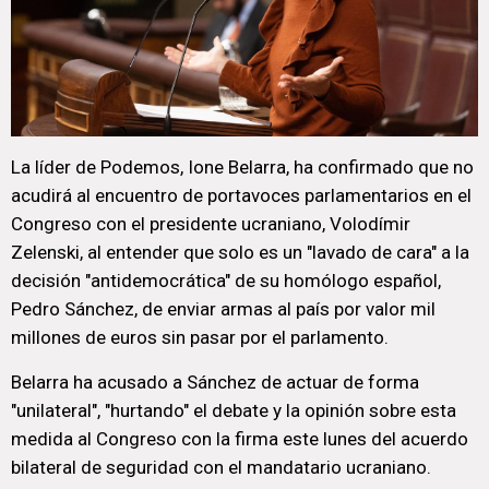
La líder de Podemos, Ione Belarra, ha confirmado que no
acudirá al encuentro de portavoces parlamentarios en el
Congreso con el presidente ucraniano, Volodímir
Zelenski, al entender que solo es un "lavado de cara" a la
decisión "antidemocrática" de su homólogo español,
Pedro Sánchez, de enviar armas al país por valor mil
millones de euros sin pasar por el parlamento.
Belarra ha acusado a Sánchez de actuar de forma
"unilateral", "hurtando" el debate y la opinión sobre esta
medida al Congreso con la firma este lunes del acuerdo
bilateral de seguridad con el mandatario ucraniano.