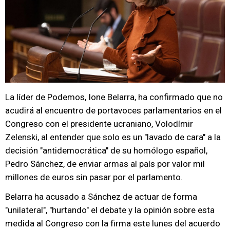
La líder de Podemos, Ione Belarra, ha confirmado que no
acudirá al encuentro de portavoces parlamentarios en el
Congreso con el presidente ucraniano, Volodímir
Zelenski, al entender que solo es un "lavado de cara" a la
decisión "antidemocrática" de su homólogo español,
Pedro Sánchez, de enviar armas al país por valor mil
millones de euros sin pasar por el parlamento.
Belarra ha acusado a Sánchez de actuar de forma
"unilateral", "hurtando" el debate y la opinión sobre esta
medida al Congreso con la firma este lunes del acuerdo