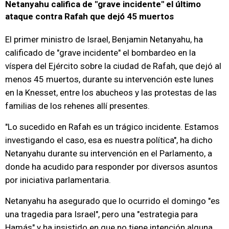
Netanyahu califica de "grave incidente" el último
ataque contra Rafah que dejó 45 muertos
El primer ministro de Israel, Benjamin Netanyahu, ha
calificado de "grave incidente" el bombardeo en la
víspera del Ejército sobre la ciudad de Rafah, que dejó al
menos 45 muertos, durante su intervención este lunes
en la Knesset, entre los abucheos y las protestas de las
familias de los rehenes allí presentes.
"Lo sucedido en Rafah es un trágico incidente. Estamos
investigando el caso, esa es nuestra política", ha dicho
Netanyahu durante su intervención en el Parlamento, a
donde ha acudido para responder por diversos asuntos
por iniciativa parlamentaria.
Netanyahu ha asegurado que lo ocurrido el domingo "es
una tragedia para Israel", pero una "estrategia para
Hamás" y ha insistido en que no tiene intención alguna