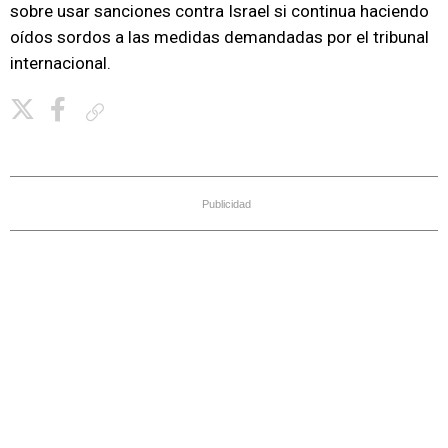
sobre usar sanciones contra Israel si continua haciendo
oídos sordos a las medidas demandadas por el tribunal
internacional.
Copiar enlace
Publicidad