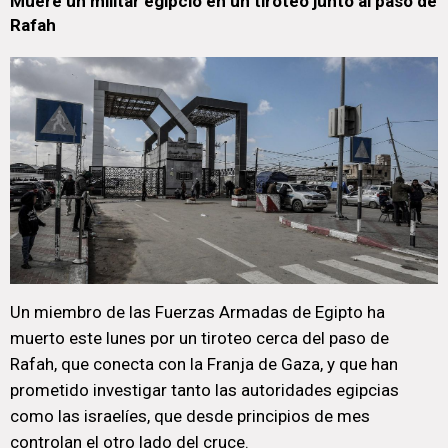
Muere un militar egipcio en un tiroteo junto al paso de
Rafah
Un miembro de las Fuerzas Armadas de Egipto ha
muerto este lunes por un tiroteo cerca del paso de
Rafah, que conecta con la Franja de Gaza, y que han
prometido investigar tanto las autoridades egipcias
como las israelíes, que desde principios de mes
controlan el otro lado del cruce.