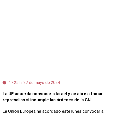
17:25 h, 27 de mayo de 2024
La UE acuerda convocar a Israel y se abre a tomar
represalias si incumple las órdenes de la CIJ
La Unión Europea ha acordado este lunes convocar a