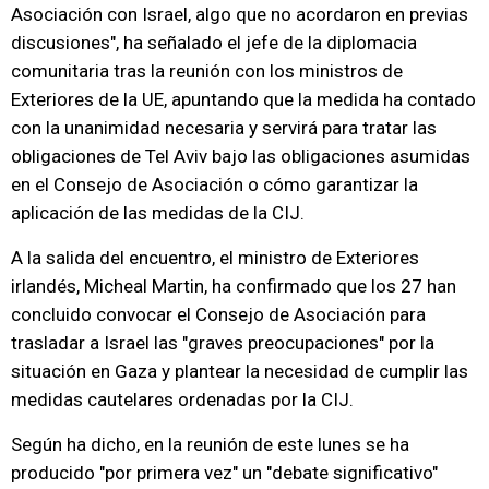
Asociación con Israel, algo que no acordaron en previas
discusiones", ha señalado el jefe de la diplomacia
comunitaria tras la reunión con los ministros de
Exteriores de la UE, apuntando que la medida ha contado
con la unanimidad necesaria y servirá para tratar las
obligaciones de Tel Aviv bajo las obligaciones asumidas
en el Consejo de Asociación o cómo garantizar la
aplicación de las medidas de la CIJ.
A la salida del encuentro, el ministro de Exteriores
irlandés, Micheal Martin, ha confirmado que los 27 han
concluido convocar el Consejo de Asociación para
trasladar a Israel las "graves preocupaciones" por la
situación en Gaza y plantear la necesidad de cumplir las
medidas cautelares ordenadas por la CIJ.
Según ha dicho, en la reunión de este lunes se ha
producido "por primera vez" un "debate significativo"