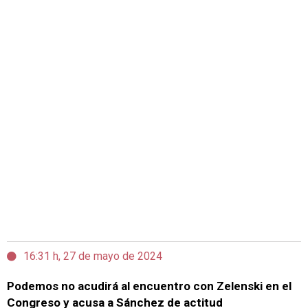
16:31 h, 27 de mayo de 2024
Podemos no acudirá al encuentro con Zelenski en el
Congreso y acusa a Sánchez de actitud