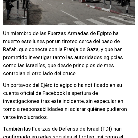
Un miembro de las Fuerzas Armadas de Egipto ha
muerto este lunes por un tiroteo cerca del paso de
Rafah, que conecta con la Franja de Gaza, y que han
prometido investigar tanto las autoridades egipcias
como las israelíes, que desde principios de mes
controlan el otro lado del cruce.
Un portavoz del Ejército egipcio ha notificado en su
cuenta oficial de Facebook la apertura de
investigaciones tras este incidente, sin especular en
torno a responsabilidades ni aclarar quiénes pudieron
verse involucrados.
También las Fuerzas de Defensa de Israel (FDI) han
confirmado en redes sociales el tiroteo, así como el