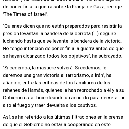
de poner fin a la guerra sobre la Franja de Gaza, recoge
'The Times of Israel'.
"Quienes dicen que no están preparados para resistir la
presión levantan la bandera de la derrota (...) seguiré
luchando hasta que se levante la bandera de la victoria.
No tengo intención de poner fin a la guerra antes de que
se hayan alcanzado todos los objetivos", ha subrayado.
"Si cedemos, la masacre volverá. Si cedemos, le
daremos una gran victoria al terrorismo, a Irán", ha
añadido, entre las críticas de los familiares de los
rehenes de Hamás, quienes le han reprochado a él y a su
Gobierno estar boicoteando un acuerdo para decretar un
alto el fuego y traer devuelta a los cautivos.
Así, se ha referido a las últimas filtraciones en la prensa
de que el Gobierno no estaría cooperando en este