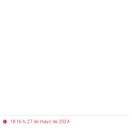
18:16 h, 27 de mayo de 2024