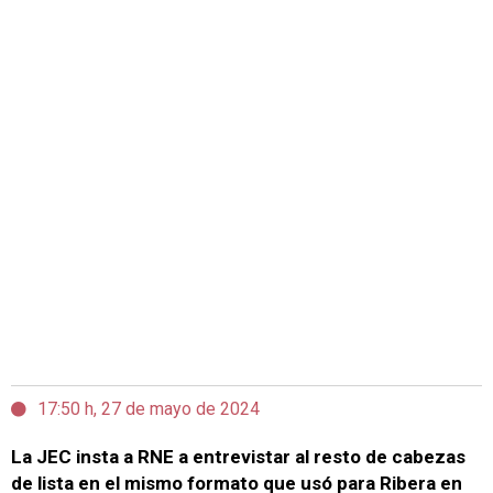
17:50 h, 27 de mayo de 2024
La JEC insta a RNE a entrevistar al resto de cabezas
de lista en el mismo formato que usó para Ribera en