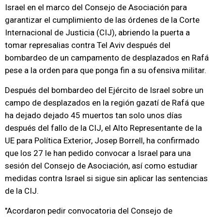
Israel en el marco del Consejo de Asociación para
garantizar el cumplimiento de las órdenes de la Corte
Internacional de Justicia (CIJ), abriendo la puerta a
tomar represalias contra Tel Aviv después del
bombardeo de un campamento de desplazados en Rafá
pese a la orden para que ponga fin a su ofensiva militar.
Después del bombardeo del Ejército de Israel sobre un
campo de desplazados en la región gazatí de Rafá que
ha dejado dejado 45 muertos tan solo unos días
después del fallo de la CIJ, el Alto Representante de la
UE para Política Exterior, Josep Borrell, ha confirmado
que los 27 le han pedido convocar a Israel para una
sesión del Consejo de Asociación, así como estudiar
medidas contra Israel si sigue sin aplicar las sentencias
de la CIJ.
"Acordaron pedir convocatoria del Consejo de