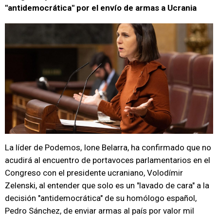
"antidemocrática" por el envío de armas a Ucrania
La líder de Podemos, Ione Belarra, ha confirmado que no
acudirá al encuentro de portavoces parlamentarios en el
Congreso con el presidente ucraniano, Volodímir
Zelenski, al entender que solo es un "lavado de cara" a la
decisión "antidemocrática" de su homólogo español,
Pedro Sánchez, de enviar armas al país por valor mil