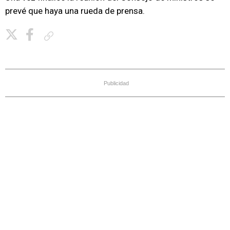
prevé que haya una rueda de prensa.
Copiar enlace
Publicidad