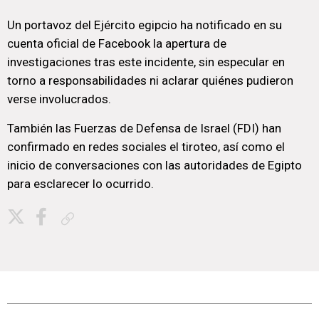
Un portavoz del Ejército egipcio ha notificado en su
cuenta oficial de Facebook la apertura de
investigaciones tras este incidente, sin especular en
torno a responsabilidades ni aclarar quiénes pudieron
verse involucrados.
También las Fuerzas de Defensa de Israel (FDI) han
confirmado en redes sociales el tiroteo, así como el
inicio de conversaciones con las autoridades de Egipto
para esclarecer lo ocurrido.
Copiar enlace