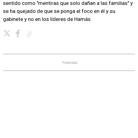
sentido como "mentiras que solo dañan a las familias" y
se ha quejado de que se ponga el foco en él y su
gabinete y no en los líderes de Hamás.
Copiar enlace
Publicidad