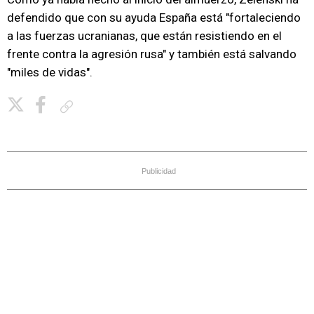
defendido que con su ayuda España está "fortaleciendo
a las fuerzas ucranianas, que están resistiendo en el
frente contra la agresión rusa" y también está salvando
"miles de vidas".
Copiar enlace
Publicidad