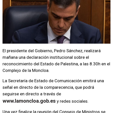
El presidente del Gobierno, Pedro Sánchez, realizará
mañana una declaración institucional sobre el
reconocimiento del Estado de Palestina, a las 8.30h en el
Complejo de la Moncloa.
La Secretaría de Estado de Comunicación emitirá una
señal en directo de la comparecencia, que podrá
seguirse en directo a través de
www.lamoncloa.gob.es
y redes sociales.
Una vez finalice la reunión del Consejo de Ministros se