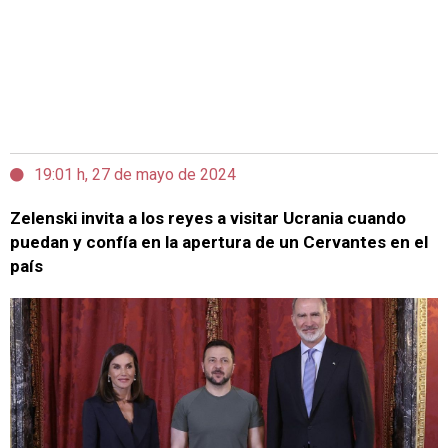
19:01 h, 27 de mayo de 2024
Zelenski invita a los reyes a visitar Ucrania cuando
puedan y confía en la apertura de un Cervantes en el
país