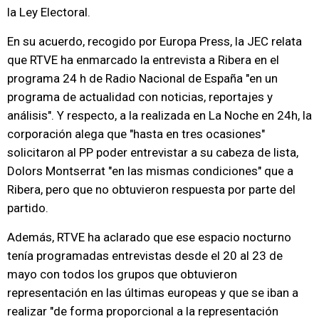
la Ley Electoral.
En su acuerdo, recogido por Europa Press, la JEC relata
que RTVE ha enmarcado la entrevista a Ribera en el
programa 24 h de Radio Nacional de España "en un
programa de actualidad con noticias, reportajes y
análisis". Y respecto, a la realizada en La Noche en 24h, la
corporación alega que "hasta en tres ocasiones"
solicitaron al PP poder entrevistar a su cabeza de lista,
Dolors Montserrat "en las mismas condiciones" que a
Ribera, pero que no obtuvieron respuesta por parte del
partido.
Además, RTVE ha aclarado que ese espacio nocturno
tenía programadas entrevistas desde el 20 al 23 de
mayo con todos los grupos que obtuvieron
representación en las últimas europeas y que se iban a
realizar "de forma proporcional a la representación