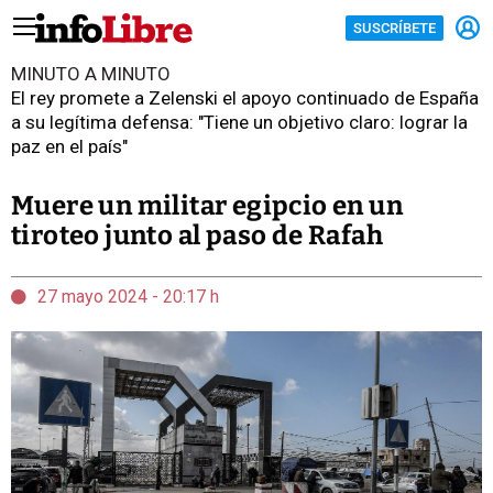
SUSCRÍBETE
MINUTO A MINUTO
El rey promete a Zelenski el apoyo continuado de España
a su legítima defensa: "Tiene un objetivo claro: lograr la
paz en el país"
Muere un militar egipcio en un
tiroteo junto al paso de Rafah
27 mayo 2024 - 20:17 h