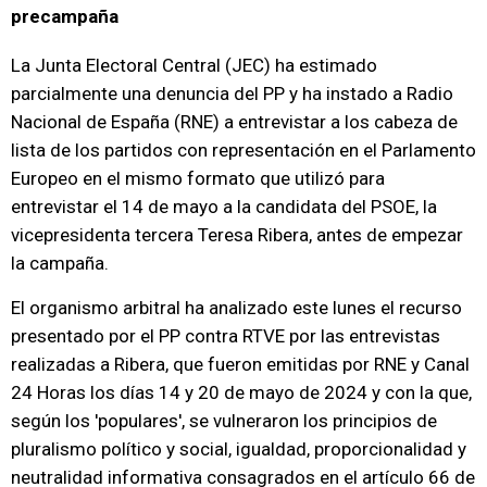
precampaña
La Junta Electoral Central (JEC) ha estimado
parcialmente una denuncia del PP y ha instado a Radio
Nacional de España (RNE) a entrevistar a los cabeza de
lista de los partidos con representación en el Parlamento
Europeo en el mismo formato que utilizó para
entrevistar el 14 de mayo a la candidata del PSOE, la
vicepresidenta tercera Teresa Ribera, antes de empezar
la campaña.
El organismo arbitral ha analizado este lunes el recurso
presentado por el PP contra RTVE por las entrevistas
realizadas a Ribera, que fueron emitidas por RNE y Canal
24 Horas los días 14 y 20 de mayo de 2024 y con la que,
según los 'populares', se vulneraron los principios de
pluralismo político y social, igualdad, proporcionalidad y
neutralidad informativa consagrados en el artículo 66 de