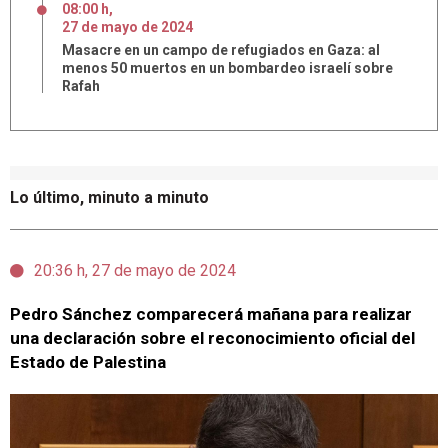
08:00 h
,
27
de
mayo
de
2024
Masacre en un campo de refugiados en Gaza: al
menos 50 muertos en un bombardeo israelí sobre
Rafah
Lo último, minuto a minuto
20:36 h, 27 de mayo de 2024
Pedro Sánchez comparecerá mañana para realizar
una declaración sobre el reconocimiento oficial del
Estado de Palestina