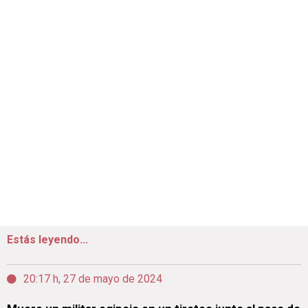
Estás leyendo...
20:17 h, 27 de mayo de 2024