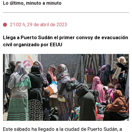
Lo último, minuto a minuto
21:02 h, 29 de abril de 2023
Llega a Puerto Sudán el primer convoy de evacuación
civil organizado por EEUU
Este sábado ha llegado a la ciudad de Puerto Sudán, a