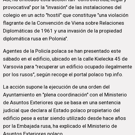
provocativa" por la "invasión" de las instalaciones del
colegio en un acto "hostil" que constituye "una violación
flagrante de la Convención de Viena sobre Relaciones
Diplomáticas de 1961 y una invasión de la propiedad
diplomática rusa en Polonia".
Agentes de la Policía polaca se han presentado este
sábado en el edificio, ubicado en la calle Kielecka 45 de
Varsovia para "recuperar un edificio ocupado ilegalmente
por los rusos", según recoge el portal polaco tvp.info.
La acción supone la ejecución de una orden del
Ayuntamiento en "plena coordinación" con el Ministerio
de Asuntos Exteriores que se basa en una sentencia
judicial que declara al Estado polaco propietario del
edificio pese a estar siendo utilizado desde hace años
por la Embajada rusa, ha explicado el Ministerio de
Asuntos Exteriores polaco.