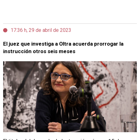
17:36 h, 29 de abril de 2023
El juez que investiga a Oltra acuerda prorrogar la
instrucción otros seis meses