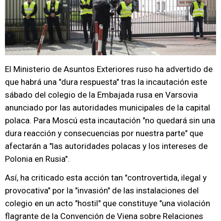
El Ministerio de Asuntos Exteriores ruso ha advertido de
que habrá una "dura respuesta" tras la incautación este
sábado del colegio de la Embajada rusa en Varsovia
anunciado por las autoridades municipales de la capital
polaca. Para Moscú esta incautación "no quedará sin una
dura reacción y consecuencias por nuestra parte" que
afectarán a "las autoridades polacas y los intereses de
Polonia en Rusia".
Así, ha criticado esta acción tan "controvertida, ilegal y
provocativa" por la "invasión" de las instalaciones del
colegio en un acto "hostil" que constituye "una violación
flagrante de la Convención de Viena sobre Relaciones