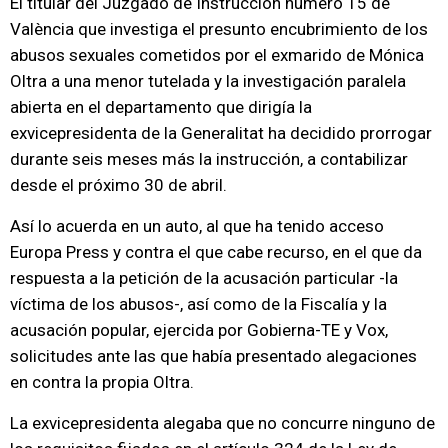
El titular del Juzgado de Instrucción número 15 de
València que investiga el presunto encubrimiento de los
abusos sexuales cometidos por el exmarido de Mónica
Oltra a una menor tutelada y la investigación paralela
abierta en el departamento que dirigía la
exvicepresidenta de la Generalitat ha decidido prorrogar
durante seis meses más la instrucción, a contabilizar
desde el próximo 30 de abril.
Así lo acuerda en un auto, al que ha tenido acceso
Europa Press y contra el que cabe recurso, en el que da
respuesta a la petición de la acusación particular -la
víctima de los abusos-, así como de la Fiscalía y la
acusación popular, ejercida por Gobierna-TE y Vox,
solicitudes ante las que había presentado alegaciones
en contra la propia Oltra.
La exvicepresidenta alegaba que no concurre ninguno de