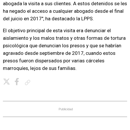
abogada la visita a sus clientes. A estos detenidos se les
ha negado el acceso a cualquier abogado desde el final
del juicio en 2017", ha destacado la LPPS.
El objetivo principal de esta visita era denunciar el
aislamiento y los malos tratos y otras formas de tortura
psicológica que denuncian los presos y que se habrían
agravado desde septiembre de 2017, cuando estos
presos fueron dispersados por varias cárceles
marroquíes, lejos de sus familias.
Copiar enlace
Publicidad