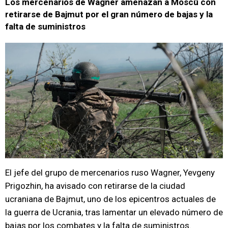
Los mercenarios de Wagner amenazan a Moscú con
retirarse de Bajmut por el gran número de bajas y la
falta de suministros
El jefe del grupo de mercenarios ruso Wagner, Yevgeny
Prigozhin, ha avisado con retirarse de la ciudad
ucraniana de Bajmut, uno de los epicentros actuales de
la guerra de Ucrania, tras lamentar un elevado número de
bajas por los combates y la falta de suministros.