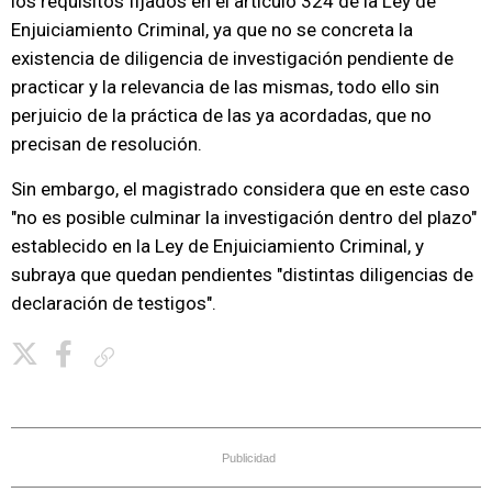
los requisitos fijados en el artículo 324 de la Ley de
Enjuiciamiento Criminal, ya que no se concreta la
existencia de diligencia de investigación pendiente de
practicar y la relevancia de las mismas, todo ello sin
perjuicio de la práctica de las ya acordadas, que no
precisan de resolución.
Sin embargo, el magistrado considera que en este caso
"no es posible culminar la investigación dentro del plazo"
establecido en la Ley de Enjuiciamiento Criminal, y
subraya que quedan pendientes "distintas diligencias de
declaración de testigos".
Copiar enlace
Publicidad