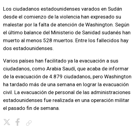
Los ciudadanos estadounidenses varados en Sudán
desde el comienzo de la violencia han expresado su
malestar por la falta de atención de Washington. Según
el último balance del Ministerio de Sanidad sudanés han
muerto al menos 528 muertos. Entre los fallecidos hay
dos estadounidenses.
Varios países han facilitado ya la evacuación a sus
ciudadanos, como Arabia Saudí, que acaba de informar
de la evacuación de 4.879 ciudadanos, pero Washington
ha tardado más de una semana en lograr la evacuación
civil. La evacuación de personal de las administraciones
estadounidenses fue realizada en una operación militar
el pasado fin de semana.
Copiar enlace