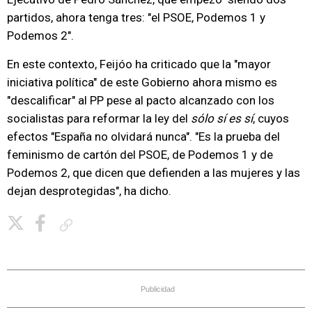
partidos, ahora tenga tres: "el PSOE, Podemos 1 y
Podemos 2".
En este contexto, Feijóo ha criticado que la "mayor
iniciativa política" de este Gobierno ahora mismo es
"descalificar" al PP pese al pacto alcanzado con los
socialistas para reformar la ley del
sólo sí es sí
, cuyos
efectos "España no olvidará nunca". "Es la prueba del
feminismo de cartón del PSOE, de Podemos 1 y de
Podemos 2, que dicen que defienden a las mujeres y las
dejan desprotegidas", ha dicho.
Copiar enlace
Publicidad