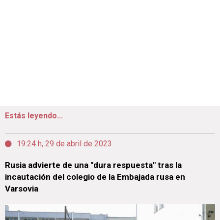
Estás leyendo...
19:24 h, 29 de abril de 2023
Rusia advierte de una "dura respuesta" tras la
incautación del colegio de la Embajada rusa en
Varsovia