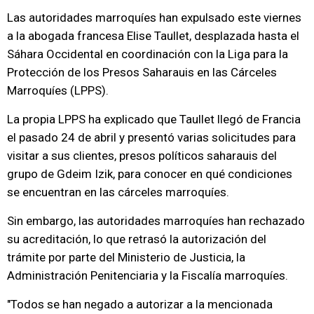
Las autoridades marroquíes han expulsado este viernes
a la abogada francesa Elise Taullet, desplazada hasta el
Sáhara Occidental en coordinación con la Liga para la
Protección de los Presos Saharauis en las Cárceles
Marroquíes (LPPS).
La propia LPPS ha explicado que Taullet llegó de Francia
el pasado 24 de abril y presentó varias solicitudes para
visitar a sus clientes, presos políticos saharauis del
grupo de Gdeim Izik, para conocer en qué condiciones
se encuentran en las cárceles marroquíes.
Sin embargo, las autoridades marroquíes han rechazado
su acreditación, lo que retrasó la autorización del
trámite por parte del Ministerio de Justicia, la
Administración Penitenciaria y la Fiscalía marroquíes.
"Todos se han negado a autorizar a la mencionada