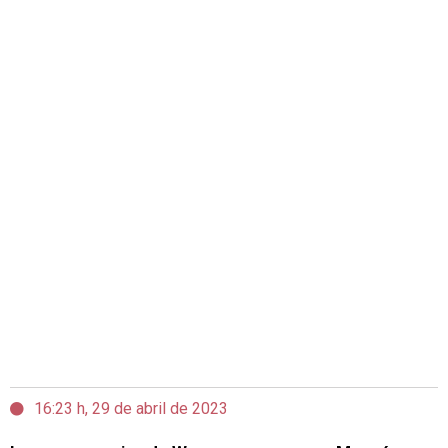
16:23 h, 29 de abril de 2023