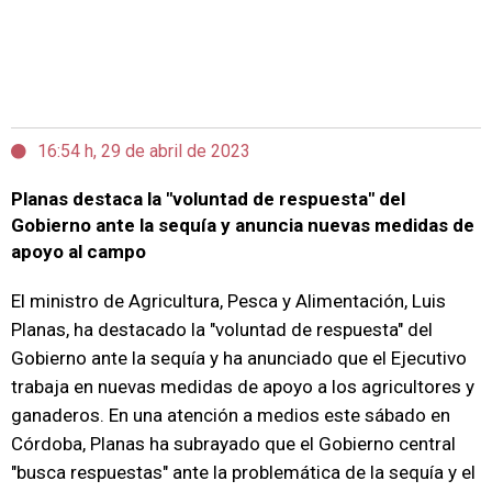
16:54 h, 29 de abril de 2023
Planas destaca la "voluntad de respuesta" del
Gobierno ante la sequía y anuncia nuevas medidas de
apoyo al campo
El ministro de Agricultura, Pesca y Alimentación, Luis
Planas, ha destacado la "voluntad de respuesta" del
Gobierno ante la sequía y ha anunciado que el Ejecutivo
trabaja en nuevas medidas de apoyo a los agricultores y
ganaderos. En una atención a medios este sábado en
Córdoba, Planas ha subrayado que el Gobierno central
"busca respuestas" ante la problemática de la sequía y el