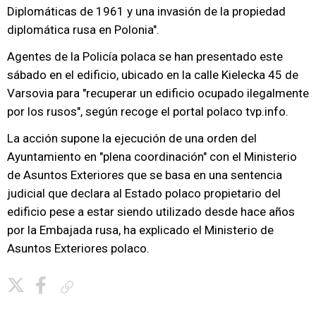
Diplomáticas de 1961 y una invasión de la propiedad
diplomática rusa en Polonia".
Agentes de la Policía polaca se han presentado este
sábado en el edificio, ubicado en la calle Kielecka 45 de
Varsovia para "recuperar un edificio ocupado ilegalmente
por los rusos", según recoge el portal polaco tvp.info.
La acción supone la ejecución de una orden del
Ayuntamiento en "plena coordinación" con el Ministerio
de Asuntos Exteriores que se basa en una sentencia
judicial que declara al Estado polaco propietario del
edificio pese a estar siendo utilizado desde hace años
por la Embajada rusa, ha explicado el Ministerio de
Asuntos Exteriores polaco.
Copiar enlace