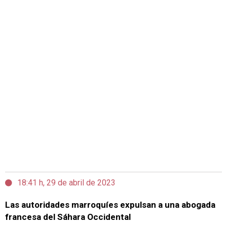
18:41 h, 29 de abril de 2023
Las autoridades marroquíes expulsan a una abogada
francesa del Sáhara Occidental