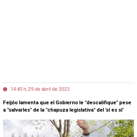
14:40 h, 29 de abril de 2023
Feijóo lamenta que el Gobierno le "descalifique" pese
a "salvarles" de la "chapuza legislativa" del 'sí es sí'