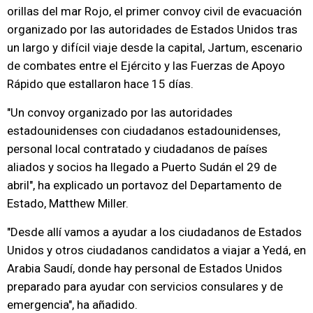
orillas del mar Rojo, el primer convoy civil de evacuación
organizado por las autoridades de Estados Unidos tras
un largo y difícil viaje desde la capital, Jartum, escenario
de combates entre el Ejército y las Fuerzas de Apoyo
Rápido que estallaron hace 15 días.
"Un convoy organizado por las autoridades
estadounidenses con ciudadanos estadounidenses,
personal local contratado y ciudadanos de países
aliados y socios ha llegado a Puerto Sudán el 29 de
abril", ha explicado un portavoz del Departamento de
Estado, Matthew Miller.
"Desde allí vamos a ayudar a los ciudadanos de Estados
Unidos y otros ciudadanos candidatos a viajar a Yedá, en
Arabia Saudí, donde hay personal de Estados Unidos
preparado para ayudar con servicios consulares y de
emergencia", ha añadido.