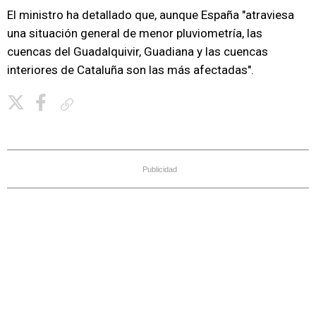
El ministro ha detallado que, aunque España "atraviesa
una situación general de menor pluviometría, las
cuencas del Guadalquivir, Guadiana y las cuencas
interiores de Cataluña son las más afectadas".
Copiar enlace
Publicidad