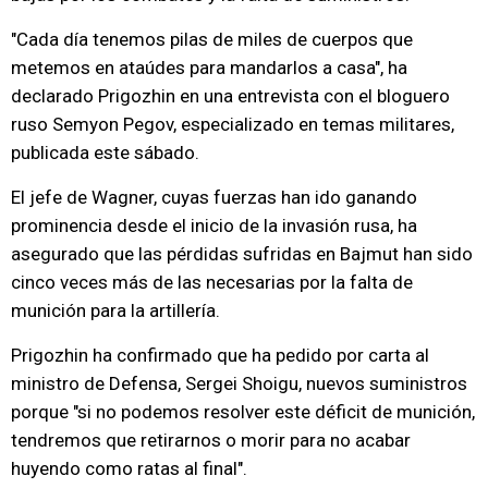
"Cada día tenemos pilas de miles de cuerpos que
metemos en ataúdes para mandarlos a casa", ha
declarado Prigozhin en una entrevista con el bloguero
ruso Semyon Pegov, especializado en temas militares,
publicada este sábado.
El jefe de Wagner, cuyas fuerzas han ido ganando
prominencia desde el inicio de la invasión rusa, ha
asegurado que las pérdidas sufridas en Bajmut han sido
cinco veces más de las necesarias por la falta de
munición para la artillería.
Prigozhin ha confirmado que ha pedido por carta al
ministro de Defensa, Sergei Shoigu, nuevos suministros
porque "si no podemos resolver este déficit de munición,
tendremos que retirarnos o morir para no acabar
huyendo como ratas al final".