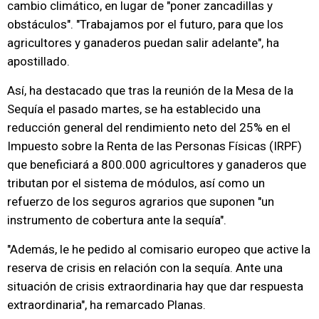
cambio climático, en lugar de "poner zancadillas y
obstáculos". "Trabajamos por el futuro, para que los
agricultores y ganaderos puedan salir adelante", ha
apostillado.
Así, ha destacado que tras la reunión de la Mesa de la
Sequía el pasado martes, se ha establecido una
reducción general del rendimiento neto del 25% en el
Impuesto sobre la Renta de las Personas Físicas (IRPF)
que beneficiará a 800.000 agricultores y ganaderos que
tributan por el sistema de módulos, así como un
refuerzo de los seguros agrarios que suponen "un
instrumento de cobertura ante la sequía".
"Además, le he pedido al comisario europeo que active la
reserva de crisis en relación con la sequía. Ante una
situación de crisis extraordinaria hay que dar respuesta
extraordinaria", ha remarcado Planas.