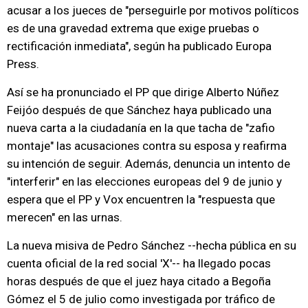
acusar a los jueces de "perseguirle por motivos políticos
es de una gravedad extrema que exige pruebas o
rectificación inmediata", según ha publicado Europa
Press.
Así se ha pronunciado el PP que dirige Alberto Núñez
Feijóo después de que Sánchez haya publicado una
nueva carta a la ciudadanía en la que tacha de "zafio
montaje" las acusaciones contra su esposa y reafirma
su intención de seguir. Además, denuncia un intento de
"interferir" en las elecciones europeas del 9 de junio y
espera que el PP y Vox encuentren la "respuesta que
merecen" en las urnas.
La nueva misiva de Pedro Sánchez --hecha pública en su
cuenta oficial de la red social 'X'-- ha llegado pocas
horas después de que el juez haya citado a Begoña
Gómez el 5 de julio como investigada por tráfico de