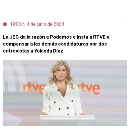
19:03 h, 4 de junio de 2024
La JEC da la razón a Podemos e insta a RTVE a
compensar a las demás candidaturas por dos
entrevistas a Yolanda Díaz