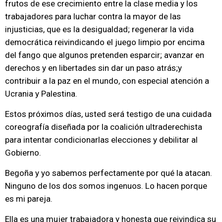
frutos de ese crecimiento entre la clase media y los
trabajadores para luchar contra la mayor de las
injusticias, que es la desigualdad; regenerar la vida
democrática reivindicando el juego limpio por encima
del fango que algunos pretenden esparcir; avanzar en
derechos y en libertades sin dar un paso atrás;y
contribuir a la paz en el mundo, con especial atención a
Ucrania y Palestina.
Estos próximos días, usted será testigo de una cuidada
coreografía diseñada por la coalición ultraderechista
para intentar condicionarlas elecciones y debilitar al
Gobierno.
Begoña y yo sabemos perfectamente por qué la atacan.
Ninguno de los dos somos ingenuos. Lo hacen porque
es mi pareja.
Ella es una mujer trabajadora y honesta que reivindica su