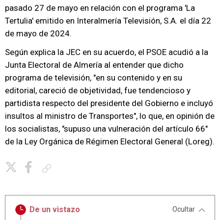
pasado 27 de mayo en relación con el programa 'La
Tertulia' emitido en Interalmería Televisión, S.A. el día 22
de mayo de 2024.
Según explica la JEC en su acuerdo, el PSOE acudió a la
Junta Electoral de Almería al entender que dicho
programa de televisión, "en su contenido y en su
editorial, careció de objetividad, fue tendencioso y
partidista respecto del presidente del Gobierno e incluyó
insultos al ministro de Transportes", lo que, en opinión de
los socialistas, "supuso una vulneración del artículo 66"
de la Ley Orgánica de Régimen Electoral General (Loreg).
Copiar enlace
De un vistazo
Ocultar