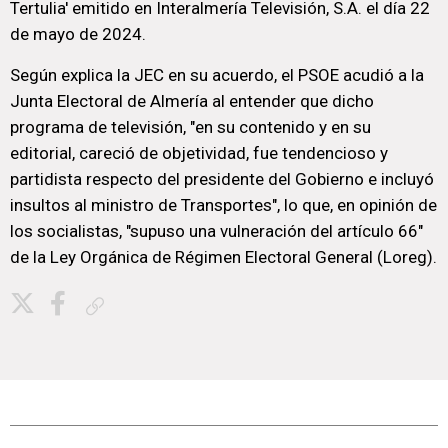
Tertulia' emitido en Interalmería Televisión, S.A. el día 22
de mayo de 2024.
Según explica la JEC en su acuerdo, el PSOE acudió a la
Junta Electoral de Almería al entender que dicho
programa de televisión, "en su contenido y en su
editorial, careció de objetividad, fue tendencioso y
partidista respecto del presidente del Gobierno e incluyó
insultos al ministro de Transportes", lo que, en opinión de
los socialistas, "supuso una vulneración del artículo 66"
de la Ley Orgánica de Régimen Electoral General (Loreg).
Copiar enlace