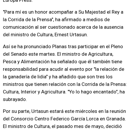
Europa Press.
"Para mí es un honor acompañar a Su Majestad el Rey a
la Corrida de la Prensa", ha afirmado a medios de
comunicación al ser cuestionado acerca de la ausencia
del ministro de Cultura, Ernest Urtasun.
Así se ha pronunciado Planas tras participar en el Pleno
del Senado este martes. El ministro de Agricultura,
Pesca y Alimentación ha señalado que él también tiene
responsabilidad para acudir al evento por "la relación de
la ganadería de lidia" y ha añadido que son tres los
ministros que tienen relación con la Corrida de la Prensa:
Cultura, Interior y Agricultura. "Yo lo hago encantado", ha
subrayado.
Por su parte, Urtasun estará este miércoles en la reunión
del Consorcio Centro Federico García Lorca en Granada.
El ministro de Cultura, el pasado mes de mayo, decidió