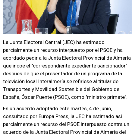
La Junta Electoral Central (JEC) ha estimado
parcialmente un recurso interpuesto por el PSOE y ha
acordado pedir a la Junta Electoral Provincial de Almería
que incoe el "correspondiente expediente sancionador"
después de que el presentador de un programa de la
televisión local Interalmería se refiriese al titular de
Transportes y Movilidad Sostenible del Gobierno de
España, Óscar Puente (PSOE), como "ministro primate".
En un acuerdo adoptado este martes, 4 de junio,
consultado por Europa Press, la JEC ha estimado así
parcialmente un recurso del PSOE interpuesto contra un
acuerdo de la Junta Electoral Provincial de Almería del