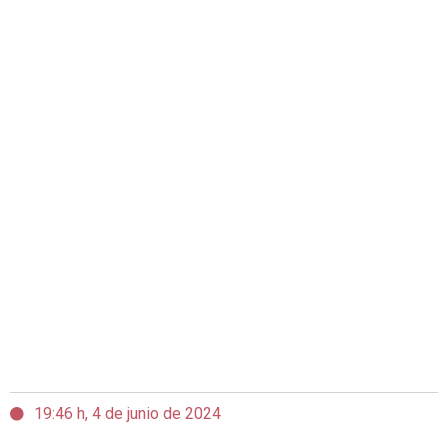
19:46 h, 4 de junio de 2024