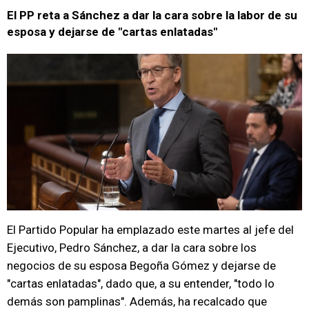
El PP reta a Sánchez a dar la cara sobre la labor de su
esposa y dejarse de "cartas enlatadas"
El Partido Popular ha emplazado este martes al jefe del
Ejecutivo, Pedro Sánchez, a dar la cara sobre los
negocios de su esposa Begoña Gómez y dejarse de
"cartas enlatadas", dado que, a su entender, "todo lo
demás son pamplinas". Además, ha recalcado que