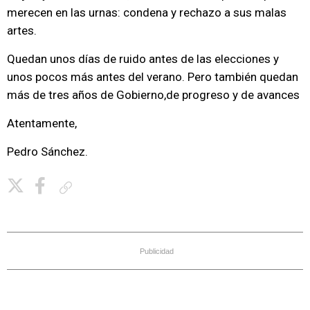
merecen en las urnas: condena y rechazo a sus malas
artes.
Quedan unos días de ruido antes de las elecciones y
unos pocos más antes del verano. Pero también quedan
más de tres años de Gobierno,de progreso y de avances
Atentamente,
Pedro Sánchez.
Copiar enlace
Publicidad