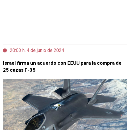
20:03 h, 4 de junio de 2024
Israel firma un acuerdo con EEUU para la compra de
25 cazas F-35