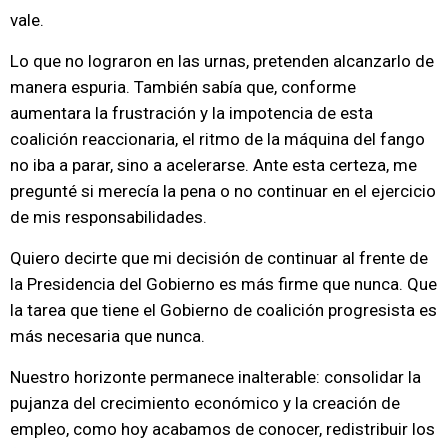
vale.
Lo que no lograron en las urnas, pretenden alcanzarlo de
manera espuria. También sabía que, conforme
aumentara la frustración y la impotencia de esta
coalición reaccionaria, el ritmo de la máquina del fango
no iba a parar, sino a acelerarse. Ante esta certeza, me
pregunté si merecía la pena o no continuar en el ejercicio
de mis responsabilidades.
Quiero decirte que mi decisión de continuar al frente de
la Presidencia del Gobierno es más firme que nunca. Que
la tarea que tiene el Gobierno de coalición progresista es
más necesaria que nunca.
Nuestro horizonte permanece inalterable: consolidar la
pujanza del crecimiento económico y la creación de
empleo, como hoy acabamos de conocer, redistribuir los