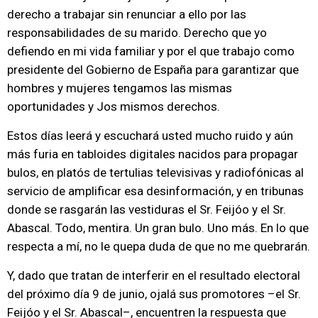
derecho a trabajar sin renunciar a ello por las
responsabilidades de su marido. Derecho que yo
defiendo en mi vida familiar y por el que trabajo como
presidente del Gobierno de España para garantizar que
hombres y mujeres tengamos las mismas
oportunidades y Jos mismos derechos.
Estos días leerá y escuchará usted mucho ruido y aún
más furia en tabloides digitales nacidos para propagar
bulos, en platós de tertulias televisivas y radiofónicas al
servicio de amplificar esa desinformación, y en tribunas
donde se rasgarán las vestiduras el Sr. Feijóo y el Sr.
Abascal. Todo, mentira. Un gran bulo. Uno más. En lo que
respecta a mí, no le quepa duda de que no me quebrarán.
Y, dado que tratan de interferir en el resultado electoral
del próximo día 9 de junio, ojalá sus promotores –el Sr.
Feijóo y el Sr. Abascal–, encuentren la respuesta que