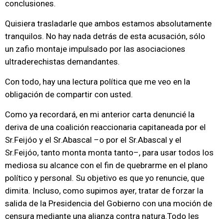
conclusiones.
Quisiera trasladarle que ambos estamos absolutamente
tranquilos. No hay nada detrás de esta acusación, sólo
un zafio montaje impulsado por las asociaciones
ultraderechistas demandantes.
Con todo, hay una lectura política que me veo en la
obligación de compartir con usted.
Como ya recordará, en mi anterior carta denuncié la
deriva de una coalición reaccionaria capitaneada por el
Sr.Feijóo y el Sr.Abascal –o por el Sr.Abascal y el
Sr.Feijóo, tanto monta monta tanto–, para usar todos los
mediosa su alcance con el fin de quebrarme en el plano
político y personal. Su objetivo es que yo renuncie, que
dimita. Incluso, como supimos ayer, tratar de forzar la
salida de la Presidencia del Gobierno con una moción de
censura mediante una alianza contra natura.Todo les