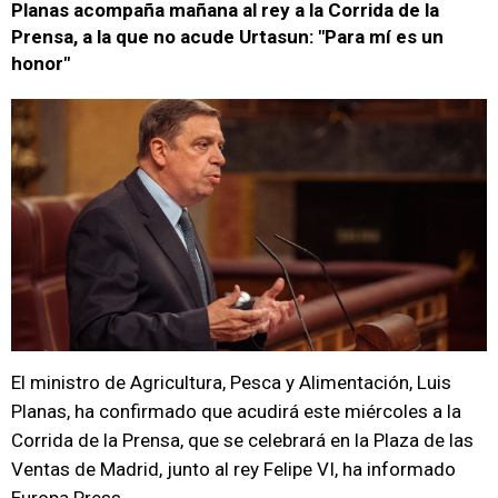
Planas acompaña mañana al rey a la Corrida de la
Prensa, a la que no acude Urtasun: "Para mí es un
honor"
El ministro de Agricultura, Pesca y Alimentación, Luis
Planas, ha confirmado que acudirá este miércoles a la
Corrida de la Prensa, que se celebrará en la Plaza de las
Ventas de Madrid, junto al rey Felipe VI, ha informado