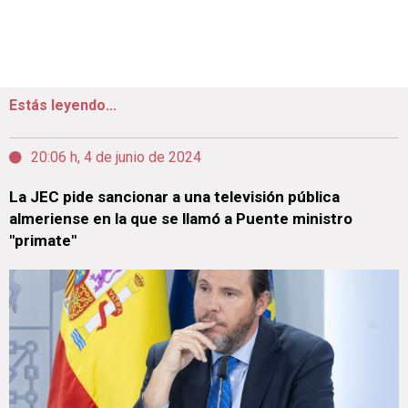
Estás leyendo...
20:06 h, 4 de junio de 2024
La JEC pide sancionar a una televisión pública
almeriense en la que se llamó a Puente ministro
"primate"