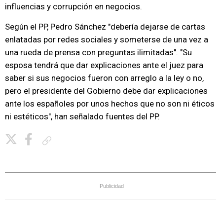
influencias y corrupción en negocios.
Según el PP, Pedro Sánchez "debería dejarse de cartas
enlatadas por redes sociales y someterse de una vez a
una rueda de prensa con preguntas ilimitadas". "Su
esposa tendrá que dar explicaciones ante el juez para
saber si sus negocios fueron con arreglo a la ley o no,
pero el presidente del Gobierno debe dar explicaciones
ante los españoles por unos hechos que no son ni éticos
ni estéticos", han señalado fuentes del PP.
Copiar enlace
Publicidad