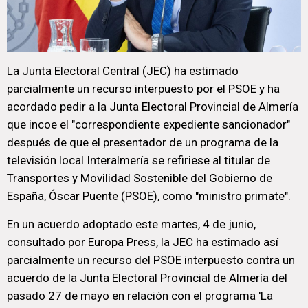
La Junta Electoral Central (JEC) ha estimado
parcialmente un recurso interpuesto por el PSOE y ha
acordado pedir a la Junta Electoral Provincial de Almería
que incoe el "correspondiente expediente sancionador"
después de que el presentador de un programa de la
televisión local Interalmería se refiriese al titular de
Transportes y Movilidad Sostenible del Gobierno de
España, Óscar Puente (PSOE), como "ministro primate".
En un acuerdo adoptado este martes, 4 de junio,
consultado por Europa Press, la JEC ha estimado así
parcialmente un recurso del PSOE interpuesto contra un
acuerdo de la Junta Electoral Provincial de Almería del
pasado 27 de mayo en relación con el programa 'La