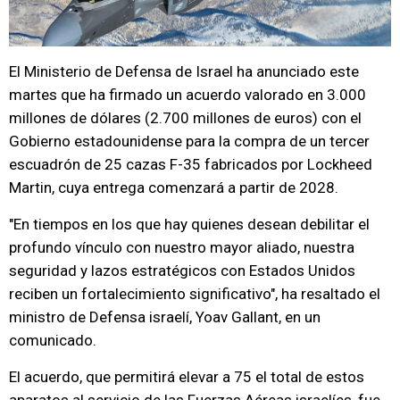
El Ministerio de Defensa de Israel ha anunciado este
martes que ha firmado un acuerdo valorado en 3.000
millones de dólares (2.700 millones de euros) con el
Gobierno estadounidense para la compra de un tercer
escuadrón de 25 cazas F-35 fabricados por Lockheed
Martin, cuya entrega comenzará a partir de 2028.
"En tiempos en los que hay quienes desean debilitar el
profundo vínculo con nuestro mayor aliado, nuestra
seguridad y lazos estratégicos con Estados Unidos
reciben un fortalecimiento significativo", ha resaltado el
ministro de Defensa israelí, Yoav Gallant, en un
comunicado.
El acuerdo, que permitirá elevar a 75 el total de estos