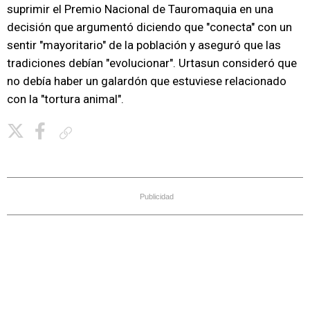
suprimir el Premio Nacional de Tauromaquia en una
decisión que argumentó diciendo que "conecta" con un
sentir "mayoritario" de la población y aseguró que las
tradiciones debían "evolucionar". Urtasun consideró que
no debía haber un galardón que estuviese relacionado
con la "tortura animal".
Copiar enlace
Publicidad