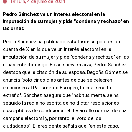
19:18 h, 4 de junio de 2024
Pedro Sánchez ve un interés electoral en la
imputación de su mujer y pide "condena y rechazo" en
las urnas
Pedro Sánchez ha publicado esta tarde un post en su
cuenta de X en la que ve un interés electoral en la
imputación de su mujer y pide "condena y rechazo" en las
urnas este domingo. En su nueva misiva, Pedro Sánchez
destaca que la citación de su esposa, Begoña Gómez se
anuncia "solo cinco días antes de que se celebren
elecciones al Parlamento Europeo, lo cual resulta
extraño". Sánchez asegura que "habitualmente, se ha
seguido la regla no escrita de no dictar resoluciones
susceptibles de condicionar el desarrollo normal de una
campaña electoral y, por tanto, el voto de los
ciudadanos". El presidente señala que, "en este caso,