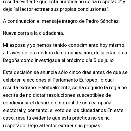
resulta evidente que esta práctica no se ha respetado" y
deja "al lector extraer sus propias conclusiones".
A continuación el mensaje íntegro de Pedro Sánchez:
Nueva carta a la ciudadanía,
Mi esposa y yo hemos tenido conocimiento hoy mismo,
a través de los medios de comunicación, de la citación a
Begoña como investigada el próximo día 5 de julio.
Esta decisión se anuncia sólo cinco días antes de que se
celebren elecciones al Parlamento Europeo, lo cual
resulta extraño. Habitualmente, se ha seguido la regla no
escrita de no dictar resoluciones susceptibles de
condicionar el desarrollo normal de una campaña
electoral y, por tanto, el voto de los ciudadanos.En este
caso, resulta evidente que esta práctica no se ha
respetado. Dejo al lector extraer sus propias