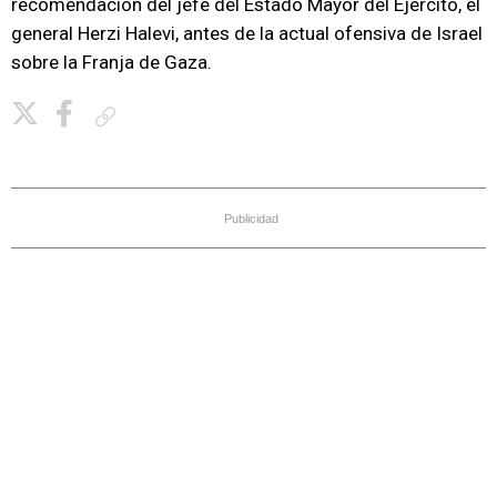
recomendación del jefe del Estado Mayor del Ejército, el
general Herzi Halevi, antes de la actual ofensiva de Israel
sobre la Franja de Gaza.
Copiar enlace
Publicidad