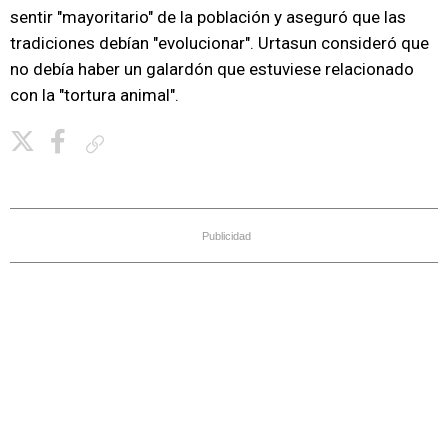
sentir "mayoritario" de la población y aseguró que las
tradiciones debían "evolucionar". Urtasun consideró que
no debía haber un galardón que estuviese relacionado
con la "tortura animal".
Copiar enlace
Publicidad