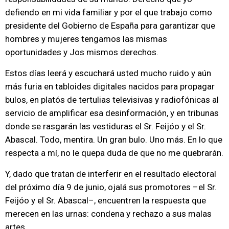
defiendo en mi vida familiar y por el que trabajo como
presidente del Gobierno de España para garantizar que
hombres y mujeres tengamos las mismas
oportunidades y Jos mismos derechos.
Estos días leerá y escuchará usted mucho ruido y aún
más furia en tabloides digitales nacidos para propagar
bulos, en platós de tertulias televisivas y radiofónicas al
servicio de amplificar esa desinformación, y en tribunas
donde se rasgarán las vestiduras el Sr. Feijóo y el Sr.
Abascal. Todo, mentira. Un gran bulo. Uno más. En lo que
respecta a mí, no le quepa duda de que no me quebrarán.
Y, dado que tratan de interferir en el resultado electoral
del próximo día 9 de junio, ojalá sus promotores –el Sr.
Feijóo y el Sr. Abascal–, encuentren la respuesta que
merecen en las urnas: condena y rechazo a sus malas
artes.