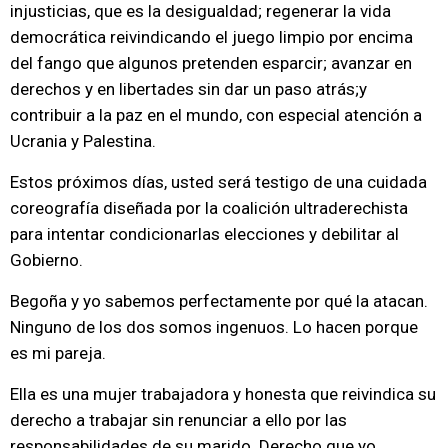
injusticias, que es la desigualdad; regenerar la vida
democrática reivindicando el juego limpio por encima
del fango que algunos pretenden esparcir; avanzar en
derechos y en libertades sin dar un paso atrás;y
contribuir a la paz en el mundo, con especial atención a
Ucrania y Palestina.
Estos próximos días, usted será testigo de una cuidada
coreografía diseñada por la coalición ultraderechista
para intentar condicionarlas elecciones y debilitar al
Gobierno.
Begoña y yo sabemos perfectamente por qué la atacan.
Ninguno de los dos somos ingenuos. Lo hacen porque
es mi pareja.
Ella es una mujer trabajadora y honesta que reivindica su
derecho a trabajar sin renunciar a ello por las
responsabilidades de su marido. Derecho que yo