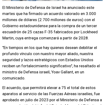
El Ministerio de Defensa de Israel ha anunciado este
martes que ha firmado un acuerdo valorado en 3.000
millones de dólares (2.700 millones de euros) con el
Gobierno estadounidense para la compra de un tercer
escuadrón de 25 cazas F-35 fabricados por Lockheed
Martin, cuya entrega comenzará a partir de 2028.
"En tiempos en los que hay quienes desean debilitar el
profundo vínculo con nuestro mayor aliado, nuestra
seguridad y lazos estratégicos con Estados Unidos
reciben un fortalecimiento significativo", ha resaltado el
ministro de Defensa israelí, Yoav Gallant, en un
comunicado.
El acuerdo, que permitirá elevar a 75 el total de estos
aparatos al servicio de las Fuerzas Aéreas israelíes, fue
aprobado en julio de 2023 por el Ministerio de Defensa a