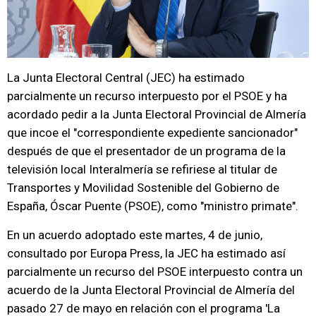
La Junta Electoral Central (JEC) ha estimado
parcialmente un recurso interpuesto por el PSOE y ha
acordado pedir a la Junta Electoral Provincial de Almería
que incoe el "correspondiente expediente sancionador"
después de que el presentador de un programa de la
televisión local Interalmería se refiriese al titular de
Transportes y Movilidad Sostenible del Gobierno de
España, Óscar Puente (PSOE), como "ministro primate".
En un acuerdo adoptado este martes, 4 de junio,
consultado por Europa Press, la JEC ha estimado así
parcialmente un recurso del PSOE interpuesto contra un
acuerdo de la Junta Electoral Provincial de Almería del
pasado 27 de mayo en relación con el programa 'La