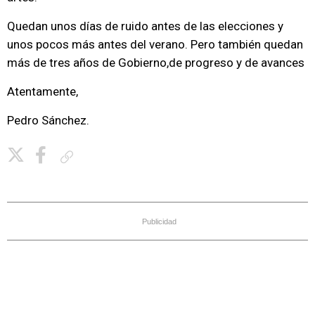
Quedan unos días de ruido antes de las elecciones y
unos pocos más antes del verano. Pero también quedan
más de tres años de Gobierno,de progreso y de avances
Atentamente,
Pedro Sánchez.
Copiar enlace
Publicidad