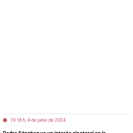
19:18 h, 4 de junio de 2024