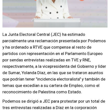
La Junta Electoral Central (JEC) ha estimado
parcialmente una reclamación presentada por Podemos
y ha ordenado a RTVE que compense al resto de
partidos con representación en el Parlamento Europeo
por sendas entrevistas realizadas en TVE y RNE,
respectivamente, a la vicepresidenta del Gobierno y líder
de Sumar, Yolanda Díaz, en las que se trataron asuntos
que podrían tener "incidencia electoralista" y también de
temas que excedían a su cartera de Empleo, como el
reconocimiento de Palestina como Estado.
Podemos se dirigió a JEC para protestar por un total de
tres entrevistas realizadas a Díaz en la corporación