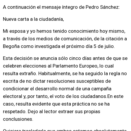
A continuación el mensaje íntegro de Pedro Sánchez:
Nueva carta a la ciudadanía,
Mi esposa y yo hemos tenido conocimiento hoy mismo,
a través de los medios de comunicación, de la citación a
Begoña como investigada el próximo día 5 de julio.
Esta decisión se anuncia sólo cinco días antes de que se
celebren elecciones al Parlamento Europeo, lo cual
resulta extraño. Habitualmente, se ha seguido la regla no
escrita de no dictar resoluciones susceptibles de
condicionar el desarrollo normal de una campaña
electoral y, por tanto, el voto de los ciudadanos.En este
caso, resulta evidente que esta práctica no se ha
respetado. Dejo al lector extraer sus propias
conclusiones.