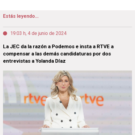
Estás leyendo...
19:03 h, 4 de junio de 2024
La JEC da la razón a Podemos e insta a RTVE a
compensar a las demás candidaturas por dos
entrevistas a Yolanda Díaz