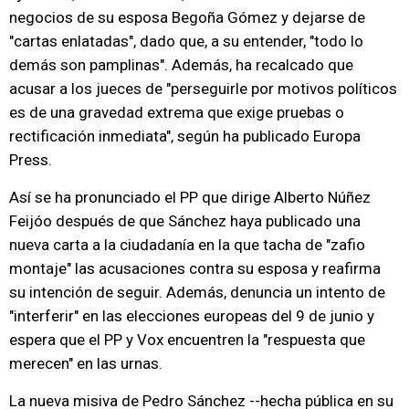
negocios de su esposa Begoña Gómez y dejarse de
"cartas enlatadas", dado que, a su entender, "todo lo
demás son pamplinas". Además, ha recalcado que
acusar a los jueces de "perseguirle por motivos políticos
es de una gravedad extrema que exige pruebas o
rectificación inmediata", según ha publicado Europa
Press.
Así se ha pronunciado el PP que dirige Alberto Núñez
Feijóo después de que Sánchez haya publicado una
nueva carta a la ciudadanía en la que tacha de "zafio
montaje" las acusaciones contra su esposa y reafirma
su intención de seguir. Además, denuncia un intento de
"interferir" en las elecciones europeas del 9 de junio y
espera que el PP y Vox encuentren la "respuesta que
merecen" en las urnas.
La nueva misiva de Pedro Sánchez --hecha pública en su