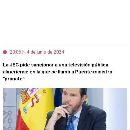
20:06 h, 4 de junio de 2024
La JEC pide sancionar a una televisión pública
almeriense en la que se llamó a Puente ministro
"primate"