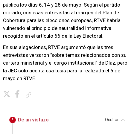
pública los días 6, 14 y 28 de mayo. Según el partido
morado, con esas entrevistas al margen del Plan de
Cobertura para las elecciones europeas, RTVE habría
vulnerado el principio de neutralidad informativa
recogido en el artículo 66 de la Ley Electoral.
En sus alegaciones, RTVE argumentó que las tres
entrevistas versaron "sobre temas relacionados con su
cartera ministerial y el cargo institucional" de Díaz, pero
la JEC sólo acepta esa tesis para la realizada el 6 de
mayo en RTVE.
Copiar enlace
De un vistazo
Ocultar