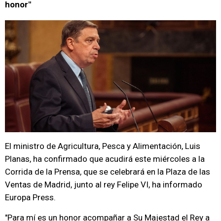
honor"
El ministro de Agricultura, Pesca y Alimentación, Luis
Planas, ha confirmado que acudirá este miércoles a la
Corrida de la Prensa, que se celebrará en la Plaza de las
Ventas de Madrid, junto al rey Felipe VI, ha informado
Europa Press.
"Para mí es un honor acompañar a Su Majestad el Rey a