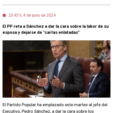
20:45 h, 4 de junio de 2024
El PP reta a Sánchez a dar la cara sobre la labor de su
esposa y dejarse de "cartas enlatadas"
El Partido Popular ha emplazado este martes al jefe del
Ejecutivo, Pedro Sánchez, a dar la cara sobre los