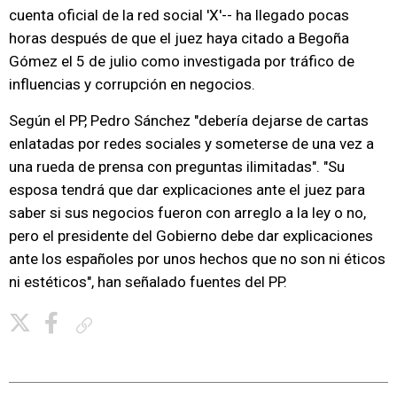
cuenta oficial de la red social 'X'-- ha llegado pocas
horas después de que el juez haya citado a Begoña
Gómez el 5 de julio como investigada por tráfico de
influencias y corrupción en negocios.
Según el PP, Pedro Sánchez "debería dejarse de cartas
enlatadas por redes sociales y someterse de una vez a
una rueda de prensa con preguntas ilimitadas". "Su
esposa tendrá que dar explicaciones ante el juez para
saber si sus negocios fueron con arreglo a la ley o no,
pero el presidente del Gobierno debe dar explicaciones
ante los españoles por unos hechos que no son ni éticos
ni estéticos", han señalado fuentes del PP.
Copiar enlace