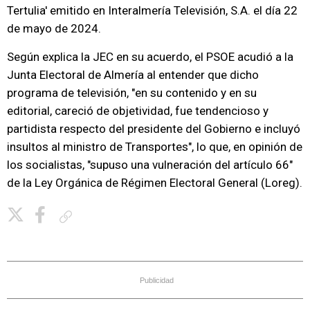
Tertulia' emitido en Interalmería Televisión, S.A. el día 22
de mayo de 2024.
Según explica la JEC en su acuerdo, el PSOE acudió a la
Junta Electoral de Almería al entender que dicho
programa de televisión, "en su contenido y en su
editorial, careció de objetividad, fue tendencioso y
partidista respecto del presidente del Gobierno e incluyó
insultos al ministro de Transportes", lo que, en opinión de
los socialistas, "supuso una vulneración del artículo 66"
de la Ley Orgánica de Régimen Electoral General (Loreg).
Copiar enlace
Publicidad