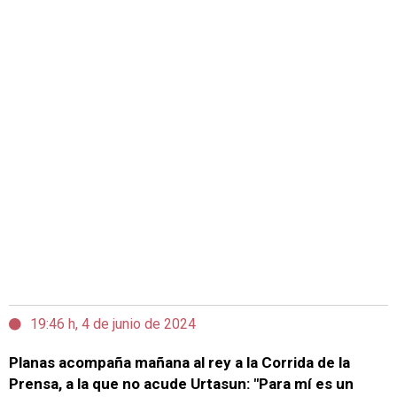
19:46 h, 4 de junio de 2024
Planas acompaña mañana al rey a la Corrida de la
Prensa, a la que no acude Urtasun: "Para mí es un