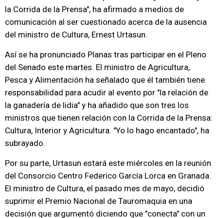
la Corrida de la Prensa", ha afirmado a medios de
comunicación al ser cuestionado acerca de la ausencia
del ministro de Cultura, Ernest Urtasun.
Así se ha pronunciado Planas tras participar en el Pleno
del Senado este martes. El ministro de Agricultura,
Pesca y Alimentación ha señalado que él también tiene
responsabilidad para acudir al evento por "la relación de
la ganadería de lidia" y ha añadido que son tres los
ministros que tienen relación con la Corrida de la Prensa:
Cultura, Interior y Agricultura. "Yo lo hago encantado", ha
subrayado.
Por su parte, Urtasun estará este miércoles en la reunión
del Consorcio Centro Federico García Lorca en Granada.
El ministro de Cultura, el pasado mes de mayo, decidió
suprimir el Premio Nacional de Tauromaquia en una
decisión que argumentó diciendo que "conecta" con un