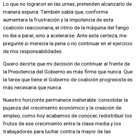
Lo que no lograron en las urnas, pretenden alcanzarlo de
manera espuria. También sabía que, conforme
aumentara la frustración y la impotencia de esta
coalición reaccionaria, el ritmo de la máquina del fango
no iba a parar, sino a acelerarse. Ante esta certeza, me
pregunté si merecía la pena o no continuar en el ejercicio
de mis responsabilidades.
Quiero decirte que mi decisión de continuar al frente de
la Presidencia del Gobierno es más firme que nunca. Que
la tarea que tiene el Gobierno de coalición progresista es
más necesaria que nunca.
Nuestro horizonte permanece inalterable: consolidar la
pujanza del crecimiento económico y la creación de
empleo, como hoy acabamos de conocer, redistribuir los
frutos de ese crecimiento entre la clase media y los
trabajadores para luchar contra la mayor de las