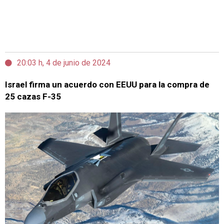
20:03 h, 4 de junio de 2024
Israel firma un acuerdo con EEUU para la compra de
25 cazas F-35