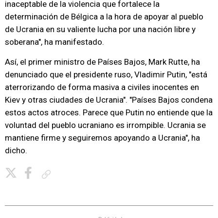
inaceptable de la violencia que fortalece la
determinación de Bélgica a la hora de apoyar al pueblo
de Ucrania en su valiente lucha por una nación libre y
soberana", ha manifestado.
Así, el primer ministro de Países Bajos, Mark Rutte, ha
denunciado que el presidente ruso, Vladimir Putin, "está
aterrorizando de forma masiva a civiles inocentes en
Kiev y otras ciudades de Ucrania". "Países Bajos condena
estos actos atroces. Parece que Putin no entiende que la
voluntad del pueblo ucraniano es irrompible. Ucrania se
mantiene firme y seguiremos apoyando a Ucrania", ha
dicho.
Copiar enlace