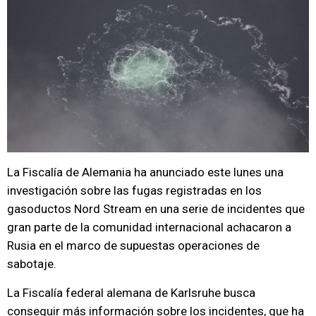
La Fiscalía de Alemania ha anunciado este lunes una
investigación sobre las fugas registradas en los
gasoductos Nord Stream en una serie de incidentes que
gran parte de la comunidad internacional achacaron a
Rusia en el marco de supuestas operaciones de
sabotaje.
La Fiscalía federal alemana de Karlsruhe busca
conseguir más información sobre los incidentes, que ha