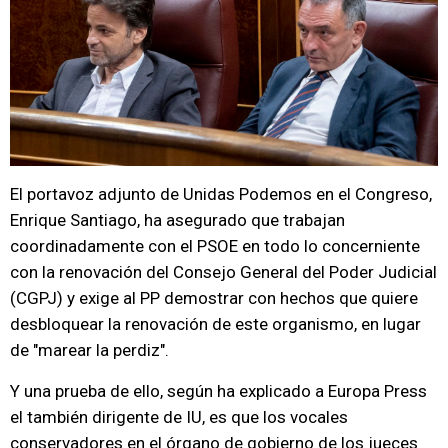
El portavoz adjunto de Unidas Podemos en el Congreso,
Enrique Santiago, ha asegurado que trabajan
coordinadamente con el PSOE en todo lo concerniente
con la renovación del Consejo General del Poder Judicial
(CGPJ) y exige al PP demostrar con hechos que quiere
desbloquear la renovación de este organismo, en lugar
de "marear la perdiz".
Y una prueba de ello, según ha explicado a Europa Press
el también dirigente de IU, es que los vocales
conservadores en el órgano de gobierno de los jueces