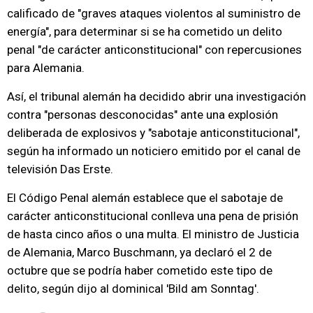
calificado de "graves ataques violentos al suministro de
energía", para determinar si se ha cometido un delito
penal "de carácter anticonstitucional" con repercusiones
para Alemania.
Así, el tribunal alemán ha decidido abrir una investigación
contra "personas desconocidas" ante una explosión
deliberada de explosivos y "sabotaje anticonstitucional",
según ha informado un noticiero emitido por el canal de
televisión Das Erste.
El Código Penal alemán establece que el sabotaje de
carácter anticonstitucional conlleva una pena de prisión
de hasta cinco años o una multa. El ministro de Justicia
de Alemania, Marco Buschmann, ya declaró el 2 de
octubre que se podría haber cometido este tipo de
delito, según dijo al dominical 'Bild am Sonntag'.