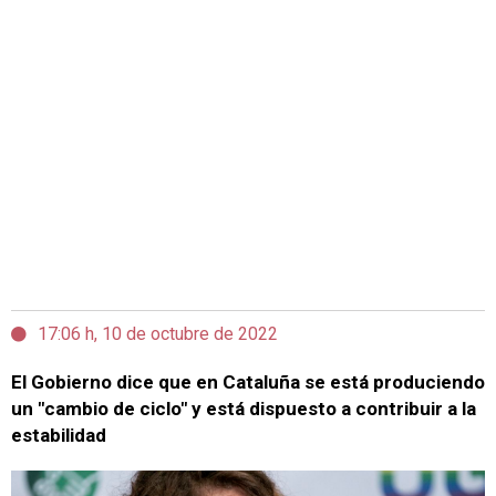
17:06 h, 10 de octubre de 2022
El Gobierno dice que en Cataluña se está produciendo
un "cambio de ciclo" y está dispuesto a contribuir a la
estabilidad