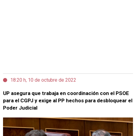
18:20 h, 10 de octubre de 2022
UP asegura que trabaja en coordinación con el PSOE
para el CGPJ y exige al PP hechos para desbloquear el
Poder Judicial