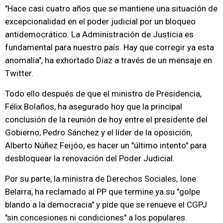
"Hace casi cuatro años que se mantiene una situación de
excepcionalidad en el poder judicial por un bloqueo
antidemocrático. La Administración de Justicia es
fundamental para nuestro país. Hay que corregir ya esta
anomalía", ha exhortado Díaz a través de un mensaje en
Twitter.
Todo ello después de que el ministro de Presidencia,
Félix Bolaños, ha asegurado hoy que la principal
conclusión de la reunión de hoy entre el presidente del
Gobierno, Pedro Sánchez y el líder de la oposición,
Alberto Núñez Feijóo, es hacer un "último intento" para
desbloquear la renovación del Poder Judicial.
Por su parte, la ministra de Derechos Sociales, Ione
Belarra, ha reclamado al PP que termine ya su "golpe
blando a la democracia" y pide que se renueve el CGPJ
"sin concesiones ni condiciones" a los populares.