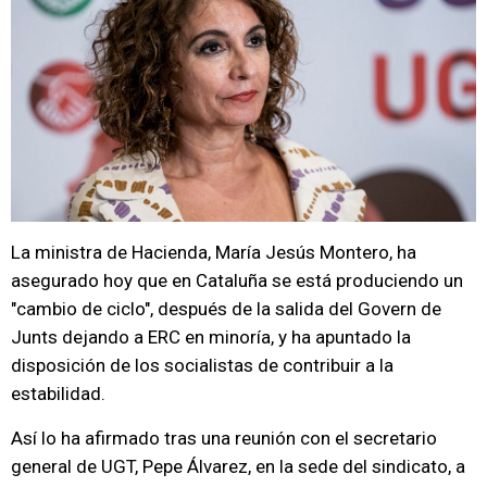
La ministra de Hacienda, María Jesús Montero, ha
asegurado hoy que en Cataluña se está produciendo un
"cambio de ciclo", después de la salida del Govern de
Junts dejando a ERC en minoría, y ha apuntado la
disposición de los socialistas de contribuir a la
estabilidad.
Así lo ha afirmado tras una reunión con el secretario
general de UGT, Pepe Álvarez, en la sede del sindicato, a