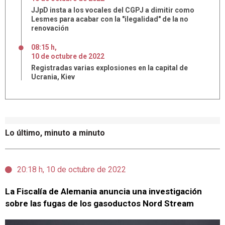
JJpD insta a los vocales del CGPJ a dimitir como
Lesmes para acabar con la "ilegalidad" de la no
renovación
08:15 h
,
10
de
octubre
de
2022
Registradas varias explosiones en la capital de
Ucrania, Kiev
Lo último, minuto a minuto
20:18 h, 10 de octubre de 2022
La Fiscalía de Alemania anuncia una investigación
sobre las fugas de los gasoductos Nord Stream