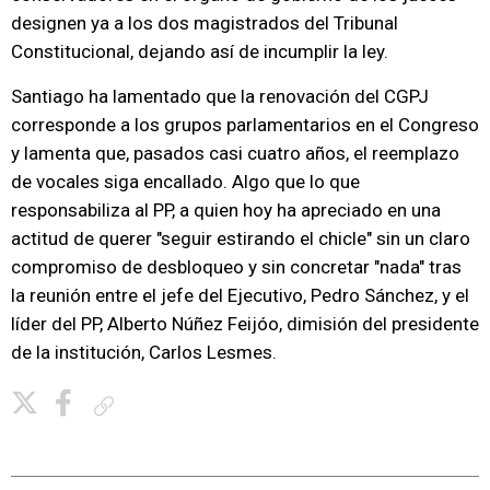
designen ya a los dos magistrados del Tribunal
Constitucional, dejando así de incumplir la ley.
Santiago ha lamentado que la renovación del CGPJ
corresponde a los grupos parlamentarios en el Congreso
y lamenta que, pasados casi cuatro años, el reemplazo
de vocales siga encallado. Algo que lo que
responsabiliza al PP, a quien hoy ha apreciado en una
actitud de querer "seguir estirando el chicle" sin un claro
compromiso de desbloqueo y sin concretar "nada" tras
la reunión entre el jefe del Ejecutivo, Pedro Sánchez, y el
líder del PP, Alberto Núñez Feijóo, dimisión del presidente
de la institución, Carlos Lesmes.
Copiar enlace