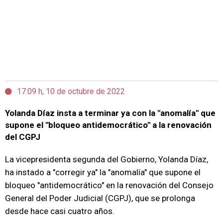
17:09 h, 10 de octubre de 2022
Yolanda Díaz insta a terminar ya con la "anomalía" que
supone el "bloqueo antidemocrático" a la renovación
del CGPJ
La vicepresidenta segunda del Gobierno, Yolanda Díaz,
ha instado a "corregir ya" la "anomalía" que supone el
bloqueo "antidemocrático" en la renovación del Consejo
General del Poder Judicial (CGPJ), que se prolonga
desde hace casi cuatro años.