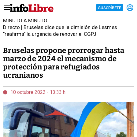
SUSCRÍBETE
MINUTO A MINUTO
Directo | Bruselas dice que la dimisión de Lesmes
"reafirma" la urgencia de renovar el CGPJ
Bruselas propone prorrogar hasta
marzo de 2024 el mecanismo de
protección para refugiados
ucranianos
10 octubre 2022 - 13:33 h