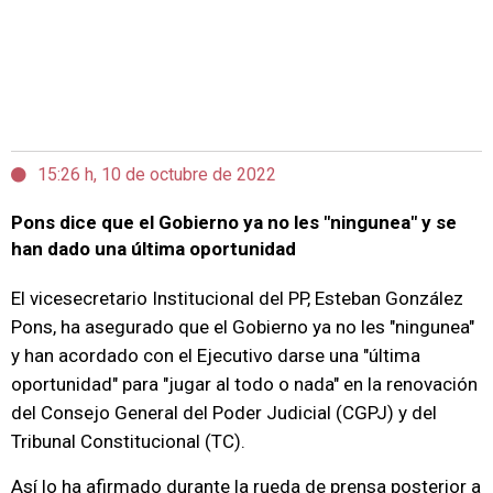
15:26 h, 10 de octubre de 2022
Pons dice que el Gobierno ya no les "ningunea" y se
han dado una última oportunidad
El vicesecretario Institucional del PP, Esteban González
Pons, ha asegurado que el Gobierno ya no les "ningunea"
y han acordado con el Ejecutivo darse una "última
oportunidad" para "jugar al todo o nada" en la renovación
del Consejo General del Poder Judicial (CGPJ) y del
Tribunal Constitucional (TC).
Así lo ha afirmado durante la rueda de prensa posterior a