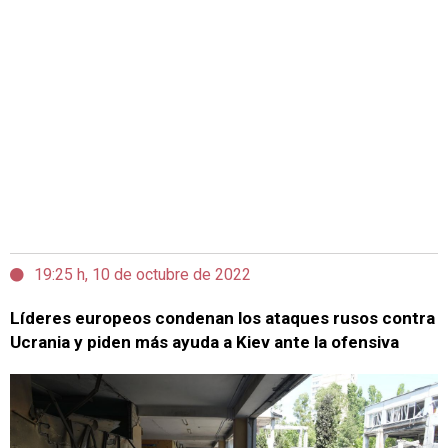
19:25 h, 10 de octubre de 2022
Líderes europeos condenan los ataques rusos contra
Ucrania y piden más ayuda a Kiev ante la ofensiva