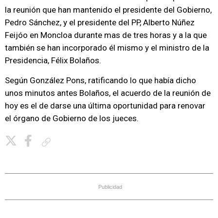
la reunión que han mantenido el presidente del Gobierno,
Pedro Sánchez, y el presidente del PP, Alberto Núñez
Feijóo en Moncloa durante mas de tres horas y a la que
también se han incorporado él mismo y el ministro de la
Presidencia, Félix Bolaños.
Según González Pons, ratificando lo que había dicho
unos minutos antes Bolaños, el acuerdo de la reunión de
hoy es el de darse una última oportunidad para renovar
el órgano de Gobierno de los jueces.
Copiar enlace
Publicidad