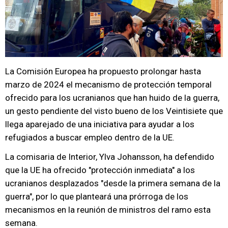
La Comisión Europea ha propuesto prolongar hasta
marzo de 2024 el mecanismo de protección temporal
ofrecido para los ucranianos que han huido de la guerra,
un gesto pendiente del visto bueno de los Veintisiete que
llega aparejado de una iniciativa para ayudar a los
refugiados a buscar empleo dentro de la UE.
La comisaria de Interior, Ylva Johansson, ha defendido
que la UE ha ofrecido "protección inmediata" a los
ucranianos desplazados "desde la primera semana de la
guerra", por lo que planteará una prórroga de los
mecanismos en la reunión de ministros del ramo esta
semana.