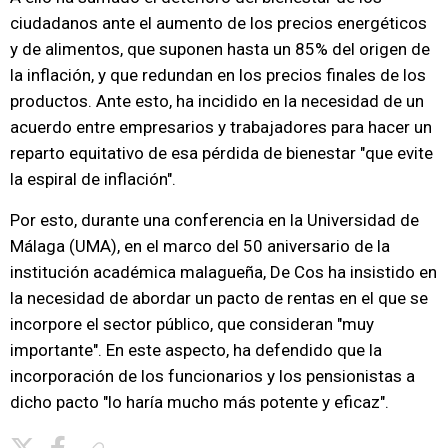
ciudadanos ante el aumento de los precios energéticos
y de alimentos, que suponen hasta un 85% del origen de
la inflación, y que redundan en los precios finales de los
productos. Ante esto, ha incidido en la necesidad de un
acuerdo entre empresarios y trabajadores para hacer un
reparto equitativo de esa pérdida de bienestar "que evite
la espiral de inflación".
Por esto, durante una conferencia en la Universidad de
Málaga (UMA), en el marco del 50 aniversario de la
institución académica malagueña, De Cos ha insistido en
la necesidad de abordar un pacto de rentas en el que se
incorpore el sector público, que consideran "muy
importante". En este aspecto, ha defendido que la
incorporación de los funcionarios y los pensionistas a
dicho pacto "lo haría mucho más potente y eficaz".