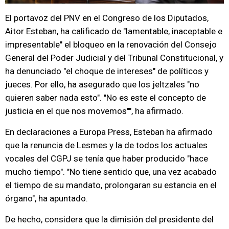
El portavoz del PNV en el Congreso de los Diputados,
Aitor Esteban, ha calificado de "lamentable, inaceptable e
impresentable" el bloqueo en la renovación del Consejo
General del Poder Judicial y del Tribunal Constitucional, y
ha denunciado "el choque de intereses" de políticos y
jueces. Por ello, ha asegurado que los jeltzales "no
quieren saber nada esto". "No es este el concepto de
justicia en el que nos movemos"", ha afirmado.
En declaraciones a Europa Press, Esteban ha afirmado
que la renuncia de Lesmes y la de todos los actuales
vocales del CGPJ se tenía que haber producido "hace
mucho tiempo". "No tiene sentido que, una vez acabado
el tiempo de su mandato, prolongaran su estancia en el
órgano", ha apuntado.
De hecho, considera que la dimisión del presidente del