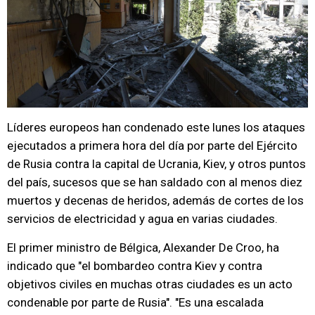
Líderes europeos han condenado este lunes los ataques
ejecutados a primera hora del día por parte del Ejército
de Rusia contra la capital de Ucrania, Kiev, y otros puntos
del país, sucesos que se han saldado con al menos diez
muertos y decenas de heridos, además de cortes de los
servicios de electricidad y agua en varias ciudades.
El primer ministro de Bélgica, Alexander De Croo, ha
indicado que "el bombardeo contra Kiev y contra
objetivos civiles en muchas otras ciudades es un acto
condenable por parte de Rusia". "Es una escalada