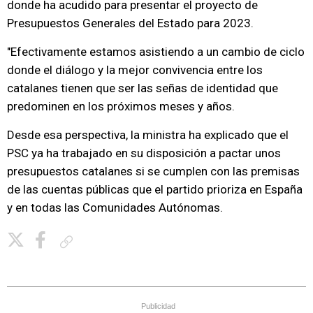
donde ha acudido para presentar el proyecto de
Presupuestos Generales del Estado para 2023.
"Efectivamente estamos asistiendo a un cambio de ciclo
donde el diálogo y la mejor convivencia entre los
catalanes tienen que ser las señas de identidad que
predominen en los próximos meses y años.
Desde esa perspectiva, la ministra ha explicado que el
PSC ya ha trabajado en su disposición a pactar unos
presupuestos catalanes si se cumplen con las premisas
de las cuentas públicas que el partido prioriza en España
y en todas las Comunidades Autónomas.
Copiar enlace
Publicidad