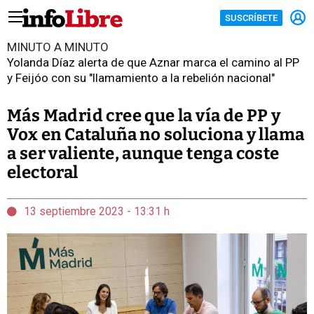
SUSCRÍBETE
MINUTO A MINUTO
Yolanda Díaz alerta de que Aznar marca el camino al PP
y Feijóo con su "llamamiento a la rebelión nacional"
Más Madrid cree que la vía de PP y
Vox en Cataluña no soluciona y llama
a ser valiente, aunque tenga coste
electoral
13 septiembre 2023 - 13:31 h