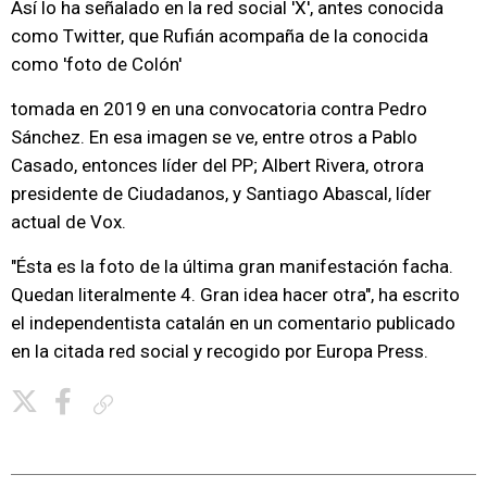
Así lo ha señalado en la red social 'X', antes conocida
como Twitter, que Rufián acompaña de la conocida
como 'foto de Colón'
tomada en 2019 en una convocatoria contra Pedro
Sánchez. En esa imagen se ve, entre otros a Pablo
Casado, entonces líder del PP; Albert Rivera, otrora
presidente de Ciudadanos, y Santiago Abascal, líder
actual de Vox.
"Ésta es la foto de la última gran manifestación facha.
Quedan literalmente 4. Gran idea hacer otra", ha escrito
el independentista catalán en un comentario publicado
en la citada red social y recogido por Europa Press.
Copiar enlace