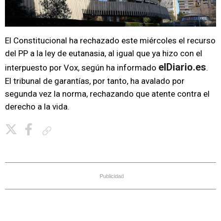
El Constitucional ha rechazado este miércoles el recurso
del PP a la ley de eutanasia, al igual que ya hizo con el
elDiario.es
interpuesto por Vox, según ha informado
.
El tribunal de garantías, por tanto, ha avalado por
segunda vez la norma, rechazando que atente contra el
derecho a la vida.
Copiar enlace
Publicidad