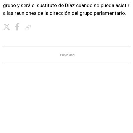
grupo y será el sustituto de Díaz cuando no pueda asistir
a las reuniones de la dirección del grupo parlamentario.
Copiar enlace
Publicidad