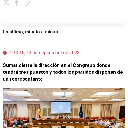
Copiar enlace
Lo último, minuto a minuto
19:39 h, 13 de septiembre de 2023
Sumar cierra la dirección en el Congreso donde
tendrá tres puestos y todos los partidos disponen de
un representante