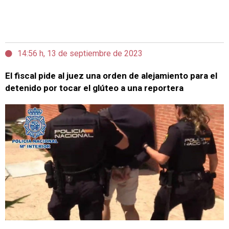
14:56 h, 13 de septiembre de 2023
El fiscal pide al juez una orden de alejamiento para el
detenido por tocar el glúteo a una reportera