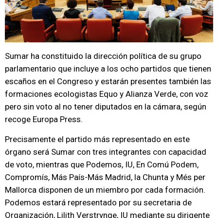
Sumar ha constituido la dirección política de su grupo
parlamentario que incluye a los ocho partidos que tienen
escaños en el Congreso y estarán presentes también las
formaciones ecologistas Equo y Alianza Verde, con voz
pero sin voto al no tener diputados en la cámara, según
recoge Europa Press.
Precisamente el partido más representado en este
órgano será Sumar con tres integrantes con capacidad
de voto, mientras que Podemos, IU, En Comú Podem,
Compromís, Más País-Más Madrid, la Chunta y Més per
Mallorca disponen de un miembro por cada formación.
Podemos estará representado por su secretaria de
Organización, Lilith Verstrynge, IU mediante su dirigente