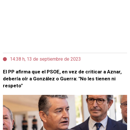
14:38 h, 13 de septiembre de 2023
El PP afirma que el PSOE, en vez de criticar a Aznar,
debería oír a González o Guerra: "No les tienen ni
respeto"