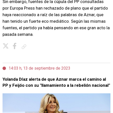
Sin embargo, fuentes de la cúpula del PP consultadas
por Europa Press han rechazado de plano que el partido
haya reaccionado a raíz de las palabras de Aznar, que
han tenido un fuerte eco mediático. Según las mismas
fuentes, el partido ya había pensando en ese gran acto la
pasada semana.
Copiar enlace
14:03 h, 13 de septiembre de 2023
Yolanda Díaz alerta de que Aznar marca el camino al
PP y Feijóo con su "llamamiento a la rebelión nacional"