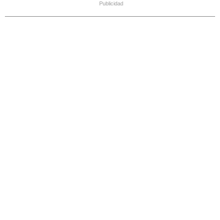
Publicidad