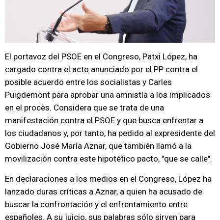
El portavoz del PSOE en el Congreso, Patxi López, ha
cargado contra el acto anunciado por el PP contra el
posible acuerdo entre los socialistas y Carles
Puigdemont para aprobar una amnistía a los implicados
en el procès. Considera que se trata de una
manifestación contra el PSOE y que busca enfrentar a
los ciudadanos y, por tanto, ha pedido al expresidente del
Gobierno José María Aznar, que también llamó a la
movilización contra este hipotético pacto, "que se calle".
En declaraciones a los medios en el Congreso, López ha
lanzado duras críticas a Aznar, a quien ha acusado de
buscar la confrontación y el enfrentamiento entre
españoles. A su juicio, sus palabras sólo sirven para