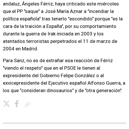
andaluz, Ángeles Férriz, haya criticado este miércoles
que el PP "saque" a José María Aznar a "incendiar la
política española" tras tenerlo "escondido" porque "es la
cara de la traición a España", por su comportamiento
durante la guerra de Irak iniciada en 2003 y los
atentados terroristas perpetrados el 11 de marzo de
2004 en Madrid.
Para Sanz, no es de extrañar esa reacción de Férriz
"viendo el respeto" que en el PSOE le tienen al
expresidente del Gobierno Felipe González o al
exvicepresidente del Ejecutivo español Alfonso Guerra, a
los que "consideran dinosaurios" y de "otra generación".
Copiar enlace