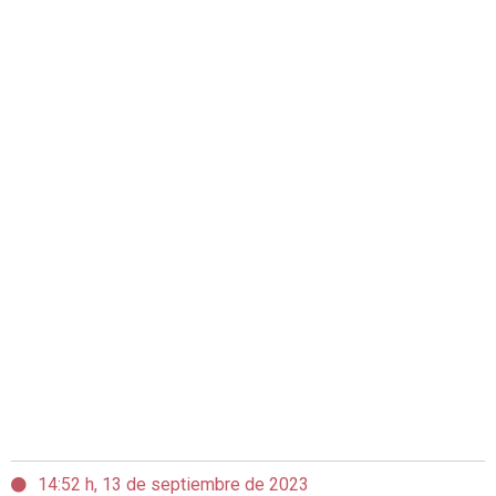
14:52 h, 13 de septiembre de 2023