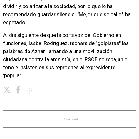
dividir y polarizar a la sociedad, por lo que le ha
recomendado guardar silencio. "Mejor que se calle", ha
espetado.
Al día siguiente de que la portavoz del Gobierno en
funciones, Isabel Rodríguez, tachara de "golpistas" las
palabras de Aznar llamando a una movilización
ciudadana contra la amnistía, en el PSOE no rebajan el
tono e insisten en sus reproches al expresidente
'popular'.
Copiar enlace
Publicidad