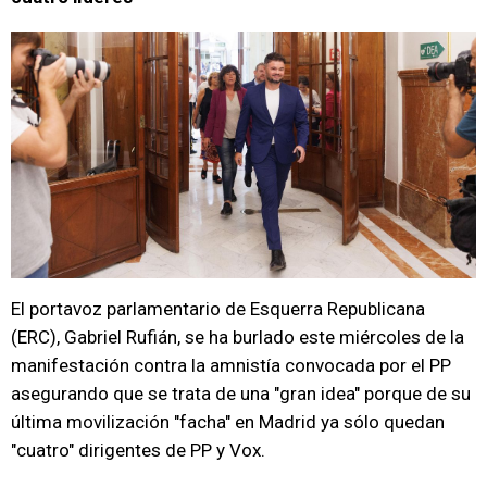
El portavoz parlamentario de Esquerra Republicana
(ERC), Gabriel Rufián, se ha burlado este miércoles de la
manifestación contra la amnistía convocada por el PP
asegurando que se trata de una "gran idea" porque de su
última movilización "facha" en Madrid ya sólo quedan
"cuatro" dirigentes de PP y Vox.