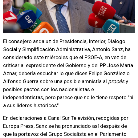
El consejero andaluz de Presidencia, Interior, Diálogo
Social y Simplificación Administrativa, Antonio Sanz, ha
considerado este miércoles que el PSOE-A, en vez de
criticar al expresidente del Gobierno y del PP José María
Aznar, debería escuchar lo que dicen Felipe González o
Alfonso Guerra sobre una posible amnistía al
procés
y
posibles pactos con los nacionalistas e
independentistas, pero parece que no le tiene respeto "ni
a sus líderes históricos".
En declaraciones a Canal Sur Televisión, recogidas por
Europa Press, Sanz se ha pronunciado así después de
que la portavoz del Grupo Socialista en el Parlamento