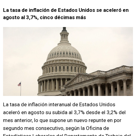
La tasa de inflación de Estados Unidos se aceleró en
agosto al 3,7%, cinco décimas más
La tasa de inflación interanual de Estados Unidos
aceleró en agosto su subida al 3,7% desde el 3,2% del
mes anterior, lo que supone un nuevo repunte en por
segundo mes consecutivo, según la Oficina de