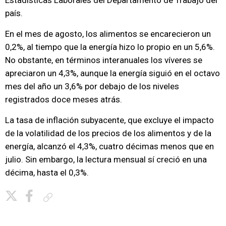
Estadísticas Laborales del Departamento de Trabajo del
país.
En el mes de agosto, los alimentos se encarecieron un
0,2%, al tiempo que la energía hizo lo propio en un 5,6%.
No obstante, en términos interanuales los víveres se
apreciaron un 4,3%, aunque la energía siguió en el octavo
mes del año un 3,6% por debajo de los niveles
registrados doce meses atrás.
La tasa de inflación subyacente, que excluye el impacto
de la volatilidad de los precios de los alimentos y de la
energía, alcanzó el 4,3%, cuatro décimas menos que en
julio. Sin embargo, la lectura mensual sí creció en una
décima, hasta el 0,3%.
Copiar enlace