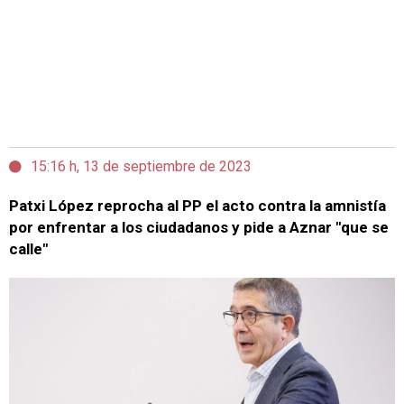
15:16 h, 13 de septiembre de 2023
Patxi López reprocha al PP el acto contra la amnistía
por enfrentar a los ciudadanos y pide a Aznar "que se
calle"