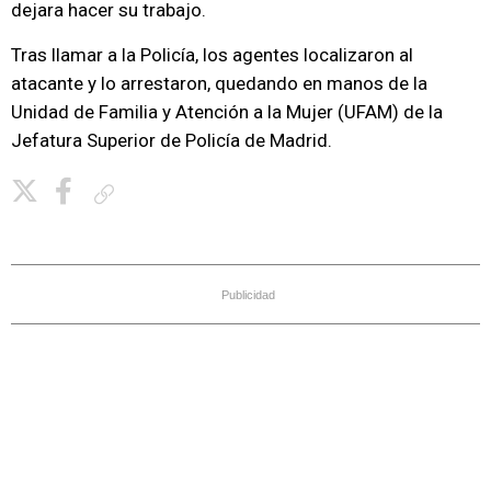
dejara hacer su trabajo.
Tras llamar a la Policía, los agentes localizaron al
atacante y lo arrestaron, quedando en manos de la
Unidad de Familia y Atención a la Mujer (UFAM) de la
Jefatura Superior de Policía de Madrid.
Copiar enlace
Publicidad