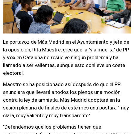
La portavoz de Más Madrid en el Ayuntamiento y jefa de
la oposición, Rita Maestre, cree que la "vía muerta" de PP
y Vox en Cataluña no resuelve ningún problema y ha
llamado a ser valientes, aunque esto conlleve un coste
electoral.
Maestre se ha posicionado así después de que el PP
anunciara que llevará a todos los plenos una moción
contra la ley de amnistía. Más Madrid adoptará en la
sesión plenaria de finales de este mes una postura "muy
clara, muy valiente y muy transparente".
"Defendemos que los problemas tienen que