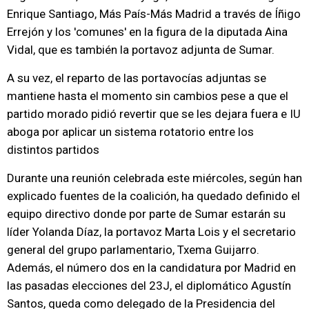
Enrique Santiago, Más País-Más Madrid a través de Íñigo
Errejón y los 'comunes' en la figura de la diputada Aina
Vidal, que es también la portavoz adjunta de Sumar.
A su vez, el reparto de las portavocías adjuntas se
mantiene hasta el momento sin cambios pese a que el
partido morado pidió revertir que se les dejara fuera e IU
aboga por aplicar un sistema rotatorio entre los
distintos partidos
Durante una reunión celebrada este miércoles, según han
explicado fuentes de la coalición, ha quedado definido el
equipo directivo donde por parte de Sumar estarán su
líder Yolanda Díaz, la portavoz Marta Lois y el secretario
general del grupo parlamentario, Txema Guijarro.
Además, el número dos en la candidatura por Madrid en
las pasadas elecciones del 23J, el diplomático Agustín
Santos, queda como delegado de la Presidencia del