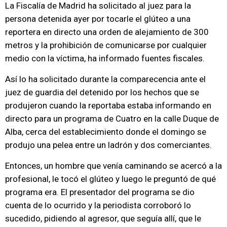
La Fiscalía de Madrid ha solicitado al juez para la
persona detenida ayer por tocarle el glúteo a una
reportera en directo una orden de alejamiento de 300
metros y la prohibición de comunicarse por cualquier
medio con la víctima, ha informado fuentes fiscales.
Así lo ha solicitado durante la comparecencia ante el
juez de guardia del detenido por los hechos que se
produjeron cuando la reportaba estaba informando en
directo para un programa de Cuatro en la calle Duque de
Alba, cerca del establecimiento donde el domingo se
produjo una pelea entre un ladrón y dos comerciantes.
Entonces, un hombre que venía caminando se acercó a la
profesional, le tocó el glúteo y luego le preguntó de qué
programa era. El presentador del programa se dio
cuenta de lo ocurrido y la periodista corroboró lo
sucedido, pidiendo al agresor, que seguía allí, que le