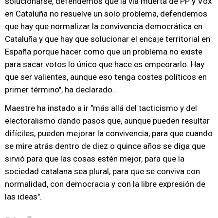
solucionarse, defendemos que la vía muerta de PP y Vox
en Cataluña no resuelve un solo problema, defendemos
que hay que normalizar la convivencia democrática en
Cataluña y que hay que solucionar el encaje territorial en
España porque hacer como que un problema no existe
para sacar votos lo único que hace es empeorarlo. Hay
que ser valientes, aunque eso tenga costes políticos en
primer término", ha declarado.
Maestre ha instado a ir "más allá del tacticismo y del
electoralismo dando pasos que, aunque pueden resultar
difíciles, pueden mejorar la convivencia, para que cuando
se mire atrás dentro de diez o quince años se diga que
sirvió para que las cosas estén mejor, para que la
sociedad catalana sea plural, para que se conviva con
normalidad, con democracia y con la libre expresión de
las ideas".