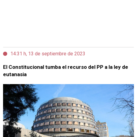
14:31 h, 13 de septiembre de 2023
El Constitucional tumba el recurso del PP a la ley de
eutanasia