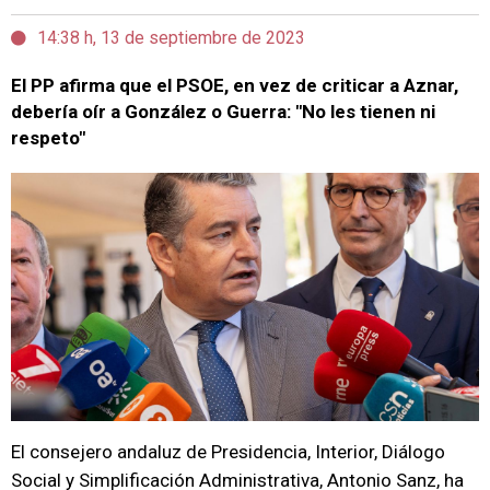
14:38 h, 13 de septiembre de 2023
El PP afirma que el PSOE, en vez de criticar a Aznar,
debería oír a González o Guerra: "No les tienen ni
respeto"
El consejero andaluz de Presidencia, Interior, Diálogo
Social y Simplificación Administrativa, Antonio Sanz, ha