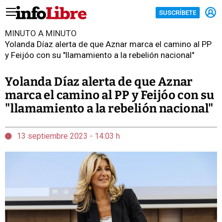
SUSCRÍBETE
MINUTO A MINUTO
Yolanda Díaz alerta de que Aznar marca el camino al PP
y Feijóo con su "llamamiento a la rebelión nacional"
Yolanda Díaz alerta de que Aznar
marca el camino al PP y Feijóo con su
"llamamiento a la rebelión nacional"
13 septiembre 2023 - 14:03 h