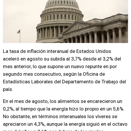
La tasa de inflación interanual de Estados Unidos
aceleró en agosto su subida al 3,7% desde el 3,2% del
mes anterior, lo que supone un nuevo repunte en por
segundo mes consecutivo, según la Oficina de
Estadísticas Laborales del Departamento de Trabajo del
país.
En el mes de agosto, los alimentos se encarecieron un
0,2%, al tiempo que la energía hizo lo propio en un 5,6%.
No obstante, en términos interanuales los víveres se
apreciaron un 4,3%, aunque la energía siguió en el octavo