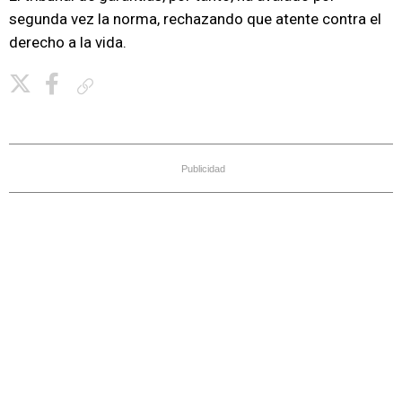
segunda vez la norma, rechazando que atente contra el
derecho a la vida.
Copiar enlace
Publicidad