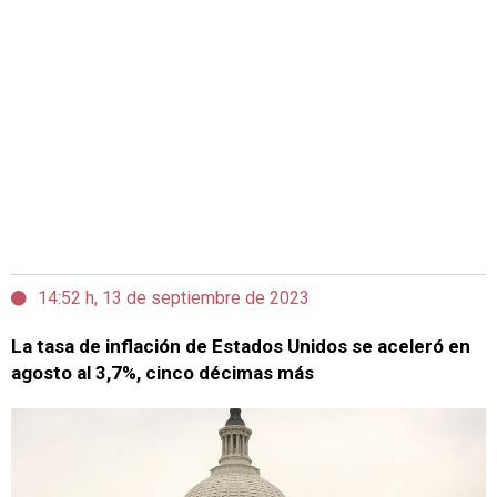
14:52 h, 13 de septiembre de 2023
La tasa de inflación de Estados Unidos se aceleró en
agosto al 3,7%, cinco décimas más