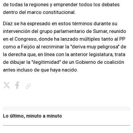
de todas la regiones y emprender todos los debates
dentro del marco constitucional.
Díaz se ha expresado en estos términos durante su
intervención del grupo parlamentario de Sumar, reunido
en el Congreso, donde ha lanzado múltiples tanto al PP
como a Feijóo al recriminar la "deriva muy peligrosa" de
la derecha que, en línea con la anterior legislatura, trata
de dibujar la "ilegitimidad" de un Gobierno de coalición
antes incluso de que haya nacido.
Copiar enlace
Lo último, minuto a minuto