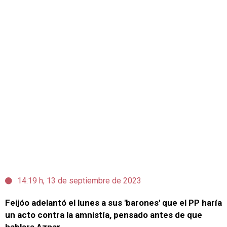
14:19 h, 13 de septiembre de 2023
Feijóo adelantó el lunes a sus 'barones' que el PP haría
un acto contra la amnistía, pensado antes de que