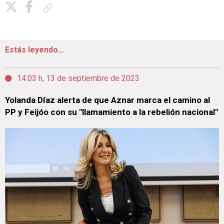
Copiar enlace
Estás leyendo...
14:03 h, 13 de septiembre de 2023
Yolanda Díaz alerta de que Aznar marca el camino al
PP y Feijóo con su "llamamiento a la rebelión nacional"