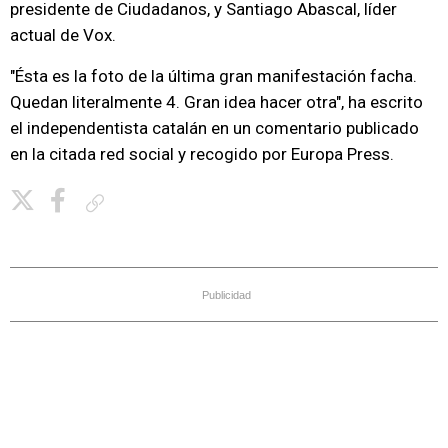
presidente de Ciudadanos, y Santiago Abascal, líder
actual de Vox.
"Ésta es la foto de la última gran manifestación facha.
Quedan literalmente 4. Gran idea hacer otra", ha escrito
el independentista catalán en un comentario publicado
en la citada red social y recogido por Europa Press.
Copiar enlace
Publicidad