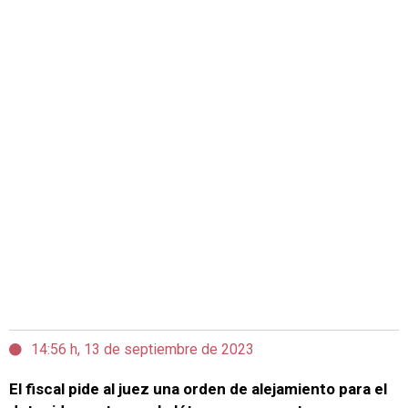
14:56 h, 13 de septiembre de 2023
El fiscal pide al juez una orden de alejamiento para el