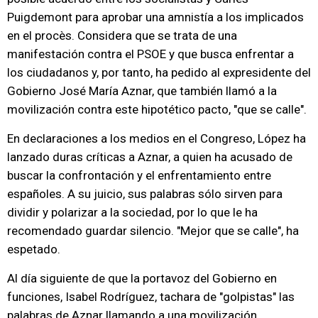
Puigdemont para aprobar una amnistía a los implicados
en el procès. Considera que se trata de una
manifestación contra el PSOE y que busca enfrentar a
los ciudadanos y, por tanto, ha pedido al expresidente del
Gobierno José María Aznar, que también llamó a la
movilización contra este hipotético pacto, "que se calle".
En declaraciones a los medios en el Congreso, López ha
lanzado duras críticas a Aznar, a quien ha acusado de
buscar la confrontación y el enfrentamiento entre
españoles. A su juicio, sus palabras sólo sirven para
dividir y polarizar a la sociedad, por lo que le ha
recomendado guardar silencio. "Mejor que se calle", ha
espetado.
Al día siguiente de que la portavoz del Gobierno en
funciones, Isabel Rodríguez, tachara de "golpistas" las
palabras de Aznar llamando a una movilización