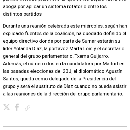
aboga por aplicar un sistema rotatorio entre los
distintos partidos
Durante una reunión celebrada este miércoles, según han
explicado fuentes de la coalición, ha quedado definido el
equipo directivo donde por parte de Sumar estarán su
líder Yolanda Díaz, la portavoz Marta Lois y el secretario
general del grupo parlamentario, Txema Guijarro.
Además, el número dos en la candidatura por Madrid en
las pasadas elecciones del 23J, el diplomático Agustín
Santos, queda como delegado de la Presidencia del
grupo y será el sustituto de Díaz cuando no pueda asistir
a las reuniones de la dirección del grupo parlamentario.
Copiar enlace