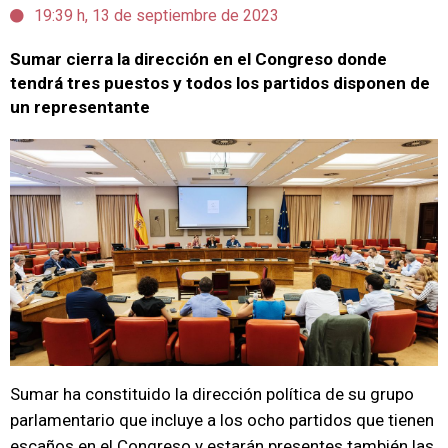
19:39 h, 13 de septiembre de 2023
Sumar cierra la dirección en el Congreso donde
tendrá tres puestos y todos los partidos disponen de
un representante
Sumar ha constituido la dirección política de su grupo
parlamentario que incluye a los ocho partidos que tienen
escaños en el Congreso y estarán presentes también las