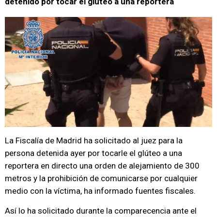
detenido por tocar el glúteo a una reportera
La Fiscalía de Madrid ha solicitado al juez para la
persona detenida ayer por tocarle el glúteo a una
reportera en directo una orden de alejamiento de 300
metros y la prohibición de comunicarse por cualquier
medio con la víctima, ha informado fuentes fiscales.
Así lo ha solicitado durante la comparecencia ante el