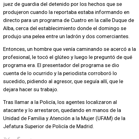
juez de guardia del detenido por los hechos que se
produjeron cuando la reportaba estaba informando en
directo para un programa de Cuatro en la calle Duque de
Alba, cerca del establecimiento donde el domingo se
produjo una pelea entre un ladrón y dos comerciantes.
Entonces, un hombre que venía caminando se acercó a la
profesional, le tocó el glúteo y luego le preguntó de qué
programa era. El presentador del programa se dio
cuenta de lo ocurrido y la periodista corroboró lo
sucedido, pidiendo al agresor, que seguía allí, que le
dejara hacer su trabajo.
Tras llamar a la Policía, los agentes localizaron al
atacante y lo arrestaron, quedando en manos de la
Unidad de Familia y Atención a la Mujer (UFAM) de la
Jefatura Superior de Policía de Madrid.