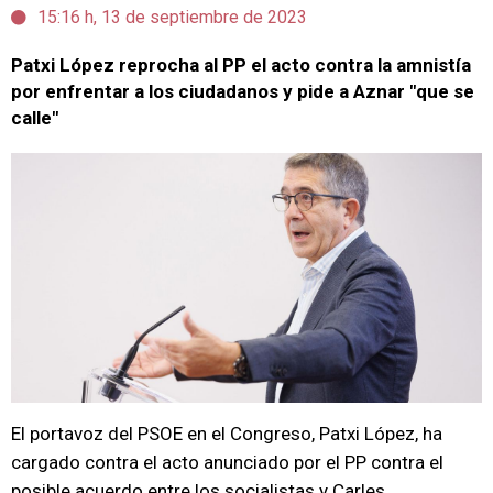
15:16 h, 13 de septiembre de 2023
Patxi López reprocha al PP el acto contra la amnistía
por enfrentar a los ciudadanos y pide a Aznar "que se
calle"
El portavoz del PSOE en el Congreso, Patxi López, ha
cargado contra el acto anunciado por el PP contra el
posible acuerdo entre los socialistas y Carles