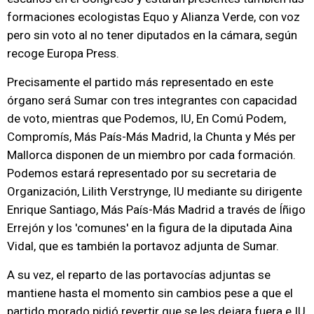
formaciones ecologistas Equo y Alianza Verde, con voz
pero sin voto al no tener diputados en la cámara, según
recoge Europa Press.
Precisamente el partido más representado en este
órgano será Sumar con tres integrantes con capacidad
de voto, mientras que Podemos, IU, En Comú Podem,
Compromís, Más País-Más Madrid, la Chunta y Més per
Mallorca disponen de un miembro por cada formación.
Podemos estará representado por su secretaria de
Organización, Lilith Verstrynge, IU mediante su dirigente
Enrique Santiago, Más País-Más Madrid a través de Íñigo
Errejón y los 'comunes' en la figura de la diputada Aina
Vidal, que es también la portavoz adjunta de Sumar.
A su vez, el reparto de las portavocías adjuntas se
mantiene hasta el momento sin cambios pese a que el
partido morado pidió revertir que se les dejara fuera e IU