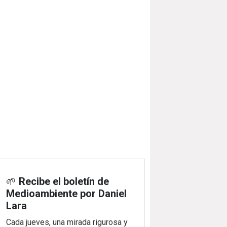
🌱
Recibe el boletín de
Medioambiente por Daniel
Lara
Cada jueves, una mirada rigurosa y