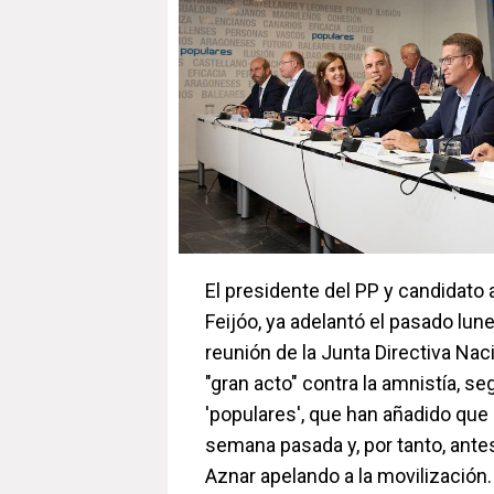
El presidente del PP y candidato 
Feijóo, ya adelantó el pasado lune
reunión de la Junta Directiva Naci
"gran acto" contra la amnistía, 
'populares', que han añadido que 
semana pasada y, por tanto, ante
Aznar apelando a la movilización.