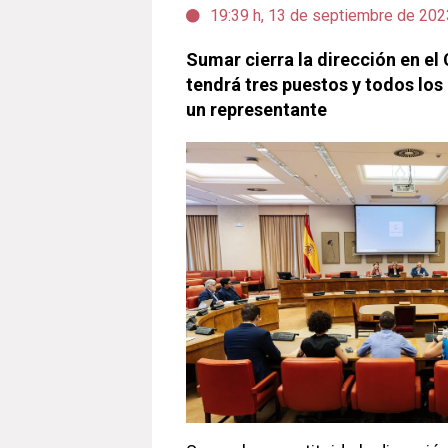
19:39 h, 13 de septiembre de 202
Sumar cierra la dirección en e
tendrá tres puestos y todos los
un representante