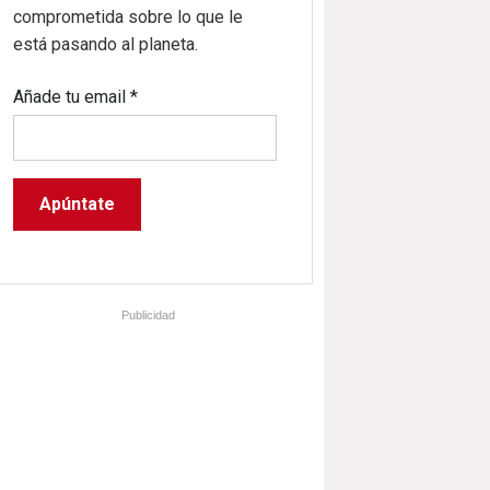
comprometida sobre lo que le
está pasando al planeta.
Añade tu email
*
Publicidad