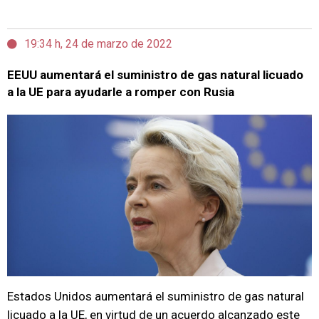
19:34 h, 24 de marzo de 2022
EEUU aumentará el suministro de gas natural licuado
a la UE para ayudarle a romper con Rusia
Estados Unidos aumentará el suministro de gas natural
licuado a la UE, en virtud de un acuerdo alcanzado este