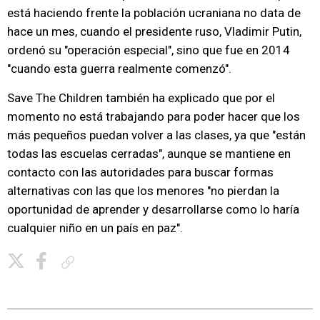
está haciendo frente la población ucraniana no data de
hace un mes, cuando el presidente ruso, Vladimir Putin,
ordenó su "operación especial", sino que fue en 2014
"cuando esta guerra realmente comenzó".
Save The Children también ha explicado que por el
momento no está trabajando para poder hacer que los
más pequeños puedan volver a las clases, ya que "están
todas las escuelas cerradas", aunque se mantiene en
contacto con las autoridades para buscar formas
alternativas con las que los menores "no pierdan la
oportunidad de aprender y desarrollarse como lo haría
cualquier niño en un país en paz".
Copiar enlace