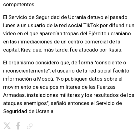
competentes.
El Servicio de Seguridad de Ucrania detuvo el pasado
lunes a un usuario de la red social TikTok por difundir un
vídeo en el que aparecían tropas del Ejército ucraniano
en las inmediaciones de un centro comercial de la
capital, Kiev, que, más tarde, fue atacado por Rusia.
El organismo consideró que, de forma "consciente o
inconscientemente", el usuario de la red social facilitó
información a Moscú. "No publiquen datos sobre el
movimiento de equipos militares de las Fuerzas
Armadas, instalaciones militares y los resultados de los
ataques enemigos", señaló entonces el Servicio de
Seguridad de Ucrania.
Copiar enlace