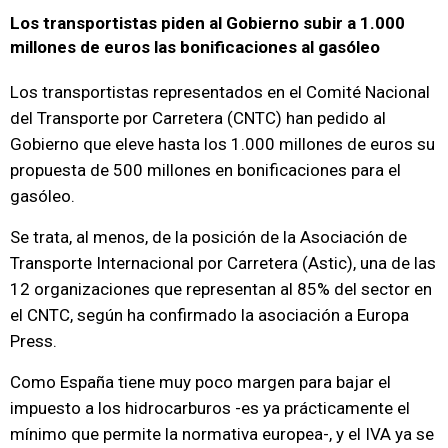
Los transportistas piden al Gobierno subir a 1.000
millones de euros las bonificaciones al gasóleo
Los transportistas representados en el Comité Nacional
del Transporte por Carretera (CNTC) han pedido al
Gobierno que eleve hasta los 1.000 millones de euros su
propuesta de 500 millones en bonificaciones para el
gasóleo.
Se trata, al menos, de la posición de la Asociación de
Transporte Internacional por Carretera (Astic), una de las
12 organizaciones que representan al 85% del sector en
el CNTC, según ha confirmado la asociación a Europa
Press.
Como España tiene muy poco margen para bajar el
impuesto a los hidrocarburos -es ya prácticamente el
mínimo que permite la normativa europea-, y el IVA ya se