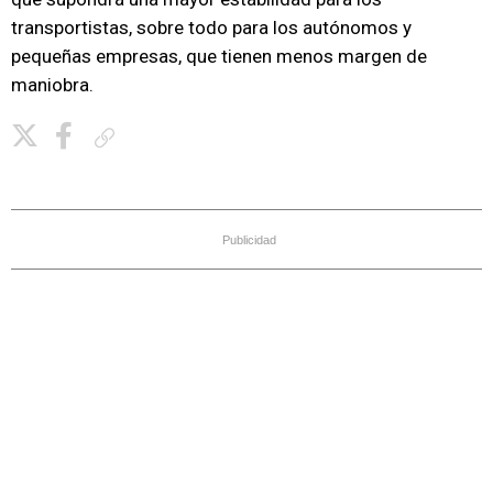
transportistas, sobre todo para los autónomos y
pequeñas empresas, que tienen menos margen de
maniobra.
Copiar enlace
Publicidad