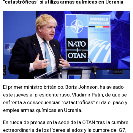
"catastróficas" si utiliza armas químicas en Ucrania
El primer ministro británico, Boris Johnson, ha avisado
este jueves al presidente ruso, Vladimir Putin, de que se
enfrenta a consecuencias "catastróficas" si da el paso y
emplea armas químicas en Ucrania.
En rueda de prensa en la sede de la OTAN tras la cumbre
extraordinaria de los líderes aliados y la cumbre del G7,