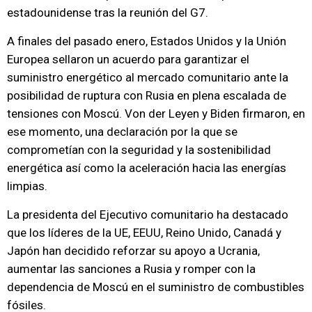
estadounidense tras la reunión del G7.
A finales del pasado enero, Estados Unidos y la Unión
Europea sellaron un acuerdo para garantizar el
suministro energético al mercado comunitario ante la
posibilidad de ruptura con Rusia en plena escalada de
tensiones con Moscú. Von der Leyen y Biden firmaron, en
ese momento, una declaración por la que se
comprometían con la seguridad y la sostenibilidad
energética así como la aceleración hacia las energías
limpias.
La presidenta del Ejecutivo comunitario ha destacado
que los líderes de la UE, EEUU, Reino Unido, Canadá y
Japón han decidido reforzar su apoyo a Ucrania,
aumentar las sanciones a Rusia y romper con la
dependencia de Moscú en el suministro de combustibles
fósiles.