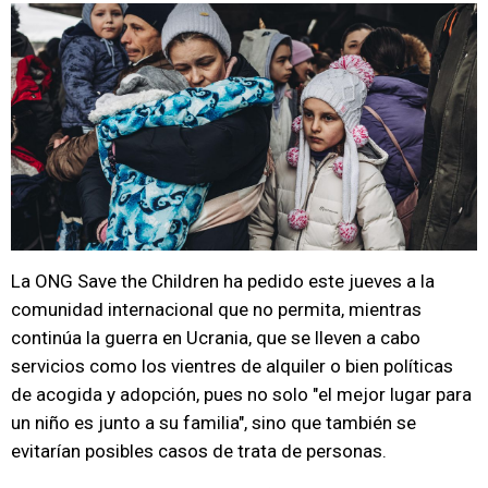
La ONG Save the Children ha pedido este jueves a la
comunidad internacional que no permita, mientras
continúa la guerra en Ucrania, que se lleven a cabo
servicios como los vientres de alquiler o bien políticas
de acogida y adopción, pues no solo "el mejor lugar para
un niño es junto a su familia", sino que también se
evitarían posibles casos de trata de personas.