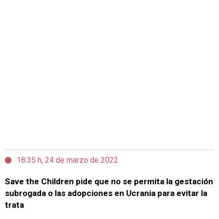
18:35 h, 24 de marzo de 2022
Save the Children pide que no se permita la gestación
subrogada o las adopciones en Ucrania para evitar la
trata