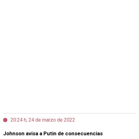
20:24 h, 24 de marzo de 2022
Johnson avisa a Putin de consecuencias