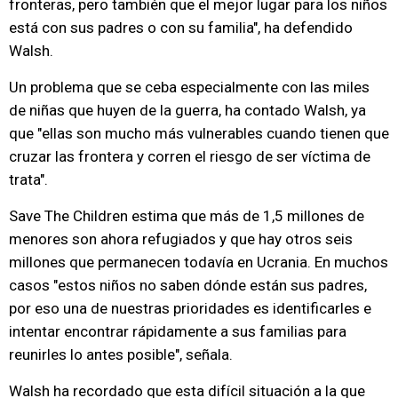
fronteras, pero también que el mejor lugar para los niños
está con sus padres o con su familia", ha defendido
Walsh.
Un problema que se ceba especialmente con las miles
de niñas que huyen de la guerra, ha contado Walsh, ya
que "ellas son mucho más vulnerables cuando tienen que
cruzar las frontera y corren el riesgo de ser víctima de
trata".
Save The Children estima que más de 1,5 millones de
menores son ahora refugiados y que hay otros seis
millones que permanecen todavía en Ucrania. En muchos
casos "estos niños no saben dónde están sus padres,
por eso una de nuestras prioridades es identificarles e
intentar encontrar rápidamente a sus familias para
reunirles lo antes posible", señala.
Walsh ha recordado que esta difícil situación a la que