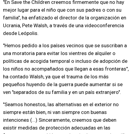
"En Save the Children creemos firmemente que no hay
mejor lugar para el niño que con sus padres o con su
familia", ha enfatizado el director de la organización en
Ucrania, Pete Walsh, a través de una videoconferencia
desde Leópolis.
"Hemos pedido a los países vecinos que se suscriban a
una moratoria para evitar los vientres de alquiler o
políticas de acogida temporal o incluso de adopción de
los niños no acompañados que llegan a esas fronteras",
ha contado Walsh, ya que el trauma de los más
pequeños huyendo de la guerra puede aumentar si se
ven "separados de su familia y en un país extranjero".
"Seamos honestos, las alternativas en el exterior no
siempre están bien, ni van siempre con buenas
intenciones (...) Sinceramente, creemos que deben
existir medidas de protección adecuadas en las