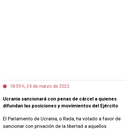
18:59 h, 24 de marzo de 2022
Ucrania sancionará con penas de cárcel a quienes
difundan las posiciones y movimientos del Ejército
El Parlamento de Ucrania, o Rada, ha votado a favor de
sancionar con privación de la libertad a aquellos