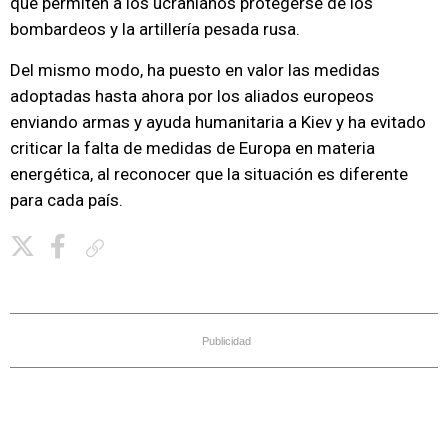
que permiten a los ucranianos protegerse de los
bombardeos y la artillería pesada rusa.
Del mismo modo, ha puesto en valor las medidas
adoptadas hasta ahora por los aliados europeos
enviando armas y ayuda humanitaria a Kiev y ha evitado
criticar la falta de medidas de Europa en materia
energética, al reconocer que la situación es diferente
para cada país.
Copiar enlace
Publicidad