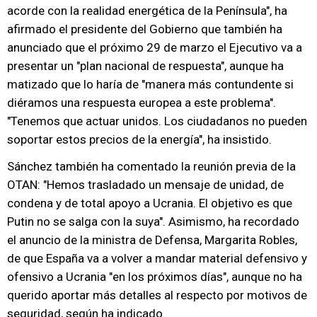
acorde con la realidad energética de la Península", ha
afirmado el presidente del Gobierno que también ha
anunciado que el próximo 29 de marzo el Ejecutivo va a
presentar un "plan nacional de respuesta", aunque ha
matizado que lo haría de "manera más contundente si
diéramos una respuesta europea a este problema".
"Tenemos que actuar unidos. Los ciudadanos no pueden
soportar estos precios de la energía", ha insistido.
Sánchez también ha comentado la reunión previa de la
OTAN: "Hemos trasladado un mensaje de unidad, de
condena y de total apoyo a Ucrania. El objetivo es que
Putin no se salga con la suya". Asimismo, ha recordado
el anuncio de la ministra de Defensa, Margarita Robles,
de que España va a volver a mandar material defensivo y
ofensivo a Ucrania "en los próximos días", aunque no ha
querido aportar más detalles al respecto por motivos de
seguridad, según ha indicado.