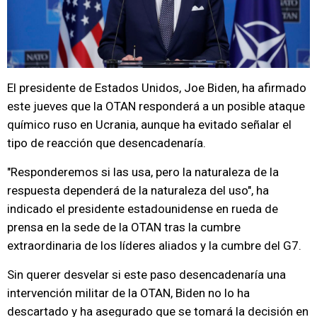
El presidente de Estados Unidos, Joe Biden, ha afirmado
este jueves que la OTAN responderá a un posible ataque
químico ruso en Ucrania, aunque ha evitado señalar el
tipo de reacción que desencadenaría.
"Responderemos si las usa, pero la naturaleza de la
respuesta dependerá de la naturaleza del uso", ha
indicado el presidente estadounidense en rueda de
prensa en la sede de la OTAN tras la cumbre
extraordinaria de los líderes aliados y la cumbre del G7.
Sin querer desvelar si este paso desencadenaría una
intervención militar de la OTAN, Biden no lo ha
descartado y ha asegurado que se tomará la decisión en