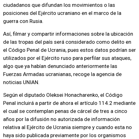
ciudadanos que difundan los movimientos o las
posiciones del Ejército ucraniano en el marco de la
guerra con Rusia.
Así, filmar y compartir informaciones sobre la ubicación
de las tropas del país será considerado como delito en
el Código Penal de Ucrania, pues estos datos podrían ser
utilizados por el Ejército ruso para perfilar sus ataques,
algo que ya habían denunciado anteriormente las
Fuerzas Armadas ucranianas, recoge la agencia de
noticias UNIAN.
Según el diputado Oleksei Honacharenko, el Código
Penal incluirá a partir de ahora el artículo 114.2 mediante
el cual se contemplan penas de cárcel de tres a cinco
años por la difusión no autorizada de información
relativa al Ejército de Ucrania siempre y cuando esta no
haya sido publicada previamente por los organismos