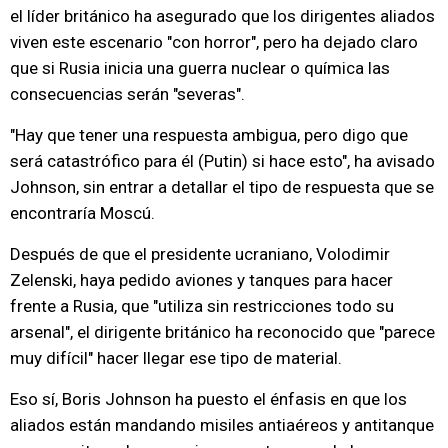
el líder británico ha asegurado que los dirigentes aliados
viven este escenario "con horror", pero ha dejado claro
que si Rusia inicia una guerra nuclear o química las
consecuencias serán "severas".
"Hay que tener una respuesta ambigua, pero digo que
será catastrófico para él (Putin) si hace esto", ha avisado
Johnson, sin entrar a detallar el tipo de respuesta que se
encontraría Moscú.
Después de que el presidente ucraniano, Volodimir
Zelenski, haya pedido aviones y tanques para hacer
frente a Rusia, que "utiliza sin restricciones todo su
arsenal", el dirigente británico ha reconocido que "parece
muy difícil" hacer llegar ese tipo de material.
Eso sí, Boris Johnson ha puesto el énfasis en que los
aliados están mandando misiles antiaéreos y antitanque