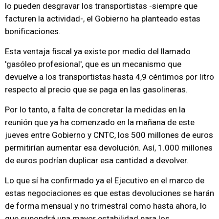
lo pueden desgravar los transportistas -siempre que
facturen la actividad-, el Gobierno ha planteado estas
bonificaciones.
Esta ventaja fiscal ya existe por medio del llamado
'gasóleo profesional', que es un mecanismo que
devuelve a los transportistas hasta 4,9 céntimos por litro
respecto al precio que se paga en las gasolineras.
Por lo tanto, a falta de concretar la medidas en la
reunión que ya ha comenzado en la mañana de este
jueves entre Gobierno y CNTC, los 500 millones de euros
permitirían aumentar esa devolución. Así, 1.000 millones
de euros podrían duplicar esa cantidad a devolver.
Lo que sí ha confirmado ya el Ejecutivo en el marco de
estas negociaciones es que estas devoluciones se harán
de forma mensual y no trimestral como hasta ahora, lo
que supondrá una mayor estabilidad para los