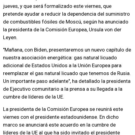
jueves, y que será formalizado este viernes, que
pretende ayudar a reducir la dependencia del suministro
de combustibles fósiles de Moscú, según ha anunciado
la presidenta de la Comisión Europea, Ursula von der
Leyen.
"Mañana, con Biden, presentaremos un nuevo capítulo de
nuestra asociación energética: gas natural licuado
adicional de Estados Unidos a la Unión Europea para
reemplazar el gas natural licuado que tenemos de Rusia.
Un importante paso adelante", ha detallado la presidenta
de Ejecutivo comunitario a la prensa a su llegada a la
cumbre de líderes de la UE.
La presidenta de la Comisión Europea se reunirá este
viernes con el presidente estadounidense. En dicho
marco se anunciará este acuerdo en la cumbre de
líderes de la UE al que ha sido invitado el presidente