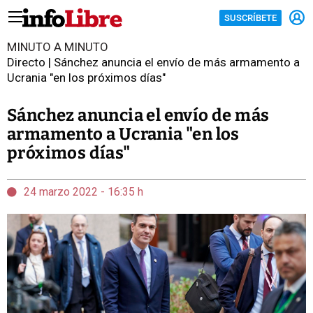
SUSCRÍBETE
MINUTO A MINUTO
Directo | Sánchez anuncia el envío de más armamento a
Ucrania "en los próximos días"
Sánchez anuncia el envío de más
armamento a Ucrania "en los
próximos días"
24 marzo 2022 - 16:35 h