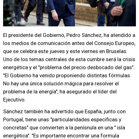
El presidente del Gobierno, Pedro Sánchez, ha atendido a
los medios de comunicación antes del Consejo Europeo,
que se celebra este jueves y este viernes en Bruselas.
Uno de los temas centrales de esta cumbre será la crisis
energética y el "problema del precio desbocado del gas".
"El Gobierno ha venido proponiendo distintas fórmulas.
No hay una única solución mágica para resolver el
problema de la energía", ha asegurado el líder del
Ejecutivo.
Sánchez también ha advertido que España, junto con
Portugal, tiene unas "particularidades especificas y
concretas" que convierten a la penísnula en una " isla
energética". "Es importante encontrar una formula