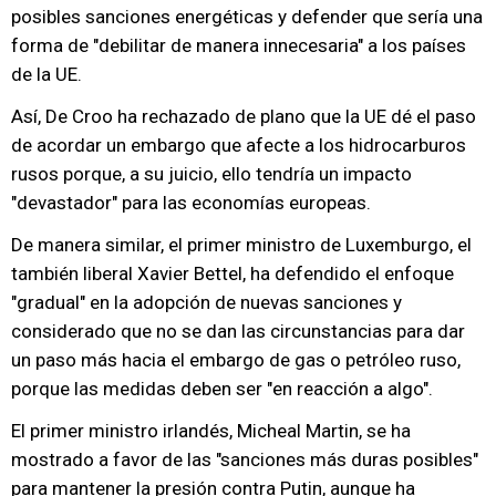
posibles sanciones energéticas y defender que sería una
forma de "debilitar de manera innecesaria" a los países
de la UE.
Así, De Croo ha rechazado de plano que la UE dé el paso
de acordar un embargo que afecte a los hidrocarburos
rusos porque, a su juicio, ello tendría un impacto
"devastador" para las economías europeas.
De manera similar, el primer ministro de Luxemburgo, el
también liberal Xavier Bettel, ha defendido el enfoque
"gradual" en la adopción de nuevas sanciones y
considerado que no se dan las circunstancias para dar
un paso más hacia el embargo de gas o petróleo ruso,
porque las medidas deben ser "en reacción a algo".
El primer ministro irlandés, Micheal Martin, se ha
mostrado a favor de las "sanciones más duras posibles"
para mantener la presión contra Putin, aunque ha