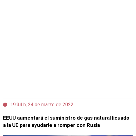
19:34 h, 24 de marzo de 2022
EEUU aumentará el suministro de gas natural licuado
a la UE para ayudarle a romper con Rusia