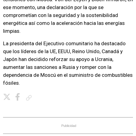
ese momento, una declaración por la que se
comprometían con la seguridad y la sostenibilidad
energética así como la aceleración hacia las energías
limpias.
La presidenta del Ejecutivo comunitario ha destacado
que los líderes de la UE, EEUU, Reino Unido, Canadá y
Japón han decidido reforzar su apoyo a Ucrania,
aumentar las sanciones a Rusia y romper con la
dependencia de Moscú en el suministro de combustibles
fósiles.
Copiar enlace
Publicidad