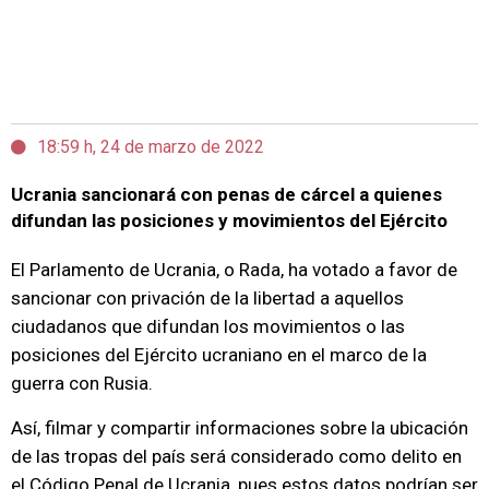
18:59 h, 24 de marzo de 2022
Ucrania sancionará con penas de cárcel a quienes
difundan las posiciones y movimientos del Ejército
El Parlamento de Ucrania, o Rada, ha votado a favor de
sancionar con privación de la libertad a aquellos
ciudadanos que difundan los movimientos o las
posiciones del Ejército ucraniano en el marco de la
guerra con Rusia.
Así, filmar y compartir informaciones sobre la ubicación
de las tropas del país será considerado como delito en
el Código Penal de Ucrania, pues estos datos podrían ser