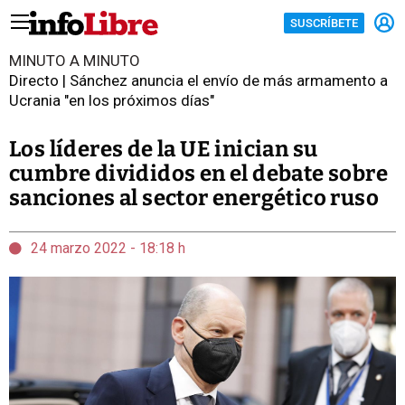
SUSCRÍBETE
MINUTO A MINUTO
Directo | Sánchez anuncia el envío de más armamento a
Ucrania "en los próximos días"
Los líderes de la UE inician su
cumbre divididos en el debate sobre
sanciones al sector energético ruso
24 marzo 2022 - 18:18 h