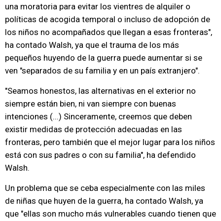
una moratoria para evitar los vientres de alquiler o
políticas de acogida temporal o incluso de adopción de
los niños no acompañados que llegan a esas fronteras",
ha contado Walsh, ya que el trauma de los más
pequeños huyendo de la guerra puede aumentar si se
ven "separados de su familia y en un país extranjero".
"Seamos honestos, las alternativas en el exterior no
siempre están bien, ni van siempre con buenas
intenciones (...) Sinceramente, creemos que deben
existir medidas de protección adecuadas en las
fronteras, pero también que el mejor lugar para los niños
está con sus padres o con su familia", ha defendido
Walsh.
Un problema que se ceba especialmente con las miles
de niñas que huyen de la guerra, ha contado Walsh, ya
que "ellas son mucho más vulnerables cuando tienen que