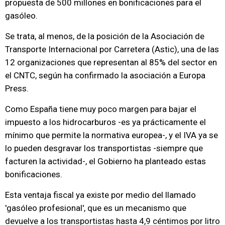
propuesta de 500 millones en bonificaciones para el
gasóleo.
Se trata, al menos, de la posición de la Asociación de
Transporte Internacional por Carretera (Astic), una de las
12 organizaciones que representan al 85% del sector en
el CNTC, según ha confirmado la asociación a Europa
Press.
Como España tiene muy poco margen para bajar el
impuesto a los hidrocarburos -es ya prácticamente el
mínimo que permite la normativa europea-, y el IVA ya se
lo pueden desgravar los transportistas -siempre que
facturen la actividad-, el Gobierno ha planteado estas
bonificaciones.
Esta ventaja fiscal ya existe por medio del llamado
'gasóleo profesional', que es un mecanismo que
devuelve a los transportistas hasta 4,9 céntimos por litro