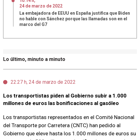
10:14 h
,
24
de
marzo
de
2022
La embajadora de EEUU en España justifica que Biden
no hable con Sánchez porque las llamadas son en el
marco del G7
Lo último, minuto a minuto
22:27 h, 24 de marzo de 2022
Los transportistas piden al Gobierno subir a 1.000
millones de euros las bonificaciones al gasóleo
Los transportistas representados en el Comité Nacional
del Transporte por Carretera (CNTC) han pedido al
Gobierno que eleve hasta los 1.000 millones de euros su