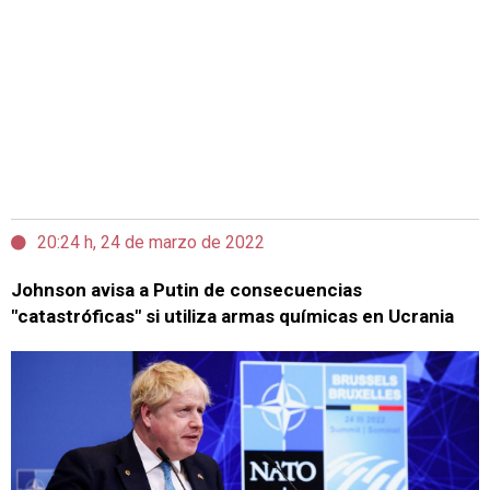
20:24 h, 24 de marzo de 2022
Johnson avisa a Putin de consecuencias
"catastróficas" si utiliza armas químicas en Ucrania