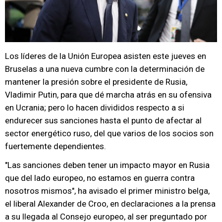
Los líderes de la Unión Europea asisten este jueves en
Bruselas a una nueva cumbre con la determinación de
mantener la presión sobre el presidente de Rusia,
Vladimir Putin, para que dé marcha atrás en su ofensiva
en Ucrania; pero lo hacen divididos respecto a si
endurecer sus sanciones hasta el punto de afectar al
sector energético ruso, del que varios de los socios son
fuertemente dependientes.
"Las sanciones deben tener un impacto mayor en Rusia
que del lado europeo, no estamos en guerra contra
nosotros mismos", ha avisado el primer ministro belga,
el liberal Alexander de Croo, en declaraciones a la prensa
a su llegada al Consejo europeo, al ser preguntado por