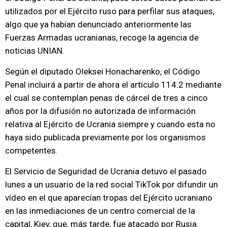
utilizados por el Ejército ruso para perfilar sus ataques,
algo que ya habían denunciado anteriormente las
Fuerzas Armadas ucranianas, recoge la agencia de
noticias UNIAN.
Según el diputado Oleksei Honacharenko, el Código
Penal incluirá a partir de ahora el artículo 114.2 mediante
el cual se contemplan penas de cárcel de tres a cinco
años por la difusión no autorizada de información
relativa al Ejército de Ucrania siempre y cuando esta no
haya sido publicada previamente por los organismos
competentes.
El Servicio de Seguridad de Ucrania detuvo el pasado
lunes a un usuario de la red social TikTok por difundir un
vídeo en el que aparecían tropas del Ejército ucraniano
en las inmediaciones de un centro comercial de la
capital, Kiev, que, más tarde, fue atacado por Rusia.