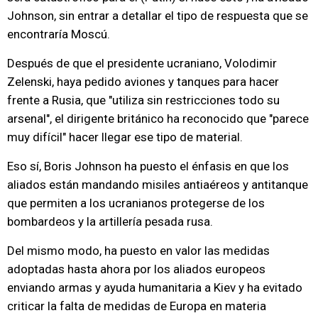
Johnson, sin entrar a detallar el tipo de respuesta que se
encontraría Moscú.
Después de que el presidente ucraniano, Volodimir
Zelenski, haya pedido aviones y tanques para hacer
frente a Rusia, que "utiliza sin restricciones todo su
arsenal", el dirigente británico ha reconocido que "parece
muy difícil" hacer llegar ese tipo de material.
Eso sí, Boris Johnson ha puesto el énfasis en que los
aliados están mandando misiles antiaéreos y antitanque
que permiten a los ucranianos protegerse de los
bombardeos y la artillería pesada rusa.
Del mismo modo, ha puesto en valor las medidas
adoptadas hasta ahora por los aliados europeos
enviando armas y ayuda humanitaria a Kiev y ha evitado
criticar la falta de medidas de Europa en materia