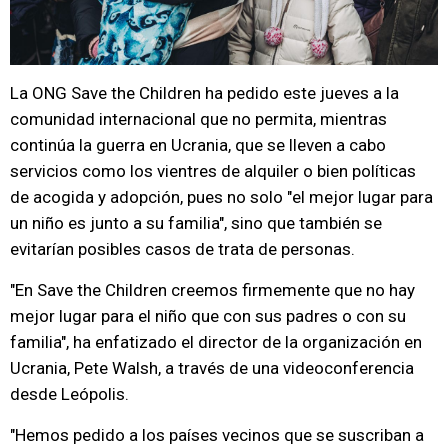
La ONG Save the Children ha pedido este jueves a la
comunidad internacional que no permita, mientras
continúa la guerra en Ucrania, que se lleven a cabo
servicios como los vientres de alquiler o bien políticas
de acogida y adopción, pues no solo "el mejor lugar para
un niño es junto a su familia", sino que también se
evitarían posibles casos de trata de personas.
"En Save the Children creemos firmemente que no hay
mejor lugar para el niño que con sus padres o con su
familia", ha enfatizado el director de la organización en
Ucrania, Pete Walsh, a través de una videoconferencia
desde Leópolis.
"Hemos pedido a los países vecinos que se suscriban a