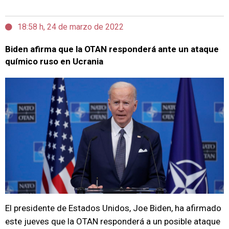
18:58 h, 24 de marzo de 2022
Biden afirma que la OTAN responderá ante un ataque
químico ruso en Ucrania
El presidente de Estados Unidos, Joe Biden, ha afirmado
este jueves que la OTAN responderá a un posible ataque