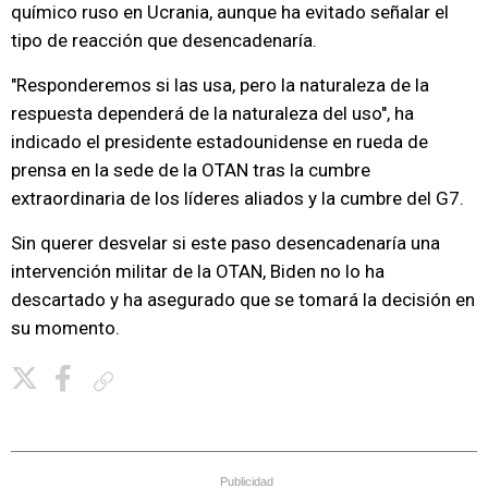
químico ruso en Ucrania, aunque ha evitado señalar el
tipo de reacción que desencadenaría.
"Responderemos si las usa, pero la naturaleza de la
respuesta dependerá de la naturaleza del uso", ha
indicado el presidente estadounidense en rueda de
prensa en la sede de la OTAN tras la cumbre
extraordinaria de los líderes aliados y la cumbre del G7.
Sin querer desvelar si este paso desencadenaría una
intervención militar de la OTAN, Biden no lo ha
descartado y ha asegurado que se tomará la decisión en
su momento.
Copiar enlace
Publicidad