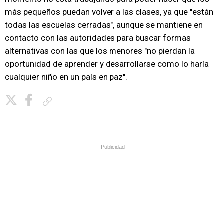
más pequeños puedan volver a las clases, ya que "están
todas las escuelas cerradas", aunque se mantiene en
contacto con las autoridades para buscar formas
alternativas con las que los menores "no pierdan la
oportunidad de aprender y desarrollarse como lo haría
cualquier niño en un país en paz".
Copiar enlace
Publicidad