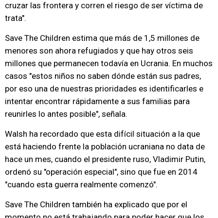
cruzar las frontera y corren el riesgo de ser víctima de
trata".
Save The Children estima que más de 1,5 millones de
menores son ahora refugiados y que hay otros seis
millones que permanecen todavía en Ucrania. En muchos
casos "estos niños no saben dónde están sus padres,
por eso una de nuestras prioridades es identificarles e
intentar encontrar rápidamente a sus familias para
reunirles lo antes posible", señala.
Walsh ha recordado que esta difícil situación a la que
está haciendo frente la población ucraniana no data de
hace un mes, cuando el presidente ruso, Vladimir Putin,
ordenó su "operación especial", sino que fue en 2014
"cuando esta guerra realmente comenzó".
Save The Children también ha explicado que por el
momento no está trabajando para poder hacer que los