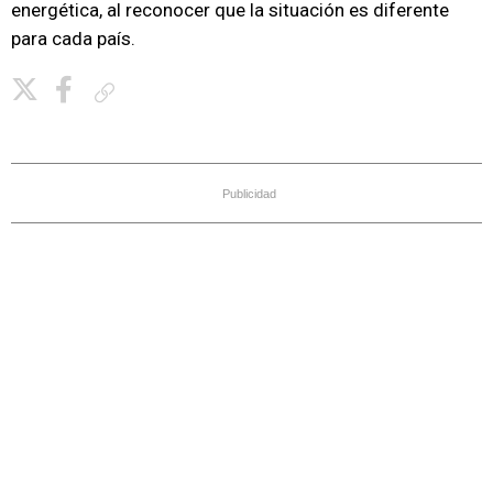
energética, al reconocer que la situación es diferente
para cada país.
Copiar enlace
Publicidad