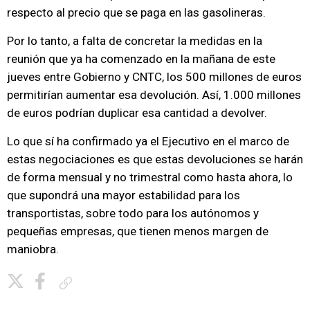
respecto al precio que se paga en las gasolineras.
Por lo tanto, a falta de concretar la medidas en la
reunión que ya ha comenzado en la mañana de este
jueves entre Gobierno y CNTC, los 500 millones de euros
permitirían aumentar esa devolución. Así, 1.000 millones
de euros podrían duplicar esa cantidad a devolver.
Lo que sí ha confirmado ya el Ejecutivo en el marco de
estas negociaciones es que estas devoluciones se harán
de forma mensual y no trimestral como hasta ahora, lo
que supondrá una mayor estabilidad para los
transportistas, sobre todo para los autónomos y
pequeñas empresas, que tienen menos margen de
maniobra.
Copiar enlace