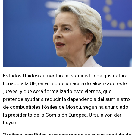
Estados Unidos aumentará el suministro de gas natural
licuado a la UE, en virtud de un acuerdo alcanzado este
jueves, y que será formalizado este viernes, que
pretende ayudar a reducir la dependencia del suministro
de combustibles fósiles de Moscú, según ha anunciado
la presidenta de la Comisión Europea, Ursula von der
Leyen.