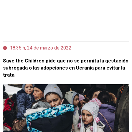
18:35 h, 24 de marzo de 2022
Save the Children pide que no se permita la gestación
subrogada o las adopciones en Ucrania para evitar la
trata