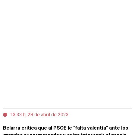
13:33 h, 28 de abril de 2023
Belarra critica que al PSOE le "falta valentía" ante los