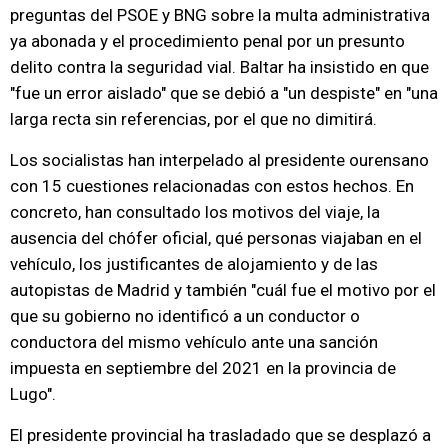
preguntas del PSOE y BNG sobre la multa administrativa
ya abonada y el procedimiento penal por un presunto
delito contra la seguridad vial. Baltar ha insistido en que
"fue un error aislado" que se debió a "un despiste" en "una
larga recta sin referencias, por el que no dimitirá.
Los socialistas han interpelado al presidente ourensano
con 15 cuestiones relacionadas con estos hechos. En
concreto, han consultado los motivos del viaje, la
ausencia del chófer oficial, qué personas viajaban en el
vehículo, los justificantes de alojamiento y de las
autopistas de Madrid y también "cuál fue el motivo por el
que su gobierno no identificó a un conductor o
conductora del mismo vehículo ante una sanción
impuesta en septiembre del 2021 en la provincia de
Lugo".
El presidente provincial ha trasladado que se desplazó a