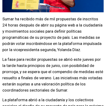
Sumar ha recibido más de mil propuestas de inscritos
24 horas después de abrir su página web a la ciudadanía
y movimientos sociales para definir políticas
programáticas de su proyecto de país. Las medidas se
podrán votar inscribiéndose en la plataforma impulsada
por la vicepresidenta segunda, Yolanda Díaz.
La fase para recibir propuestas se abrió este jueves por
la tarde hasta principios de junio, con posibilidad de
prorroga, y se espera que el compendio de medidas esté
resuelto a finales de verano. Las iniciativas más votadas
estarán sujetas a una valoración política de los
coordinadores sectoriales de Sumar.
La plataforma abrió a la ciudadanía y los colectivos