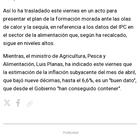
Así lo ha trasladado este viernes en un acto para
presentar el plan de la formación morada ante las olas
de calor y la sequía, en referencia a los datos del IPC en
el sector de la alimentación que, según ha recalcado,
sigue en niveles altos.
Mientras, el ministro de Agricultura, Pesca y
Alimentación, Luis Planas, ha indicado este viernes que
la estimación de la inflación subyacente del mes de abril,
que bajó nueve décimas, hasta el 6,6%, es un "buen dato",
que desde el Gobierno "han conseguido contener".
Copiar enlace
Publicidad