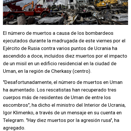
El número de muertos a causa de los bombardeos
ejecutados durante la madrugada de este viernes por el
Ejército de Rusia contra varios puntos de Ucrania ha
ascendido a doce, incluidos diez muertos por el impacto
de un misil en un edificio residencial en la ciudad de
Uman, en la región de Cherkasy (centro).
"Desafortunadamente, el número de muertos en Uman
ha aumentado. Los rescatistas han recuperado tres
cuerpos más de residentes de Uman de entre los
escombros", ha dicho el ministro del Interior de Ucrania,
Igor Klimenko, a través de un mensaje en su cuenta en
Telegram. "Hay diez muertos por la agresión rusa", ha
agregado.