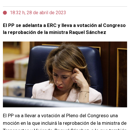
18:32 h, 28 de abril de 2023
El PP se adelanta a ERC y lleva a votación al Congreso
la reprobación de la ministra Raquel Sánchez
El PP va a llevar a votación al Pleno del Congreso una
moción en la que incluirá la reprobación de la ministra de