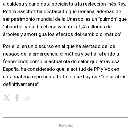
alcaldesa y candidata socialista a la reelección Inés Rey,
Pedro Sánchez ha destacado que Doñana, además de
ser patrimonio mundial de la Unesco, es un "pulmón" que
"absorbe cada día el equivalente a 1,4 millones de
árboles y amortigua los efectos del cambio climático".
Por ello, en un discurso en el que ha alertado de los
riesgos de la emergencia climática y se ha referido a
fenómenos como la actual ola de calor que atraviesa
España, ha considerado que la actitud de PP y Vox en
esta materia representa todo lo que hay que "dejar atrás
definitivamente".
Copiar enlace
Publicidad