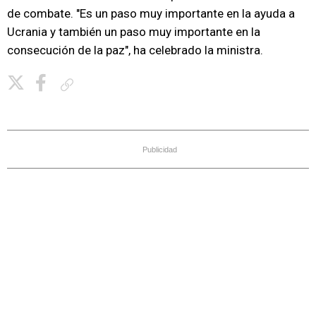
de combate. "Es un paso muy importante en la ayuda a
Ucrania y también un paso muy importante en la
consecución de la paz", ha celebrado la ministra.
Copiar enlace
Publicidad