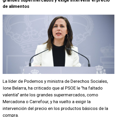
grandes supermercados y exige intervenir el precio
de alimentos
La líder de Podemos y ministra de Derechos Sociales,
Ione Belarra, ha criticado que al PSOE le "ha faltado
valentía" ante los grandes supermercados, como
Mercadona o Carrefour, y ha vuelto a exigir la
intervención del precio en los productos básicos de la
compra.