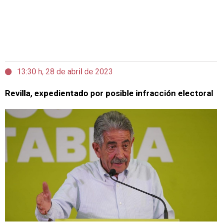
13:30 h, 28 de abril de 2023
Revilla, expedientado por posible infracción electoral