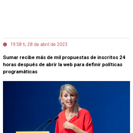
19:58 h, 28 de abril de 2023
Sumar recibe más de mil propuestas de inscritos 24
horas después de abrir la web para definir políticas
programáticas