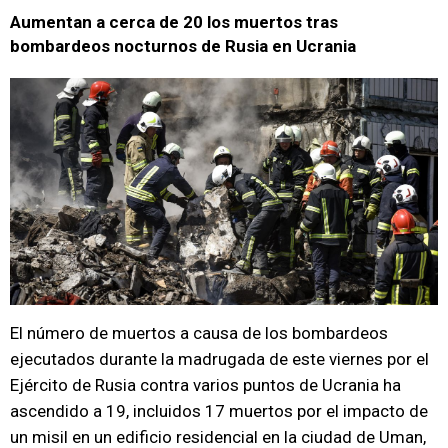
Aumentan a cerca de 20 los muertos tras
bombardeos nocturnos de Rusia en Ucrania
El número de muertos a causa de los bombardeos
ejecutados durante la madrugada de este viernes por el
Ejército de Rusia contra varios puntos de Ucrania ha
ascendido a 19, incluidos 17 muertos por el impacto de
un misil en un edificio residencial en la ciudad de Uman,