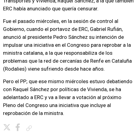
Transportes y Vivienda, Raquel Sánchez, a la que también
ERC había anunciado que quería censurar.
Fue el pasado miércoles, en la sesión de control al
Gobierno, cuando el portavoz de ERC, Gabriel Rufián,
anunció al presidente Pedro Sánchez su intención de
impulsar una iniciativa en el Congreso para reprobar a la
ministra catalana, a la que responsabiliza de los
problemas que la red de cercanías de Renfe en Cataluña
(Rodalies) viene sufriendo desde hace años.
Pero el PP; que ese mismo miércoles estuvo debatiendo
con Raquel Sánchez por políticas de Vivienda, se ha
adelantado a ERC y va a llevar a votación al próximo
Pleno del Congreso una iniciativa que incluye al
reprobación de la ministra.
Copiar enlace