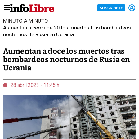
SUSCRÍBETE
MINUTO A MINUTO
Aumentan a cerca de 20 los muertos tras bombardeos
nocturnos de Rusia en Ucrania
Aumentan a doce los muertos tras
bombardeos nocturnos de Rusia en
Ucrania
28 abril 2023 - 11:45 h