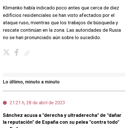
Klimenko había indicado poco antes que cerca de diez
edificios residenciales se han visto afectados por el
ataque ruso, mientras que los trabajos de búsqueda y
rescate continúan en la zona. Las autoridades de Rusia
no se han pronunciado aún sobre lo sucedido.
Copiar enlace
Lo último, minuto a minuto
21:21 h, 28 de abril de 2023
Sánchez acusa a "derecha y ultraderecha" de "dañar
la reputación" de España con su pelea "contra todo"