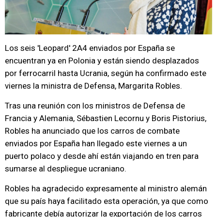
Los seis 'Leopard' 2A4 enviados por España se
encuentran ya en Polonia y están siendo desplazados
por ferrocarril hasta Ucrania, según ha confirmado este
viernes la ministra de Defensa, Margarita Robles.
Tras una reunión con los ministros de Defensa de
Francia y Alemania, Sébastien Lecornu y Boris Pistorius,
Robles ha anunciado que los carros de combate
enviados por España han llegado este viernes a un
puerto polaco y desde ahí están viajando en tren para
sumarse al despliegue ucraniano.
Robles ha agradecido expresamente al ministro alemán
que su país haya facilitado esta operación, ya que como
fabricante debía autorizar la exportación de los carros