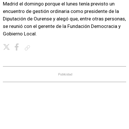
Madrid el domingo porque el lunes tenía previsto un
encuentro de gestión ordinaria como presidente de la
Diputación de Ourense y alegó que, entre otras personas,
se reunió con el gerente de la Fundación Democracia y
Gobierno Local.
Copiar enlace
Publicidad