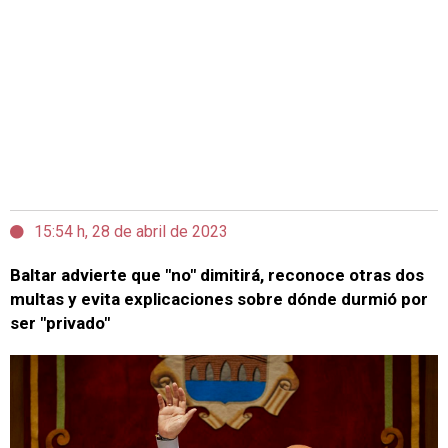
15:54 h, 28 de abril de 2023
Baltar advierte que "no" dimitirá, reconoce otras dos
multas y evita explicaciones sobre dónde durmió por
ser "privado"