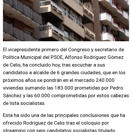
El vicepresidente primero del Congreso y secretario de
Política Municipal del PSOE, Alfonso Rodríguez Gómez
de Celis, ha concluido hoy, tras escuchar a sus
candidatos a alcalde de 6 grandes ciudades, que en los
próximos años se pondrán en el mercado 240.000
viviendas sumando las 183.000 prometidas por Pedro
Sánchez y las 60.000 comprometidas por estos cabezas
de lista socialistas.
Esta ha sido una de las principales conclusiones que ha
ofrecido Rodríguez de Celis tras el coloquio por
streaming con seis candidatos socialistas titulado