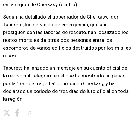
en la región de Cherkasy (centro).
Según ha detallado el gobernador de Cherkasy, Igor
Taburets, los servicios de emergencia, que aún
prosiguen con las labores de rescate, han localizado los
restos mortales de otras dos personas entre los
escombros de varios edificios destruidos por los misiles
rusos.
Taburets ha lanzado un mensaje en su cuenta oficial de
la red social Telegram en el que ha mostrado su pesar
por la "terrible tragedia" ocurrida en Cherkasy, y ha
declarado un periodo de tres días de luto oficial en toda
la región.
Copiar enlace