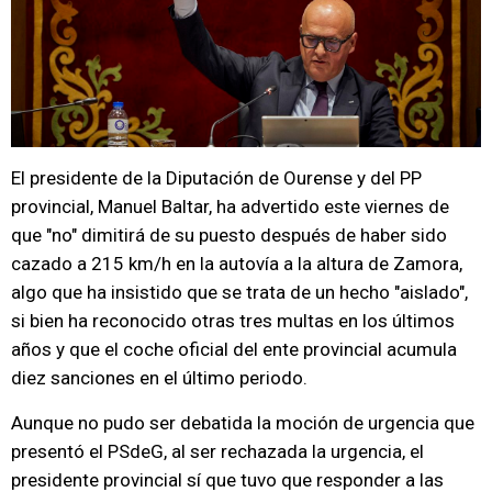
El presidente de la Diputación de Ourense y del PP
provincial, Manuel Baltar, ha advertido este viernes de
que "no" dimitirá de su puesto después de haber sido
cazado a 215 km/h en la autovía a la altura de Zamora,
algo que ha insistido que se trata de un hecho "aislado",
si bien ha reconocido otras tres multas en los últimos
años y que el coche oficial del ente provincial acumula
diez sanciones en el último periodo.
Aunque no pudo ser debatida la moción de urgencia que
presentó el PSdeG, al ser rechazada la urgencia, el
presidente provincial sí que tuvo que responder a las