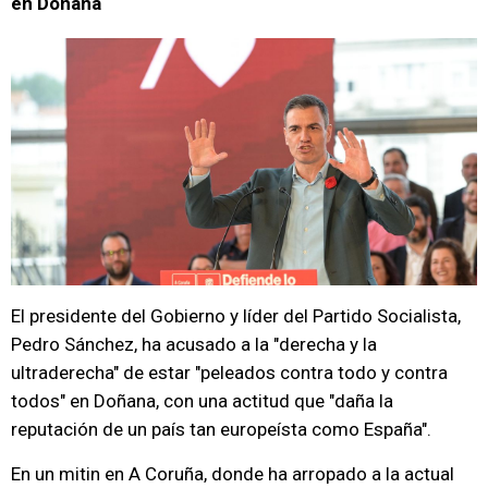
en Doñana
El presidente del Gobierno y líder del Partido Socialista,
Pedro Sánchez, ha acusado a la "derecha y la
ultraderecha" de estar "peleados contra todo y contra
todos" en Doñana, con una actitud que "daña la
reputación de un país tan europeísta como España".
En un mitin en A Coruña, donde ha arropado a la actual