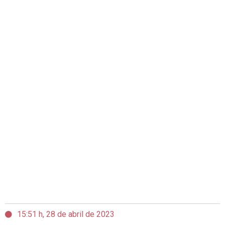
15:51 h, 28 de abril de 2023