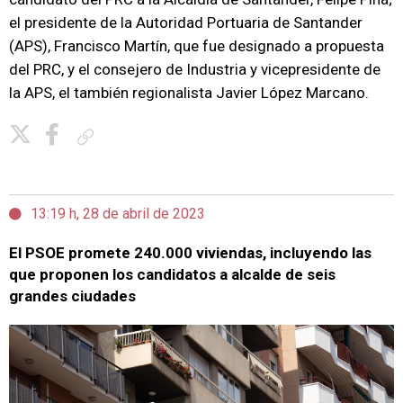
el presidente de la Autoridad Portuaria de Santander
(APS), Francisco Martín, que fue designado a propuesta
del PRC, y el consejero de Industria y vicepresidente de
la APS, el también regionalista Javier López Marcano.
Copiar enlace
13:19 h, 28 de abril de 2023
El PSOE promete 240.000 viviendas, incluyendo las
que proponen los candidatos a alcalde de seis
grandes ciudades