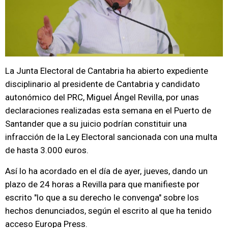
La Junta Electoral de Cantabria ha abierto expediente
disciplinario al presidente de Cantabria y candidato
autonómico del PRC, Miguel Ángel Revilla, por unas
declaraciones realizadas esta semana en el Puerto de
Santander que a su juicio podrían constituir una
infracción de la Ley Electoral sancionada con una multa
de hasta 3.000 euros.
Así lo ha acordado en el día de ayer, jueves, dando un
plazo de 24 horas a Revilla para que manifieste por
escrito "lo que a su derecho le convenga" sobre los
hechos denunciados, según el escrito al que ha tenido
acceso Europa Press.