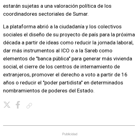
estarán sujetas a una valoración política de los
coordinadores sectoriales de Sumar.
La plataforma abrió a la ciudadanía y los colectivos
sociales el diseño de su proyecto de país para la próxima
década a partir de ideas como reducir la jornada laboral,
dar más instrumentos al ICO o a la Sareb como
elementos de "banca pública" para generar más vivienda
social, el cierre de los centros de internamiento de
extranjeros, promover el derecho a voto a partir de 16
años o reducir el "poder partidista" en determinados
nombramientos de poderes del Estado.
Copiar enlace
Publicidad