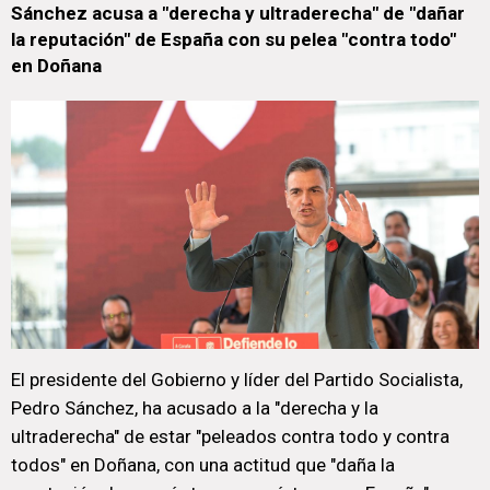
Sánchez acusa a "derecha y ultraderecha" de "dañar
la reputación" de España con su pelea "contra todo"
en Doñana
El presidente del Gobierno y líder del Partido Socialista,
Pedro Sánchez, ha acusado a la "derecha y la
ultraderecha" de estar "peleados contra todo y contra
todos" en Doñana, con una actitud que "daña la