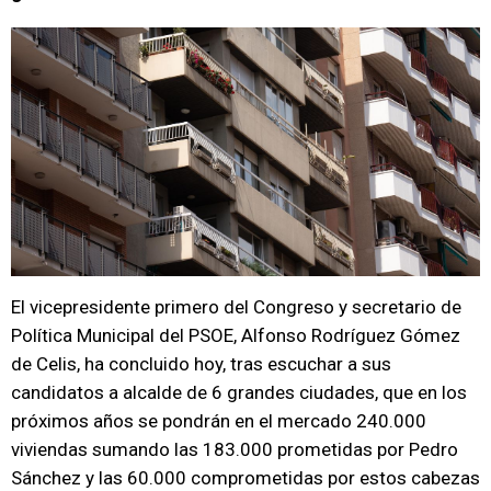
El vicepresidente primero del Congreso y secretario de
Política Municipal del PSOE, Alfonso Rodríguez Gómez
de Celis, ha concluido hoy, tras escuchar a sus
candidatos a alcalde de 6 grandes ciudades, que en los
próximos años se pondrán en el mercado 240.000
viviendas sumando las 183.000 prometidas por Pedro
Sánchez y las 60.000 comprometidas por estos cabezas