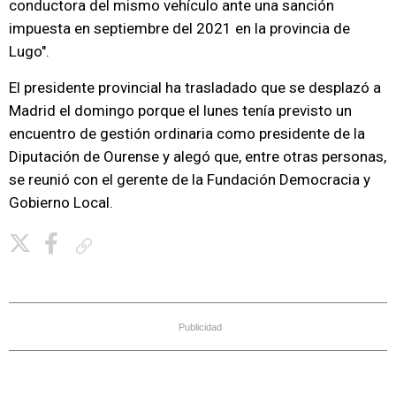
conductora del mismo vehículo ante una sanción
impuesta en septiembre del 2021 en la provincia de
Lugo".
El presidente provincial ha trasladado que se desplazó a
Madrid el domingo porque el lunes tenía previsto un
encuentro de gestión ordinaria como presidente de la
Diputación de Ourense y alegó que, entre otras personas,
se reunió con el gerente de la Fundación Democracia y
Gobierno Local.
Copiar enlace
Publicidad