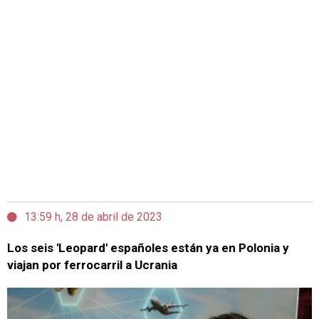
13:59 h, 28 de abril de 2023
Los seis 'Leopard' españoles están ya en Polonia y
viajan por ferrocarril a Ucrania