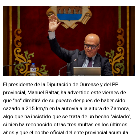
El presidente de la Diputación de Ourense y del PP
provincial, Manuel Baltar, ha advertido este viernes de
que "no" dimitirá de su puesto después de haber sido
cazado a 215 km/h en la autovía a la altura de Zamora,
algo que ha insistido que se trata de un hecho "aislado",
si bien ha reconocido otras tres multas en los últimos
años y que el coche oficial del ente provincial acumula