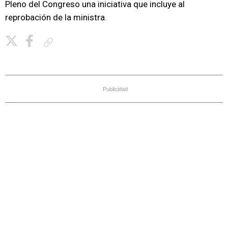
Pleno del Congreso una iniciativa que incluye al
reprobación de la ministra.
Copiar enlace
Publicidad