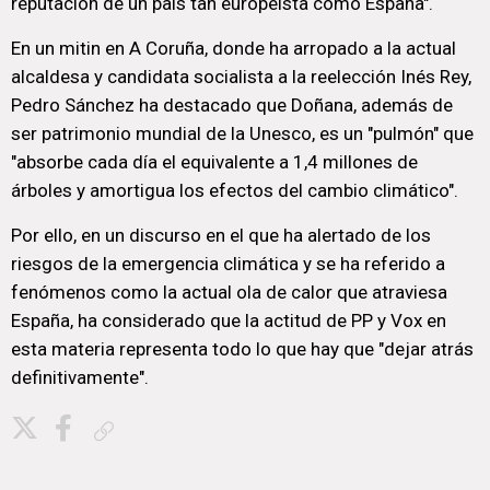
reputación de un país tan europeísta como España".
En un mitin en A Coruña, donde ha arropado a la actual
alcaldesa y candidata socialista a la reelección Inés Rey,
Pedro Sánchez ha destacado que Doñana, además de
ser patrimonio mundial de la Unesco, es un "pulmón" que
"absorbe cada día el equivalente a 1,4 millones de
árboles y amortigua los efectos del cambio climático".
Por ello, en un discurso en el que ha alertado de los
riesgos de la emergencia climática y se ha referido a
fenómenos como la actual ola de calor que atraviesa
España, ha considerado que la actitud de PP y Vox en
esta materia representa todo lo que hay que "dejar atrás
definitivamente".
Copiar enlace