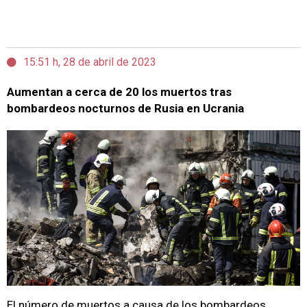
15:51 h, 28 de abril de 2023
Aumentan a cerca de 20 los muertos tras
bombardeos nocturnos de Rusia en Ucrania
El número de muertos a causa de los bombardeos