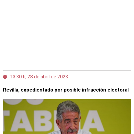
13:30 h, 28 de abril de 2023
Revilla, expedientado por posible infracción electoral