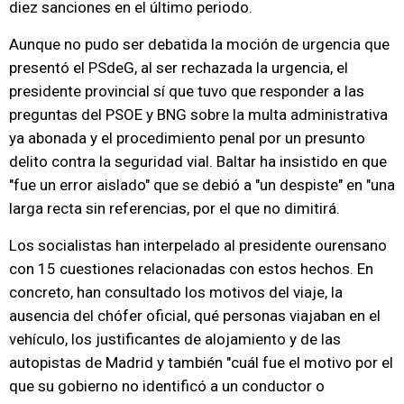
diez sanciones en el último periodo.
Aunque no pudo ser debatida la moción de urgencia que
presentó el PSdeG, al ser rechazada la urgencia, el
presidente provincial sí que tuvo que responder a las
preguntas del PSOE y BNG sobre la multa administrativa
ya abonada y el procedimiento penal por un presunto
delito contra la seguridad vial. Baltar ha insistido en que
"fue un error aislado" que se debió a "un despiste" en "una
larga recta sin referencias, por el que no dimitirá.
Los socialistas han interpelado al presidente ourensano
con 15 cuestiones relacionadas con estos hechos. En
concreto, han consultado los motivos del viaje, la
ausencia del chófer oficial, qué personas viajaban en el
vehículo, los justificantes de alojamiento y de las
autopistas de Madrid y también "cuál fue el motivo por el
que su gobierno no identificó a un conductor o