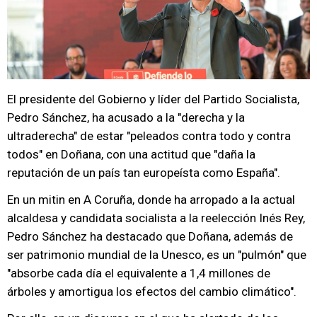
El presidente del Gobierno y líder del Partido Socialista,
Pedro Sánchez, ha acusado a la "derecha y la
ultraderecha" de estar "peleados contra todo y contra
todos" en Doñana, con una actitud que "daña la
reputación de un país tan europeísta como España".
En un mitin en A Coruña, donde ha arropado a la actual
alcaldesa y candidata socialista a la reelección Inés Rey,
Pedro Sánchez ha destacado que Doñana, además de
ser patrimonio mundial de la Unesco, es un "pulmón" que
"absorbe cada día el equivalente a 1,4 millones de
árboles y amortigua los efectos del cambio climático".