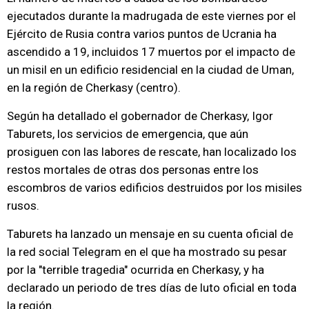
ejecutados durante la madrugada de este viernes por el
Ejército de Rusia contra varios puntos de Ucrania ha
ascendido a 19, incluidos 17 muertos por el impacto de
un misil en un edificio residencial en la ciudad de Uman,
en la región de Cherkasy (centro).
Según ha detallado el gobernador de Cherkasy, Igor
Taburets, los servicios de emergencia, que aún
prosiguen con las labores de rescate, han localizado los
restos mortales de otras dos personas entre los
escombros de varios edificios destruidos por los misiles
rusos.
Taburets ha lanzado un mensaje en su cuenta oficial de
la red social Telegram en el que ha mostrado su pesar
por la "terrible tragedia" ocurrida en Cherkasy, y ha
declarado un periodo de tres días de luto oficial en toda
la región.