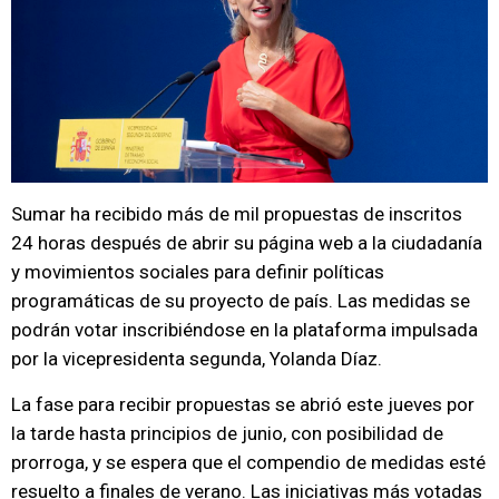
Sumar ha recibido más de mil propuestas de inscritos
24 horas después de abrir su página web a la ciudadanía
y movimientos sociales para definir políticas
programáticas de su proyecto de país. Las medidas se
podrán votar inscribiéndose en la plataforma impulsada
por la vicepresidenta segunda, Yolanda Díaz.
La fase para recibir propuestas se abrió este jueves por
la tarde hasta principios de junio, con posibilidad de
prorroga, y se espera que el compendio de medidas esté
resuelto a finales de verano. Las iniciativas más votadas