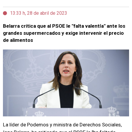
13:33 h, 28 de abril de 2023
Belarra critica que al PSOE le "falta valentía" ante los
grandes supermercados y exige intervenir el precio
de alimentos
La líder de Podemos y ministra de Derechos Sociales,