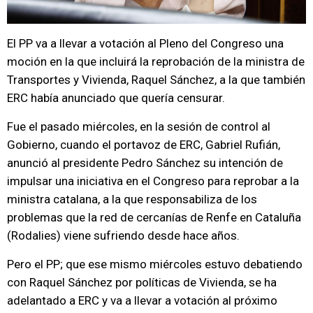
El PP va a llevar a votación al Pleno del Congreso una
moción en la que incluirá la reprobación de la ministra de
Transportes y Vivienda, Raquel Sánchez, a la que también
ERC había anunciado que quería censurar.
Fue el pasado miércoles, en la sesión de control al
Gobierno, cuando el portavoz de ERC, Gabriel Rufián,
anunció al presidente Pedro Sánchez su intención de
impulsar una iniciativa en el Congreso para reprobar a la
ministra catalana, a la que responsabiliza de los
problemas que la red de cercanías de Renfe en Cataluña
(Rodalies) viene sufriendo desde hace años.
Pero el PP; que ese mismo miércoles estuvo debatiendo
con Raquel Sánchez por políticas de Vivienda, se ha
adelantado a ERC y va a llevar a votación al próximo