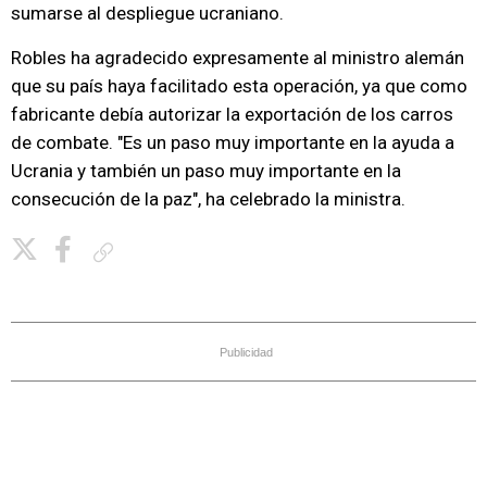
sumarse al despliegue ucraniano.
Robles ha agradecido expresamente al ministro alemán
que su país haya facilitado esta operación, ya que como
fabricante debía autorizar la exportación de los carros
de combate. "Es un paso muy importante en la ayuda a
Ucrania y también un paso muy importante en la
consecución de la paz", ha celebrado la ministra.
Copiar enlace
Publicidad