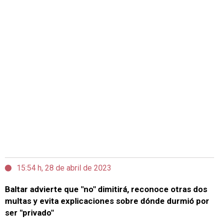
15:54 h, 28 de abril de 2023
Baltar advierte que "no" dimitirá, reconoce otras dos
multas y evita explicaciones sobre dónde durmió por
ser "privado"