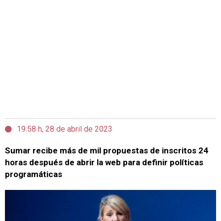
19:58 h, 28 de abril de 2023
Sumar recibe más de mil propuestas de inscritos 24
horas después de abrir la web para definir políticas
programáticas