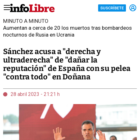
SUSCRÍBETE
MINUTO A MINUTO
Aumentan a cerca de 20 los muertos tras bombardeos
nocturnos de Rusia en Ucrania
Sánchez acusa a "derecha y
ultraderecha" de "dañar la
reputación" de España con su pelea
"contra todo" en Doñana
28 abril 2023 - 21:21 h