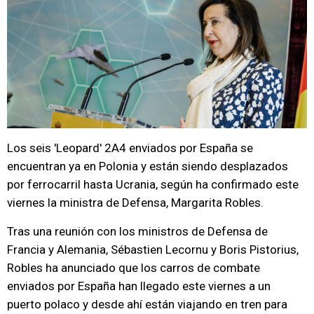
Los seis 'Leopard' 2A4 enviados por España se
encuentran ya en Polonia y están siendo desplazados
por ferrocarril hasta Ucrania, según ha confirmado este
viernes la ministra de Defensa, Margarita Robles.
Tras una reunión con los ministros de Defensa de
Francia y Alemania, Sébastien Lecornu y Boris Pistorius,
Robles ha anunciado que los carros de combate
enviados por España han llegado este viernes a un
puerto polaco y desde ahí están viajando en tren para