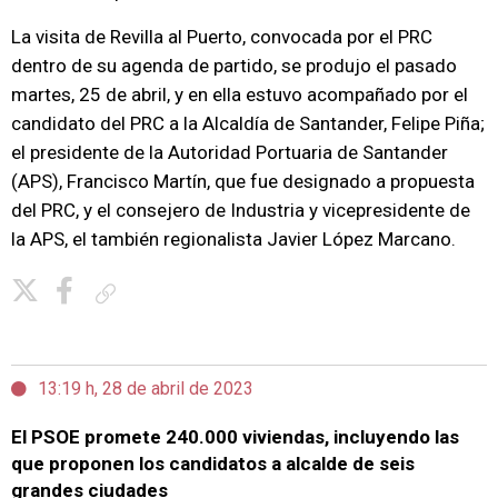
La visita de Revilla al Puerto, convocada por el PRC
dentro de su agenda de partido, se produjo el pasado
martes, 25 de abril, y en ella estuvo acompañado por el
candidato del PRC a la Alcaldía de Santander, Felipe Piña;
el presidente de la Autoridad Portuaria de Santander
(APS), Francisco Martín, que fue designado a propuesta
del PRC, y el consejero de Industria y vicepresidente de
la APS, el también regionalista Javier López Marcano.
Copiar enlace
13:19 h, 28 de abril de 2023
El PSOE promete 240.000 viviendas, incluyendo las
que proponen los candidatos a alcalde de seis
grandes ciudades