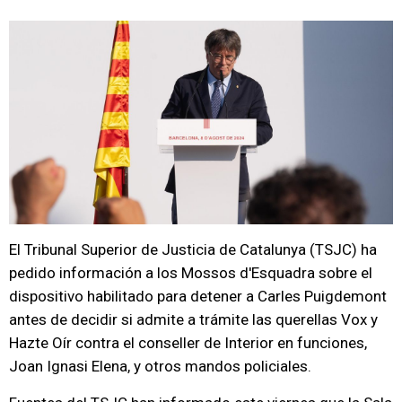
El Tribunal Superior de Justicia de Catalunya (TSJC) ha
pedido información a los Mossos d'Esquadra sobre el
dispositivo habilitado para detener a Carles Puigdemont
antes de decidir si admite a trámite las querellas Vox y
Hazte Oír contra el conseller de Interior en funciones,
Joan Ignasi Elena, y otros mandos policiales.