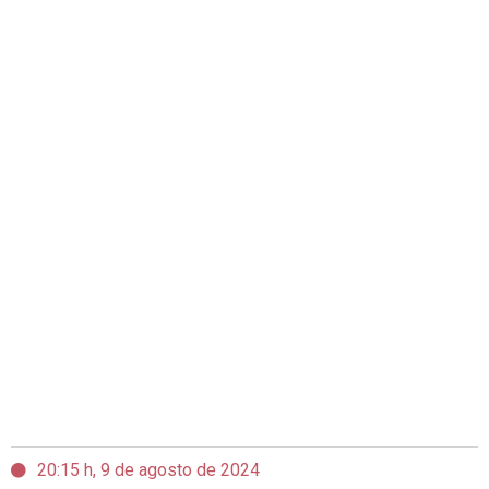
20:15 h, 9 de agosto de 2024