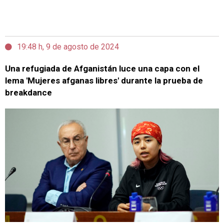
19:48 h, 9 de agosto de 2024
Una refugiada de Afganistán luce una capa con el
lema 'Mujeres afganas libres' durante la prueba de
breakdance