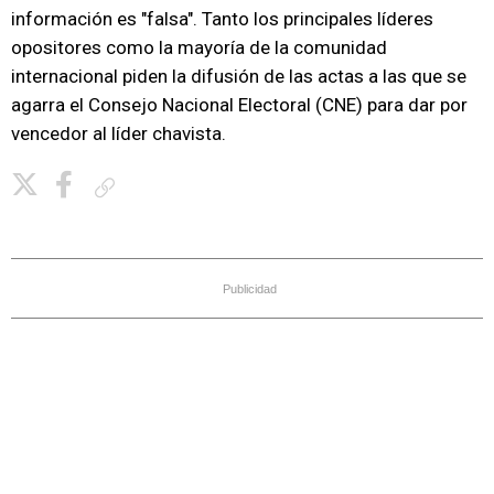
información es "falsa". Tanto los principales líderes
opositores como la mayoría de la comunidad
internacional piden la difusión de las actas a las que se
agarra el Consejo Nacional Electoral (CNE) para dar por
vencedor al líder chavista.
Copiar enlace
Publicidad