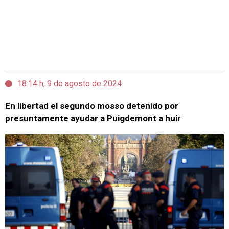
18:14 h, 9 de agosto de 2024
En libertad el segundo mosso detenido por
presuntamente ayudar a Puigdemont a huir