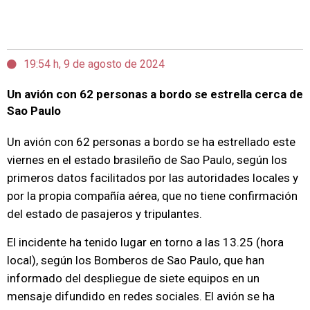
19:54 h, 9 de agosto de 2024
Un avión con 62 personas a bordo se estrella cerca de
Sao Paulo
Un avión con 62 personas a bordo se ha estrellado este
viernes en el estado brasileño de Sao Paulo, según los
primeros datos facilitados por las autoridades locales y
por la propia compañía aérea, que no tiene confirmación
del estado de pasajeros y tripulantes.
El incidente ha tenido lugar en torno a las 13.25 (hora
local), según los Bomberos de Sao Paulo, que han
informado del despliegue de siete equipos en un
mensaje difundido en redes sociales. El avión se ha