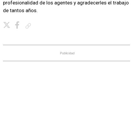
profesionalidad de los agentes y agradecerles el trabajo
de tantos años.
Copiar enlace
Publicidad