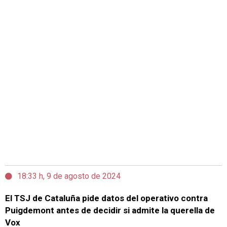
18:33 h, 9 de agosto de 2024
El TSJ de Cataluña pide datos del operativo contra
Puigdemont antes de decidir si admite la querella de
Vox