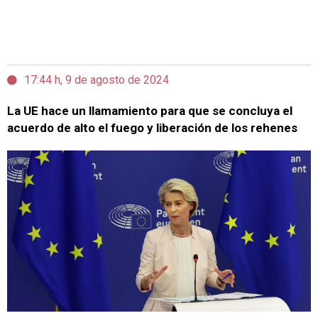
17:44 h, 9 de agosto de 2024
La UE hace un llamamiento para que se concluya el
acuerdo de alto el fuego y liberación de los rehenes