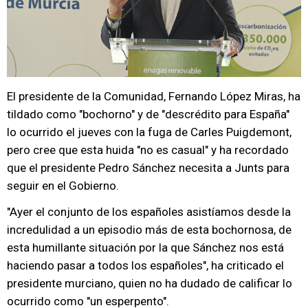
El presidente de la Comunidad, Fernando López Miras, ha
tildado como "bochorno" y de "descrédito para España"
lo ocurrido el jueves con la fuga de Carles Puigdemont,
pero cree que esta huida "no es casual" y ha recordado
que el presidente Pedro Sánchez necesita a Junts para
seguir en el Gobierno.
"Ayer el conjunto de los españoles asistíamos desde la
incredulidad a un episodio más de esta bochornosa, de
esta humillante situación por la que Sánchez nos está
haciendo pasar a todos los españoles", ha criticado el
presidente murciano, quien no ha dudado de calificar lo
ocurrido como "un esperpento".