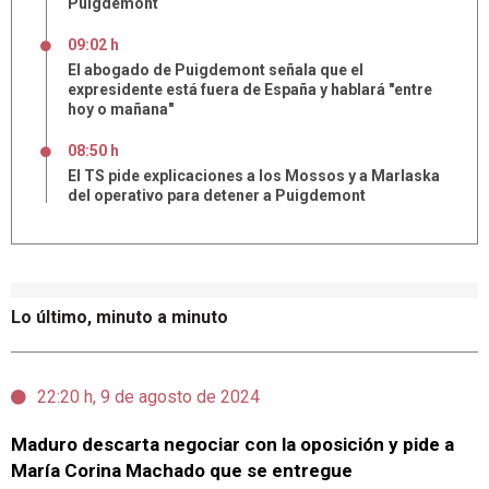
Puigdemont
09:02 h
El abogado de Puigdemont señala que el
expresidente está fuera de España y hablará "entre
hoy o mañana"
08:50 h
El TS pide explicaciones a los Mossos y a Marlaska
del operativo para detener a Puigdemont
Lo último, minuto a minuto
22:20 h, 9 de agosto de 2024
Maduro descarta negociar con la oposición y pide a
María Corina Machado que se entregue