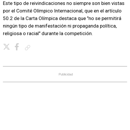
Este tipo de reivindicaciones no siempre son bien vistas
por el Comité Olímpico Internacional, que en el artículo
50.2 de la Carta Olímpica destaca que "no se permitirá
ningún tipo de manifestación ni propaganda política,
religiosa o racial" durante la competición.
Copiar enlace
Publicidad