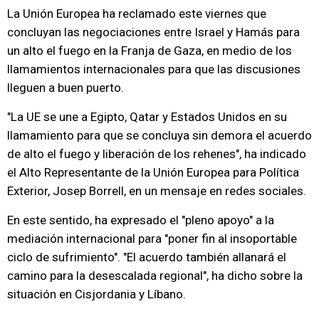
La Unión Europea ha reclamado este viernes que
concluyan las negociaciones entre Israel y Hamás para
un alto el fuego en la Franja de Gaza, en medio de los
llamamientos internacionales para que las discusiones
lleguen a buen puerto.
"La UE se une a Egipto, Qatar y Estados Unidos en su
llamamiento para que se concluya sin demora el acuerdo
de alto el fuego y liberación de los rehenes", ha indicado
el Alto Representante de la Unión Europea para Política
Exterior, Josep Borrell, en un mensaje en redes sociales.
En este sentido, ha expresado el "pleno apoyo" a la
mediación internacional para "poner fin al insoportable
ciclo de sufrimiento". "El acuerdo también allanará el
camino para la desescalada regional", ha dicho sobre la
situación en Cisjordania y Líbano.