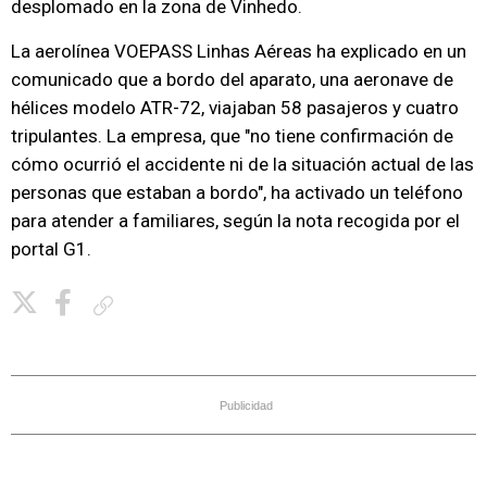
desplomado en la zona de Vinhedo.
La aerolínea VOEPASS Linhas Aéreas ha explicado en un
comunicado que a bordo del aparato, una aeronave de
hélices modelo ATR-72, viajaban 58 pasajeros y cuatro
tripulantes. La empresa, que "no tiene confirmación de
cómo ocurrió el accidente ni de la situación actual de las
personas que estaban a bordo", ha activado un teléfono
para atender a familiares, según la nota recogida por el
portal G1.
Copiar enlace
Publicidad