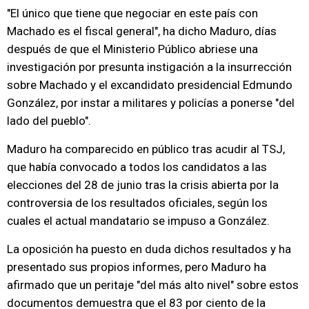
"El único que tiene que negociar en este país con
Machado es el fiscal general", ha dicho Maduro, días
después de que el Ministerio Público abriese una
investigación por presunta instigación a la insurrección
sobre Machado y el excandidato presidencial Edmundo
González, por instar a militares y policías a ponerse "del
lado del pueblo".
Maduro ha comparecido en público tras acudir al TSJ,
que había convocado a todos los candidatos a las
elecciones del 28 de junio tras la crisis abierta por la
controversia de los resultados oficiales, según los
cuales el actual mandatario se impuso a González.
La oposición ha puesto en duda dichos resultados y ha
presentado sus propios informes, pero Maduro ha
afirmado que un peritaje "del más alto nivel" sobre estos
documentos demuestra que el 83 por ciento de la