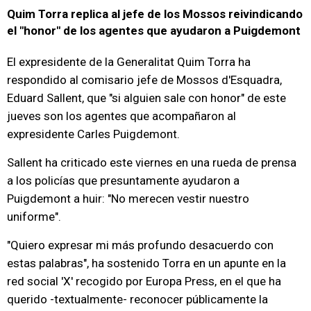
Quim Torra replica al jefe de los Mossos reivindicando
el "honor" de los agentes que ayudaron a Puigdemont
El expresidente de la Generalitat Quim Torra ha
respondido al comisario jefe de Mossos d'Esquadra,
Eduard Sallent, que "si alguien sale con honor" de este
jueves son los agentes que acompañaron al
expresidente Carles Puigdemont.
Sallent ha criticado este viernes en una rueda de prensa
a los policías que presuntamente ayudaron a
Puigdemont a huir: "No merecen vestir nuestro
uniforme".
"Quiero expresar mi más profundo desacuerdo con
estas palabras", ha sostenido Torra en un apunte en la
red social 'X' recogido por Europa Press, en el que ha
querido -textualmente- reconocer públicamente la