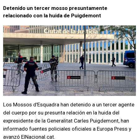
Detenido un tercer mosso presuntamente
relacionado con la huida de Puigdemont
Los Mossos d'Esquadra han detenido a un tercer agente
del cuerpo por su presunta relación en la huida del
expresidente de la Generalitat Carles Puigdemont, han
informado fuentes policiales oficiales a Europa Press y
avanzó ElNacional.cat.