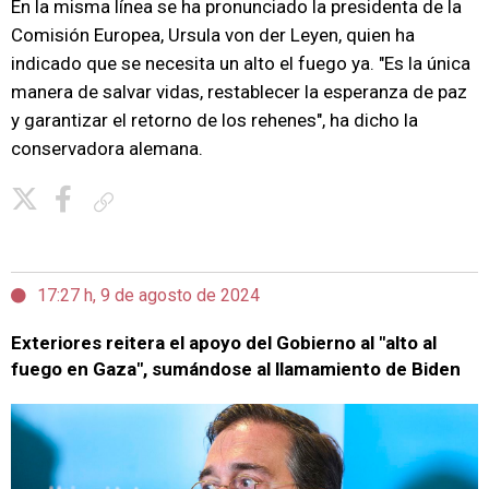
En la misma línea se ha pronunciado la presidenta de la
Comisión Europea, Ursula von der Leyen, quien ha
indicado que se necesita un alto el fuego ya. "Es la única
manera de salvar vidas, restablecer la esperanza de paz
y garantizar el retorno de los rehenes", ha dicho la
conservadora alemana.
Copiar enlace
17:27 h, 9 de agosto de 2024
Exteriores reitera el apoyo del Gobierno al "alto al
fuego en Gaza", sumándose al llamamiento de Biden