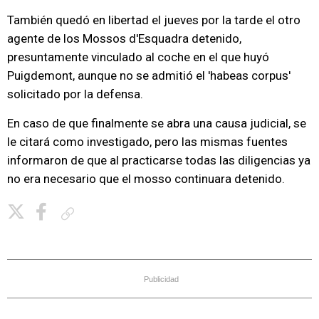
También quedó en libertad el jueves por la tarde el otro
agente de los Mossos d'Esquadra detenido,
presuntamente vinculado al coche en el que huyó
Puigdemont, aunque no se admitió el 'habeas corpus'
solicitado por la defensa.
En caso de que finalmente se abra una causa judicial, se
le citará como investigado, pero las mismas fuentes
informaron de que al practicarse todas las diligencias ya
no era necesario que el mosso continuara detenido.
Copiar enlace
Publicidad