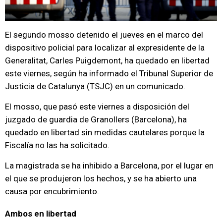
El segundo mosso detenido el jueves en el marco del
dispositivo policial para localizar al expresidente de la
Generalitat, Carles Puigdemont, ha quedado en libertad
este viernes, según ha informado el Tribunal Superior de
Justicia de Catalunya (TSJC) en un comunicado.
El mosso, que pasó este viernes a disposición del
juzgado de guardia de Granollers (Barcelona), ha
quedado en libertad sin medidas cautelares porque la
Fiscalía no las ha solicitado.
La magistrada se ha inhibido a Barcelona, por el lugar en
el que se produjeron los hechos, y se ha abierto una
causa por encubrimiento.
Ambos en libertad