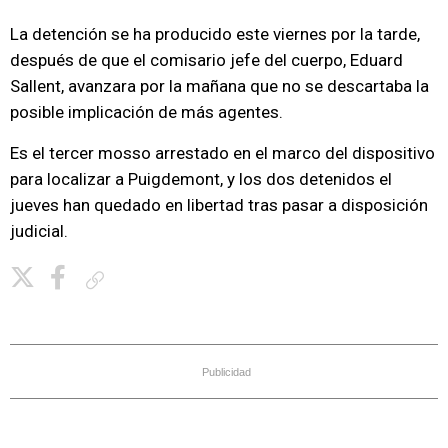
La detención se ha producido este viernes por la tarde,
después de que el comisario jefe del cuerpo, Eduard
Sallent, avanzara por la mañana que no se descartaba la
posible implicación de más agentes.
Es el tercer mosso arrestado en el marco del dispositivo
para localizar a Puigdemont, y los dos detenidos el
jueves han quedado en libertad tras pasar a disposición
judicial.
Copiar enlace
Publicidad