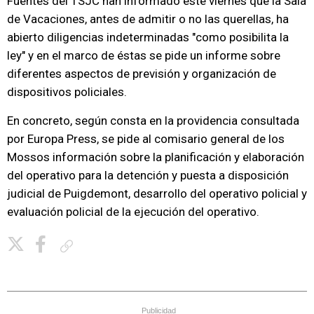
Fuentes del TSJC han informado este viernes que la Sala
de Vacaciones, antes de admitir o no las querellas, ha
abierto diligencias indeterminadas "como posibilita la
ley" y en el marco de éstas se pide un informe sobre
diferentes aspectos de previsión y organización de
dispositivos policiales.
En concreto, según consta en la providencia consultada
por Europa Press, se pide al comisario general de los
Mossos información sobre la planificación y elaboración
del operativo para la detención y puesta a disposición
judicial de Puigdemont, desarrollo del operativo policial y
evaluación policial de la ejecución del operativo.
Copiar enlace
Publicidad