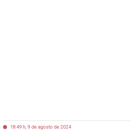
18:49 h, 9 de agosto de 2024