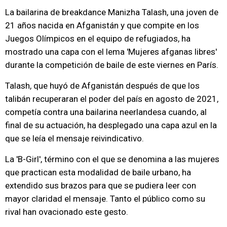
La bailarina de breakdance Manizha Talash, una joven de
21 años nacida en Afganistán y que compite en los
Juegos Olímpicos en el equipo de refugiados, ha
mostrado una capa con el lema 'Mujeres afganas libres'
durante la competición de baile de este viernes en París.
Talash, que huyó de Afganistán después de que los
talibán recuperaran el poder del país en agosto de 2021,
competía contra una bailarina neerlandesa cuando, al
final de su actuación, ha desplegado una capa azul en la
que se leía el mensaje reivindicativo.
La 'B-Girl', término con el que se denomina a las mujeres
que practican esta modalidad de baile urbano, ha
extendido sus brazos para que se pudiera leer con
mayor claridad el mensaje. Tanto el público como su
rival han ovacionado este gesto.