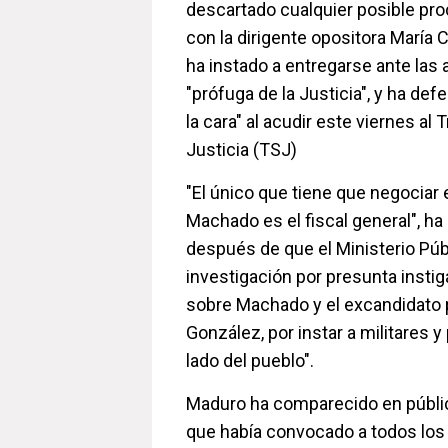
descartado cualquier posible pr
con la dirigente opositora María 
ha instado a entregarse ante las 
"prófuga de la Justicia", y ha def
la cara" al acudir este viernes al
Justicia (TSJ)
"El único que tiene que negociar 
Machado es el fiscal general", ha
después de que el Ministerio Púb
investigación por presunta instig
sobre Machado y el excandidato
González, por instar a militares y
lado del pueblo".
Maduro ha comparecido en público
que había convocado a todos los 