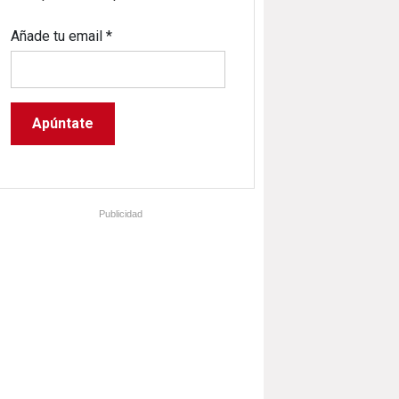
Añade tu email
*
Publicidad