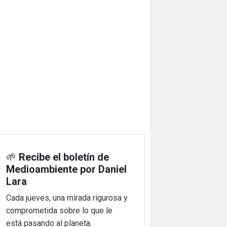
🌱
Recibe el boletín de
Medioambiente por Daniel
Lara
Cada jueves, una mirada rigurosa y
comprometida sobre lo que le
está pasando al planeta.