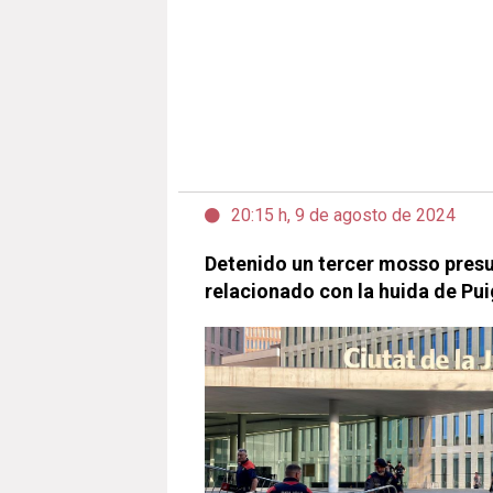
20:15 h, 9 de agosto de 2024
Detenido un tercer mosso pre
relacionado con la huida de P