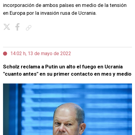
incorporación de ambos países en medio de la tensión
en Europa por la invasión rusa de Ucrania.
Copiar enlace
14:02 h, 13 de mayo de 2022
Scholz reclama a Putin un alto el fuego en Ucrania
"cuanto antes" en su primer contacto en mes y medio