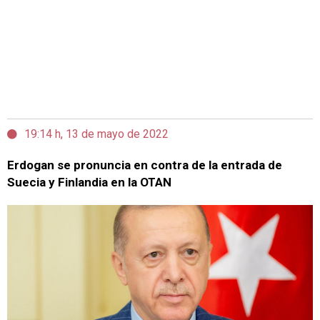
19:14 h, 13 de mayo de 2022
Erdogan se pronuncia en contra de la entrada de
Suecia y Finlandia en la OTAN