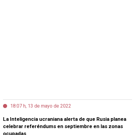
18:07 h, 13 de mayo de 2022
La Inteligencia ucraniana alerta de que Rusia planea
celebrar referéndums en septiembre en las zonas
ocupadas