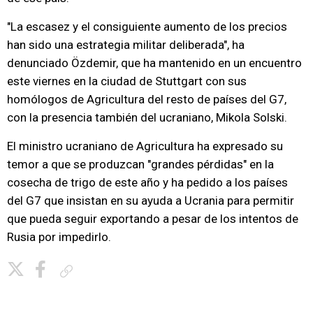
"La escasez y el consiguiente aumento de los precios
han sido una estrategia militar deliberada", ha
denunciado Özdemir, que ha mantenido en un encuentro
este viernes en la ciudad de Stuttgart con sus
homólogos de Agricultura del resto de países del G7,
con la presencia también del ucraniano, Mikola Solski.
El ministro ucraniano de Agricultura ha expresado su
temor a que se produzcan "grandes pérdidas" en la
cosecha de trigo de este año y ha pedido a los países
del G7 que insistan en su ayuda a Ucrania para permitir
que pueda seguir exportando a pesar de los intentos de
Rusia por impedirlo.
Copiar enlace