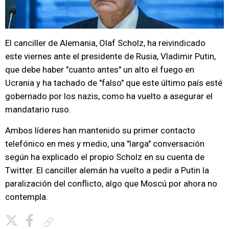
El canciller de Alemania, Olaf Scholz, ha reivindicado
este viernes ante el presidente de Rusia, Vladimir Putin,
que debe haber "cuanto antes" un alto el fuego en
Ucrania y ha tachado de "falso" que este último país esté
gobernado por los nazis, como ha vuelto a asegurar el
mandatario ruso.
Ambos líderes han mantenido su primer contacto
telefónico en mes y medio, una "larga" conversación
según ha explicado el propio Scholz en su cuenta de
Twitter. El canciller alemán ha vuelto a pedir a Putin la
paralización del conflicto, algo que Moscú por ahora no
contempla.
Copiar enlace