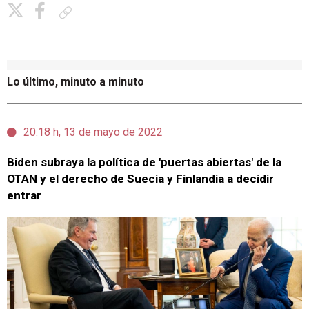
Copiar enlace
Lo último, minuto a minuto
20:18 h, 13 de mayo de 2022
Biden subraya la política de 'puertas abiertas' de la
OTAN y el derecho de Suecia y Finlandia a decidir
entrar