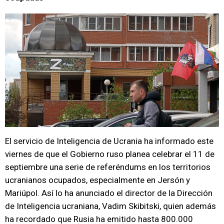
El servicio de Inteligencia de Ucrania ha informado este
viernes de que el Gobierno ruso planea celebrar el 11 de
septiembre una serie de referéndums en los territorios
ucranianos ocupados, especialmente en Jersón y
Mariúpol. Así lo ha anunciado el director de la Dirección
de Inteligencia ucraniana, Vadim Skibitski, quien además
ha recordado que Rusia ha emitido hasta 800.000