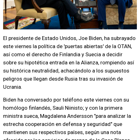
El presidente de Estado Unidos, Joe Biden, ha subrayado
este viernes la política de 'puertas abiertas' de la OTAN,
así como el derecho de Finlandia y Suecia a decidir
sobre su hipotética entrada en la Alianza, rompiendo así
su histórica neutralidad, achacándolo a los supuestos
peligros que llegan desde Rusia tras su invasión de
Ucrania.
Biden ha conversado por teléfono este viernes con su
homólogo finlandés, Sauli Niinisto; y con la primera
ministra sueca, Magdalena Andersson "para analizar la
estrecha cooperación en defensa y seguridad" que
mantienen sus respectivos países, según una nota