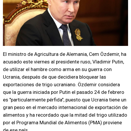
El ministro de Agricultura de Alemania, Cem Özdemir, ha
acusado este viernes al presidente ruso, Vladimir Putin,
de utilizar el hambre como arma en su guerra con
Ucrania, después de que decidiera bloquear las
exportaciones de trigo ucraniano. Özdemir considera
que la guerra iniciada por Putin el pasado 24 de febrero
es "particularmente pérfida", puesto que Ucrania tiene un
gran peso en el mercado internacional de exportación de
alimentos y ha recordado que la mitad del trigo utilizado
por el Programa Mundial de Alimentos (PMA) proviene
de ese país.