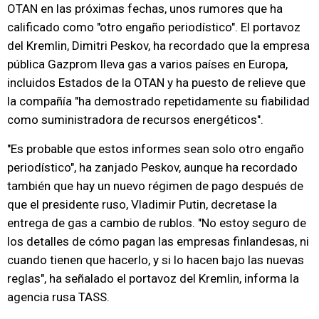
OTAN en las próximas fechas, unos rumores que ha
calificado como "otro engaño periodístico". El portavoz
del Kremlin, Dimitri Peskov, ha recordado que la empresa
pública Gazprom lleva gas a varios países en Europa,
incluidos Estados de la OTAN y ha puesto de relieve que
la compañía "ha demostrado repetidamente su fiabilidad
como suministradora de recursos energéticos".
"Es probable que estos informes sean solo otro engaño
periodístico", ha zanjado Peskov, aunque ha recordado
también que hay un nuevo régimen de pago después de
que el presidente ruso, Vladimir Putin, decretase la
entrega de gas a cambio de rublos. "No estoy seguro de
los detalles de cómo pagan las empresas finlandesas, ni
cuando tienen que hacerlo, y si lo hacen bajo las nuevas
reglas", ha señalado el portavoz del Kremlin, informa la
agencia rusa TASS.