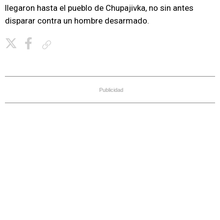
llegaron hasta el pueblo de Chupajivka, no sin antes
disparar contra un hombre desarmado.
Copiar enlace
Publicidad