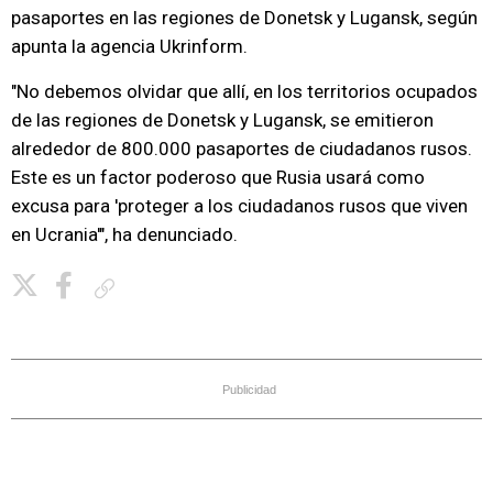
pasaportes en las regiones de Donetsk y Lugansk, según
apunta la agencia Ukrinform.
"No debemos olvidar que allí, en los territorios ocupados
de las regiones de Donetsk y Lugansk, se emitieron
alrededor de 800.000 pasaportes de ciudadanos rusos.
Este es un factor poderoso que Rusia usará como
excusa para 'proteger a los ciudadanos rusos que viven
en Ucrania'", ha denunciado.
Copiar enlace
Publicidad