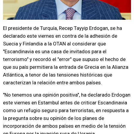
El presidente de Turquía, Recep Tayyip Erdogan, se ha
declarado este viernes en contra de la adhesión de
Suecia y Finlandia a la OTAN al considerar que
"Escandinavia es una casa de invitados para el
terrorismo" y recordó el "error" que supuso el hecho de
que su país permitiera la entrada de Grecia en la Alianza
Atlántica, a tenor de las tensiones históricas que
caracterizan la relación entre ambos países.
"No tenemos una opinión positiva", ha declarado Erdogan
este viernes en Estambul antes de criticar Escandinavia
como un refugio seguro para terroristas, en respuesta a
la pregunta sobre su opinión de los planes de
incorporación de ambos países en medio de la tensión
en Europa por la invasión rusa de Ucrania.