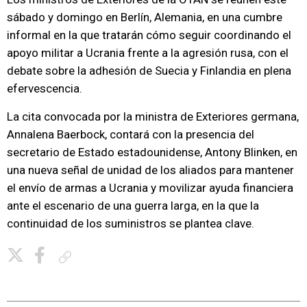
sábado y domingo en Berlín, Alemania, en una cumbre
informal en la que tratarán cómo seguir coordinando el
apoyo militar a Ucrania frente a la agresión rusa, con el
debate sobre la adhesión de Suecia y Finlandia en plena
efervescencia.
La cita convocada por la ministra de Exteriores germana,
Annalena Baerbock, contará con la presencia del
secretario de Estado estadounidense, Antony Blinken, en
una nueva señal de unidad de los aliados para mantener
el envío de armas a Ucrania y movilizar ayuda financiera
ante el escenario de una guerra larga, en la que la
continuidad de los suministros se plantea clave.
Copiar enlace