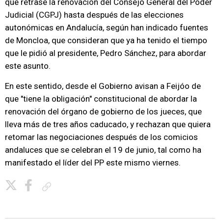
que retrase la renovación del Consejo General del Poder
Judicial (CGPJ) hasta después de las elecciones
autonómicas en Andalucía, según han indicado fuentes
de Moncloa, que consideran que ya ha tenido el tiempo
que le pidió al presidente, Pedro Sánchez, para abordar
este asunto.
En este sentido, desde el Gobierno avisan a Feijóo de
que "tiene la obligación" constitucional de abordar la
renovación del órgano de gobierno de los jueces, que
lleva más de tres años caducado, y rechazan que quiera
retomar las negociaciones después de los comicios
andaluces que se celebran el 19 de junio, tal como ha
manifestado el líder del PP este mismo viernes.
Copiar enlace