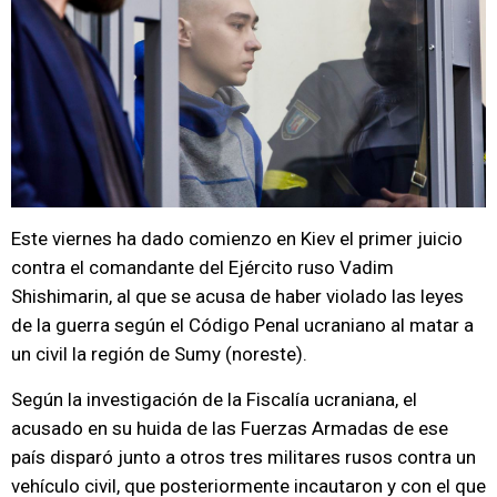
Este viernes ha dado comienzo en Kiev el primer juicio
contra el comandante del Ejército ruso Vadim
Shishimarin, al que se acusa de haber violado las leyes
de la guerra según el Código Penal ucraniano al matar a
un civil la región de Sumy (noreste).
Según la investigación de la Fiscalía ucraniana, el
acusado en su huida de las Fuerzas Armadas de ese
país disparó junto a otros tres militares rusos contra un
vehículo civil, que posteriormente incautaron y con el que