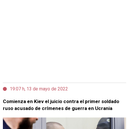
19:07 h, 13 de mayo de 2022
Comienza en Kiev el juicio contra el primer soldado
ruso acusado de crímenes de guerra en Ucrania