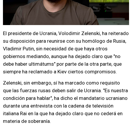
El presidente de Ucrania, Volodimir Zelenski, ha reiterado
su disposición para reunirse con su homólogo de Rusia,
Vladimir Putin, sin necesidad de que haya otros
gobiernos mediando, aunque ha dejado claro que "no
debe haber ultimátums" por parte de la otra parte, que
siempre ha reclamado a Kiev ciertos compromisos.
Zelenski, sin embargo, sí ha marcado como requisito
que las fuerzas rusas deben salir de Ucrania. "Es nuestra
condición para hablar", ha dicho el mandatario ucraniano
durante una entrevista con la cadena de televisión
italiana Rai en la que ha dejado claro que no cederá en
materia de soberanía.