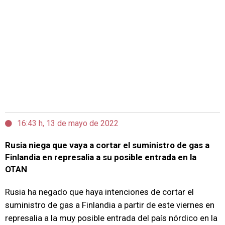
16:43 h, 13 de mayo de 2022
Rusia niega que vaya a cortar el suministro de gas a
Finlandia en represalia a su posible entrada en la
OTAN
Rusia ha negado que haya intenciones de cortar el
suministro de gas a Finlandia a partir de este viernes en
represalia a la muy posible entrada del país nórdico en la