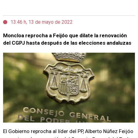
13:46 h, 13 de mayo de 2022
Moncloa reprocha a Feijóo que dilate la renovación
del CGPJ hasta después de las elecciones andaluzas
El Gobierno reprocha al líder del PP, Alberto Núñez Feijóo