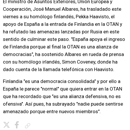
El ministro de Asuntos Exteriores, Unión Europea y
Cooperación, José Manuel Albares, ha trasladado este
viernes a su homólogo finlandés, Pekka Haavisto, el
apoyo de España a la entrada de Finlandia en la OTAN y
ha refutado las amenazas lanzadas por Rusia en este
sentido de culminar este paso. "España apoya el ingreso
de Finlandia porque al final la OTAN es una alianza de
democracias", ha sostenido Albares en rueda de prensa
con su homólogo irlandés, Simon Coveney, donde ha
dado cuenta de la llamada telefónica con Haavisto.
Finlandia "es una democracia consolidada" y por ello a
España le parece "normal" que quiera entrar en la OTAN
que ha recordado que "es una alianza defensiva, no es
ofensiva". Así pues, ha subrayado "nadie puede sentirse
amenazado porque entre nuevos miembros".
Copiar enlace