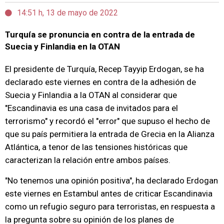
14:51 h, 13 de mayo de 2022
Turquía se pronuncia en contra de la entrada de
Suecia y Finlandia en la OTAN
El presidente de Turquía, Recep Tayyip Erdogan, se ha
declarado este viernes en contra de la adhesión de
Suecia y Finlandia a la OTAN al considerar que
"Escandinavia es una casa de invitados para el
terrorismo" y recordó el "error" que supuso el hecho de
que su país permitiera la entrada de Grecia en la Alianza
Atlántica, a tenor de las tensiones históricas que
caracterizan la relación entre ambos países.
"No tenemos una opinión positiva", ha declarado Erdogan
este viernes en Estambul antes de criticar Escandinavia
como un refugio seguro para terroristas, en respuesta a
la pregunta sobre su opinión de los planes de