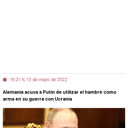
16:21 h, 13 de mayo de 2022
Alemania acusa a Putin de utilizar el hambre como
arma en su guerra con Ucrania