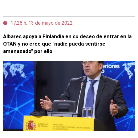
17:28 h, 13 de mayo de 2022
Albares apoya a Finlandia en su deseo de entrar en la
OTAN y no cree que "nadie pueda sentirse
amenazado" por ello