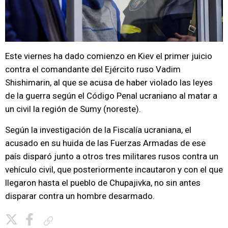
Este viernes ha dado comienzo en Kiev el primer juicio
contra el comandante del Ejército ruso Vadim
Shishimarin, al que se acusa de haber violado las leyes
de la guerra según el Código Penal ucraniano al matar a
un civil la región de Sumy (noreste).
Según la investigación de la Fiscalía ucraniana, el
acusado en su huida de las Fuerzas Armadas de ese
país disparó junto a otros tres militares rusos contra un
vehículo civil, que posteriormente incautaron y con el que
llegaron hasta el pueblo de Chupajivka, no sin antes
disparar contra un hombre desarmado.
Copiar enlace