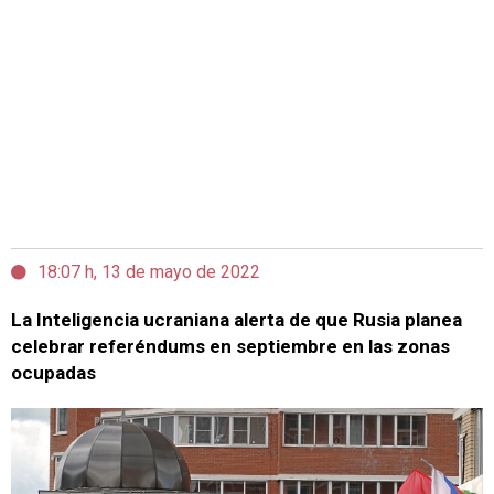
18:07 h, 13 de mayo de 2022
La Inteligencia ucraniana alerta de que Rusia planea
celebrar referéndums en septiembre en las zonas
ocupadas