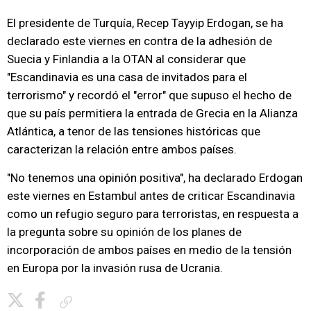
El presidente de Turquía, Recep Tayyip Erdogan, se ha
declarado este viernes en contra de la adhesión de
Suecia y Finlandia a la OTAN al considerar que
"Escandinavia es una casa de invitados para el
terrorismo" y recordó el "error" que supuso el hecho de
que su país permitiera la entrada de Grecia en la Alianza
Atlántica, a tenor de las tensiones históricas que
caracterizan la relación entre ambos países.
"No tenemos una opinión positiva", ha declarado Erdogan
este viernes en Estambul antes de criticar Escandinavia
como un refugio seguro para terroristas, en respuesta a
la pregunta sobre su opinión de los planes de
incorporación de ambos países en medio de la tensión
en Europa por la invasión rusa de Ucrania.
Copiar enlace