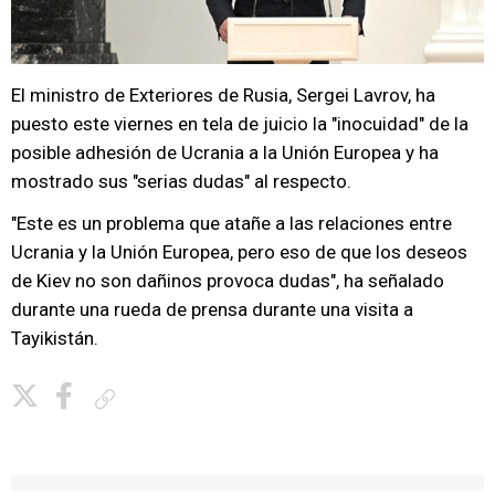
El ministro de Exteriores de Rusia, Sergei Lavrov, ha
puesto este viernes en tela de juicio la "inocuidad" de la
posible adhesión de Ucrania a la Unión Europea y ha
mostrado sus "serias dudas" al respecto.
"Este es un problema que atañe a las relaciones entre
Ucrania y la Unión Europea, pero eso de que los deseos
de Kiev no son dañinos provoca dudas", ha señalado
durante una rueda de prensa durante una visita a
Tayikistán.
Copiar enlace