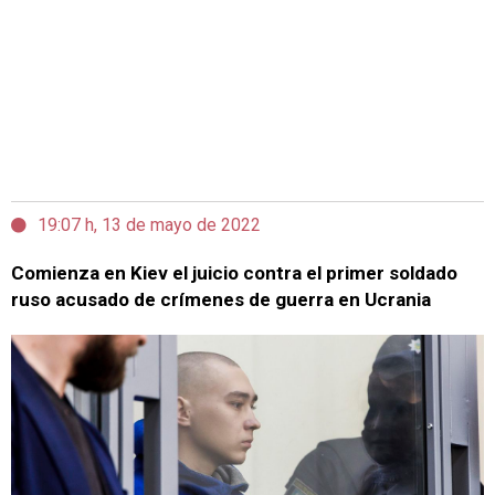
19:07 h, 13 de mayo de 2022
Comienza en Kiev el juicio contra el primer soldado
ruso acusado de crímenes de guerra en Ucrania