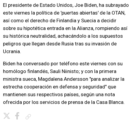
El presidente de Estado Unidos, Joe Biden, ha subrayado
este viernes la política de 'puertas abiertas' de la OTAN,
así como el derecho de Finlandia y Suecia a decidir
sobre su hipotética entrada en la Alianza, rompiendo así
su histórica neutralidad, achacándolo a los supuestos
peligros que llegan desde Rusia tras su invasión de
Ucrania.
Biden ha conversado por teléfono este viernes con su
homólogo finlandés, Sauli Niinisto; y con la primera
ministra sueca, Magdalena Andersson "para analizar la
estrecha cooperación en defensa y seguridad" que
mantienen sus respectivos países, según una nota
ofrecida por los servicios de prensa de la Casa Blanca.
Copiar enlace