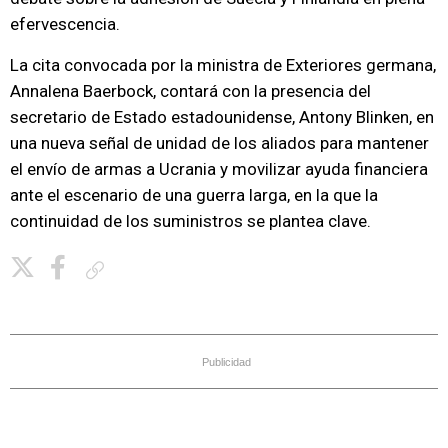
efervescencia.
La cita convocada por la ministra de Exteriores germana,
Annalena Baerbock, contará con la presencia del
secretario de Estado estadounidense, Antony Blinken, en
una nueva señal de unidad de los aliados para mantener
el envío de armas a Ucrania y movilizar ayuda financiera
ante el escenario de una guerra larga, en la que la
continuidad de los suministros se plantea clave.
Copiar enlace
Publicidad