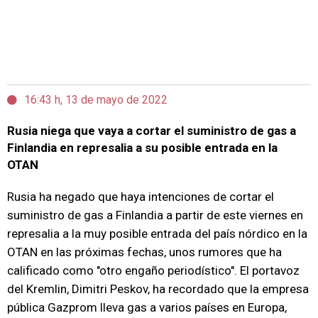
16:43 h, 13 de mayo de 2022
Rusia niega que vaya a cortar el suministro de gas a
Finlandia en represalia a su posible entrada en la
OTAN
Rusia ha negado que haya intenciones de cortar el
suministro de gas a Finlandia a partir de este viernes en
represalia a la muy posible entrada del país nórdico en la
OTAN en las próximas fechas, unos rumores que ha
calificado como "otro engaño periodístico". El portavoz
del Kremlin, Dimitri Peskov, ha recordado que la empresa
pública Gazprom lleva gas a varios países en Europa,