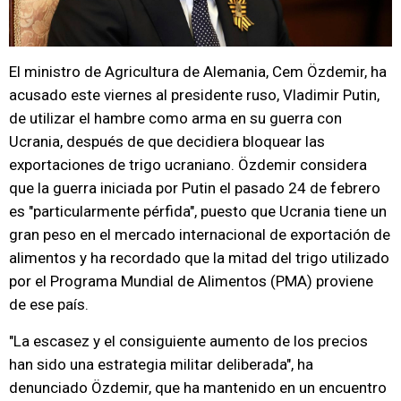
El ministro de Agricultura de Alemania, Cem Özdemir, ha
acusado este viernes al presidente ruso, Vladimir Putin,
de utilizar el hambre como arma en su guerra con
Ucrania, después de que decidiera bloquear las
exportaciones de trigo ucraniano. Özdemir considera
que la guerra iniciada por Putin el pasado 24 de febrero
es "particularmente pérfida", puesto que Ucrania tiene un
gran peso en el mercado internacional de exportación de
alimentos y ha recordado que la mitad del trigo utilizado
por el Programa Mundial de Alimentos (PMA) proviene
de ese país.
"La escasez y el consiguiente aumento de los precios
han sido una estrategia militar deliberada", ha
denunciado Özdemir, que ha mantenido en un encuentro