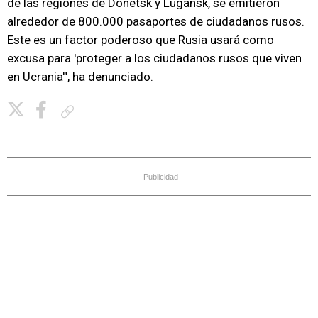
de las regiones de Donetsk y Lugansk, se emitieron
alrededor de 800.000 pasaportes de ciudadanos rusos.
Este es un factor poderoso que Rusia usará como
excusa para 'proteger a los ciudadanos rusos que viven
en Ucrania'", ha denunciado.
Copiar enlace
Publicidad