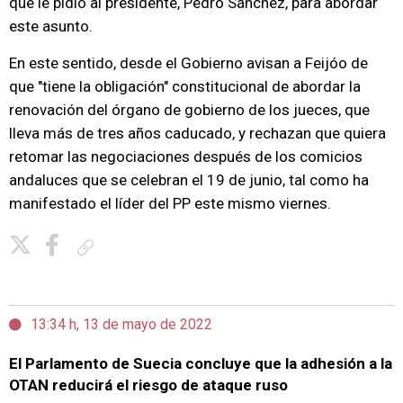
que le pidió al presidente, Pedro Sánchez, para abordar
este asunto.
En este sentido, desde el Gobierno avisan a Feijóo de
que "tiene la obligación" constitucional de abordar la
renovación del órgano de gobierno de los jueces, que
lleva más de tres años caducado, y rechazan que quiera
retomar las negociaciones después de los comicios
andaluces que se celebran el 19 de junio, tal como ha
manifestado el líder del PP este mismo viernes.
Copiar enlace
13:34 h, 13 de mayo de 2022
El Parlamento de Suecia concluye que la adhesión a la
OTAN reducirá el riesgo de ataque ruso