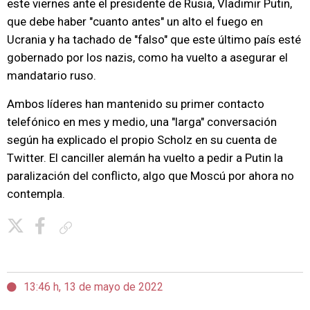
este viernes ante el presidente de Rusia, Vladimir Putin,
que debe haber "cuanto antes" un alto el fuego en
Ucrania y ha tachado de "falso" que este último país esté
gobernado por los nazis, como ha vuelto a asegurar el
mandatario ruso.
Ambos líderes han mantenido su primer contacto
telefónico en mes y medio, una "larga" conversación
según ha explicado el propio Scholz en su cuenta de
Twitter. El canciller alemán ha vuelto a pedir a Putin la
paralización del conflicto, algo que Moscú por ahora no
contempla.
Copiar enlace
13:46 h, 13 de mayo de 2022