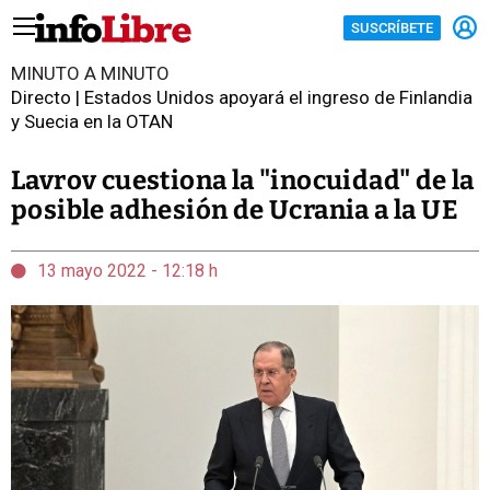
SUSCRÍBETE
MINUTO A MINUTO
Directo | Estados Unidos apoyará el ingreso de Finlandia
y Suecia en la OTAN
Lavrov cuestiona la "inocuidad" de la
posible adhesión de Ucrania a la UE
13 mayo 2022 - 12:18 h