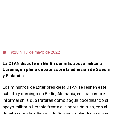
19:28 h, 13 de mayo de 2022
La OTAN discute en Berlín dar más apoyo militar a
Ucrania, en pleno debate sobre la adhesión de Suecia
y Finlandia
Los ministros de Exteriores de la OTAN se reúnen este
sábado y domingo en Berlín, Alemania, en una cumbre
informal en la que tratarán cómo seguir coordinando el
apoyo militar a Ucrania frente a la agresión rusa, con el
debate sobre la adhesión de Suecia y Finlandia en plena