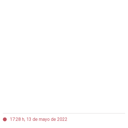
17:28 h, 13 de mayo de 2022