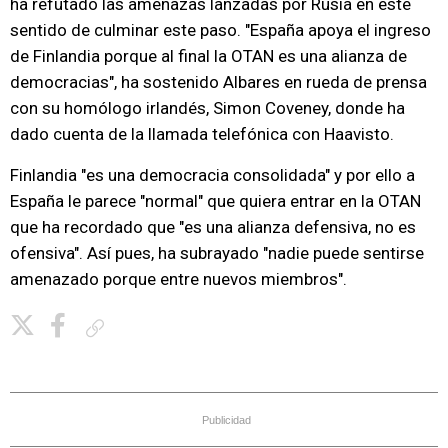
ha refutado las amenazas lanzadas por Rusia en este
sentido de culminar este paso. "España apoya el ingreso
de Finlandia porque al final la OTAN es una alianza de
democracias", ha sostenido Albares en rueda de prensa
con su homólogo irlandés, Simon Coveney, donde ha
dado cuenta de la llamada telefónica con Haavisto.
Finlandia "es una democracia consolidada" y por ello a
España le parece "normal" que quiera entrar en la OTAN
que ha recordado que "es una alianza defensiva, no es
ofensiva". Así pues, ha subrayado "nadie puede sentirse
amenazado porque entre nuevos miembros".
Copiar enlace
Publicidad