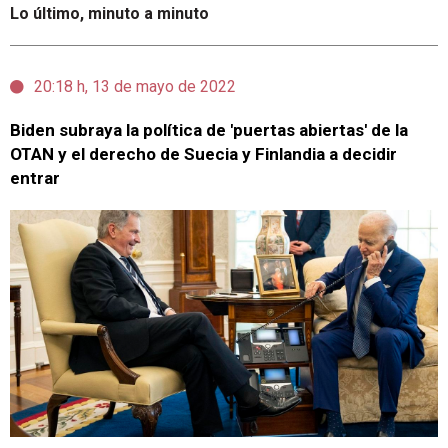
Lo último, minuto a minuto
20:18 h, 13 de mayo de 2022
Biden subraya la política de 'puertas abiertas' de la
OTAN y el derecho de Suecia y Finlandia a decidir
entrar