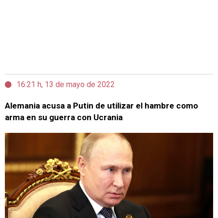
16:21 h, 13 de mayo de 2022
Alemania acusa a Putin de utilizar el hambre como
arma en su guerra con Ucrania