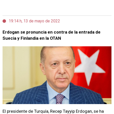
19:14 h, 13 de mayo de 2022
Erdogan se pronuncia en contra de la entrada de
Suecia y Finlandia en la OTAN
El presidente de Turquía, Recep Tayyip Erdogan, se ha