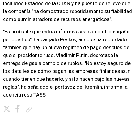
incluidos Estados de la OTAN y ha puesto de relieve que
la compañía "ha demostrado repetidamente su fiabilidad
como suministradora de recursos energéticos".
"Es probable que estos informes sean solo otro engaño
periodístico", ha zanjado Peskov, aunque ha recordado
también que hay un nuevo régimen de pago después de
que el presidente ruso, Vladimir Putin, decretase la
entrega de gas a cambio de rublos. "No estoy seguro de
los detalles de cómo pagan las empresas finlandesas, ni
cuando tienen que hacerlo, y si lo hacen bajo las nuevas
reglas", ha señalado el portavoz del Kremlin, informa la
agencia rusa TASS.
Copiar enlace