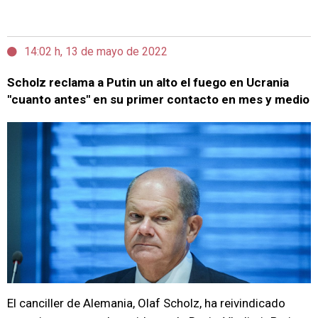
14:02 h, 13 de mayo de 2022
Scholz reclama a Putin un alto el fuego en Ucrania
"cuanto antes" en su primer contacto en mes y medio
El canciller de Alemania, Olaf Scholz, ha reivindicado