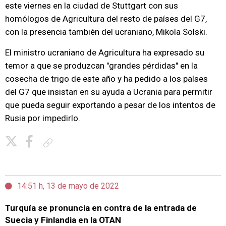
este viernes en la ciudad de Stuttgart con sus
homólogos de Agricultura del resto de países del G7,
con la presencia también del ucraniano, Mikola Solski.
El ministro ucraniano de Agricultura ha expresado su
temor a que se produzcan "grandes pérdidas" en la
cosecha de trigo de este año y ha pedido a los países
del G7 que insistan en su ayuda a Ucrania para permitir
que pueda seguir exportando a pesar de los intentos de
Rusia por impedirlo.
Copiar enlace
14:51 h, 13 de mayo de 2022
Turquía se pronuncia en contra de la entrada de
Suecia y Finlandia en la OTAN