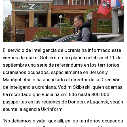
El servicio de Inteligencia de Ucrania ha informado este
viernes de que el Gobierno ruso planea celebrar el 11 de
septiembre una serie de referéndums en los territorios
ucranianos ocupados, especialmente en Jersón y
Mariúpol. Así lo ha anunciado el director de la Dirección
de Inteligencia ucraniana, Vadim Skibitski, quien además
ha recordado que Rusia ha emitido hasta 800.000
pasaportes en las regiones de Donetsk y Lugansk, según
apunta la agencia Ukrinform.
"No debemos olvidar que allí, en los territorios ocupados