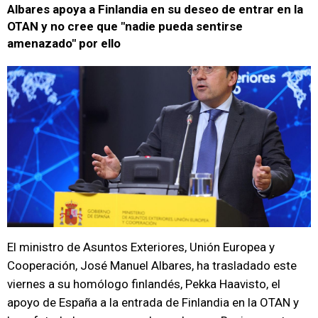
Albares apoya a Finlandia en su deseo de entrar en la
OTAN y no cree que "nadie pueda sentirse
amenazado" por ello
El ministro de Asuntos Exteriores, Unión Europea y
Cooperación, José Manuel Albares, ha trasladado este
viernes a su homólogo finlandés, Pekka Haavisto, el
apoyo de España a la entrada de Finlandia en la OTAN y