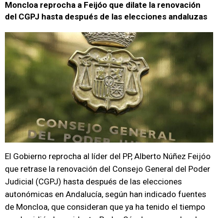
Moncloa reprocha a Feijóo que dilate la renovación
del CGPJ hasta después de las elecciones andaluzas
El Gobierno reprocha al líder del PP, Alberto Núñez Feijóo
que retrase la renovación del Consejo General del Poder
Judicial (CGPJ) hasta después de las elecciones
autonómicas en Andalucía, según han indicado fuentes
de Moncloa, que consideran que ya ha tenido el tiempo