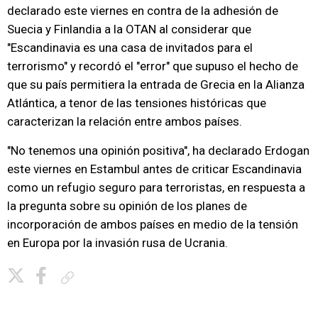
declarado este viernes en contra de la adhesión de
Suecia y Finlandia a la OTAN al considerar que
"Escandinavia es una casa de invitados para el
terrorismo" y recordó el "error" que supuso el hecho de
que su país permitiera la entrada de Grecia en la Alianza
Atlántica, a tenor de las tensiones históricas que
caracterizan la relación entre ambos países.
"No tenemos una opinión positiva", ha declarado Erdogan
este viernes en Estambul antes de criticar Escandinavia
como un refugio seguro para terroristas, en respuesta a
la pregunta sobre su opinión de los planes de
incorporación de ambos países en medio de la tensión
en Europa por la invasión rusa de Ucrania.
Copiar enlace