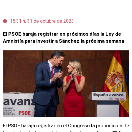
15:31 h, 31 de octubre de 2023
El PSOE baraja registrar en próximos días la Ley de
Amnistía para investir a Sánchez la próxima semana
El PSOE baraja registrar en el Congreso la proposición de