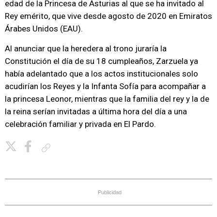
edad de la Princesa de Asturias al que se ha invitado al
Rey emérito, que vive desde agosto de 2020 en Emiratos
Árabes Unidos (EAU).
Al anunciar que la heredera al trono juraría la
Constitución el día de su 18 cumpleaños, Zarzuela ya
había adelantado que a los actos institucionales solo
acudirían los Reyes y la Infanta Sofía para acompañar a
la princesa Leonor, mientras que la familia del rey y la de
la reina serían invitadas a última hora del día a una
celebración familiar y privada en El Pardo.
Copiar enlace
Publicidad