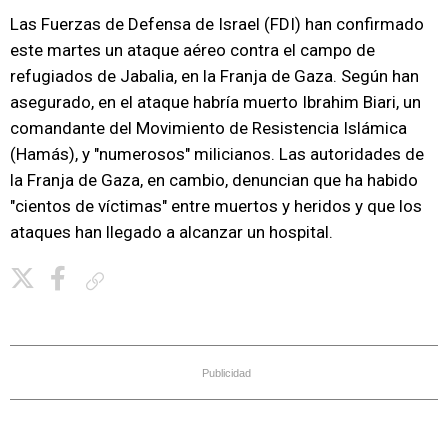
Las Fuerzas de Defensa de Israel (FDI) han confirmado
este martes un ataque aéreo contra el campo de
refugiados de Jabalia, en la Franja de Gaza. Según han
asegurado, en el ataque habría muerto Ibrahim Biari, un
comandante del Movimiento de Resistencia Islámica
(Hamás), y "numerosos" milicianos. Las autoridades de
la Franja de Gaza, en cambio, denuncian que ha habido
"cientos de víctimas" entre muertos y heridos y que los
ataques han llegado a alcanzar un hospital.
Copiar enlace
Publicidad