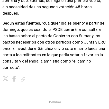
semana y que, además, se haga en una primera vuelta,
sin necesidad de una segunda votación 48 horas
después.
Según estas fuentes, "cualquier día es bueno" a partir del
domingo, que es cuando el PSOE cerrará la consulta a
las bases sobre el pacto de Gobierno con Sumar y los
pactos necesarios con otros partidos como Junts y ERC
para la investidura. Sánchez envió este mismo lunes una
carta a los militantes en la que pedía votar a favor en la
consulta y defendía la amnistía como "el camino
correcto".
Copiar enlace
Publicidad