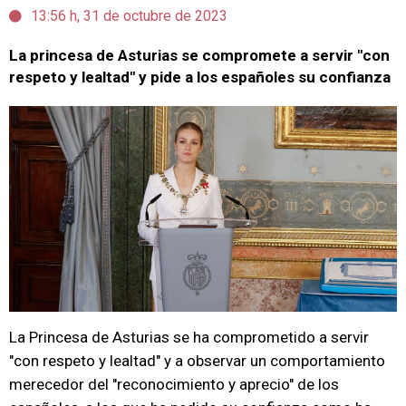
13:56 h, 31 de octubre de 2023
La princesa de Asturias se compromete a servir "con
respeto y lealtad" y pide a los españoles su confianza
La Princesa de Asturias se ha comprometido a servir
"con respeto y lealtad" y a observar un comportamiento
merecedor del "reconocimiento y aprecio" de los