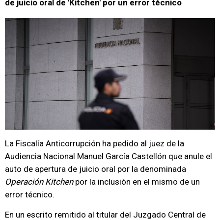
de juicio oral de 'Kitchen' por un error técnico
La Fiscalía Anticorrupción ha pedido al juez de la
Audiencia Nacional Manuel García Castellón que anule el
auto de apertura de juicio oral por la denominada
Operación Kitchen
por la inclusión en el mismo de un
error técnico.
En un escrito remitido al titular del Juzgado Central de