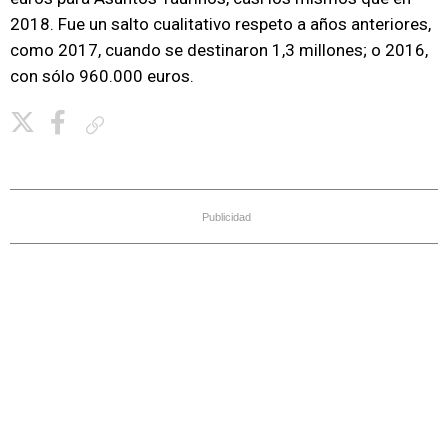
2018. Fue un salto cualitativo respeto a años anteriores,
como 2017, cuando se destinaron 1,3 millones; o 2016,
con sólo 960.000 euros.
Copiar enlace
Publicidad