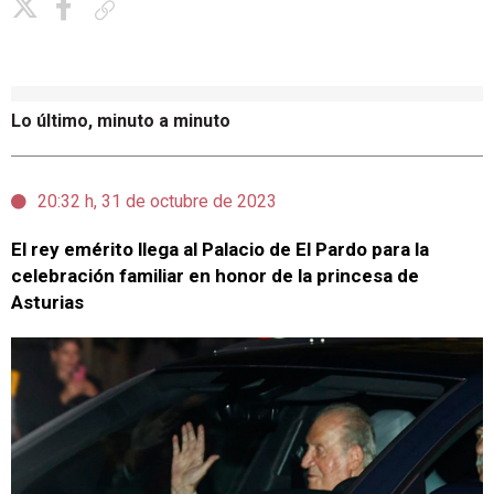
Copiar enlace
Lo último, minuto a minuto
20:32 h, 31 de octubre de 2023
El rey emérito llega al Palacio de El Pardo para la
celebración familiar en honor de la princesa de
Asturias