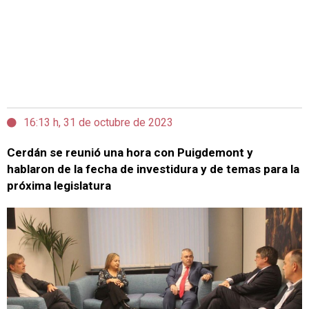
16:13 h, 31 de octubre de 2023
Cerdán se reunió una hora con Puigdemont y
hablaron de la fecha de investidura y de temas para la
próxima legislatura