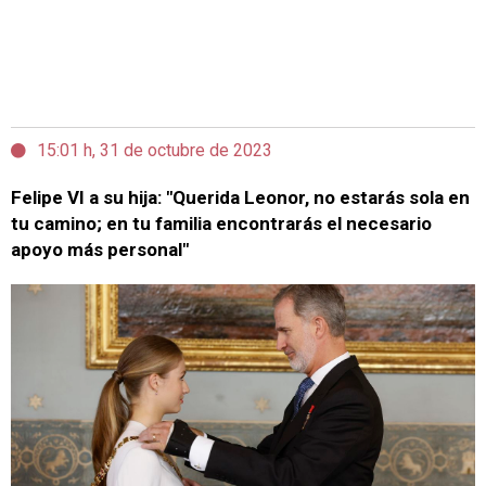
15:01 h, 31 de octubre de 2023
Felipe VI a su hija: "Querida Leonor, no estarás sola en
tu camino; en tu familia encontrarás el necesario
apoyo más personal"