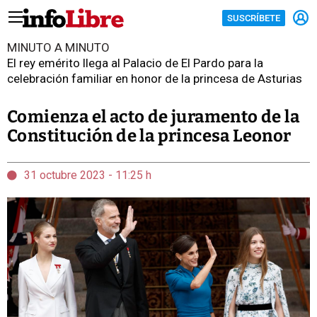
SUSCRÍBETE
MINUTO A MINUTO
El rey emérito llega al Palacio de El Pardo para la
celebración familiar en honor de la princesa de Asturias
Comienza el acto de juramento de la
Constitución de la princesa Leonor
31 octubre 2023 - 11:25 h