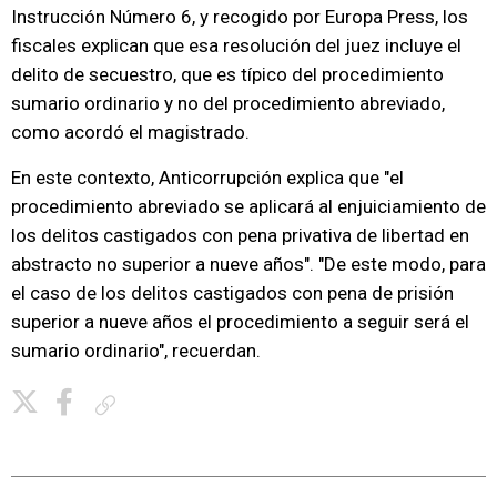
Instrucción Número 6, y recogido por Europa Press, los
fiscales explican que esa resolución del juez incluye el
delito de secuestro, que es típico del procedimiento
sumario ordinario y no del procedimiento abreviado,
como acordó el magistrado.
En este contexto, Anticorrupción explica que "el
procedimiento abreviado se aplicará al enjuiciamiento de
los delitos castigados con pena privativa de libertad en
abstracto no superior a nueve años". "De este modo, para
el caso de los delitos castigados con pena de prisión
superior a nueve años el procedimiento a seguir será el
sumario ordinario", recuerdan.
Copiar enlace