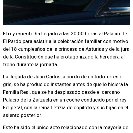
El rey emérito ha llegado a las 20.00 horas al Palacio de
El Pardo para asistir a la celebración familiar con motivo
del 18 cumpleaños de la princesa de Asturias y de la jura
de la Constitución que ha protagonizado la heredera al
trono durante la jornada.
La llegada de Juan Carlos, a bordo de un todoterreno
gris, se ha producido instantes antes de que lo hiciera la
Familia Real, que se ha desplazado desde el cercano
Palacio de la Zarzuela en un coche conducido por el rey
Felipe VI, con la reina Letizia de copiloto y sus hijas en el
asiento posterior.
Este ha sido el único acto relacionado con la mayoría de