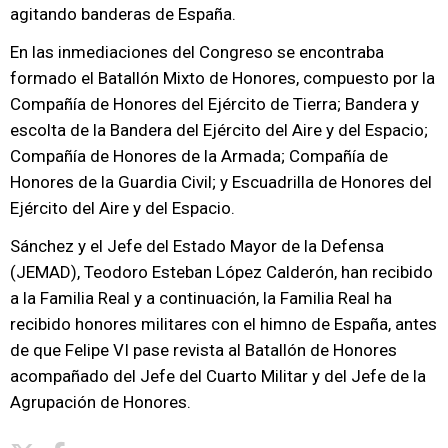
agitando banderas de España.
En las inmediaciones del Congreso se encontraba
formado el Batallón Mixto de Honores, compuesto por la
Compañía de Honores del Ejército de Tierra; Bandera y
escolta de la Bandera del Ejército del Aire y del Espacio;
Compañía de Honores de la Armada; Compañía de
Honores de la Guardia Civil; y Escuadrilla de Honores del
Ejército del Aire y del Espacio.
Sánchez y el Jefe del Estado Mayor de la Defensa
(JEMAD), Teodoro Esteban López Calderón, han recibido
a la Familia Real y a continuación, la Familia Real ha
recibido honores militares con el himno de España, antes
de que Felipe VI pase revista al Batallón de Honores
acompañado del Jefe del Cuarto Militar y del Jefe de la
Agrupación de Honores.