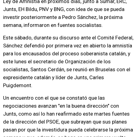
Ley de Amnistía en próximos días, junto a Sumar, ERC,
Junts, EH Bildu, PNV y BNG, con idea de que se pueda
investir posteriormente a Pedro Sánchez, la próxima
semana, informaron en fuentes socialistas.
Este sábado, durante su discurso ante el Comité Federal,
Sánchez defendió por primera vez en abierto la amnistía
para los encausados del proceso soberanista catalán, y
este lunes el secretario de Organización de los
socialistas, Santos Cerdán, se reunió en Bruselas con el
expresidente catalán y líder de Junts, Carles
Puigdemont.
Un encuentro con el que se constató que las
negociaciones avanzan "en la buena dirección" con
Junts, como así lo han reafirmado este martes fuentes
de la dirección del PSOE, que subrayan que sus planes
pasan por que la investidura pueda celebrarse la próxima