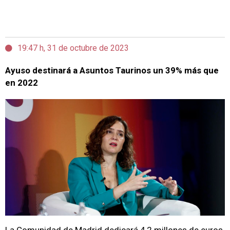
19:47 h, 31 de octubre de 2023
Ayuso destinará a Asuntos Taurinos un 39% más que
en 2022