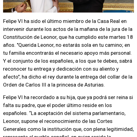
Felipe VI ha sido el último miembro de la Casa Real en
intervenir durante los actos de la mañana de la jura de la
Constitución de Leonor, que ha cumplido este martes 18
años. "Querida Leonor, no estarás sola en tu camino; en
tu familia encontrarás el necesario apoyo más personal.
Y el conjunto de los españoles, a los que te debes, sabrá
reconocer tu entrega y dedicación con su aliento y
afecto", ha dicho el rey durante la entrega del collar de la
Orden de Carlos III a la princesa de Asturias.
Felipe VI ha recordado a su hija, que ya podrá ser reina si
falta su padre, que el poder último reside en los
españoles. “La aceptación del sistema parlamentario,
Leonor, supone el reconocimiento de las Cortes
Generales como la institución que, con plena legitimidad,