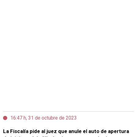
16:47 h, 31 de octubre de 2023
La Fiscalía pide al juez que anule el auto de apertura