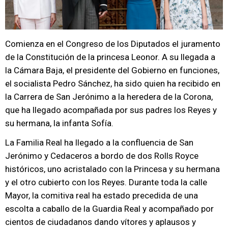
Comienza en el Congreso de los Diputados el juramento
de la Constitución de la princesa Leonor. A su llegada a
la Cámara Baja, el presidente del Gobierno en funciones,
el socialista Pedro Sánchez, ha sido quien ha recibido en
la Carrera de San Jerónimo a la heredera de la Corona,
que ha llegado acompañada por sus padres los Reyes y
su hermana, la infanta Sofía.
La Familia Real ha llegado a la confluencia de San
Jerónimo y Cedaceros a bordo de dos Rolls Royce
históricos, uno acristalado con la Princesa y su hermana
y el otro cubierto con los Reyes. Durante toda la calle
Mayor, la comitiva real ha estado precedida de una
escolta a caballo de la Guardia Real y acompañado por
cientos de ciudadanos dando vítores y aplausos y