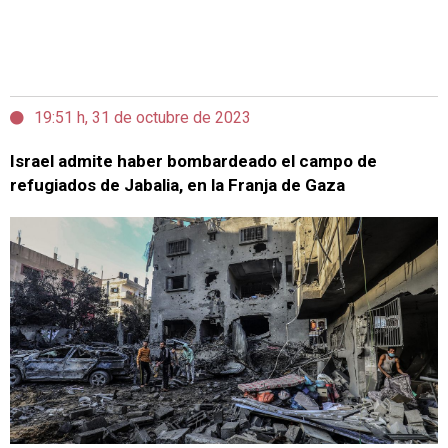
19:51 h, 31 de octubre de 2023
Israel admite haber bombardeado el campo de
refugiados de Jabalia, en la Franja de Gaza