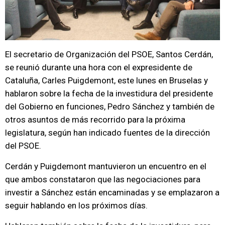
El secretario de Organización del PSOE, Santos Cerdán,
se reunió durante una hora con el expresidente de
Cataluña, Carles Puigdemont, este lunes en Bruselas y
hablaron sobre la fecha de la investidura del presidente
del Gobierno en funciones, Pedro Sánchez y también de
otros asuntos de más recorrido para la próxima
legislatura, según han indicado fuentes de la dirección
del PSOE.
Cerdán y Puigdemont mantuvieron un encuentro en el
que ambos constataron que las negociaciones para
investir a Sánchez están encaminadas y se emplazaron a
seguir hablando en los próximos días.