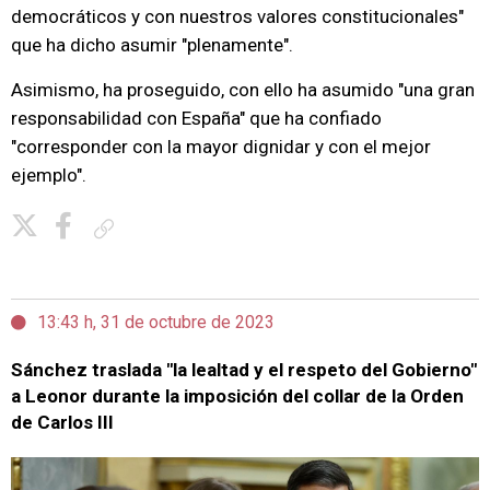
democráticos y con nuestros valores constitucionales"
que ha dicho asumir "plenamente".
Asimismo, ha proseguido, con ello ha asumido "una gran
responsabilidad con España" que ha confiado
"corresponder con la mayor dignidar y con el mejor
ejemplo".
Copiar enlace
13:43 h, 31 de octubre de 2023
Sánchez traslada "la lealtad y el respeto del Gobierno"
a Leonor durante la imposición del collar de la Orden
de Carlos III