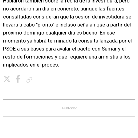
Hablaron también sobre la fecha de la investidura, pero
no acordaron un día en concreto, aunque las fuentes
consultadas consideran que la sesión de investidura se
llevará a cabo "pronto" e incluso señalan que a partir del
próximo domingo cualquier día es bueno. En ese
momento ya habrá terminado la consulta lanzada por el
PSOE a sus bases para avalar el pacto con Sumar y el
resto de formaciones y que requiere una amnistía a los
implicados en el procés.
Copiar enlace
Publicidad