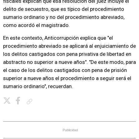
fiscales explican que esa resolución del juez incluye el
delito de secuestro, que es típico del procedimiento
sumario ordinario y no del procedimiento abreviado,
como acordó el magistrado.
En este contexto, Anticorrupción explica que "el
procedimiento abreviado se aplicará al enjuiciamiento de
los delitos castigados con pena privativa de libertad en
abstracto no superior a nueve años". "De este modo, para
el caso de los delitos castigados con pena de prisión
superior a nueve años el procedimiento a seguir será el
sumario ordinario", recuerdan.
Copiar enlace
Publicidad