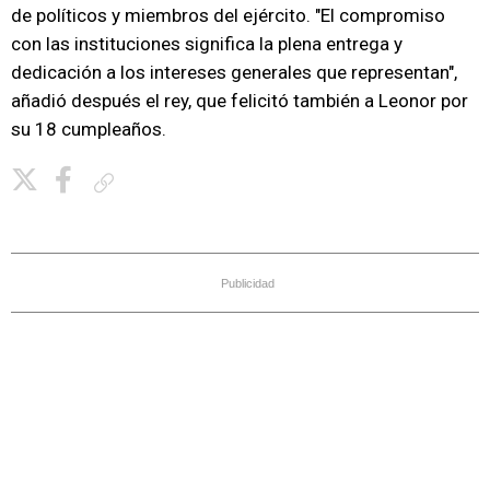
de políticos y miembros del ejército. "El compromiso
con las instituciones significa la plena entrega y
dedicación a los intereses generales que representan",
añadió después el rey, que felicitó también a Leonor por
su 18 cumpleaños.
Copiar enlace
Publicidad