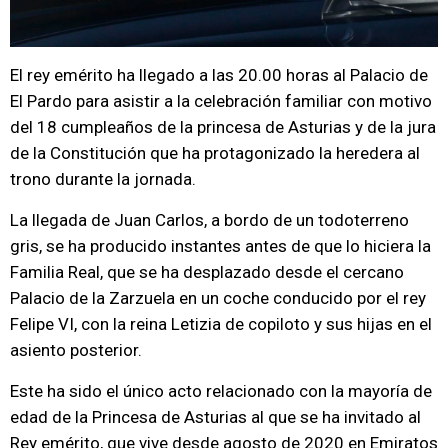
El rey emérito ha llegado a las 20.00 horas al Palacio de
El Pardo para asistir a la celebración familiar con motivo
del 18 cumpleaños de la princesa de Asturias y de la jura
de la Constitución que ha protagonizado la heredera al
trono durante la jornada.
La llegada de Juan Carlos, a bordo de un todoterreno
gris, se ha producido instantes antes de que lo hiciera la
Familia Real, que se ha desplazado desde el cercano
Palacio de la Zarzuela en un coche conducido por el rey
Felipe VI, con la reina Letizia de copiloto y sus hijas en el
asiento posterior.
Este ha sido el único acto relacionado con la mayoría de
edad de la Princesa de Asturias al que se ha invitado al
Rey emérito, que vive desde agosto de 2020 en Emiratos