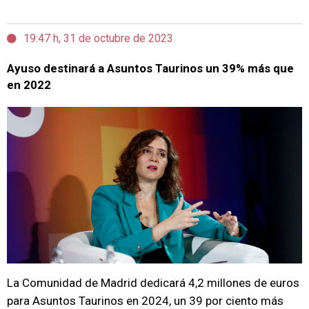
19:47 h, 31 de octubre de 2023
Ayuso destinará a Asuntos Taurinos un 39% más que
en 2022
La Comunidad de Madrid dedicará 4,2 millones de euros
para Asuntos Taurinos en 2024, un 39 por ciento más