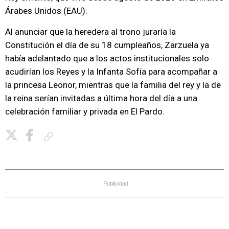
Árabes Unidos (EAU).
Al anunciar que la heredera al trono juraría la
Constitución el día de su 18 cumpleaños, Zarzuela ya
había adelantado que a los actos institucionales solo
acudirían los Reyes y la Infanta Sofía para acompañar a
la princesa Leonor, mientras que la familia del rey y la de
la reina serían invitadas a última hora del día a una
celebración familiar y privada en El Pardo.
Copiar enlace
Publicidad