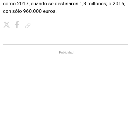
como 2017, cuando se destinaron 1,3 millones; o 2016,
con sólo 960.000 euros.
Copiar enlace
Publicidad