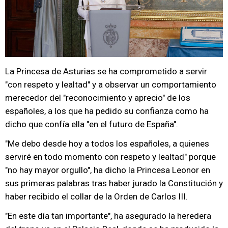
La Princesa de Asturias se ha comprometido a servir
"con respeto y lealtad" y a observar un comportamiento
merecedor del "reconocimiento y aprecio" de los
españoles, a los que ha pedido su confianza como ha
dicho que confía ella "en el futuro de España".
"Me debo desde hoy a todos los españoles, a quienes
serviré en todo momento con respeto y lealtad" porque
"no hay mayor orgullo", ha dicho la Princesa Leonor en
sus primeras palabras tras haber jurado la Constitución y
haber recibido el collar de la Orden de Carlos III.
"En este día tan importante", ha asegurado la heredera