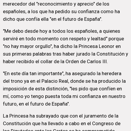
merecedor del "reconocimiento y aprecio" de los
españoles, a los que ha pedido su confianza como ha
dicho que confía ella "en el futuro de España".
"Me debo desde hoy a todos los españoles, a quienes
serviré en todo momento con respeto y lealtad" porque
"no hay mayor orgullo", ha dicho la Princesa Leonor en
sus primeras palabras tras haber jurado la Constitución y
haber recibido el collar de la Orden de Carlos III.
"En este día tan importante", ha asegurado la heredera
del trono ya en el Palacio Real, donde se ha producido la
imposición de esta distinción, "les pido que confíen en
mí, como yo tengo puesta toda mi confianza en nuestro
futuro, en el futuro de España".
La Princesa ha subrayado que con el juramento de la
Constitución que ha llevado a cabo en el Congreso de