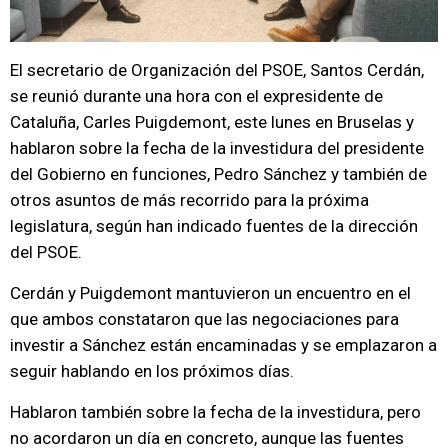
El secretario de Organización del PSOE, Santos Cerdán,
se reunió durante una hora con el expresidente de
Cataluña, Carles Puigdemont, este lunes en Bruselas y
hablaron sobre la fecha de la investidura del presidente
del Gobierno en funciones, Pedro Sánchez y también de
otros asuntos de más recorrido para la próxima
legislatura, según han indicado fuentes de la dirección
del PSOE.
Cerdán y Puigdemont mantuvieron un encuentro en el
que ambos constataron que las negociaciones para
investir a Sánchez están encaminadas y se emplazaron a
seguir hablando en los próximos días.
Hablaron también sobre la fecha de la investidura, pero
no acordaron un día en concreto, aunque las fuentes