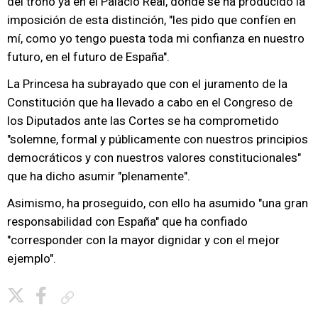
del trono ya en el Palacio Real, donde se ha producido la
imposición de esta distinción, "les pido que confíen en
mí, como yo tengo puesta toda mi confianza en nuestro
futuro, en el futuro de España".
La Princesa ha subrayado que con el juramento de la
Constitución que ha llevado a cabo en el Congreso de
los Diputados ante las Cortes se ha comprometido
"solemne, formal y públicamente con nuestros principios
democráticos y con nuestros valores constitucionales"
que ha dicho asumir "plenamente".
Asimismo, ha proseguido, con ello ha asumido "una gran
responsabilidad con España" que ha confiado
"corresponder con la mayor dignidar y con el mejor
ejemplo".
Copiar enlace