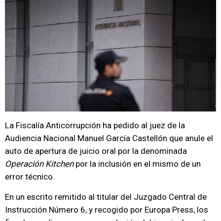
La Fiscalía Anticorrupción ha pedido al juez de la
Audiencia Nacional Manuel García Castellón que anule el
auto de apertura de juicio oral por la denominada
Operación Kitchen
por la inclusión en el mismo de un
error técnico.
En un escrito remitido al titular del Juzgado Central de
Instrucción Número 6, y recogido por Europa Press, los