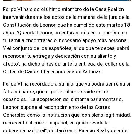
Felipe VI ha sido el último miembro de la Casa Real en
intervenir durante los actos de la mañana de la jura de la
Constitución de Leonor, que ha cumplido este martes 18
años. "Querida Leonor, no estarás sola en tu camino; en
tu familia encontrarás el necesario apoyo más personal.
Y el conjunto de los españoles, a los que te debes, sabrá
reconocer tu entrega y dedicación con su aliento y
afecto", ha dicho el rey durante la entrega del collar de la
Orden de Carlos III a la princesa de Asturias.
Felipe VI ha recordado a su hija, que ya podrá ser reina si
falta su padre, que el poder último reside en los
españoles. “La aceptación del sistema parlamentario,
Leonor, supone el reconocimiento de las Cortes
Generales como la institución que, con plena legitimidad,
representa al pueblo español, en quien reside la
soberanía nacional", declaró en el Palacio Real y delante