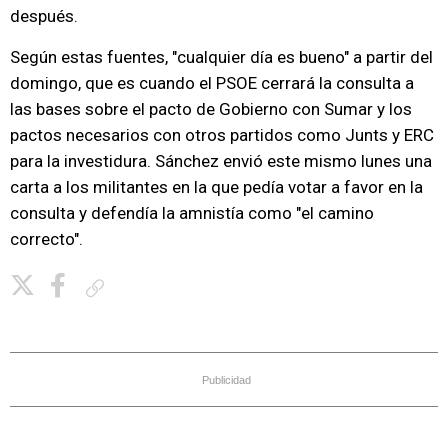
después.
Según estas fuentes, "cualquier día es bueno" a partir del
domingo, que es cuando el PSOE cerrará la consulta a
las bases sobre el pacto de Gobierno con Sumar y los
pactos necesarios con otros partidos como Junts y ERC
para la investidura. Sánchez envió este mismo lunes una
carta a los militantes en la que pedía votar a favor en la
consulta y defendía la amnistía como "el camino
correcto".
Copiar enlace
Publicidad