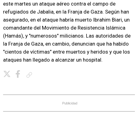
este martes un ataque aéreo contra el campo de
refugiados de Jabalia, en la Franja de Gaza. Según han
asegurado, en el ataque habría muerto Ibrahim Biari, un
comandante del Movimiento de Resistencia Islámica
(Hamás), y "numerosos" milicianos. Las autoridades de
la Franja de Gaza, en cambio, denuncian que ha habido
"cientos de víctimas" entre muertos y heridos y que los
ataques han llegado a alcanzar un hospital.
Copiar enlace
Publicidad