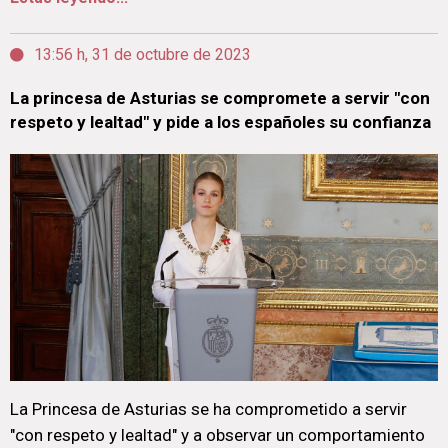
13:56 h, 31 de octubre de 2023
La princesa de Asturias se compromete a servir "con
respeto y lealtad" y pide a los españoles su confianza
La Princesa de Asturias se ha comprometido a servir
"con respeto y lealtad" y a observar un comportamiento