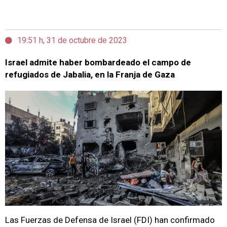
19:51 h, 31 de octubre de 2023
Israel admite haber bombardeado el campo de
refugiados de Jabalia, en la Franja de Gaza
Las Fuerzas de Defensa de Israel (FDI) han confirmado