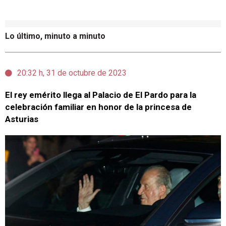
Lo último, minuto a minuto
20:32 h, 31 de octubre de 2023
El rey emérito llega al Palacio de El Pardo para la
celebración familiar en honor de la princesa de
Asturias