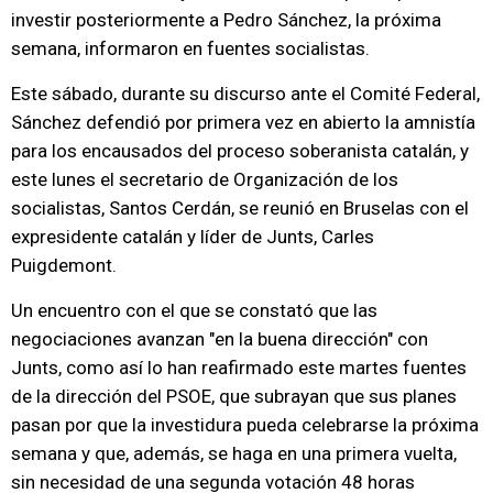
investir posteriormente a Pedro Sánchez, la próxima
semana, informaron en fuentes socialistas.
Este sábado, durante su discurso ante el Comité Federal,
Sánchez defendió por primera vez en abierto la amnistía
para los encausados del proceso soberanista catalán, y
este lunes el secretario de Organización de los
socialistas, Santos Cerdán, se reunió en Bruselas con el
expresidente catalán y líder de Junts, Carles
Puigdemont.
Un encuentro con el que se constató que las
negociaciones avanzan "en la buena dirección" con
Junts, como así lo han reafirmado este martes fuentes
de la dirección del PSOE, que subrayan que sus planes
pasan por que la investidura pueda celebrarse la próxima
semana y que, además, se haga en una primera vuelta,
sin necesidad de una segunda votación 48 horas