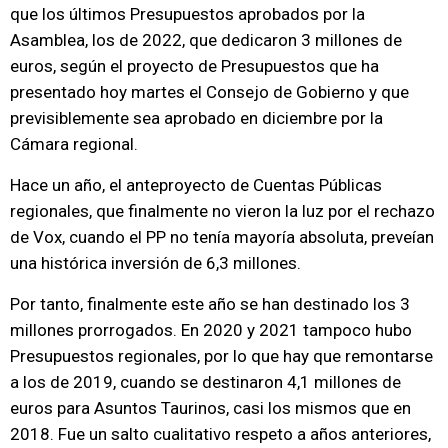
que los últimos Presupuestos aprobados por la
Asamblea, los de 2022, que dedicaron 3 millones de
euros, según el proyecto de Presupuestos que ha
presentado hoy martes el Consejo de Gobierno y que
previsiblemente sea aprobado en diciembre por la
Cámara regional.
Hace un año, el anteproyecto de Cuentas Públicas
regionales, que finalmente no vieron la luz por el rechazo
de Vox, cuando el PP no tenía mayoría absoluta, preveían
una histórica inversión de 6,3 millones.
Por tanto, finalmente este año se han destinado los 3
millones prorrogados. En 2020 y 2021 tampoco hubo
Presupuestos regionales, por lo que hay que remontarse
a los de 2019, cuando se destinaron 4,1 millones de
euros para Asuntos Taurinos, casi los mismos que en
2018. Fue un salto cualitativo respeto a años anteriores,