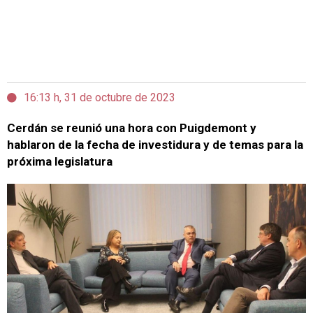
16:13 h, 31 de octubre de 2023
Cerdán se reunió una hora con Puigdemont y
hablaron de la fecha de investidura y de temas para la
próxima legislatura