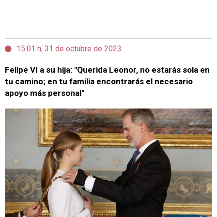
15:01 h, 31 de octubre de 2023
Felipe VI a su hija: "Querida Leonor, no estarás sola en
tu camino; en tu familia encontrarás el necesario
apoyo más personal"