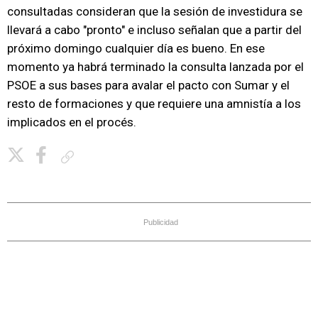
consultadas consideran que la sesión de investidura se
llevará a cabo "pronto" e incluso señalan que a partir del
próximo domingo cualquier día es bueno. En ese
momento ya habrá terminado la consulta lanzada por el
PSOE a sus bases para avalar el pacto con Sumar y el
resto de formaciones y que requiere una amnistía a los
implicados en el procés.
Copiar enlace
Publicidad