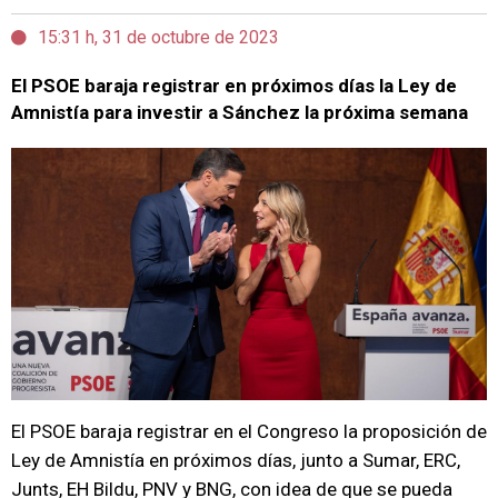
15:31 h, 31 de octubre de 2023
El PSOE baraja registrar en próximos días la Ley de
Amnistía para investir a Sánchez la próxima semana
El PSOE baraja registrar en el Congreso la proposición de
Ley de Amnistía en próximos días, junto a Sumar, ERC,
Junts, EH Bildu, PNV y BNG, con idea de que se pueda