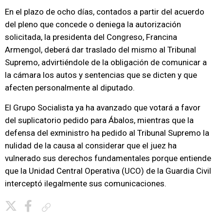
En el plazo de ocho días, contados a partir del acuerdo
del pleno que concede o deniega la autorización
solicitada, la presidenta del Congreso, Francina
Armengol, deberá dar traslado del mismo al Tribunal
Supremo, advirtiéndole de la obligación de comunicar a
la cámara los autos y sentencias que se dicten y que
afecten personalmente al diputado.
El Grupo Socialista ya ha avanzado que votará a favor
del suplicatorio pedido para Ábalos, mientras que la
defensa del exministro ha pedido al Tribunal Supremo la
nulidad de la causa al considerar que el juez ha
vulnerado sus derechos fundamentales porque entiende
que la Unidad Central Operativa (UCO) de la Guardia Civil
interceptó ilegalmente sus comunicaciones.
Copiar enlace