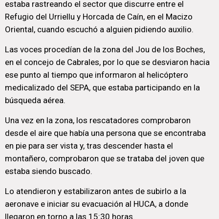
estaba rastreando el sector que discurre entre el
Refugio del Urriellu y Horcada de Caín, en el Macizo
Oriental, cuando escuchó a alguien pidiendo auxilio.
Las voces procedían de la zona del Jou de los Boches,
en el concejo de Cabrales, por lo que se desviaron hacia
ese punto al tiempo que informaron al helicóptero
medicalizado del SEPA, que estaba participando en la
búsqueda aérea.
Una vez en la zona, los rescatadores comprobaron
desde el aire que había una persona que se encontraba
en pie para ser vista y, tras descender hasta el
montañero, comprobaron que se trataba del joven que
estaba siendo buscado.
Lo atendieron y estabilizaron antes de subirlo a la
aeronave e iniciar su evacuación al HUCA, a donde
llegaron en torno a las 15:30 horas.