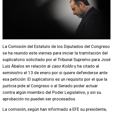
La Comisión del Estatuto de los Diputados del Congreso
se ha reunido este viernes para iniciar la tramitación del
suplicatorio solicitado por el Tribunal Supremo para José
Luis Ábalos en relación al
caso Koldo
y ha citado al
exministro el 13 de enero por si quiere defenderse ante
esa petición. El suplicatorio es un requisito por el que la
justicia pide al Congreso o al Senado poder actuar
contra algún miembro del Poder Legislativo, y sin su
aprobación no pueden ser procesados.
La comisión, según han informado a EFE su presidente,