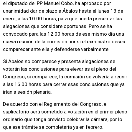
el diputado del PP Manuel Cobo, ha aprobado por
unanimidad dar de plazo a Ábalos hasta el lunes 13 de
enero, a las 10.00 horas, para que pueda presentar las
alegaciones que considere oportunas. Pero se ha
convocado para las 12.00 horas de ese mismo día una
nueva reunión de la comisión por si el exministro desea
comparecer ante ella y defenderse verbalmente.
Si Ábalos no comparece y presenta alegaciones se
votarán las conclusiones para elevarlas al pleno del
Congreso; si comparece, la comisión se volvería a reunir
a las 16.00 horas para cerrar esas conclusiones que ya
irían a sesión plenaria.
De acuerdo con el Reglamento del Congreso, el
suplicatorio será sometido a votación en el primer pleno
ordinario que tenga previsto celebrar la cámara, por lo
que ese trámite se completaría ya en febrero.