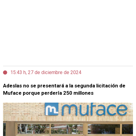
15:43 h, 27 de diciembre de 2024
Adeslas no se presentará a la segunda licitación de
Muface porque perdería 250 millones