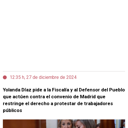
12:35 h, 27 de diciembre de 2024
Yolanda Díaz pide a la Fiscalía y al Defensor del Pueblo
que actúen contra el convenio de Madrid que
restringe el derecho a protestar de trabajadores
públicos