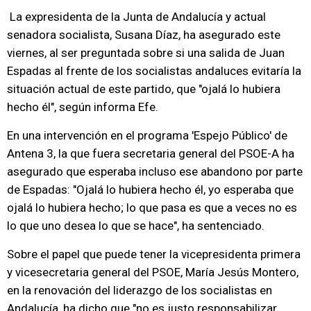
La expresidenta de la Junta de Andalucía y actual
senadora socialista, Susana Díaz, ha asegurado este
viernes, al ser preguntada sobre si una salida de Juan
Espadas al frente de los socialistas andaluces evitaría la
situación actual de este partido, que "ojalá lo hubiera
hecho él", según informa Efe.
En una intervención en el programa 'Espejo Público' de
Antena 3, la que fuera secretaria general del PSOE-A ha
asegurado que esperaba incluso ese abandono por parte
de Espadas: "Ojalá lo hubiera hecho él, yo esperaba que
ojalá lo hubiera hecho; lo que pasa es que a veces no es
lo que uno desea lo que se hace", ha sentenciado.
Sobre el papel que puede tener la vicepresidenta primera
y vicesecretaria general del PSOE, María Jesús Montero,
en la renovación del liderazgo de los socialistas en
Andalucía, ha dicho que "no es justo responsabilizar