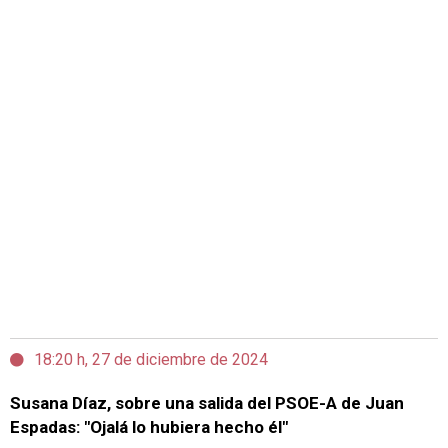
18:20 h, 27 de diciembre de 2024
Susana Díaz, sobre una salida del PSOE-A de Juan
Espadas: "Ojalá lo hubiera hecho él"