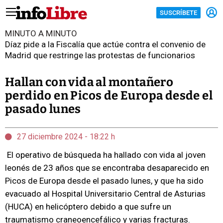
SUSCRÍBETE
MINUTO A MINUTO
Díaz pide a la Fiscalía que actúe contra el convenio de
Madrid que restringe las protestas de funcionarios
Hallan con vida al montañero
perdido en Picos de Europa desde el
pasado lunes
27 diciembre 2024 - 18:22 h
El operativo de búsqueda ha hallado con vida al joven
leonés de 23 años que se encontraba desaparecido en
Picos de Europa desde el pasado lunes, y que ha sido
evacuado al Hospital Universitario Central de Asturias
(HUCA) en helicóptero debido a que sufre un
traumatismo craneoencefálico y varias fracturas.