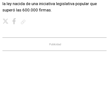
la ley nacida de una iniciativa legislativa popular que
superó las 600.000 firmas.
Copiar enlace
Publicidad