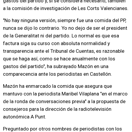
gastos del partido y, si se considera necesario, también
a la comisión de investigación de Les Corts Valencianes.
"No hay ninguna versión, siempre fue una comida del PP,
nunca se dijo lo contrario. Yo no dejo de ser el president
de la Generalitat ni del partido. Lo normal es que esa
factura siga su curso con absoluta normalidad y
transparencia ante el Tribunal de Cuentas, es razonable
que se haga así, como se hace anualmente con los
gastos del partido", ha subrayado Mazón en una
comparecencia ante los periodistas en Castellón.
Mazón ha enmarcado la comida que asegura que
mantuvo con la periodista Maribel Vilaplana "en el marco
de la ronda de conversaciones previa" a la propuesta de
consejeros para la dirección de la radiotelevisión
autonómica A Punt.
Preguntado por otros nombres de periodistas con los