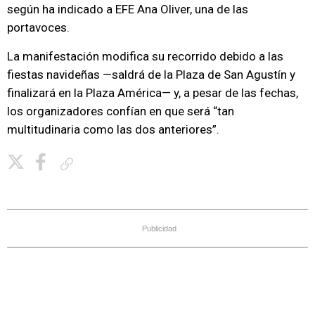
según ha indicado a EFE Ana Oliver, una de las
portavoces.
La manifestación modifica su recorrido debido a las
fiestas navideñas —saldrá de la Plaza de San Agustín y
finalizará en la Plaza América— y, a pesar de las fechas,
los organizadores confían en que será “tan
multitudinaria como las dos anteriores”.
Copiar enlace
Publicidad