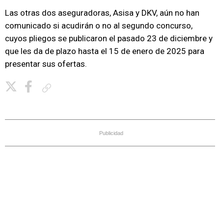
Las otras dos aseguradoras, Asisa y DKV, aún no han
comunicado si acudirán o no al segundo concurso,
cuyos pliegos se publicaron el pasado 23 de diciembre y
que les da de plazo hasta el 15 de enero de 2025 para
presentar sus ofertas.
Copiar enlace
Publicidad