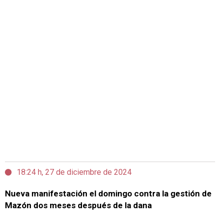
18:24 h, 27 de diciembre de 2024
Nueva manifestación el domingo contra la gestión de
Mazón dos meses después de la dana