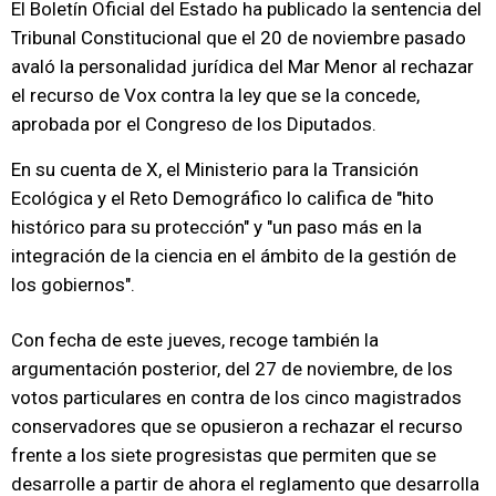
El Boletín Oficial del Estado ha publicado la sentencia del
Tribunal Constitucional que el 20 de noviembre pasado
avaló la personalidad jurídica del Mar Menor al rechazar
el recurso de Vox contra la ley que se la concede,
aprobada por el Congreso de los Diputados.
En su cuenta de X, el Ministerio para la Transición
Ecológica y el Reto Demográfico lo califica de "hito
histórico para su protección" y "un paso más en la
integración de la ciencia en el ámbito de la gestión de
los gobiernos".
Con fecha de este jueves, recoge también la
argumentación posterior, del 27 de noviembre, de los
votos particulares en contra de los cinco magistrados
conservadores que se opusieron a rechazar el recurso
frente a los siete progresistas que permiten que se
desarrolle a partir de ahora el reglamento que desarrolla