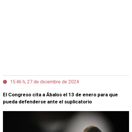
15:46 h, 27 de diciembre de 2024
El Congreso cita a Ábalos el 13 de enero para que
pueda defenderse ante el suplicatorio