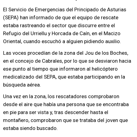
El Servicio de Emergencias del Principado de Asturias
(SEPA) han informado de que el equipo de rescate
estaba rastreando el sector que discurre entre el
Refugio del Urriellu y Horcada de Caín, en el Macizo
Oriental, cuando escuchó a alguien pidiendo auxilio.
Las voces procedían de la zona del Jou de los Boches,
en el concejo de Cabrales, por lo que se desviaron hacia
ese punto al tiempo que informaron al helicóptero
medicalizado del SEPA, que estaba participando en la
búsqueda aérea.
Una vez en la zona, los rescatadores comprobaron
desde el aire que había una persona que se encontraba
en pie para ser vista y, tras descender hasta el
montañero, comprobaron que se trataba del joven que
estaba siendo buscado.