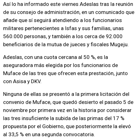
Así lo ha informado este viernes Adeslas tras la reunión
de su consejo de administración, en un comunicado que
añade que sí seguirá atendiendo a los funcionarios
militares pertenecientes a Isfas y sus familias, unas
560.000 personas, y también a los cerca de 92.000
beneficiarios de la mutua de jueces y fiscales Mugeju.
Adeslas, con una cuota cercana al 50 %, es la
aseguradora más elegida por los funcionarios de
Muface de las tres que ofrecen esta prestación, junto
con Asisa y DKV.
Ninguna de ellas se presentó a la primera licitación del
convenio de Muface, que quedó desierto el pasado 5 de
noviembre por primera vez en la historia por considerar
las tres insuficiente la subida de las primas del 17 %
propuesta por el Gobierno, que posteriormente la elevó
al 33,5 % en una segunda convocatoria.