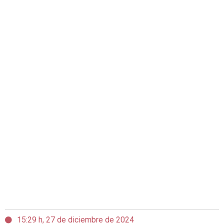
15:29 h, 27 de diciembre de 2024