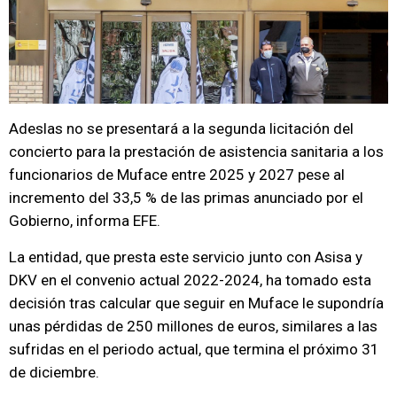
Adeslas no se presentará a la segunda licitación del
concierto para la prestación de asistencia sanitaria a los
funcionarios de Muface entre 2025 y 2027 pese al
incremento del 33,5 % de las primas anunciado por el
Gobierno, informa EFE.
La entidad, que presta este servicio junto con Asisa y
DKV en el convenio actual 2022-2024, ha tomado esta
decisión tras calcular que seguir en Muface le supondría
unas pérdidas de 250 millones de euros, similares a las
sufridas en el periodo actual, que termina el próximo 31
de diciembre.