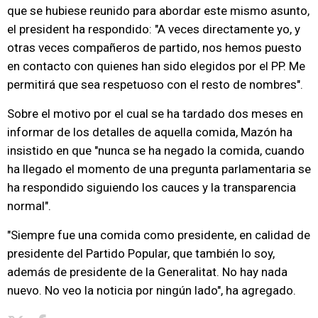
que se hubiese reunido para abordar este mismo asunto,
el president ha respondido: "A veces directamente yo, y
otras veces compañeros de partido, nos hemos puesto
en contacto con quienes han sido elegidos por el PP. Me
permitirá que sea respetuoso con el resto de nombres".
Sobre el motivo por el cual se ha tardado dos meses en
informar de los detalles de aquella comida, Mazón ha
insistido en que "nunca se ha negado la comida, cuando
ha llegado el momento de una pregunta parlamentaria se
ha respondido siguiendo los cauces y la transparencia
normal".
"Siempre fue una comida como presidente, en calidad de
presidente del Partido Popular, que también lo soy,
además de presidente de la Generalitat. No hay nada
nuevo. No veo la noticia por ningún lado", ha agregado.