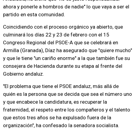
ahora y ponerle a hombros de nadie" lo que vaya a ser el
partido en esta comunidad.
Coincidiendo con el proceso orgánico ya abierto, que
culminará los días 22 y 23 de febrero con el 15
Congreso Regional del PSOE-A que se celebrará en
Armilla (Granada), Díaz ha asegurado que "quiere mucho"
y que le tiene "un cariño enorme" a la que también fue su
consejera de Hacienda durante su etapa al frente del
Gobierno andaluz.
"El problema que tiene el PSOE andaluz, más allá de
quién es la persona que se decida que sea el número uno
y que encabece la candidatura, es recuperar la
fraternidad, el respeto entre los compañeros y el talento
que estos tres años se ha expulsado fuera de la
organización", ha confesado la senadora socialista.