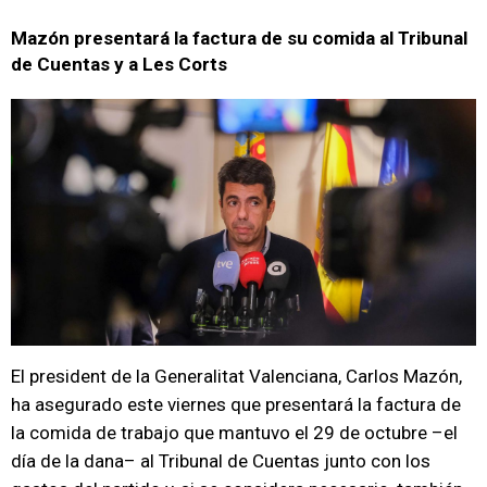
Mazón presentará la factura de su comida al Tribunal
de Cuentas y a Les Corts
El president de la Generalitat Valenciana, Carlos Mazón,
ha asegurado este viernes que presentará la factura de
la comida de trabajo que mantuvo el 29 de octubre –el
día de la dana– al Tribunal de Cuentas junto con los