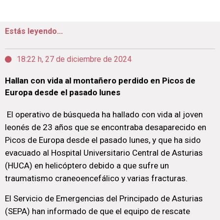
Estás leyendo...
18:22 h, 27 de diciembre de 2024
Hallan con vida al montañero perdido en Picos de
Europa desde el pasado lunes
El operativo de búsqueda ha hallado con vida al joven
leonés de 23 años que se encontraba desaparecido en
Picos de Europa desde el pasado lunes, y que ha sido
evacuado al Hospital Universitario Central de Asturias
(HUCA) en helicóptero debido a que sufre un
traumatismo craneoencefálico y varias fracturas.
El Servicio de Emergencias del Principado de Asturias
(SEPA) han informado de que el equipo de rescate