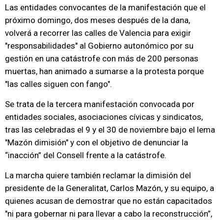
Las entidades convocantes de la manifestación que el
próximo domingo, dos meses después de la dana,
volverá a recorrer las calles de Valencia para exigir
"responsabilidades" al Gobierno autonómico por su
gestión en una catástrofe con más de 200 personas
muertas, han animado a sumarse a la protesta porque
"las calles siguen con fango".
Se trata de la tercera manifestación convocada por
entidades sociales, asociaciones cívicas y sindicatos,
tras las celebradas el 9 y el 30 de noviembre bajo el lema
"Mazón dimisión" y con el objetivo de denunciar la
“inacción” del Consell frente a la catástrofe.
La marcha quiere también reclamar la dimisión del
presidente de la Generalitat, Carlos Mazón, y su equipo, a
quienes acusan de demostrar que no están capacitados
"ni para gobernar ni para llevar a cabo la reconstrucción”,