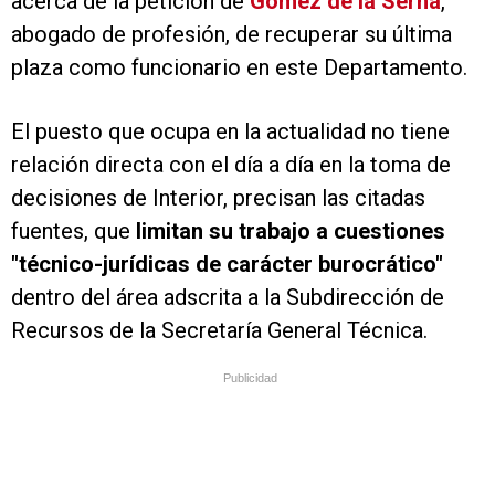
acerca de la petición de
Gómez de la Serna
,
abogado de profesión, de recuperar su última
plaza como funcionario en este Departamento.
El puesto que ocupa en la actualidad no tiene
relación directa con el día a día en la toma de
decisiones de Interior, precisan las citadas
fuentes, que
limitan su trabajo a cuestiones
"técnico-jurídicas de carácter burocrático"
dentro del área adscrita a la Subdirección de
Recursos de la Secretaría General Técnica.
Publicidad