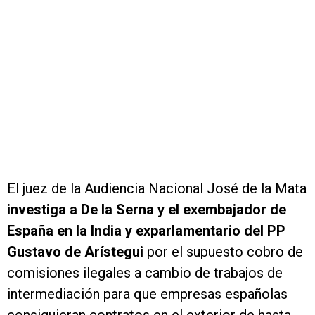
El juez de la Audiencia Nacional José de la Mata
investiga a De la Serna y el exembajador de
España en la India y exparlamentario del PP
Gustavo de Arístegui
por el supuesto cobro de
comisiones ilegales a cambio de trabajos de
intermediación para que empresas españolas