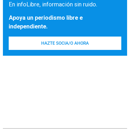
En infoLibre, información sin ruido.
Apoya un periodismo libre e
independiente.
HAZTE SOCIA/O AHORA