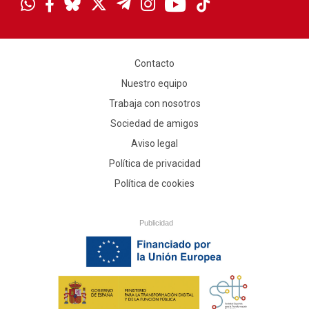
Contacto
Nuestro equipo
Trabaja con nosotros
Sociedad de amigos
Aviso legal
Política de privacidad
Política de cookies
Publicidad