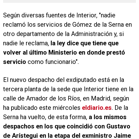
Según diversas fuentes de Interior, "nadie
reclamó los servicios de Gómez de la Serna en
otro departamento de la Administración y, si
nadie le reclama,
la ley dice que tiene que
volver al último Ministerio en donde prestó
servicio
como funcionario".
El nuevo despacho del exdiputado está en la
tercera planta de la sede que Interior tiene en la
calle de Amador de los Ríos, en Madrid, según
ha publicado este miércoles
eldiario.es
. De la
Serna ha vuelto, de esta forma,
a los mismos
despachos en los que coincidió con Gustavo
de Arístegui en la etapa del exministro Jaime