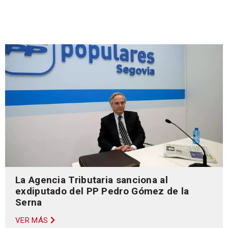
La Agencia Tributaria sanciona al
exdiputado del PP Pedro Gómez de la
Serna
VER MÁS