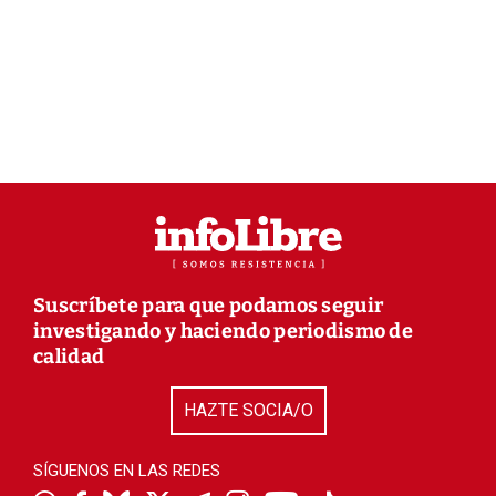
Suscríbete para que podamos seguir
investigando y haciendo periodismo de
calidad
HAZTE SOCIA/O
SÍGUENOS EN LAS REDES