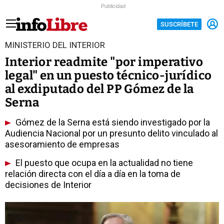
Publicidad
SUSCRÍBETE
MINISTERIO DEL INTERIOR
Interior readmite "por imperativo
legal" en un puesto técnico-jurídico
al exdiputado del PP Gómez de la
Serna
Gómez de la Serna está siendo investigado por la
Audiencia Nacional por un presunto delito vinculado al
asesoramiento de empresas
El puesto que ocupa en la actualidad no tiene
relación directa con el día a día en la toma de
decisiones de Interior