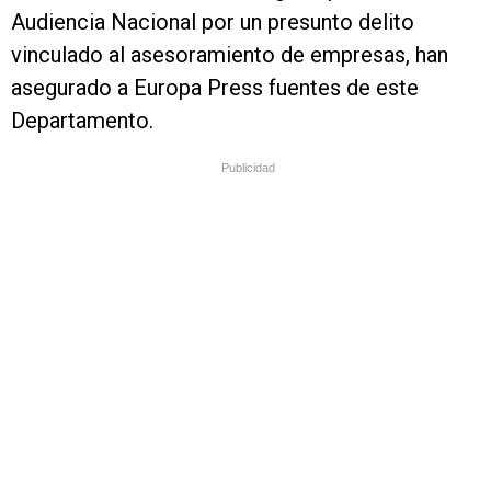
Audiencia Nacional por un presunto delito
vinculado al asesoramiento de empresas, han
asegurado a Europa Press fuentes de este
Departamento.
Publicidad