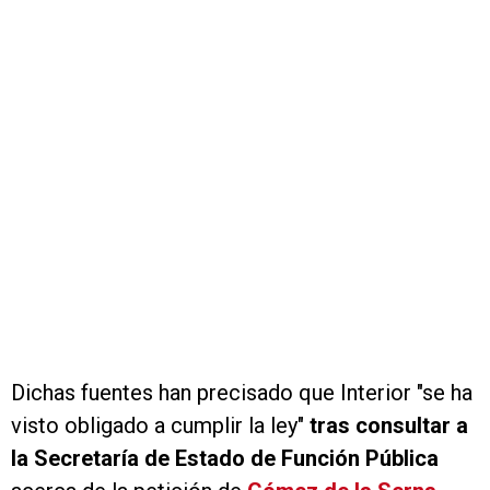
Dichas fuentes han precisado que Interior "se ha
visto obligado a cumplir la ley"
tras consultar a
la Secretaría de Estado de Función Pública