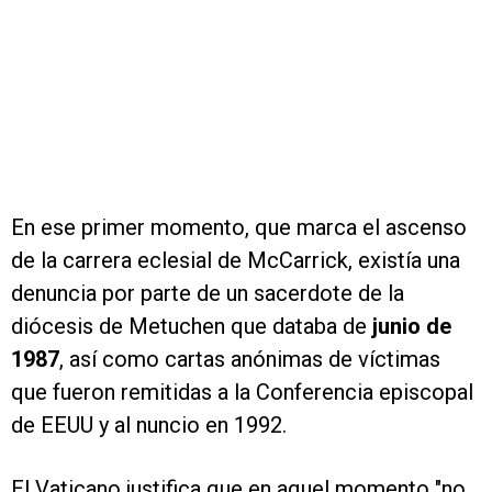
En ese primer momento, que marca el ascenso
de la carrera eclesial de McCarrick, existía una
denuncia por parte de un sacerdote de la
diócesis de Metuchen que databa de
junio de
1987
, así como cartas anónimas de víctimas
que fueron remitidas a la Conferencia episcopal
de EEUU y al nuncio en 1992.
El Vaticano justifica que en aquel momento "no