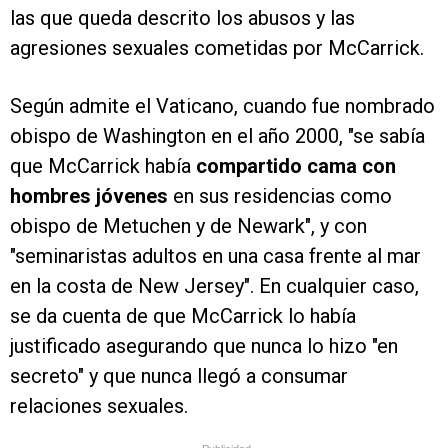
las que queda descrito los abusos y las
agresiones sexuales cometidas por McCarrick.
Según admite el Vaticano, cuando fue nombrado
obispo de Washington en el año 2000, "se sabía
que McCarrick había
compartido cama con
hombres jóvenes
en sus residencias como
obispo de Metuchen y de Newark", y con
"seminaristas adultos en una casa frente al mar
en la costa de New Jersey". En cualquier caso,
se da cuenta de que McCarrick lo había
justificado asegurando que nunca lo hizo "en
secreto" y que nunca llegó a consumar
relaciones sexuales.