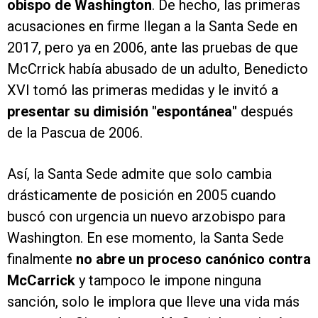
obispo de Washington
. De hecho, las primeras
acusaciones en firme llegan a la Santa Sede en
2017, pero ya en 2006, ante las pruebas de que
McCrrick había abusado de un adulto, Benedicto
XVI tomó las primeras medidas y le invitó a
presentar su dimisión "espontánea"
después
de la Pascua de 2006.
Así, la Santa Sede admite que solo cambia
drásticamente de posición en 2005 cuando
buscó con urgencia un nuevo arzobispo para
Washington. En ese momento, la Santa Sede
finalmente
no abre un proceso canónico contra
McCarrick
y tampoco le impone ninguna
sanción, solo le implora que lleve una vida más