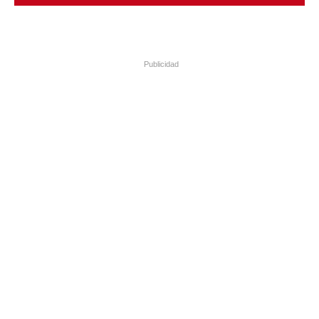
Publicidad