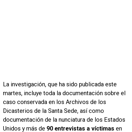
La investigación, que ha sido publicada este
martes, incluye toda la documentación sobre el
caso conservada en los Archivos de los
Dicasterios de la Santa Sede, así como
documentación de la nunciatura de los Estados
Unidos y más de
90 entrevistas a víctimas
en