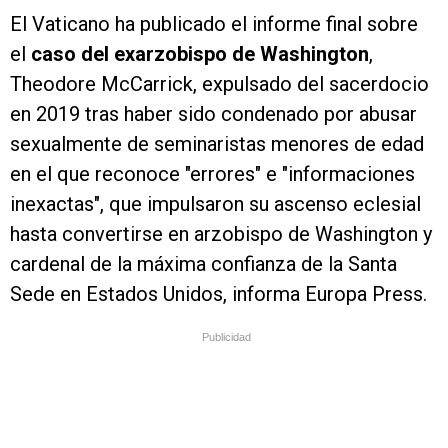
El Vaticano ha publicado el informe final sobre
el
caso del exarzobispo de Washington
,
Theodore McCarrick, expulsado del sacerdocio
en 2019 tras haber sido condenado por abusar
sexualmente de seminaristas menores de edad
en el que reconoce "errores" e "informaciones
inexactas", que impulsaron su ascenso eclesial
hasta convertirse en arzobispo de Washington y
cardenal de la máxima confianza de la Santa
Sede en Estados Unidos, informa Europa Press.
Publicidad