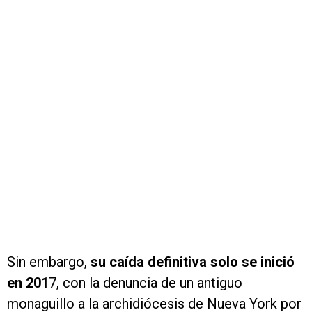
Sin embargo,
su caída definitiva solo se inició
en 201
7, con la denuncia de un antiguo
monaguillo a la archidiócesis de Nueva York por