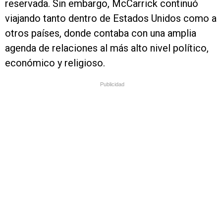
reservada. Sin embargo, McCarrick continuó
viajando tanto dentro de Estados Unidos como a
otros países, donde contaba con una amplia
agenda de relaciones al más alto nivel político,
económico y religioso.
Publicidad