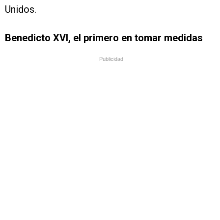
Unidos.
Benedicto XVI, el primero en tomar medidas
Publicidad