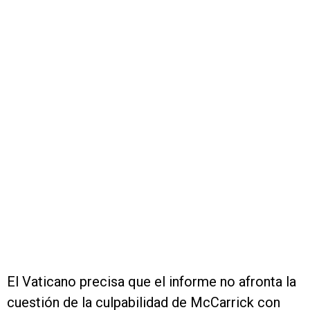
El Vaticano precisa que el informe no afronta la
cuestión de la culpabilidad de McCarrick con