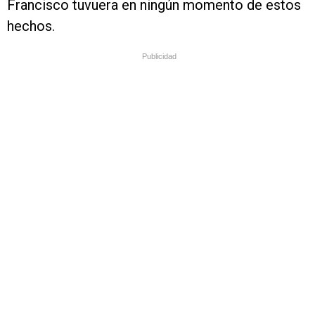
Francisco tuvuera en ningún momento de estos
hechos.
Publicidad