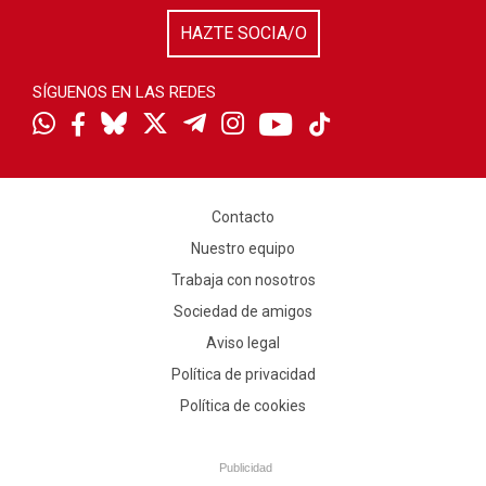
HAZTE SOCIA/O
SÍGUENOS EN LAS REDES
Contacto
Nuestro equipo
Trabaja con nosotros
Sociedad de amigos
Aviso legal
Política de privacidad
Política de cookies
Publicidad