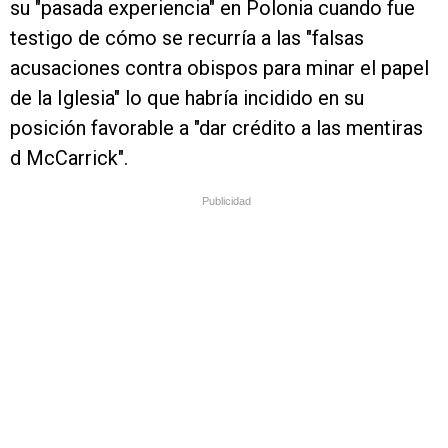
su "pasada experiencia" en Polonia cuando fue
testigo de cómo se recurría a las "falsas
acusaciones contra obispos para minar el papel
de la Iglesia" lo que habría incidido en su
posición favorable a "dar crédito a las mentiras
d McCarrick".
Publicidad