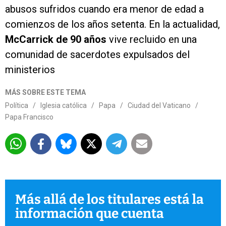
abusos sufridos cuando era menor de edad a
comienzos de los años setenta. En la actualidad,
McCarrick de 90 años
vive recluido en una
comunidad de sacerdotes expulsados del
ministerios
MÁS SOBRE ESTE TEMA
Política
/
Iglesia católica
/
Papa
/
Ciudad del Vaticano
/
Papa Francisco
Más allá de los titulares está la
información que cuenta