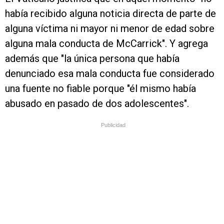
había recibido alguna noticia directa de parte de
alguna víctima ni mayor ni menor de edad sobre
alguna mala conducta de McCarrick". Y agrega
además que "la única persona que había
denunciado esa mala conducta fue considerado
una fuente no fiable porque "él mismo había
abusado en pasado de dos adolescentes".
Publicidad