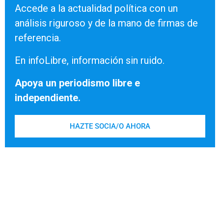
Accede a la actualidad política con un
análisis riguroso y de la mano de firmas de
referencia.
En infoLibre, información sin ruido.
Apoya un periodismo libre e
independiente.
HAZTE SOCIA/O AHORA