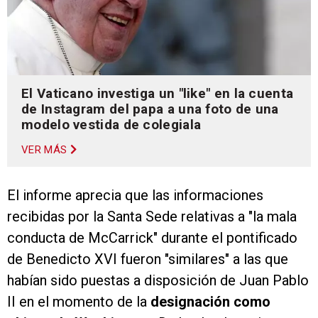
El Vaticano investiga un "like" en la cuenta
de Instagram del papa a una foto de una
modelo vestida de colegiala
VER MÁS
El informe aprecia que las informaciones
recibidas por la Santa Sede relativas a "la mala
conducta de McCarrick" durante el pontificado
de Benedicto XVI fueron "similares" a las que
habían sido puestas a disposición de Juan Pablo
II en el momento de la
designación como