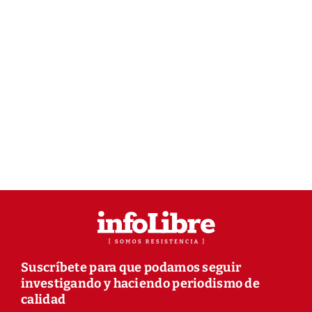
Suscríbete para que podamos seguir
investigando y haciendo periodismo de
calidad