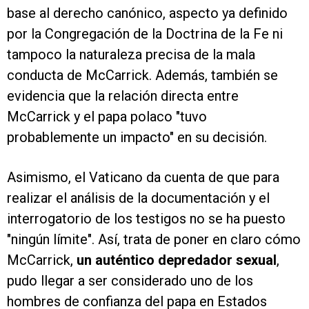
base al derecho canónico, aspecto ya definido
por la Congregación de la Doctrina de la Fe ni
tampoco la naturaleza precisa de la mala
conducta de McCarrick. Además, también se
evidencia que la relación directa entre
McCarrick y el papa polaco "tuvo
probablemente un impacto" en su decisión.
Asimismo, el Vaticano da cuenta de que para
realizar el análisis de la documentación y el
interrogatorio de los testigos no se ha puesto
"ningún límite". Así, trata de poner en claro cómo
McCarrick,
un auténtico depredador sexual
,
pudo llegar a ser considerado uno de los
hombres de confianza del papa en Estados