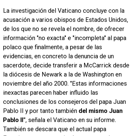
La investigación del Vaticano concluye con la
acusación a varios obispos de Estados Unidos,
de los que no se revela el nombre, de ofrecer
información "no exacta" e "incompleta" al papa
polaco que finalmente, a pesar de las
evidencias, en concreto la denuncia de un
sacerdote, decide transferir a McCarrick desde
la diócesis de Newark a la de Washington en
noviembre del año 2000. "Estas informaciones
inexactas parecen haber influido las
conclusiones de los consejeros del papa Juan
Pablo II y por tanto también
del mismo Juan
Pablo II"
, señala el Vaticano en su informe.
También se descara que el actual papa