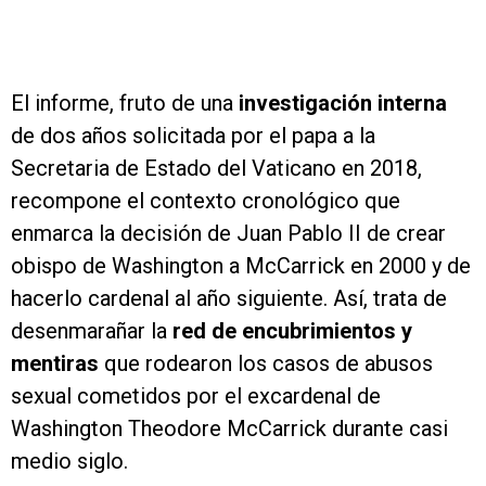
El informe, fruto de una
investigación interna
de dos años solicitada por el papa a la
Secretaria de Estado del Vaticano en 2018,
recompone el contexto cronológico que
enmarca la decisión de Juan Pablo II de crear
obispo de Washington a McCarrick en 2000 y de
hacerlo cardenal al año siguiente. Así, trata de
desenmarañar la
red de encubrimientos y
mentiras
que rodearon los casos de abusos
sexual cometidos por el excardenal de
Washington Theodore McCarrick durante casi
medio siglo.