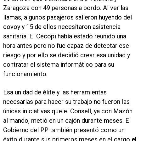
Zaragoza con 49 personas a bordo. Al ver las
llamas, algunos pasajeros salieron huyendo del
covoy y 15 de ellos necesitaron asistencia
sanitaria. El Cecopi había estado reunido una
hora antes pero no fue capaz de detectar ese
riesgo y por ello se decidió crear esa unidad y
contratar el sistema informático para su
funcionamiento.
Esa unidad de élite y las herramientas
necesarias para hacer su trabajo no fueron las
únicas iniciativas que el Consell, ya con Mazón
al mando, metió en un cajón durante meses. El
Gobierno del PP también presentó como un
éxito durante sus primeros meses en el cargo
el