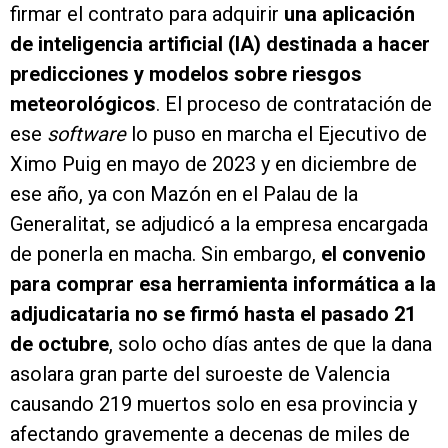
firmar el contrato para adquirir
una aplicación
de inteligencia artificial (IA) destinada a hacer
predicciones y modelos sobre riesgos
meteorológicos
. El proceso de contratación de
ese
software
lo puso en marcha el Ejecutivo de
Ximo Puig en mayo de 2023 y en diciembre de
ese año, ya con Mazón en el Palau de la
Generalitat, se adjudicó a la empresa encargada
de ponerla en macha. Sin embargo,
el convenio
para comprar esa herramienta informática a la
adjudicataria no se firmó hasta el pasado 21
de octubre
, solo ocho días antes de que la dana
asolara gran parte del suroeste de Valencia
causando 219 muertos solo en esa provincia y
afectando gravemente a decenas de miles de