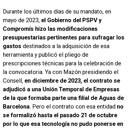
Durante los últimos días de su mandato, en
mayo de 2023,
el Gobierno del PSPV y
Compromís hizo las modificaciones
presupuestarias pertinentes para sufragar los
gastos
destinados a la adquisición de esa
herramienta y publicó el pliego de
prescripciones técnicas para la celebración de
la convocatoria. Ya con Mazón presidiendo el
Consell,
en diciembre de 2023, el contrato se
adjudicó a una Unión Temporal de Empresas
de la que formaba parte una filial de Aguas de
Barcelona
. Pero el contrato con esa entidad
no
se formalizó hasta el pasado 21 de octubre
por lo que esa tecnología no pudo ponerse en