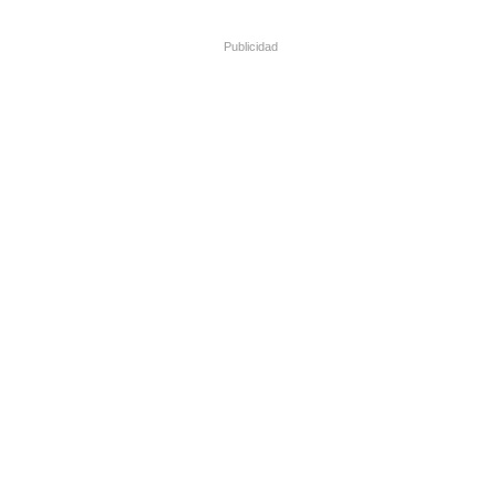
Publicidad