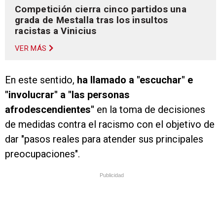
Competición cierra cinco partidos una
grada de Mestalla tras los insultos
racistas a Vinicius
VER MÁS
En este sentido,
ha llamado a "escuchar" e
"involucrar" a "las personas
afrodescendientes"
en la toma de decisiones
de medidas contra el racismo con el objetivo de
dar "pasos reales para atender sus principales
preocupaciones".
Publicidad