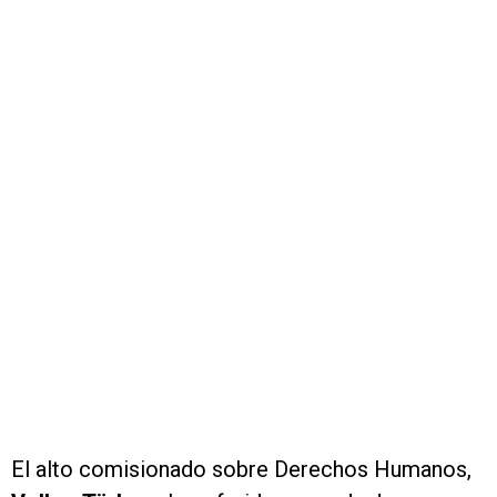
El alto comisionado sobre Derechos Humanos,