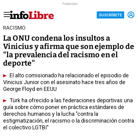
Publicidad
SUSCRÍBETE
RACISMO
La ONU condena los insultos a
Vinicius y afirma que son ejemplo de
"la prevalencia del racismo en el
deporte"
El alto comisionado ha relacionado el episodio de
Vinicius Junior con el asesinato hace tres años de
George Floyd en EEUU
Türk ha ofrecido a las federaciones deportivas una
guía sobre cómo poner en práctica estándares de
derechos humanos y la lucha "contra la
estigmatización, el racismo o la discriminación contra
el colectivo LGTBI"