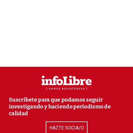
Suscríbete para que podamos seguir
investigando y haciendo periodismo de
calidad
HAZTE SOCIA/O