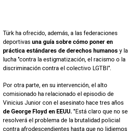
Türk ha ofrecido, además, a las federaciones
deportivas
una guía sobre cómo poner en
práctica estándares de derechos humanos
y la
lucha "contra la estigmatización, el racismo o la
discriminación contra el colectivo LGTBI".
Por otra parte, en su intervención, el alto
comisionado ha relacionado el episodio de
Vinicius Junior con el asesinato hace tres años
de George Floyd en EEUU.
"Está claro que no se
resolverá el problema de la brutalidad policial
contra afrodescendientes hasta que no lidiemos