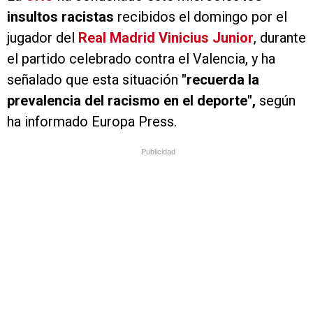
insultos racistas
recibidos el domingo por el
jugador del
Real Madrid Vinicius Junior
, durante
el partido celebrado contra el Valencia, y ha
señalado que esta situación
"recuerda la
prevalencia del racismo en el deporte",
según
ha informado Europa Press.
Publicidad