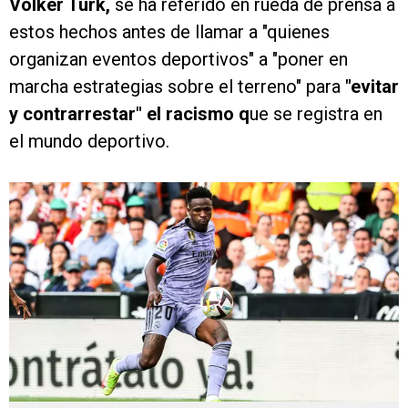
Volker Türk,
se ha referido en rueda de prensa a
estos hechos antes de llamar a "quienes
organizan eventos deportivos" a "poner en
marcha estrategias sobre el terreno" para
"evitar
y contrarrestar" el racismo q
ue se registra en
el mundo deportivo.