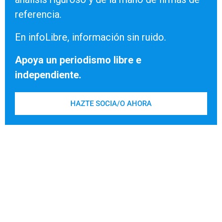
referencia.
En infoLibre, información sin ruido.
Apoya un periodismo libre e
independiente.
HAZTE SOCIA/O AHORA