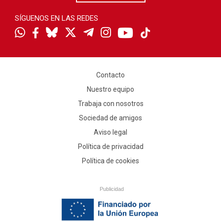
SÍGUENOS EN LAS REDES
Contacto
Nuestro equipo
Trabaja con nosotros
Sociedad de amigos
Aviso legal
Política de privacidad
Política de cookies
Publicidad