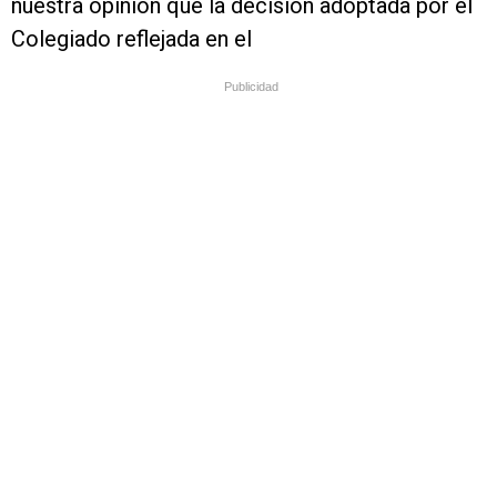
nuestra opinión que la decisión adoptada por el
Colegiado reflejada en el
Publicidad