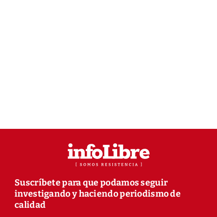
Suscríbete para que podamos seguir
investigando y haciendo periodismo de
calidad