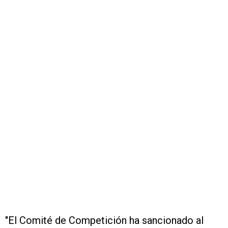
"El Comité de Competición ha sancionado al