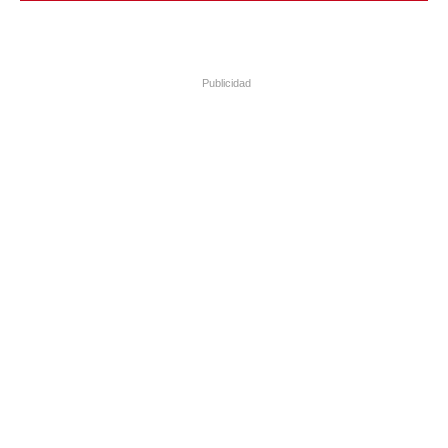
Publicidad