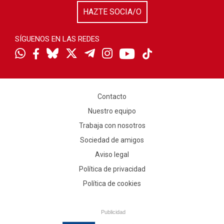
HAZTE SOCIA/O
SÍGUENOS EN LAS REDES
Contacto
Nuestro equipo
Trabaja con nosotros
Sociedad de amigos
Aviso legal
Política de privacidad
Política de cookies
Publicidad