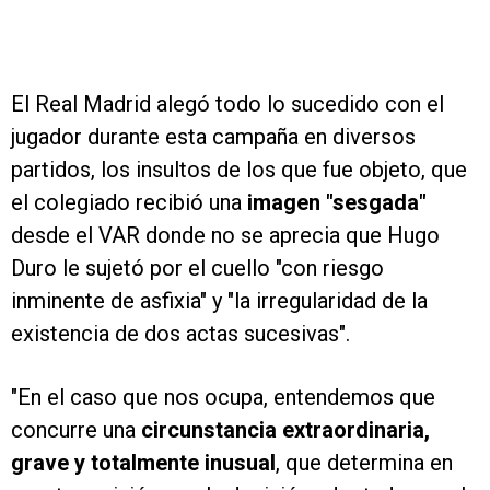
El Real Madrid alegó todo lo sucedido con el
jugador durante esta campaña en diversos
partidos, los insultos de los que fue objeto, que
el colegiado recibió una
imagen "sesgada"
desde el VAR donde no se aprecia que Hugo
Duro le sujetó por el cuello "con riesgo
inminente de asfixia" y "la irregularidad de la
existencia de dos actas sucesivas".
"En el caso que nos ocupa, entendemos que
concurre una
circunstancia extraordinaria,
grave y totalmente inusual
, que determina en