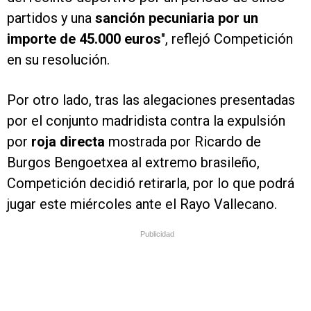
partidos y una
sanción pecuniaria por un
importe de 45.000 euros
", reflejó Competición
en su resolución.
Por otro lado, tras las alegaciones presentadas
por el conjunto madridista contra la expulsión
por
roja directa
mostrada por Ricardo de
Burgos Bengoetxea al extremo brasileño,
Competición decidió retirarla, por lo que podrá
jugar este miércoles ante el Rayo Vallecano.
Publicidad