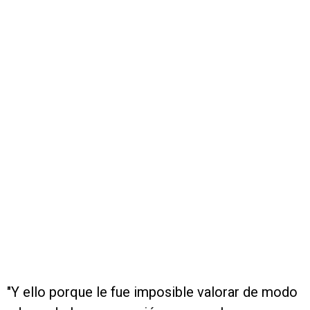
"Y ello porque le fue imposible valorar de modo