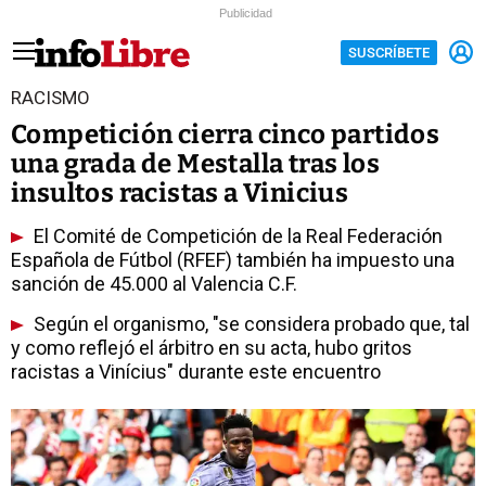
Publicidad
SUSCRÍBETE
RACISMO
Competición cierra cinco partidos
una grada de Mestalla tras los
insultos racistas a Vinicius
El Comité de Competición de la Real Federación
Española de Fútbol (RFEF) también ha impuesto una
sanción de 45.000 al Valencia C.F.
Según el organismo, "se considera probado que, tal
y como reflejó el árbitro en su acta, hubo gritos
racistas a Vinícius" durante este encuentro