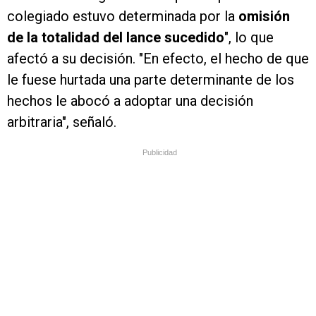
colegiado estuvo determinada por la
omisión
de la totalidad del lance sucedido
", lo que
afectó a su decisión. "En efecto, el hecho de que
le fuese hurtada una parte determinante de los
hechos le abocó a adoptar una decisión
arbitraria", señaló.
Publicidad