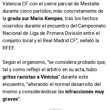
Valencia CF con el cierre parcial de Mestalla
durante cinco partidos, más concretamente de
la
grada sur Mario Kempes
, tras los hechos
ocurridos durante el encuentro del Campeonato
Nacional de Liga de Primera División entre el
conjunto local y el Real Madrid CF", señaló la
RFEF.
Según el organismo, "se considera probado que,
tal y como reflejó el árbitro en su acta, hubo
gritos racistas a Vinícius
" durante este
encuentro, "alterando el normal desarrollo del
mismo y considerándose las
infracciones muy
graves
".
Publicidad