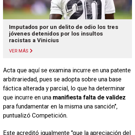
Imputados por un delito de odio los tres
jóvenes detenidos por los insultos
racistas a Vinicius
VER MÁS
Acta que aquí se examina incurre en una patente
arbitrariedad, pues se adopta sobre una base
fáctica alterada y parcial, lo que ha determinar
que incurre en una
manifiesta falta de validez
para fundamentar en la misma una sanción",
puntualizó Competición.
Este acreditó igualmente "que la apreciación del