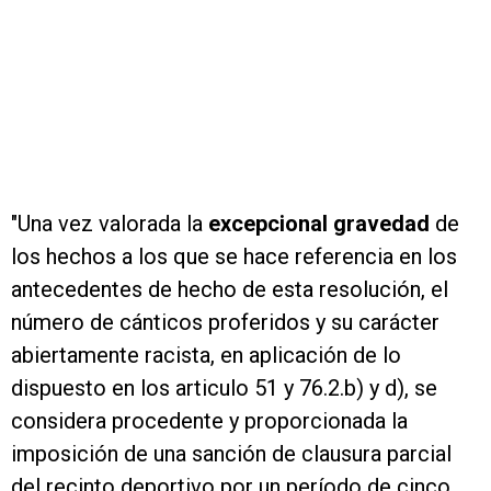
"Una vez valorada la
excepcional gravedad
de
los hechos a los que se hace referencia en los
antecedentes de hecho de esta resolución, el
número de cánticos proferidos y su carácter
abiertamente racista, en aplicación de lo
dispuesto en los articulo 51 y 76.2.b) y d), se
considera procedente y proporcionada la
imposición de una sanción de clausura parcial
del recinto deportivo por un período de cinco