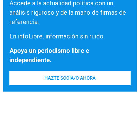
Accede a la actualidad política con un
análisis riguroso y de la mano de firmas de
referencia.
En infoLibre, información sin ruido.
Apoya un periodismo libre e
independiente.
HAZTE SOCIA/O AHORA