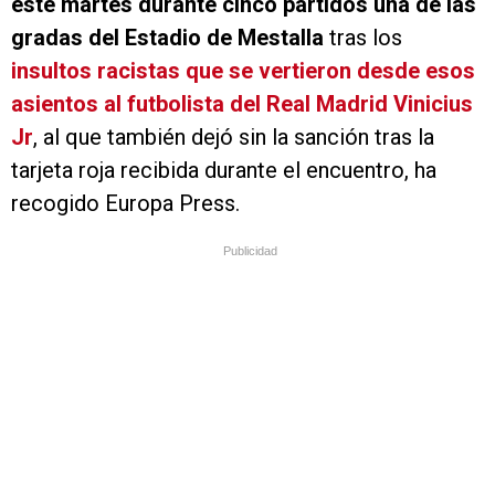
este martes durante cinco partidos una de las
gradas del Estadio de Mestalla
tras los
insultos racistas que se vertieron desde esos
asientos al futbolista del Real Madrid Vinicius
Jr
, al que también dejó sin la sanción tras la
tarjeta roja recibida durante el encuentro, ha
recogido Europa Press.
Publicidad