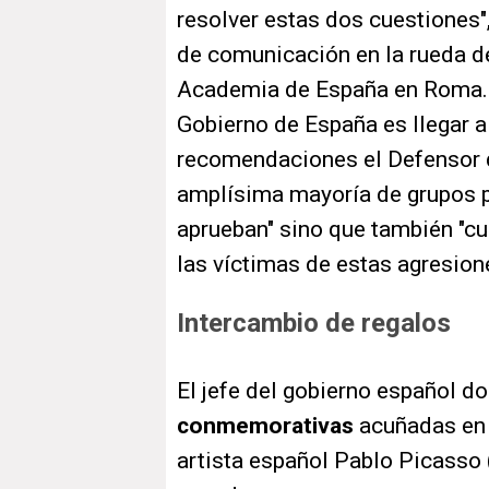
resolver estas dos cuestiones
de comunicación en la rueda de
Academia de España en Roma. Y
Gobierno de España es llegar a
recomendaciones el Defensor d
amplísima mayoría de grupos p
aprueban" sino que también "cu
las víctimas de estas agresion
Intercambio de regalos
El jefe del gobierno español do
conmemorativas
acuñadas en e
artista español Pablo Picasso 