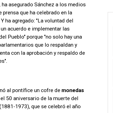
", ha asegurado Sánchez a los medios
 prensa que ha celebrado en la
 ha agregado: "La voluntad del
 un acuerdo e implementar las
el Pueblo" porque "no solo hay una
arlamentarios que lo respaldan y
enta con la aprobación y respaldo de
es".
nó al pontífice un cofre de
monedas
l 50 aniversario de la muerte del
(1881-1973), que se celebró el año