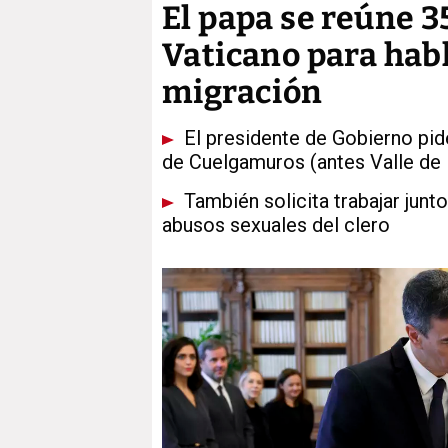
El papa se reúne 3
Vaticano para hab
migración
El presidente de Gobierno pide
de Cuelgamuros (antes Valle de 
También solicita trabajar junt
abusos sexuales del clero