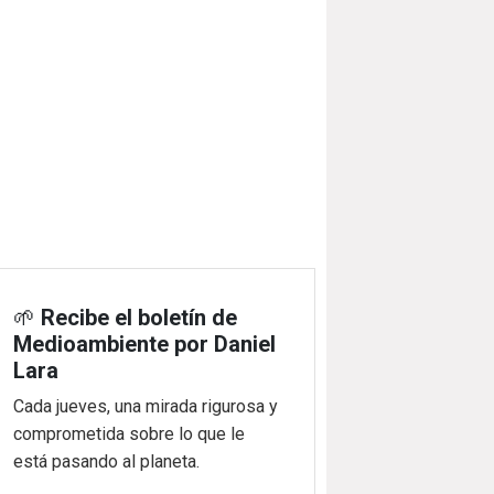
🌱
Recibe el boletín de
Medioambiente por Daniel
Lara
Cada jueves, una mirada rigurosa y
comprometida sobre lo que le
está pasando al planeta.