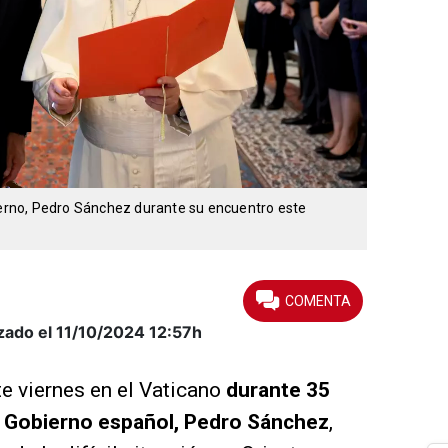
bierno, Pedro Sánchez durante su encuentro este
zado el 11/10/2024
12:57h
te viernes en el Vaticano
durante 35
l Gobierno español, Pedro Sánchez
,