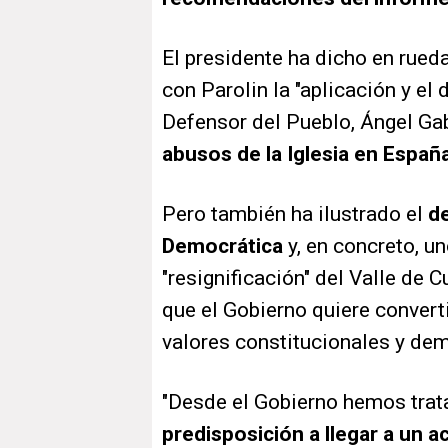
El presidente ha dicho en rueda
con Parolin la "aplicación y el
Defensor del Pueblo, Ángel Ga
abusos de la Iglesia en España
Pero también ha ilustrado el
de
Democrática
y, en concreto, un
"resignificación" del Valle de 
que el Gobierno quiere convert
valores constitucionales y de
"Desde el Gobierno hemos trat
predisposición a llegar a un a