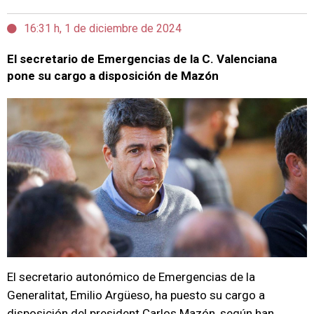
16:31 h, 1 de diciembre de 2024
El secretario de Emergencias de la C. Valenciana
pone su cargo a disposición de Mazón
El secretario autonómico de Emergencias de la
Generalitat, Emilio Argüeso, ha puesto su cargo a
disposición del president Carlos Mazón, según han