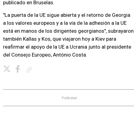
publicado en Bruselas.
"La puerta de la UE sigue abierta y el retorno de Georgia
a los valores europeos y a la vía de la adhesión a la UE
está en manos de los dirigentes georgianos", subrayaron
también Kallas y Kos, que viajaron hoy a Kiev para
reafirmar el apoyo de la UE a Ucrania junto al presidente
del Consejo Europeo, António Costa.
Copiar enlace
Publicidad