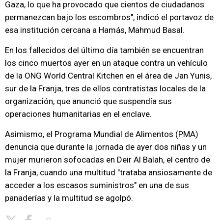
Gaza, lo que ha provocado que cientos de ciudadanos
permanezcan bajo los escombros", indicó el portavoz de
esa institución cercana a Hamás, Mahmud Basal.
En los fallecidos del último día también se encuentran
los cinco muertos ayer en un ataque contra un vehículo
de la ONG World Central Kitchen en el área de Jan Yunis,
sur de la Franja, tres de ellos contratistas locales de la
organización, que anunció que suspendía sus
operaciones humanitarias en el enclave.
Asimismo, el Programa Mundial de Alimentos (PMA)
denuncia que durante la jornada de ayer dos niñas y un
mujer murieron sofocadas en Deir Al Balah, el centro de
la Franja, cuando una multitud "trataba ansiosamente de
acceder a los escasos suministros" en una de sus
panaderías y la multitud se agolpó.