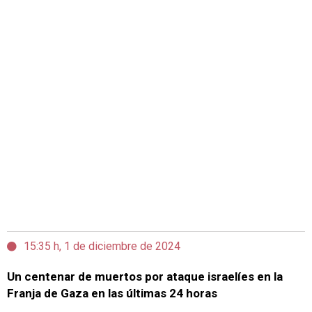
15:35 h, 1 de diciembre de 2024
Un centenar de muertos por ataque israelíes en la
Franja de Gaza en las últimas 24 horas