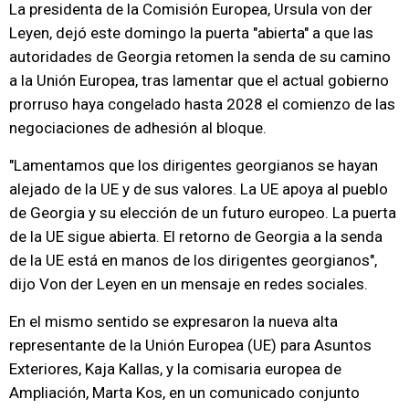
La presidenta de la Comisión Europea, Ursula von der
Leyen, dejó este domingo la puerta "abierta" a que las
autoridades de Georgia retomen la senda de su camino
a la Unión Europea, tras lamentar que el actual gobierno
prorruso haya congelado hasta 2028 el comienzo de las
negociaciones de adhesión al bloque.
"Lamentamos que los dirigentes georgianos se hayan
alejado de la UE y de sus valores. La UE apoya al pueblo
de Georgia y su elección de un futuro europeo. La puerta
de la UE sigue abierta. El retorno de Georgia a la senda
de la UE está en manos de los dirigentes georgianos",
dijo Von der Leyen en un mensaje en redes sociales.
En el mismo sentido se expresaron la nueva alta
representante de la Unión Europea (UE) para Asuntos
Exteriores, Kaja Kallas, y la comisaria europea de
Ampliación, Marta Kos, en un comunicado conjunto