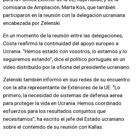
comisaria de Ampliación, Marta Kos, que también
participaron en la reunión con la delegación ucraniana
encabezada por Zelenski.
En un momento de la reunión entre las delegaciones,
Costa reafirmó la continuidad del apoyo europeo a
Ucrania. “Hemos estado con vosotros, lo estamos y lo
seguiremos estando”, dice el político portugués en un
vídeo distribuido por la oficina del presidente ucraniano.
Zelenski también informó en sus redes de su encuentro
con la alta representante de Exteriores de la UE. “Lo
primero, la necesidad de sistemas de defensa aérea
para proteger la vida en Ucrania. Hemos coordinado
esfuerzos para los resultados conjuntos que
necesitamos”, ha escrito el jefe del Estado ucraniano
sobre el contenido de su reunión con Kallas.