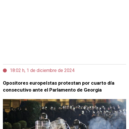
18:02 h, 1 de diciembre de 2024
Opositores europeístas protestan por cuarto día
consecutivo ante el Parlamento de Georgia