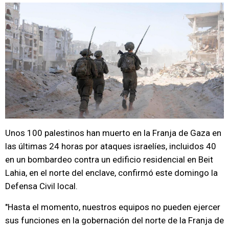
Unos 100 palestinos han muerto en la Franja de Gaza en
las últimas 24 horas por ataques israelíes, incluidos 40
en un bombardeo contra un edificio residencial en Beit
Lahia, en el norte del enclave, confirmó este domingo la
Defensa Civil local.
"Hasta el momento, nuestros equipos no pueden ejercer
sus funciones en la gobernación del norte de la Franja de