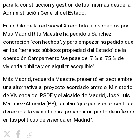
para la construcción y gestión de las mismas desde la
Administración General del Estado.
En un hilo de la red social X remitido a los medios por
Más Madrid Rita Maestre ha pedido a Sánchez
concreción "con hechos", y para empezar ha pedido que
en los "terrenos públicos propiedad del Estado" de la
operación Campamento "se pase del 7 % al 75 % de
vivienda pública y en alquiler asequible".
Más Madrid, recuerda Maestre, presentó en septiembre
una alternativa al proyecto acordado entre el Ministerio
de Vivienda del PSOE y el alcalde de Madrid, José Luis
Martínez-Almeida (PP), un plan "que ponía en el centro el
derecho a la vivienda para provocar un punto de inflexión
en las políticas de vivienda en Madrid".
Copiar enlace