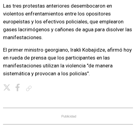
Las tres protestas anteriores desembocaron en
violentos enfrentamientos entre los opositores
europeístas y los efectivos policiales, que emplearon
gases lacrimógenos y cañones de agua para disolver las
manifestaciones.
El primer ministro georgiano, Irakli Kobajidze, afirmó hoy
en rueda de prensa que los participantes en las
manifestaciones utilizan la violencia "de manera
sistemática y provocan a los policías".
Copiar enlace
Publicidad