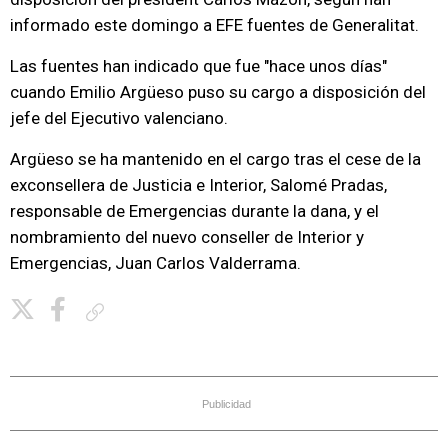
informado este domingo a EFE fuentes de Generalitat.
Las fuentes han indicado que fue "hace unos días"
cuando Emilio Argüeso puso su cargo a disposición del
jefe del Ejecutivo valenciano.
Argüeso se ha mantenido en el cargo tras el cese de la
exconsellera de Justicia e Interior, Salomé Pradas,
responsable de Emergencias durante la dana, y el
nombramiento del nuevo conseller de Interior y
Emergencias, Juan Carlos Valderrama.
Copiar enlace
Publicidad