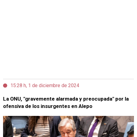
15:28 h, 1 de diciembre de 2024
La ONU, "gravemente alarmada y preocupada" por la
ofensiva de los insurgentes en Alepo