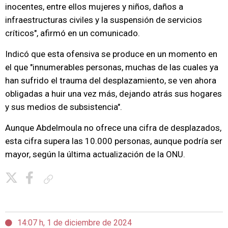
inocentes, entre ellos mujeres y niños, daños a
infraestructuras civiles y la suspensión de servicios
críticos", afirmó en un comunicado.
Indicó que esta ofensiva se produce en un momento en
el que "innumerables personas, muchas de las cuales ya
han sufrido el trauma del desplazamiento, se ven ahora
obligadas a huir una vez más, dejando atrás sus hogares
y sus medios de subsistencia".
Aunque Abdelmoula no ofrece una cifra de desplazados,
esta cifra supera las 10.000 personas, aunque podría ser
mayor, según la última actualización de la ONU.
Copiar enlace
14:07 h, 1 de diciembre de 2024