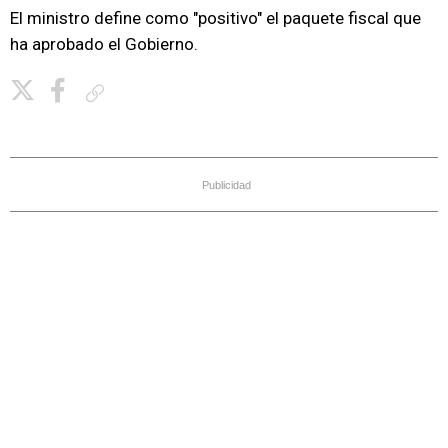
El ministro define como "positivo" el paquete fiscal que
ha aprobado el Gobierno.
Copiar enlace
Publicidad