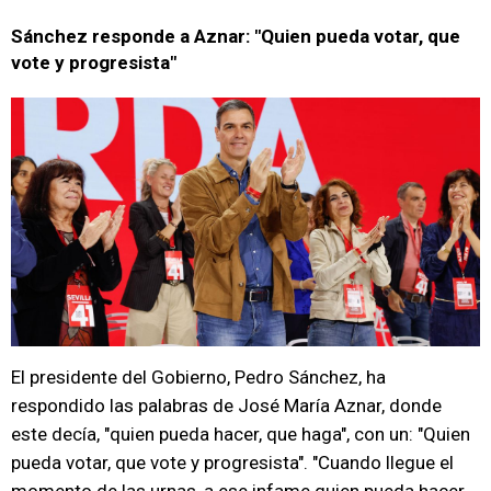
Sánchez responde a Aznar: "Quien pueda votar, que
vote y progresista"
El presidente del Gobierno, Pedro Sánchez, ha
respondido las palabras de José María Aznar, donde
este decía, "quien pueda hacer, que haga", con un: "Quien
pueda votar, que vote y progresista". "Cuando llegue el