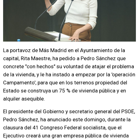
La portavoz de Más Madrid en el Ayuntamiento de la
capital, Rita Maestre, ha pedido a Pedro Sánchez que
concrete "con hechos" su voluntad de atajar el problema
de la vivienda, y le ha instado a empezar por la 'operación
Campamento', para que en los terrenos propiedad del
Estado se construya un 75 % de vivienda pública y en
alquiler asequible.
El presidente del Gobierno y secretario general del PSOE,
Pedro Sánchez, ha anunciado este domingo, durante la
clausura del 41 Congreso Federal socialista, que el
Ejecutivo creará una gran empresa pública de vivienda