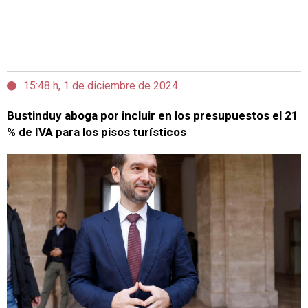
15:48 h, 1 de diciembre de 2024
Bustinduy aboga por incluir en los presupuestos el 21
% de IVA para los pisos turísticos