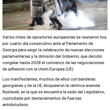
Varios miles de opositores europeistas se reunieron hoy
por cuarto día consecutivo ante al Parlamento de
Georgia para exigir la celebración de nuevas elecciones
parlamentarias y la dimisión del Gobierno, que decidió
congelar hasta 2028 el comienzo de las negociaciones
de adhesión con la Unión Europea (UE).
Los manifestantes, muchos de ellos con banderas
georgianas y de la UE, bloquearon la céntrica avenida
Rustaveli, en la que se encuentra la sede del Legislativo,
custodiada por destacamentos de fuerzas
antidisturbios.