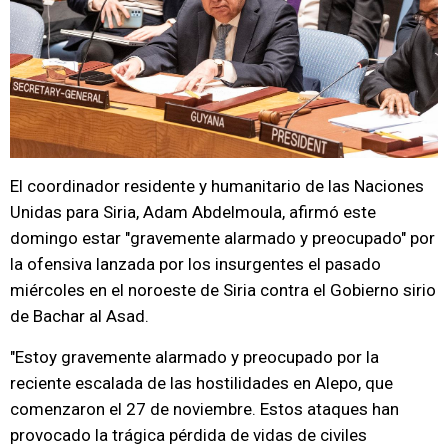
El coordinador residente y humanitario de las Naciones
Unidas para Siria, Adam Abdelmoula, afirmó este
domingo estar "gravemente alarmado y preocupado" por
la ofensiva lanzada por los insurgentes el pasado
miércoles en el noroeste de Siria contra el Gobierno sirio
de Bachar al Asad.
"Estoy gravemente alarmado y preocupado por la
reciente escalada de las hostilidades en Alepo, que
comenzaron el 27 de noviembre. Estos ataques han
provocado la trágica pérdida de vidas de civiles