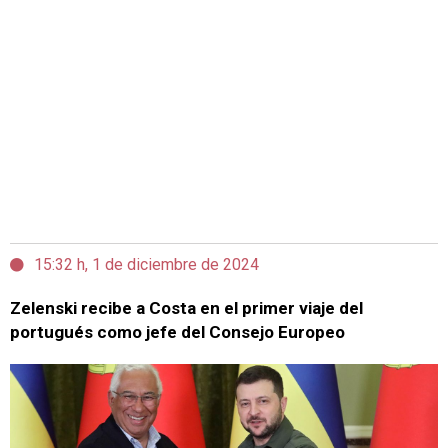
15:32 h, 1 de diciembre de 2024
Zelenski recibe a Costa en el primer viaje del
portugués como jefe del Consejo Europeo