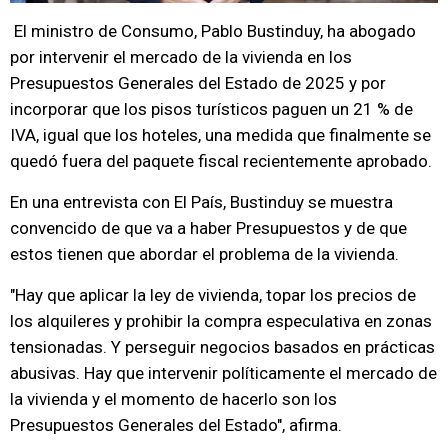
El ministro de Consumo, Pablo Bustinduy, ha abogado
por intervenir el mercado de la vivienda en los
Presupuestos Generales del Estado de 2025 y por
incorporar que los pisos turísticos paguen un 21 % de
IVA, igual que los hoteles, una medida que finalmente se
quedó fuera del paquete fiscal recientemente aprobado.
En una entrevista con El País, Bustinduy se muestra
convencido de que va a haber Presupuestos y de que
estos tienen que abordar el problema de la vivienda.
"Hay que aplicar la ley de vivienda, topar los precios de
los alquileres y prohibir la compra especulativa en zonas
tensionadas. Y perseguir negocios basados en prácticas
abusivas. Hay que intervenir políticamente el mercado de
la vivienda y el momento de hacerlo son los
Presupuestos Generales del Estado", afirma.