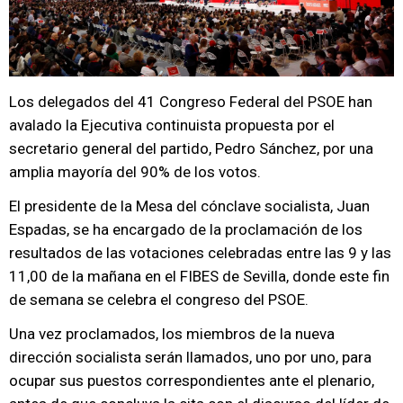
Los delegados del 41 Congreso Federal del PSOE han
avalado la Ejecutiva continuista propuesta por el
secretario general del partido, Pedro Sánchez, por una
amplia mayoría del 90% de los votos.
El presidente de la Mesa del cónclave socialista, Juan
Espadas, se ha encargado de la proclamación de los
resultados de las votaciones celebradas entre las 9 y las
11,00 de la mañana en el FIBES de Sevilla, donde este fin
de semana se celebra el congreso del PSOE.
Una vez proclamados, los miembros de la nueva
dirección socialista serán llamados, uno por uno, para
ocupar sus puestos correspondientes ante el plenario,