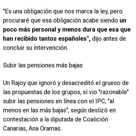
"Es una obligación que nos marca la ley, pero
procuraré que esa obligación acabe siendo
un
poco más personal y menos dura que esa que
han recibido tantos españoles",
dijo antes de
concluir su intervención.
Subir las pensiones más bajas
Un Rajoy que ignoró y desacreditó el grueso de
las propuestas de los grupos, sí vio "razonable"
subir las pensiones en línea con el IPC, "al
menos en las más bajas", según deslizó en
contestación a la diputada de Coalición
Canarias, Ana Oramas.