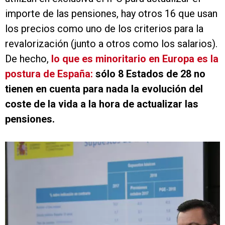
importe de las pensiones, hay otros 16 que usan
los precios como uno de los criterios para la
revalorización (junto a otros como los salarios).
De hecho,
lo que es minoritario en Europa es la
postura de España:
sólo 8 Estados de 28 no
tienen en cuenta para nada la evolución del
coste de la vida a la hora de actualizar las
pensiones.