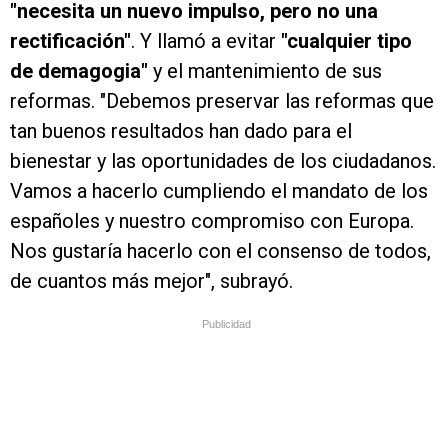
"necesita un nuevo impulso, pero no una
rectificación"
. Y llamó a evitar
"cualquier tipo
de demagogia"
y el mantenimiento de sus
reformas. "Debemos preservar las reformas que
tan buenos resultados han dado para el
bienestar y las oportunidades de los ciudadanos.
Vamos a hacerlo cumpliendo el mandato de los
españoles y nuestro compromiso con Europa.
Nos gustaría hacerlo con el consenso de todos,
de cuantos más mejor", subrayó.
Publicidad