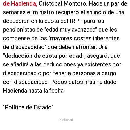
de Hacienda,
Cristóbal Montoro. Hace un par de
semanas el ministro recuperó el anuncio de una
deducción en la cuota del IRPF para los
pensionistas de "edad muy avanzada" que les
compense de los "mayores costes inherentes
de discapacidad" que deben afrontar. Una
"deducción de cuota por edad"
, aseguró, que
se añadirá a las deducciones ya existentes por
discapacidad o por tener a personas a cargo
con discapacidad. Pocos datos más ha dado
Hacienda hasta la fecha.
"Política de Estado"
Publicidad