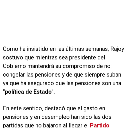
Como ha insistido en las últimas semanas, Rajoy
sostuvo que mientras sea presidente del
Gobierno mantendrá su compromiso de no
congelar las pensiones y de que siempre suban
ya que ha asegurado que las pensiones son una
"política de Estado".
En este sentido, destacó que el gasto en
pensiones y en desempleo han sido las dos
partidas que no bajaron al llegar el
Partido