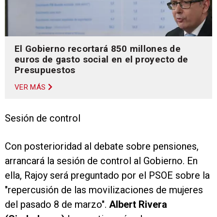
El Gobierno recortará 850 millones de
euros de gasto social en el proyecto de
Presupuestos
VER MÁS
Sesión de control
Con posterioridad al debate sobre pensiones,
arrancará la sesión de control al Gobierno. En
ella, Rajoy será preguntado por el PSOE sobre la
"repercusión de las movilizaciones de mujeres
del pasado 8 de marzo".
Albert Rivera