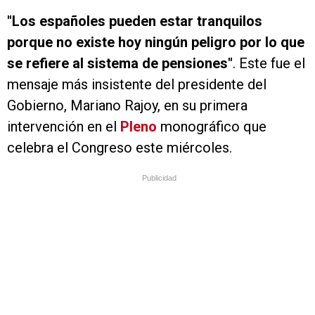
"Los españoles pueden estar tranquilos
porque no existe hoy ningún peligro por lo que
se refiere al sistema de pensiones"
. Este fue el
mensaje más insistente del presidente del
Gobierno, Mariano Rajoy, en su primera
intervención en el
Pleno
monográfico que
celebra el Congreso este miércoles.
Publicidad