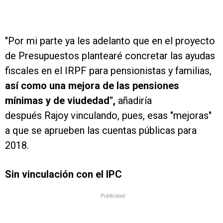
"Por mi parte ya les adelanto que en el proyecto
de Presupuestos plantearé concretar las ayudas
fiscales en el IRPF para pensionistas y familias,
así como una mejora de las pensiones
mínimas y de viudedad",
añadiría
después Rajoy vinculando, pues, esas "mejoras"
a que se aprueben las cuentas públicas para
2018.
Sin vinculación con el IPC
Publicidad