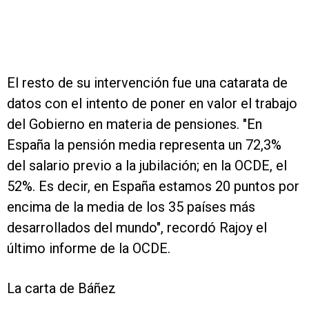
El resto de su intervención fue una catarata de
datos con el intento de poner en valor el trabajo
del Gobierno en materia de pensiones. "En
España la pensión media representa un 72,3%
del salario previo a la jubilación; en la OCDE, el
52%. Es decir, en España estamos 20 puntos por
encima de la media de los 35 países más
desarrollados del mundo", recordó Rajoy el
último informe de la OCDE.
La carta de Báñez