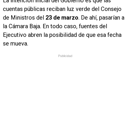
La intención inicial del Gobierno es que las
cuentas públicas reciban luz verde del Consejo
de Ministros del
23 de marzo
. De ahí, pasarían a
la Cámara Baja. En todo caso, fuentes del
Ejecutivo abren la posibilidad de que esa fecha
se mueva.
Publicidad