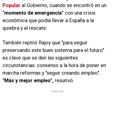
Popular
al Gobierno, cuando se encontró en un
"momento de emergencia"
con una crisis
económica que podía llevar a España a la
quiebra y al rescate.
También repitió Rajoy que "para seguir
preservando este buen sistema para el futuro"
es clave que se den las siguientes
circunstancias: consenso a la hora de poner en
marcha reformas y "seguir creando empleo".
"Más y mejor empleo",
resumió.
Publicidad