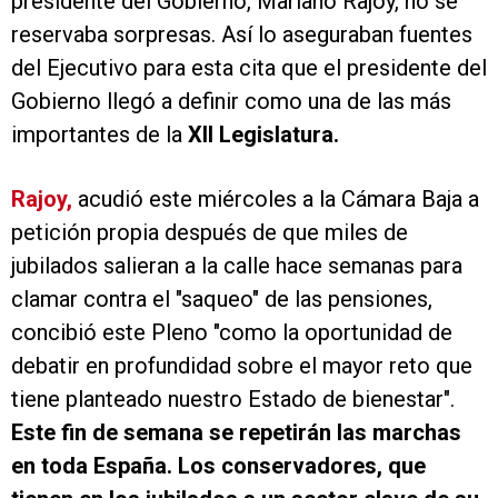
presidente del Gobierno, Mariano Rajoy, no se
reservaba sorpresas. Así lo aseguraban fuentes
del Ejecutivo para esta cita que el presidente del
Gobierno llegó a definir como una de las más
importantes de la
XII Legislatura.
Rajoy,
acudió este miércoles a la Cámara Baja a
petición propia después de que miles de
jubilados salieran a la calle hace semanas para
clamar contra el "saqueo" de las pensiones,
concibió este Pleno "como la oportunidad de
debatir en profundidad sobre el mayor reto que
tiene planteado nuestro Estado de bienestar".
Este fin de semana se repetirán las marchas
en toda España. Los conservadores, que