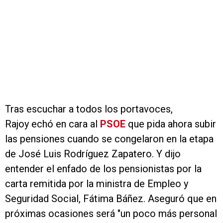
Tras escuchar a todos los portavoces,
Rajoy echó en cara al
PSOE
que pida ahora subir
las pensiones cuando se congelaron en la etapa
de José Luis Rodríguez Zapatero. Y dijo
entender el enfado de los pensionistas por la
carta remitida por la ministra de Empleo y
Seguridad Social, Fátima Báñez. Aseguró que en
próximas ocasiones será "un poco más personal