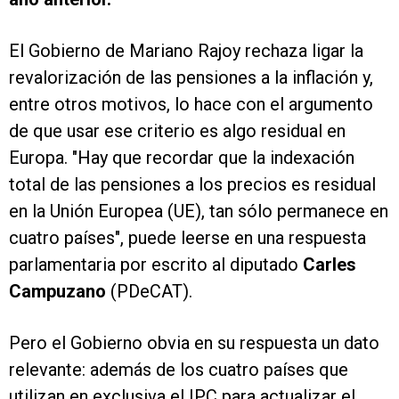
El Gobierno de Mariano Rajoy rechaza ligar la
revalorización de las pensiones a la inflación y,
entre otros motivos, lo hace con el argumento
de que usar ese criterio es algo residual en
Europa. "Hay que recordar que la indexación
total de las pensiones a los precios es residual
en la Unión Europea (UE), tan sólo permanece en
cuatro países", puede leerse en una respuesta
parlamentaria por escrito al diputado
Carles
Campuzano
(PDeCAT).
Pero el Gobierno obvia en su respuesta un dato
relevante: además de los cuatro países que
utilizan en exclusiva el IPC para actualizar el