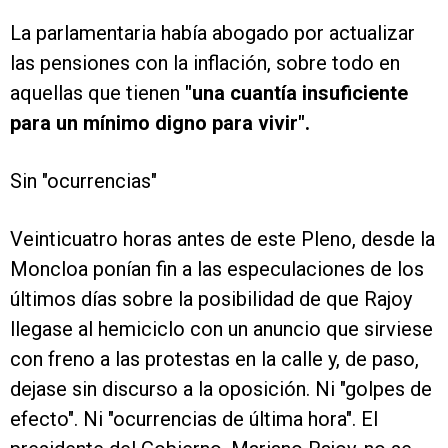
La parlamentaria había abogado por actualizar
las pensiones con la inflación, sobre todo en
aquellas que tienen
"una cuantía insuficiente
para un mínimo digno para vivir".
Sin "ocurrencias"
Veinticuatro horas antes de este Pleno, desde la
Moncloa ponían fin a las especulaciones de los
últimos días sobre la posibilidad de que Rajoy
llegase al hemiciclo con un anuncio que sirviese
con freno a las protestas en la calle y, de paso,
dejase sin discurso a la oposición. Ni "golpes de
efecto". Ni "ocurrencias de última hora". El