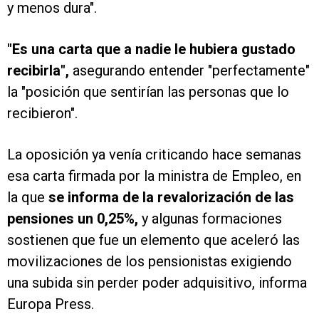
y menos dura".
"Es una carta que a nadie le hubiera gustado
recibirla",
asegurando entender "perfectamente"
la "posición que sentirían las personas que lo
recibieron".
La oposición ya venía criticando hace semanas
esa carta firmada por la ministra de Empleo, en
la que
se informa de la revalorización de las
pensiones un 0,25%,
y algunas formaciones
sostienen que fue un elemento que aceleró las
movilizaciones de los pensionistas exigiendo
una subida sin perder poder adquisitivo, informa
Europa Press.