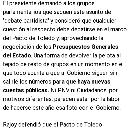
El presidente demandó a los grupos
parlamentarios que saquen este asunto del
"debate partidista" y consideró que cualquier
cuestión al respecto debe debatirse en el marco
del Pacto de Toledo y, aprovechando la
negociación de los
Presupuestos Generales
del Estado
. Una forma de devolver la pelota al
tejado de resto de grupos en un momento en el
que todo apunta a que al Gobierno siguen sin
salirle los números
para que haya nuevas
cuentas públicas.
Ni PNV ni Ciudadanos, por
motivos diferentes, parecen estar por la labor
de hacerse este año esa foto con el Gobierno.
Rajoy defendió que el Pacto de Toledo