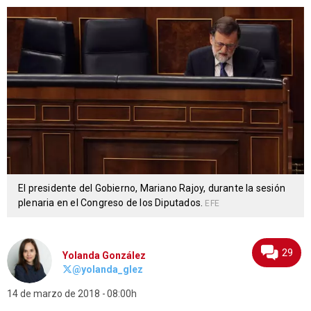
El presidente del Gobierno, Mariano Rajoy, durante la sesión
plenaria en el Congreso de los Diputados.
EFE
29
Yolanda González
@yolanda_glez
14 de marzo de 2018
08:00h