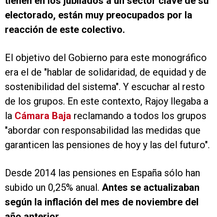
tienen en los jubilados a un sector clave de su
electorado, están muy preocupados por la
reacción de este colectivo.
El objetivo del Gobierno para este monográfico
era el de "hablar de solidaridad, de equidad y de
sostenibilidad del sistema". Y escuchar al resto
de los grupos. En este contexto, Rajoy llegaba a
la
Cámara Baja
reclamando a todos los grupos
"abordar con responsabilidad las medidas que
garanticen las pensiones de hoy y las del futuro".
Desde 2014 las pensiones en España sólo han
subido un 0,25% anual.
Antes se actualizaban
según la inflación del mes de noviembre del
año anterior.