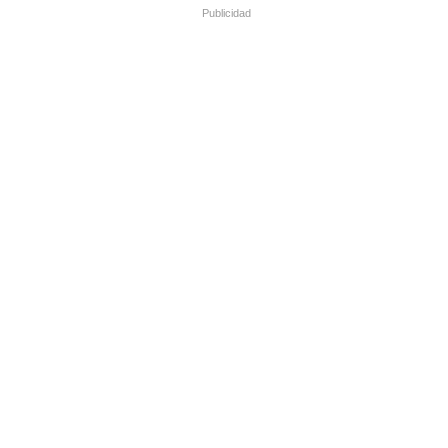
Publicidad