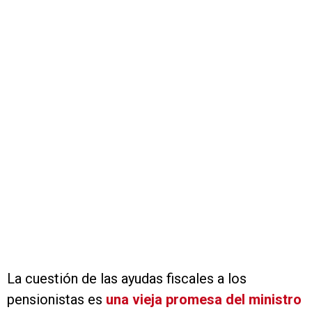
La cuestión de las ayudas fiscales a los
pensionistas es
una vieja promesa del ministro