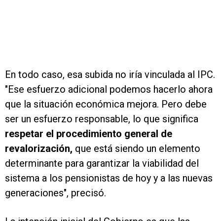
En todo caso, esa subida no iría vinculada al IPC.
"Ese esfuerzo adicional podemos hacerlo ahora
que la situación económica mejora. Pero debe
ser un esfuerzo responsable, lo que significa
respetar el procedimiento general de
revalorización,
que está siendo un elemento
determinante para garantizar la viabilidad del
sistema a los pensionistas de hoy y a las nuevas
generaciones", precisó.