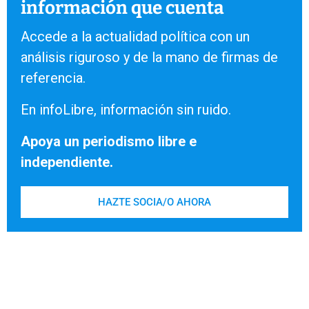
información que cuenta
Accede a la actualidad política con un
análisis riguroso y de la mano de firmas de
referencia.
En infoLibre, información sin ruido.
Apoya un periodismo libre e
independiente.
HAZTE SOCIA/O AHORA