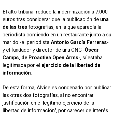
El alto tribunal reduce la indemnización a 7.000
euros tras considerar que la publicación de
una
de las tres
fotografías, en la que aparecía la
periodista comiendo en un restaurante junto a su
marido -el periodista
Antonio García Ferreras
-
y el fundador y director de una ONG -
Òscar
Camps, de Proactiva Open Arms
-, sí estaba
legitimada por el
ejercicio de la libertad de
información
.
De esta forma, Alvise es condenado por publicar
las otras dos fotografías, al no encontrar
justificación en el legítimo ejercicio de la
libertad de información", por carecer de interés