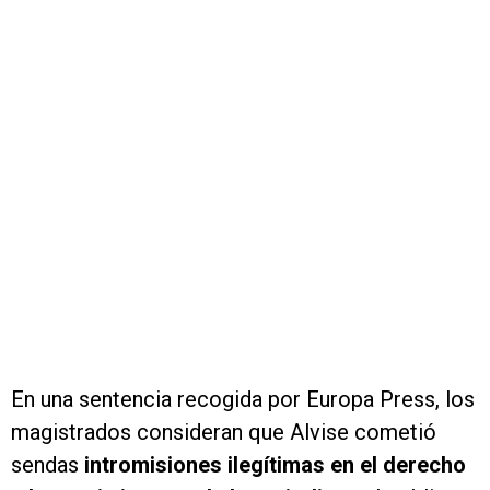
En una sentencia recogida por Europa Press, los
magistrados consideran que Alvise cometió
sendas
intromisiones ilegítimas en el derecho