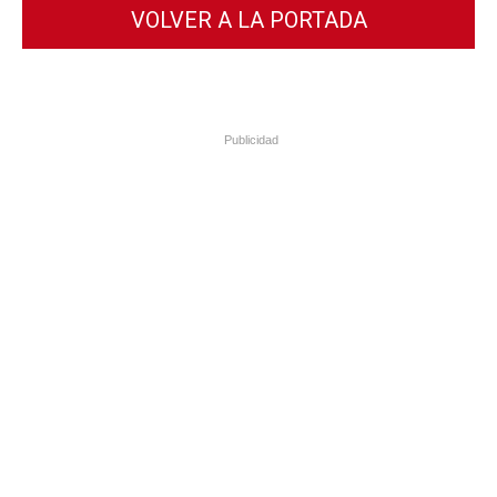
VOLVER A LA PORTADA
Publicidad