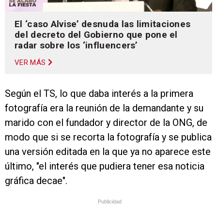
El ‘caso Alvise’ desnuda las limitaciones
del decreto del Gobierno que pone el
radar sobre los ‘influencers’
VER MÁS
Según el TS, lo que daba interés a la primera
fotografía era la reunión de la demandante y su
marido con el fundador y director de la ONG, de
modo que si se recorta la fotografía y se publica
una versión editada en la que ya no aparece este
último, "el interés que pudiera tener esa noticia
gráfica decae".
Publicidad