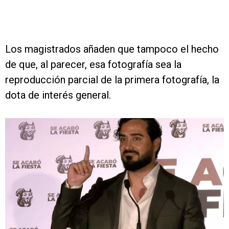
Los magistrados añaden que tampoco el hecho
de que, al parecer, esa fotografía sea la
reproducción parcial de la primera fotografía, la
dota de interés general.