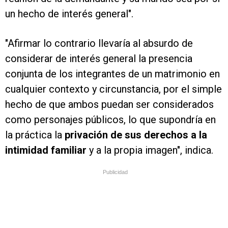
un hecho de interés general".
"Afirmar lo contrario llevaría al absurdo de
considerar de interés general la presencia
conjunta de los integrantes de un matrimonio en
cualquier contexto y circunstancia, por el simple
hecho de que ambos puedan ser considerados
como personajes públicos, lo que supondría en
la práctica la
privación de sus derechos a la
intimidad familiar
y a la propia imagen", indica.
Publicidad