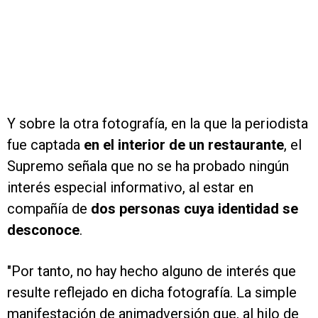
Y sobre la otra fotografía, en la que la periodista
fue captada
en el interior de un restaurante
, el
Supremo señala que no se ha probado ningún
interés especial informativo, al estar en
compañía de
dos personas cuya identidad se
desconoce
.
"Por tanto, no hay hecho alguno de interés que
resulte reflejado en dicha fotografía. La simple
manifestación de animadversión que, al hilo de