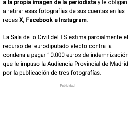
a la propia imagen de la periodista
y le obligan
a retirar esas fotografías de sus cuentas en las
redes
X, Facebook e Instagram
.
La Sala de lo Civil del TS estima parcialmente el
recurso del eurodiputado electo contra la
condena a pagar 10.000 euros de indemnización
que le impuso la Audiencia Provincial de Madrid
por la publicación de tres fotografías.
Publicidad