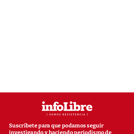
Suscríbete para que podamos seguir
investigando y haciendo periodismo de