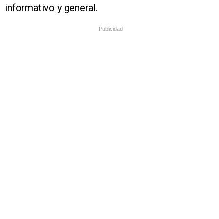
informativo y general.
Publicidad