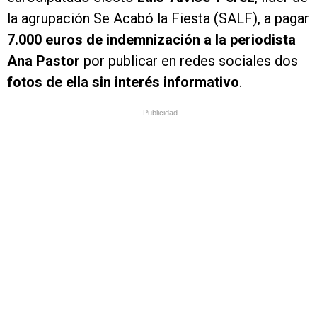
la agrupación Se Acabó la Fiesta (SALF), a pagar
7.000 euros de indemnización a la periodista
Ana Pastor
por publicar en redes sociales dos
fotos de ella sin interés informativo
.
Publicidad