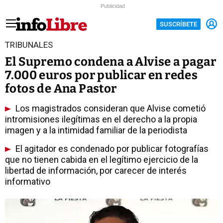
Publicidad
SUSCRÍBETE
TRIBUNALES
El Supremo condena a Alvise a pagar
7.000 euros por publicar en redes
fotos de Ana Pastor
Los magistrados consideran que Alvise cometió
intromisiones ilegítimas en el derecho a la propia
imagen y a la intimidad familiar de la periodista
El agitador es condenado por publicar fotografías
que no tienen cabida en el legítimo ejercicio de la
libertad de información, por carecer de interés
informativo