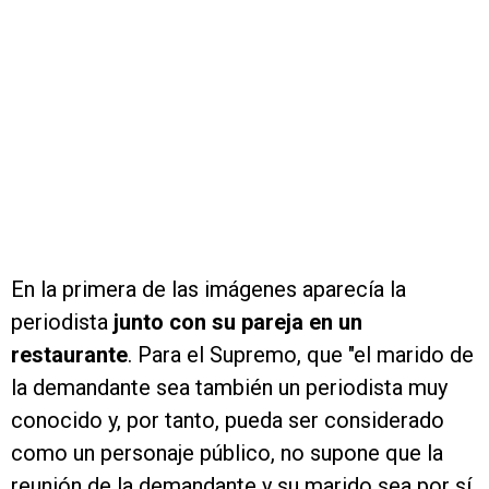
En la primera de las imágenes aparecía la
periodista
junto con su pareja en un
restaurante
. Para el Supremo, que "el marido de
la demandante sea también un periodista muy
conocido y, por tanto, pueda ser considerado
como un personaje público, no supone que la
reunión de la demandante y su marido sea por sí