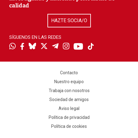
calidad
HAZTE SOCIA/O
SÍGUENOS EN LAS REDES
Contacto
Nuestro equipo
Trabaja con nosotros
Sociedad de amigos
Aviso legal
Política de privacidad
Política de cookies