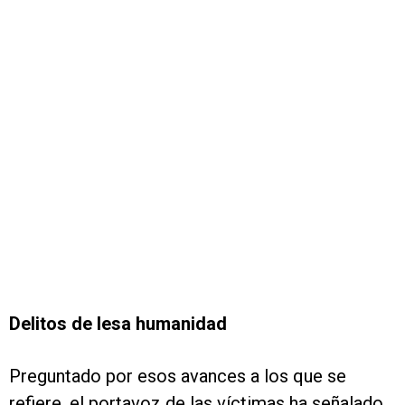
Delitos de lesa humanidad
Preguntado por esos avances a los que se
refiere, el portavoz de las víctimas ha señalado