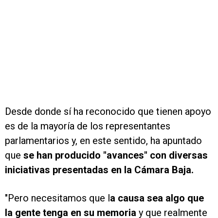
Desde donde sí ha reconocido que tienen apoyo
es de la mayoría de los representantes
parlamentarios y, en este sentido, ha apuntado
que
se han producido "avances" con diversas
iniciativas presentadas en la Cámara Baja.
"Pero necesitamos que l
a causa sea algo que
la gente tenga en su memoria
y que realmente