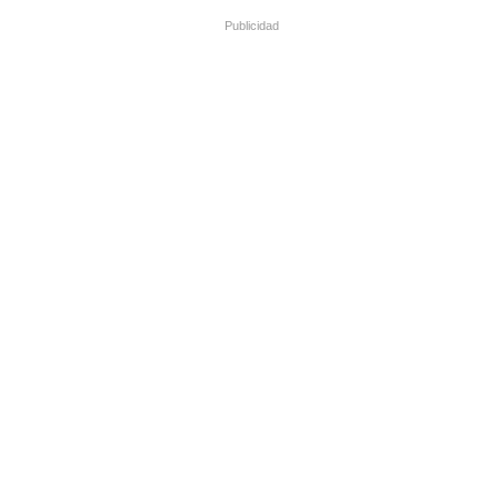
Publicidad