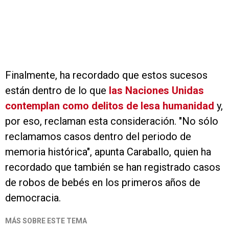
Finalmente, ha recordado que estos sucesos
están dentro de lo que
las Naciones Unidas
contemplan como delitos de lesa humanidad
y,
por eso, reclaman esta consideración. "No sólo
reclamamos casos dentro del periodo de
memoria histórica", apunta Caraballo, quien ha
recordado que también se han registrado casos
de robos de bebés en los primeros años de
democracia.
MÁS SOBRE ESTE TEMA