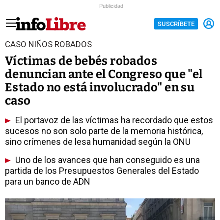
Publicidad
SUSCRÍBETE
CASO NIÑOS ROBADOS
Víctimas de bebés robados
denuncian ante el Congreso que "el
Estado no está involucrado" en su
caso
El portavoz de las víctimas ha recordado que estos
sucesos no son solo parte de la memoria histórica,
sino crímenes de lesa humanidad según la ONU
Uno de los avances que han conseguido es una
partida de los Presupuestos Generales del Estado
para un banco de ADN