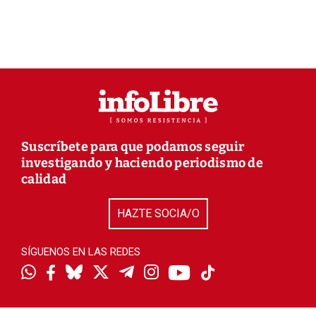
Suscríbete para que podamos seguir
investigando y haciendo periodismo de
calidad
HAZTE SOCIA/O
SÍGUENOS EN LAS REDES