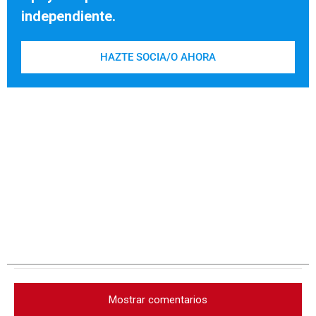
independiente.
HAZTE SOCIA/O AHORA
Mostrar comentarios