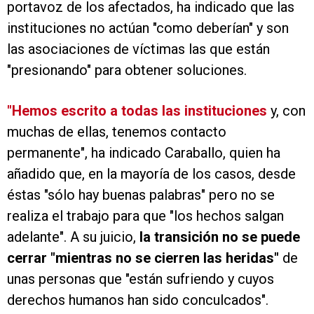
portavoz de los afectados, ha indicado que las
instituciones no actúan "como deberían" y son
las asociaciones de víctimas las que están
"presionando" para obtener soluciones.
"Hemos escrito a todas las instituciones
y, con
muchas de ellas, tenemos contacto
permanente", ha indicado Caraballo, quien ha
añadido que, en la mayoría de los casos, desde
éstas "sólo hay buenas palabras" pero no se
realiza el trabajo para que "los hechos salgan
adelante". A su juicio,
la transición no se puede
cerrar "mientras no se cierren las heridas"
de
unas personas que "están sufriendo y cuyos
derechos humanos han sido conculcados".