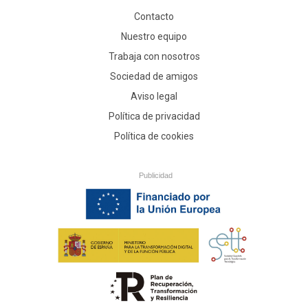
Contacto
Nuestro equipo
Trabaja con nosotros
Sociedad de amigos
Aviso legal
Política de privacidad
Política de cookies
Publicidad