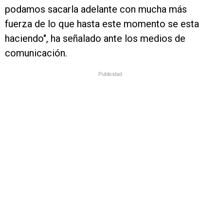
podamos sacarla adelante con mucha más
fuerza de lo que hasta este momento se esta
haciendo", ha señalado ante los medios de
comunicación.
Publicidad