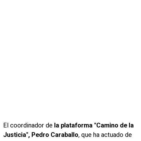
El coordinador de
la plataforma "Camino de la
Justicia", Pedro Caraballo
, que ha actuado de