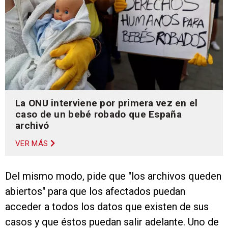
La ONU interviene por primera vez en el
caso de un bebé robado que España
archivó
VER MÁS
Del mismo modo, pide que "los archivos queden
abiertos" para que los afectados puedan
acceder a todos los datos que existen de sus
casos y que éstos puedan salir adelante. Uno de