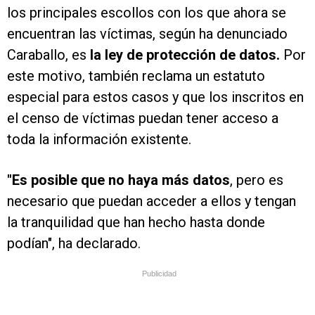
los principales escollos con los que ahora se
encuentran las víctimas, según ha denunciado
Caraballo, es
la ley de protección de datos.
Por
este motivo, también reclama un estatuto
especial para estos casos y que los inscritos en
el censo de víctimas puedan tener acceso a
toda la información existente.
"Es posible que no haya más datos
, pero es
necesario que puedan acceder a ellos y tengan
la tranquilidad que han hecho hasta donde
podían", ha declarado.
Publicidad