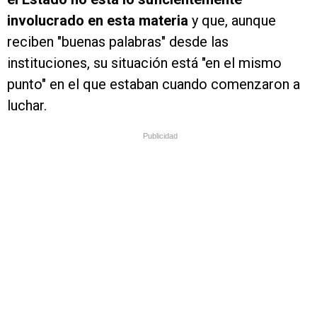
involucrado en esta materia
y que, aunque
reciben "buenas palabras" desde las
instituciones, su situación está "en el mismo
punto" en el que estaban cuando comenzaron a
luchar.
Publicidad