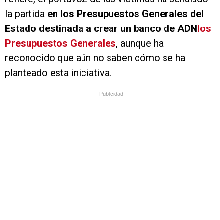
la partida
en los Presupuestos Generales del
Estado destinada a crear un banco de ADN
los
Presupuestos Generales
, aunque ha
reconocido que aún no saben cómo se ha
planteado esta iniciativa.
Publicidad