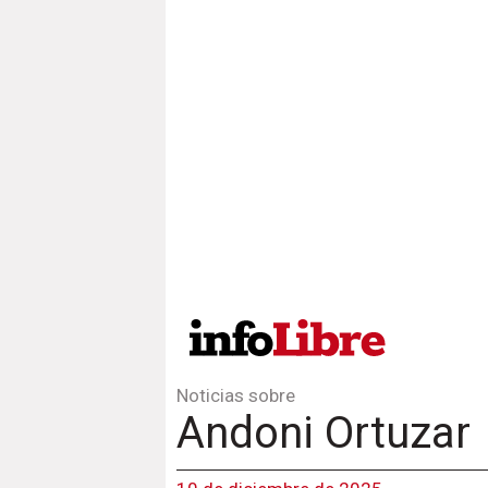
Noticias sobre
Andoni Ortuzar