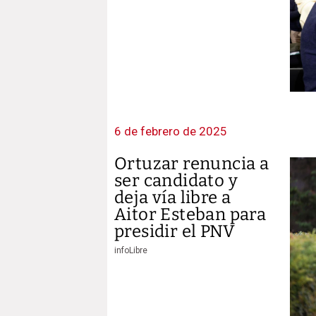
6 de febrero de 2025
Ortuzar renuncia a
ser candidato y
deja vía libre a
Aitor Esteban para
presidir el PNV
infoLibre