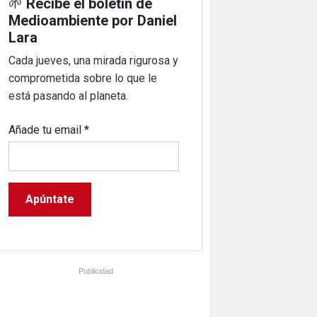
🌱
Recibe el boletín de
Medioambiente por Daniel
Lara
Cada jueves, una mirada rigurosa y
comprometida sobre lo que le
está pasando al planeta.
Añade tu email
*
Publicidad