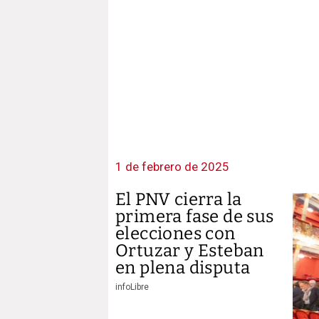
1 de febrero de 2025
El PNV cierra la
primera fase de sus
elecciones con
Ortuzar y Esteban
en plena disputa
infoLibre