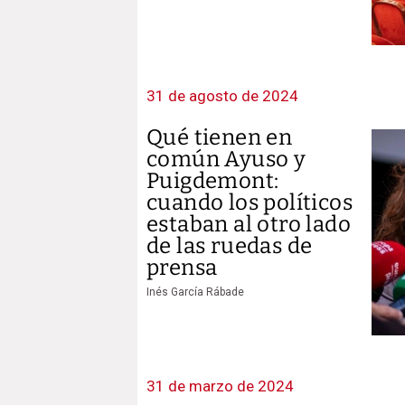
31 de agosto de 2024
Qué tienen en
común Ayuso y
Puigdemont:
cuando los políticos
estaban al otro lado
de las ruedas de
prensa
Inés García Rábade
31 de marzo de 2024