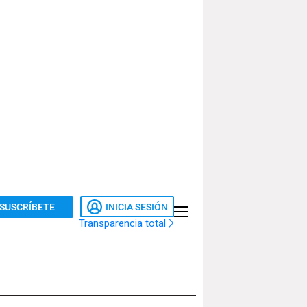
SUSCRÍBETE
INICIA SESIÓN
Transparencia total