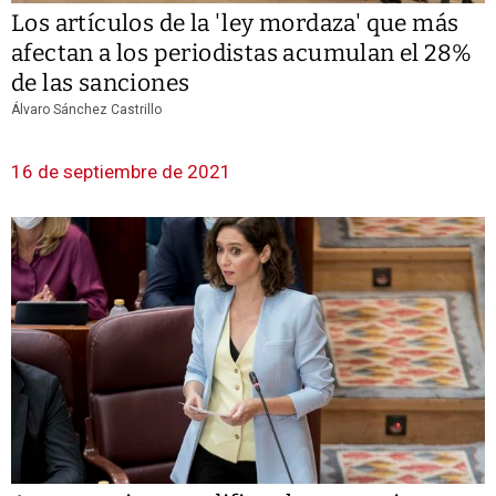
Los artículos de la 'ley mordaza' que más
afectan a los periodistas acumulan el 28%
de las sanciones
Álvaro Sánchez Castrillo
16 de septiembre de 2021