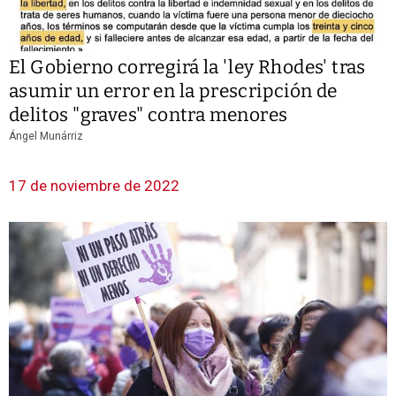
El Gobierno corregirá la 'ley Rhodes' tras
asumir un error en la prescripción de
delitos "graves" contra menores
Ángel Munárriz
17 de noviembre de 2022