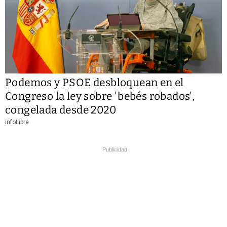
Podemos y PSOE desbloquean en el
Congreso la ley sobre 'bebés robados',
congelada desde 2020
infoLibre
Publicidad