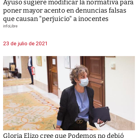
Ayuso sugiere modificar la normativa para
poner mayor acento en denuncias falsas
que causan "perjuicio" a inocentes
infoLibre
23 de julio de 2021
Gloria Elizo cree que Podemos no debió