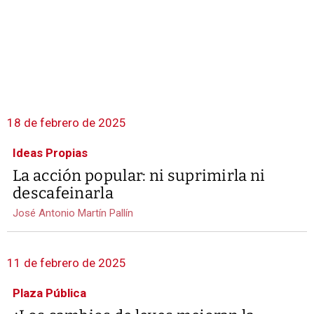
18 de febrero de 2025
Ideas Propias
La acción popular: ni suprimirla ni
descafeinarla
José Antonio Martín Pallín
11 de febrero de 2025
Plaza Pública