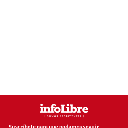
Suscríbete para que podamos seguir