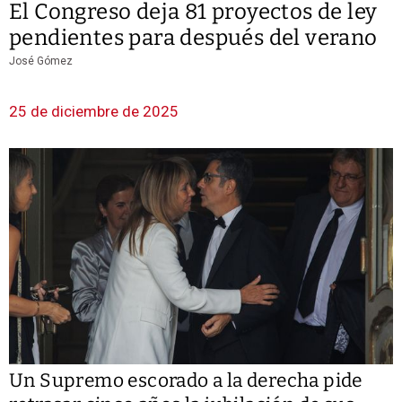
El Congreso deja 81 proyectos de ley
pendientes para después del verano
José Gómez
25 de diciembre de 2025
Un Supremo escorado a la derecha pide