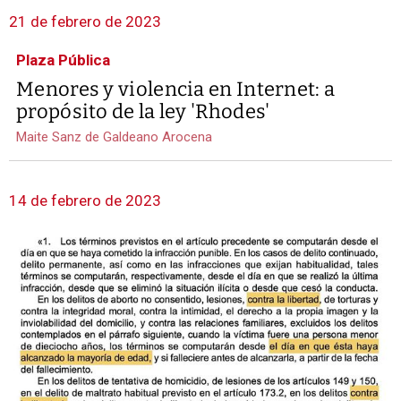
21 de febrero de 2023
Plaza Pública
Menores y violencia en Internet: a
propósito de la ley 'Rhodes'
Maite Sanz de Galdeano Arocena
14 de febrero de 2023