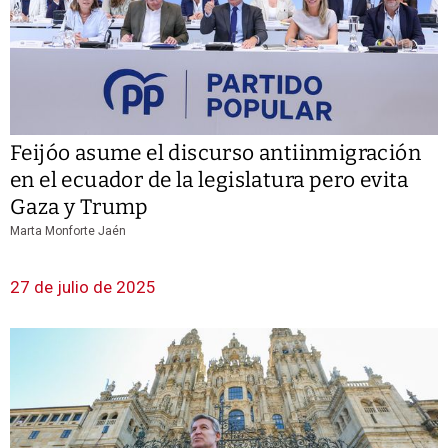
Feijóo asume el discurso antiinmigración
en el ecuador de la legislatura pero evita
Gaza y Trump
Marta Monforte Jaén
27 de julio de 2025