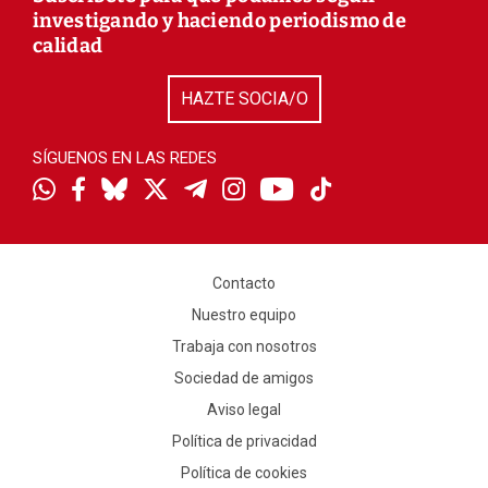
investigando y haciendo periodismo de
calidad
HAZTE SOCIA/O
SÍGUENOS EN LAS REDES
Contacto
Nuestro equipo
Trabaja con nosotros
Sociedad de amigos
Aviso legal
Política de privacidad
Política de cookies