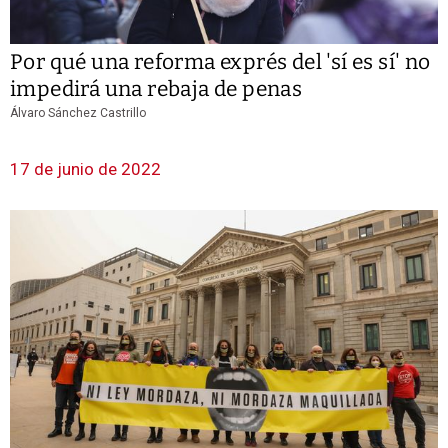
Por qué una reforma exprés del 'sí es sí' no
impedirá una rebaja de penas
Álvaro Sánchez Castrillo
17 de junio de 2022