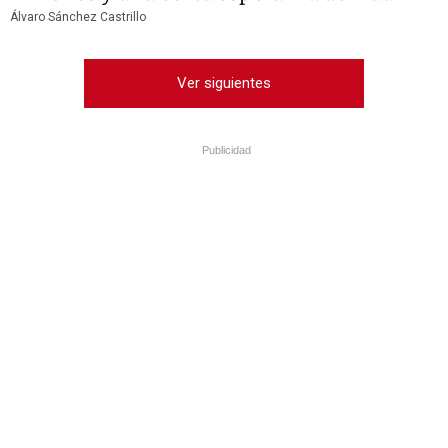
Álvaro Sánchez Castrillo
Ver siguientes
Publicidad