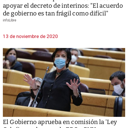
apoyar el decreto de interinos: "El acuerdo
de gobierno es tan frágil como difícil"
infoLibre
13 de noviembre de 2020
El Gobierno aprueba en comisión la 'Ley