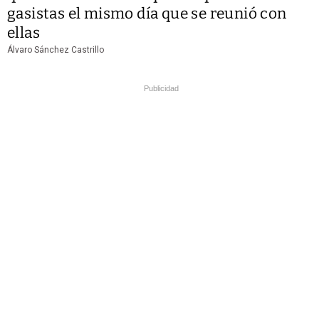
gasistas el mismo día que se reunió con
ellas
Álvaro Sánchez Castrillo
Publicidad