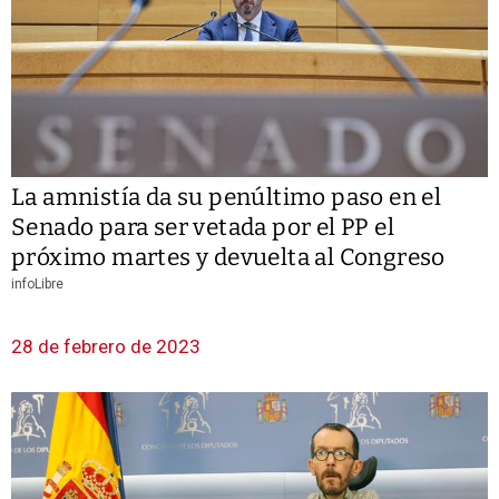
La amnistía da su penúltimo paso en el
Senado para ser vetada por el PP el
próximo martes y devuelta al Congreso
infoLibre
28 de febrero de 2023