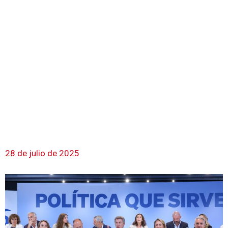
28 de julio de 2025