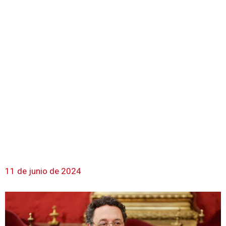
11 de junio de 2024