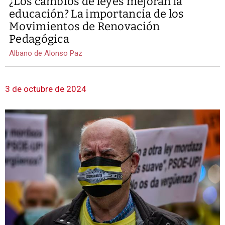
¿Los cambios de leyes mejoran la
educación? La importancia de los
Movimientos de Renovación
Pedagógica
Albano de Alonso Paz
3 de octubre de 2024