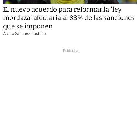
El nuevo acuerdo para reformar la 'ley
mordaza' afectaría al 83% de las sanciones
que se imponen
Álvaro Sánchez Castrillo
Publicidad