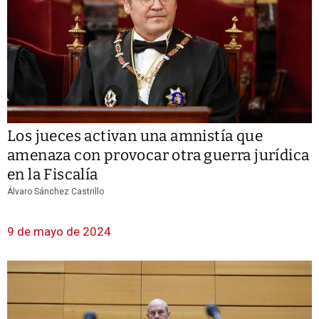
Los jueces activan una amnistía que
amenaza con provocar otra guerra jurídica
en la Fiscalía
Álvaro Sánchez Castrillo
9 de mayo de 2024