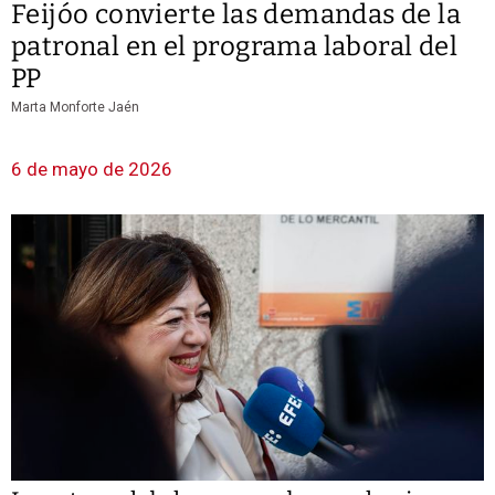
Feijóo convierte las demandas de la
patronal en el programa laboral del
PP
Marta Monforte Jaén
6 de mayo de 2026