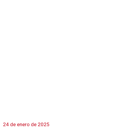
24 de enero de 2025