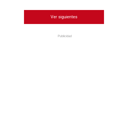
Ver siguientes
Publicidad