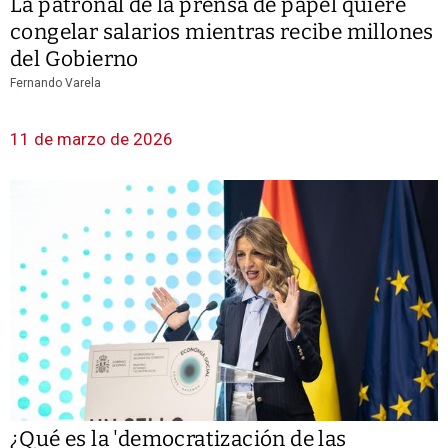
La patronal de la prensa de papel quiere
congelar salarios mientras recibe millones
del Gobierno
Fernando Varela
11 de marzo de 2026
¿Qué es la 'democratización de las