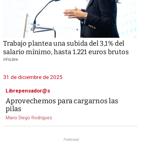
Trabajo plantea una subida del 3,1% del
salario mínimo, hasta 1.221 euros brutos
infoLibre
31 de diciembre de 2025
Librepensador@s
Aprovechemos para cargarnos las
pilas
Mario Diego Rodríguez
Publicidad