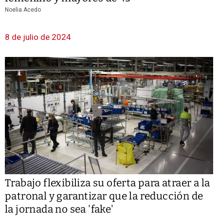
Noelia Acedo
8 de julio de 2024
Trabajo flexibiliza su oferta para atraer a la
patronal y garantizar que la reducción de
la jornada no sea 'fake'