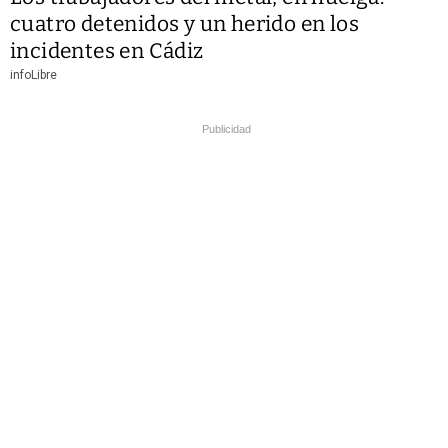
cuatro detenidos y un herido en los
incidentes en Cádiz
infoLibre
Publicidad