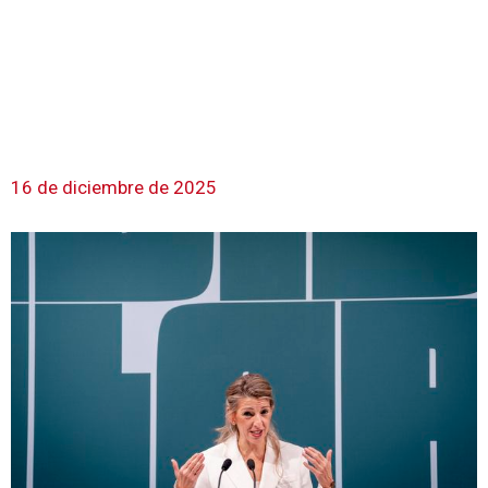
16 de diciembre de 2025