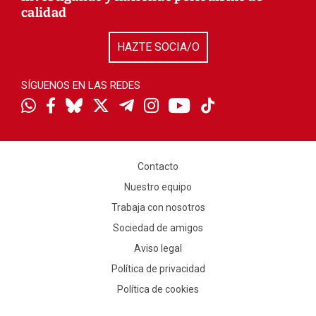
calidad
HAZTE SOCIA/O
SÍGUENOS EN LAS REDES
Contacto
Nuestro equipo
Trabaja con nosotros
Sociedad de amigos
Aviso legal
Política de privacidad
Política de cookies