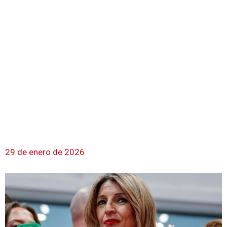
29 de enero de 2026