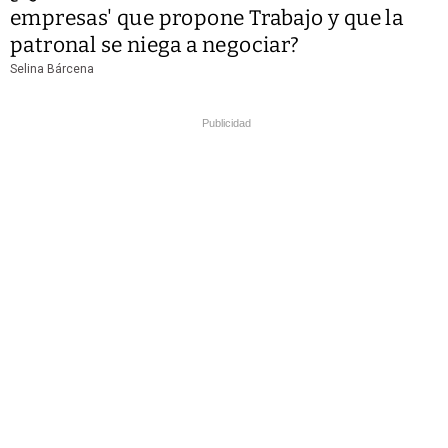
empresas' que propone Trabajo y que la
patronal se niega a negociar?
Selina Bárcena
Publicidad