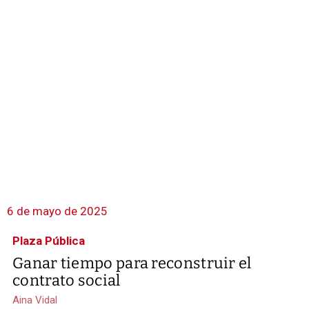
6 de mayo de 2025
Plaza Pública
Ganar tiempo para reconstruir el
contrato social
Aina Vidal