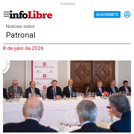
Publicidad
SUSCRÍBETE
Noticias sobre
Patronal
8 de julio de 2026