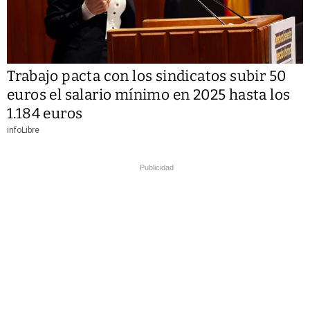
Trabajo pacta con los sindicatos subir 50
euros el salario mínimo en 2025 hasta los
1.184 euros
infoLibre
Publicidad