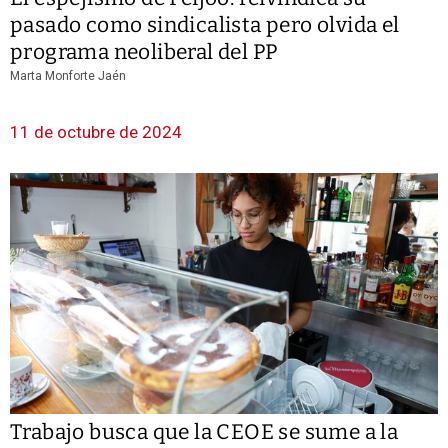
pasado como sindicalista pero olvida el
programa neoliberal del PP
Marta Monforte Jaén
11 de octubre de 2024
Trabajo busca que la CEOE se sume a la