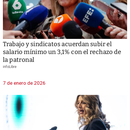
Trabajo y sindicatos acuerdan subir el
salario mínimo un 3,1% con el rechazo de
la patronal
infoLibre
7 de enero de 2026