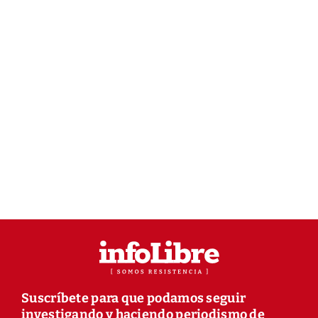
Suscríbete para que podamos seguir
investigando y haciendo periodismo de