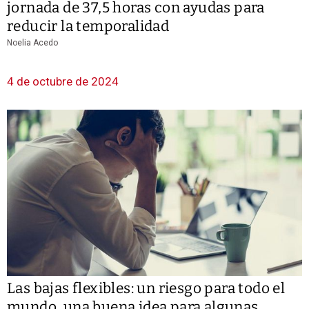
jornada de 37,5 horas con ayudas para
reducir la temporalidad
Noelia Acedo
4 de octubre de 2024
Las bajas flexibles: un riesgo para todo el
mundo, una buena idea para algunas