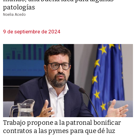
patologías
Noelia Acedo
9 de septiembre de 2024
Trabajo propone a la patronal bonificar
contratos a las pymes para que dé luz