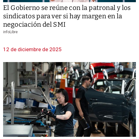
El Gobierno se reúne con la patronal y los
sindicatos para ver si hay margen en la
negociación del SMI
infoLibre
12 de diciembre de 2025