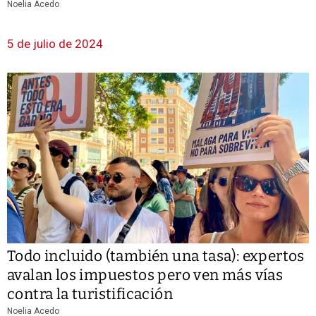
Noelia Acedo
5 de julio de 2024
Todo incluido (también una tasa): expertos
avalan los impuestos pero ven más vías
contra la turistificación
Noelia Acedo