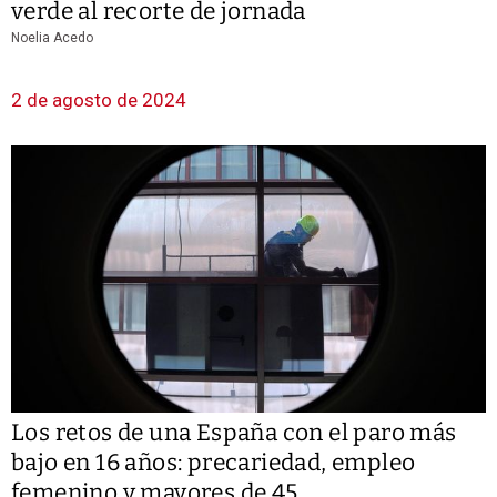
verde al recorte de jornada
Noelia Acedo
2 de agosto de 2024
Los retos de una España con el paro más
bajo en 16 años: precariedad, empleo
femenino y mayores de 45