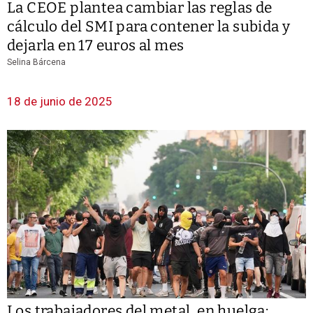
La CEOE plantea cambiar las reglas de
cálculo del SMI para contener la subida y
dejarla en 17 euros al mes
Selina Bárcena
18 de junio de 2025
Los trabajadores del metal, en huelga: