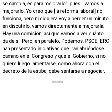
se cambia, es para mejorarlo”, pues… vamos a
mejorarlo. Yo creo que [la reforma laboral] no
funciona, pero ni siquiera voy a perder un minuto
en discutirlo, vamos directamente a mejorarla.
Hay una comisión, así que vamos a ver cuánto
da de sí. Pero, en paralelo, Podemos, PSOE, ERC
han presentado iniciativas que irán abriéndose
camino en el Congreso y que el Gobierno, si no
quiere luego lamentarse, como ahora con el
decreto de la estiba, debe sentarse a negociar.
Publicidad