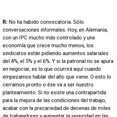
R:
No ha habido convocatoria. Sólo
conversaciones informales. Hoy, en Alemania,
con un IPC mucho más controlado y una
economía que crece mucho menos, los
sindicatos están pidiendo aumentos salariales
del 4%, el 5% y el 6%. Y si la patronal no se apura
en negociar, es lo que ocurrirá aquí cuando
empezamos hablar del año que viene. O esto lo
cerramos pronto o ése va a ser nuestro
planteamiento. Si no existe una contrapartida
para la mejora de las condiciones del trabajo,
acabar con la precariedad de decenas de miles
de trabajadores y aumentar la seguridad en las