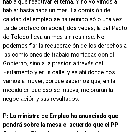
había que reactivar el tema. Y no volvimos a
hablar hasta hace un mes. La comisión de
calidad del empleo se ha reunido sólo una vez.
La de protección social, dos veces; la del Pacto
de Toledo lleva un mes sin reunirse. No
podemos fiar la recuperación de los derechos a
las comisiones de trabajo montadas con el
Gobierno, sino a la presión a través del
Parlamento y en la calle, y es ahí donde nos
vamos a mover, porque sabemos que, en la
medida en que eso se mueva, mejorarán la
negociación y sus resultados.
P: La ministra de Empleo ha anunciado que
pondrá sobre la mesa el acuerdo que el PP