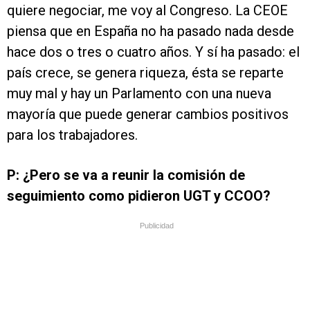
quiere negociar, me voy al Congreso. La CEOE
piensa que en España no ha pasado nada desde
hace dos o tres o cuatro años. Y sí ha pasado: el
país crece, se genera riqueza, ésta se reparte
muy mal y hay un Parlamento con una nueva
mayoría que puede generar cambios positivos
para los trabajadores.
P: ¿Pero se va a reunir la comisión de
seguimiento como pidieron UGT y CCOO?
Publicidad