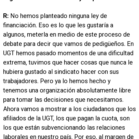
R:
No hemos planteado ninguna ley de
financiación. Eso es lo que les gustaría a
algunos, meterla en medio de este proceso de
debate para decir que vamos de pedigüeños. En
UGT hemos pasado momentos de una dificultad
extrema, tuvimos que hacer cosas que nunca le
hubiera gustado al sindicato hacer con sus
trabajadores. Pero ya lo hemos hecho y
tenemos una organización absolutamente libre
para tomar las decisiones que necesitamos.
Ahora vamos a mostrar a los ciudadanos que los
afiliados de la UGT, los que pagan la cuota, son
los que están subvencionando las relaciones
laborales en nuestro país. Por eso, al margen de