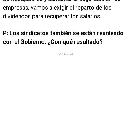
empresas, vamos a exigir el reparto de los
dividendos para recuperar los salarios.
P: Los sindicatos también se están reuniendo
con el Gobierno. ¿Con qué resultado?
Publicidad