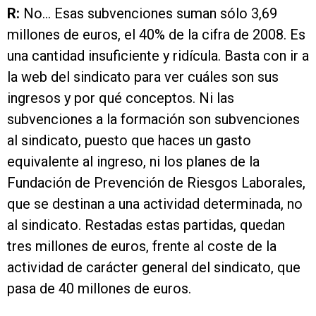
R:
No… Esas subvenciones suman sólo 3,69
millones de euros, el 40% de la cifra de 2008. Es
una cantidad insuficiente y ridícula. Basta con ir a
la web del sindicato para ver cuáles son sus
ingresos y por qué conceptos. Ni las
subvenciones a la formación son subvenciones
al sindicato, puesto que haces un gasto
equivalente al ingreso, ni los planes de la
Fundación de Prevención de Riesgos Laborales,
que se destinan a una actividad determinada, no
al sindicato. Restadas estas partidas, quedan
tres millones de euros, frente al coste de la
actividad de carácter general del sindicato, que
pasa de 40 millones de euros.