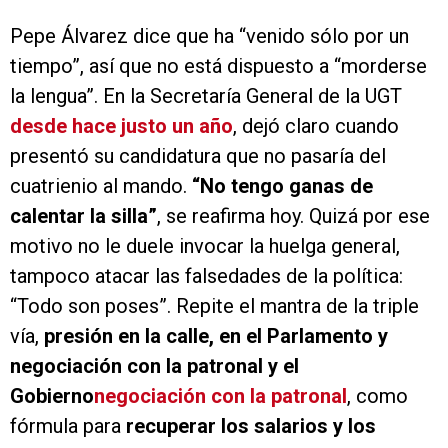
Pepe Álvarez dice que ha “venido sólo por un
tiempo”, así que no está dispuesto a “morderse
la lengua”. En la Secretaría General de la UGT
desde hace justo un año
, dejó claro cuando
presentó su candidatura que no pasaría del
cuatrienio al mando.
“No tengo ganas de
calentar la silla”
, se reafirma hoy. Quizá por ese
motivo no le duele invocar la huelga general,
tampoco atacar las falsedades de la política:
“Todo son poses”. Repite el mantra de la triple
vía,
presión en la calle, en el Parlamento y
negociación con la patronal y el
Gobierno
negociación con la patronal
, como
fórmula para
recuperar los salarios y los