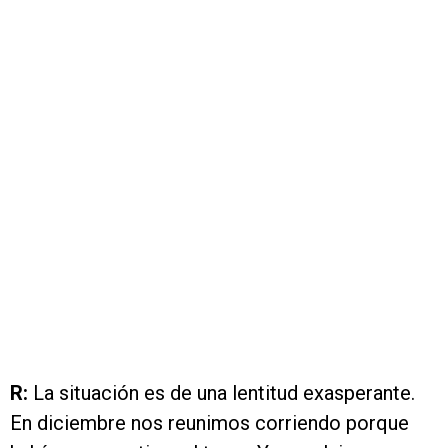
R:
La situación es de una lentitud exasperante.
En diciembre nos reunimos corriendo porque