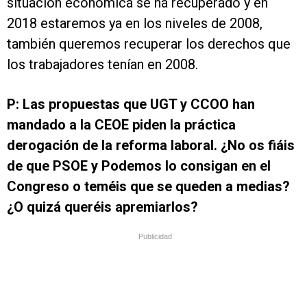
situación económica se ha recuperado y en
2018 estaremos ya en los niveles de 2008,
también queremos recuperar los derechos que
los trabajadores tenían en 2008.
P:
Las propuestas que UGT y CCOO han
mandado a la CEOE piden la práctica
derogación de la reforma laboral. ¿No os fiáis
de que PSOE y Podemos lo consigan en el
Congreso o teméis que se queden a medias?
¿O quizá queréis apremiarlos?
Publicidad