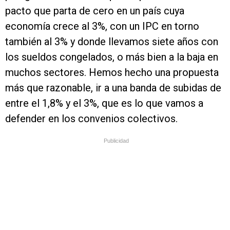
pacto que parta de cero en un país cuya
economía crece al 3%, con un IPC en torno
también al 3% y donde llevamos siete años con
los sueldos congelados, o más bien a la baja en
muchos sectores. Hemos hecho una propuesta
más que razonable, ir a una banda de subidas de
entre el 1,8% y el 3%, que es lo que vamos a
defender en los convenios colectivos.
Publicidad