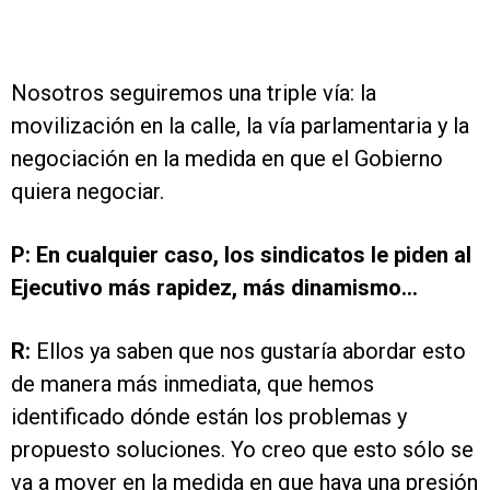
Nosotros seguiremos una triple vía: la
movilización en la calle, la vía parlamentaria y la
negociación en la medida en que el Gobierno
quiera negociar.
P: En cualquier caso, los sindicatos le piden al
Ejecutivo más rapidez, más dinamismo…
R:
Ellos ya saben que nos gustaría abordar esto
de manera más inmediata, que hemos
identificado dónde están los problemas y
propuesto soluciones. Yo creo que esto sólo se
va a mover en la medida en que haya una presión