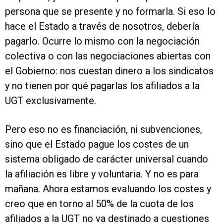
persona que se presente y no formarla. Si eso lo
hace el Estado a través de nosotros, debería
pagarlo. Ocurre lo mismo con la negociación
colectiva o con las negociaciones abiertas con
el Gobierno: nos cuestan dinero a los sindicatos
y no tienen por qué pagarlas los afiliados a la
UGT exclusivamente.
Pero eso no es financiación, ni subvenciones,
sino que el Estado pague los costes de un
sistema obligado de carácter universal cuando
la afiliación es libre y voluntaria. Y no es para
mañana. Ahora estamos evaluando los costes y
creo que en torno al 50% de la cuota de los
afiliados a la UGT no va destinado a cuestiones