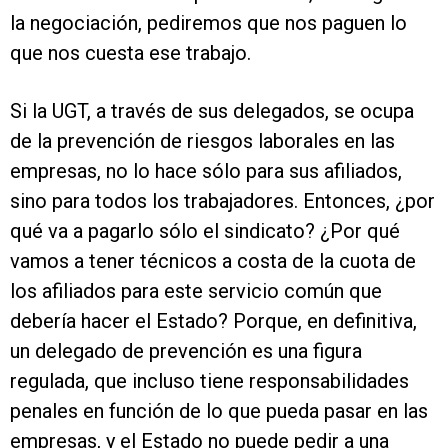
la negociación, pediremos que nos paguen lo
que nos cuesta ese trabajo.
Si la UGT, a través de sus delegados, se ocupa
de la prevención de riesgos laborales en las
empresas, no lo hace sólo para sus afiliados,
sino para todos los trabajadores. Entonces, ¿por
qué va a pagarlo sólo el sindicato? ¿Por qué
vamos a tener técnicos a costa de la cuota de
los afiliados para este servicio común que
debería hacer el Estado? Porque, en definitiva,
un delegado de prevención es una figura
regulada, que incluso tiene responsabilidades
penales en función de lo que pueda pasar en las
empresas, y el Estado no puede pedir a una