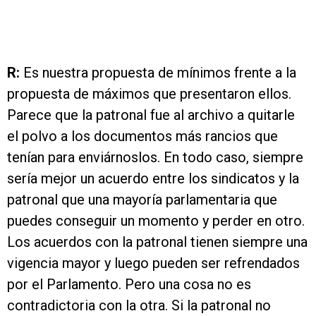
R:
Es nuestra propuesta de mínimos frente a la
propuesta de máximos que presentaron ellos.
Parece que la patronal fue al archivo a quitarle
el polvo a los documentos más rancios que
tenían para enviárnoslos. En todo caso, siempre
sería mejor un acuerdo entre los sindicatos y la
patronal que una mayoría parlamentaria que
puedes conseguir un momento y perder en otro.
Los acuerdos con la patronal tienen siempre una
vigencia mayor y luego pueden ser refrendados
por el Parlamento. Pero una cosa no es
contradictoria con la otra. Si la patronal no