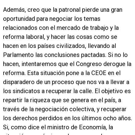
Además, creo que la patronal pierde una gran
oportunidad para negociar los temas
relacionados con el mercado de trabajo y la
reforma laboral, y hacer las cosas como se
hacen en los países civilizados, llevando al
Parlamento las conclusiones pactadas. Si no lo
hacen, intentaremos que el Congreso derogue la
reforma. Esta situación pone a la CEOE en el
disparadero de un proceso que nos va a llevar a
los sindicatos a recuperar la calle. El objetivo es
repartir la riqueza que se genera en el país, a
través de la negociación colectiva, y recuperar
los derechos perdidos en los últimos ocho años.
Si, como dice el ministro de Economía, la