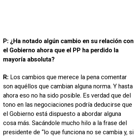
P: ¿Ha notado algún cambio en su relación con
el Gobierno ahora que el PP ha perdido la
mayoría absoluta?
R:
Los cambios que merece la pena comentar
son aquéllos que cambian alguna norma. Y hasta
ahora eso no ha sido posible. Es verdad que del
tono en las negociaciones podría deducirse que
el Gobierno está dispuesto a abordar alguna
cosa más. Sacándole mucho hilo a la frase del
presidente de “lo que funciona no se cambia y, si