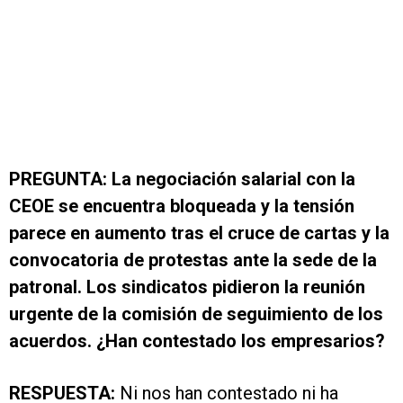
PREGUNTA: La negociación salarial con la
CEOE se encuentra bloqueada y la tensión
parece en aumento tras el cruce de cartas y la
convocatoria de protestas ante la sede de la
patronal. Los sindicatos pidieron la reunión
urgente de la comisión de seguimiento de los
acuerdos. ¿Han contestado los empresarios?
RESPUESTA:
Ni nos han contestado ni ha