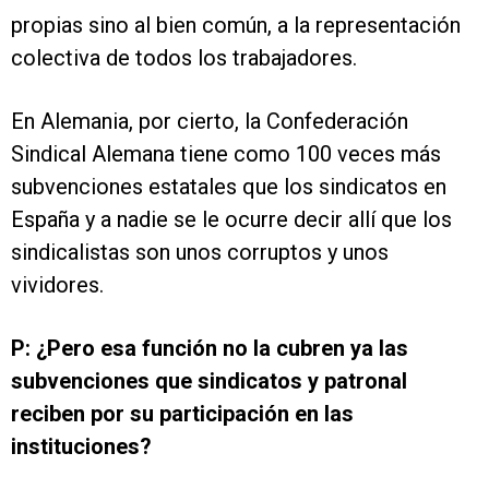
propias sino al bien común, a la representación
colectiva de todos los trabajadores.
En Alemania, por cierto, la Confederación
Sindical Alemana tiene como 100 veces más
subvenciones estatales que los sindicatos en
España y a nadie se le ocurre decir allí que los
sindicalistas son unos corruptos y unos
vividores.
P: ¿Pero esa función no la cubren ya las
subvenciones que sindicatos y patronal
reciben por su participación en las
instituciones?