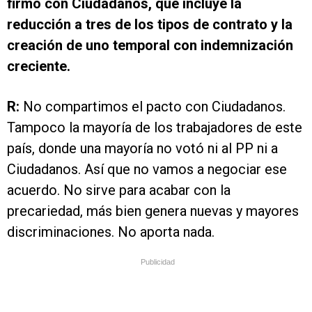
firmó con Ciudadanos, que incluye la
reducción a tres de los tipos de contrato y la
creación de uno temporal con indemnización
creciente.
R:
No compartimos el pacto con Ciudadanos.
Tampoco la mayoría de los trabajadores de este
país, donde una mayoría no votó ni al PP ni a
Ciudadanos. Así que no vamos a negociar ese
acuerdo. No sirve para acabar con la
precariedad, más bien genera nuevas y mayores
discriminaciones. No aporta nada.
Publicidad