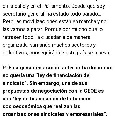
en la calle y en el Parlamento. Desde que soy
secretario general, ha estado todo parado…
Pero las movilizaciones están en marcha y no
las vamos a parar. Porque por mucho que lo
retrasen todo, la ciudadanía de manera
organizada, sumando muchos sectores y
colectivos, conseguirá que este país se mueva.
P: En alguna declaración anterior ha dicho que
no quería una “ley de financiación del
sindicato”. Sin embargo, una de sus
propuestas de negociación con la CEOE es
una “ley de financiación de la función
socioeconómica que realizan las
organizaciones sindicales y empresariales”.