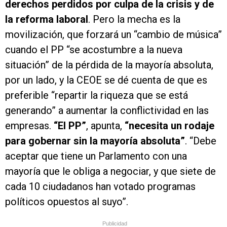
derechos perdidos por culpa de la crisis y de
la reforma laboral
. Pero la mecha es la
movilización, que forzará un “cambio de música”
cuando el PP “se acostumbre a la nueva
situación” de la pérdida de la mayoría absoluta,
por un lado, y la CEOE se dé cuenta de que es
preferible “repartir la riqueza que se está
generando” a aumentar la conflictividad en las
empresas.
“El PP”
, apunta,
“necesita un rodaje
para gobernar sin la mayoría absoluta”
. “Debe
aceptar que tiene un Parlamento con una
mayoría que le obliga a negociar, y que siete de
cada 10 ciudadanos han votado programas
políticos opuestos al suyo”.
Publicidad