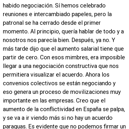
habido negociación. Sí hemos celebrado
reuniones e intercambiado papeles, pero la
patronal se ha cerrado desde el primer
momento. Al principio, quería hablar de todo y a
nosotros nos parecía bien. Después, ya no. Y
más tarde dijo que el aumento salarial tiene que
partir de cero. Con esos mimbres, era imposible
llegar a una negociación constructiva que nos
permitiera visualizar el acuerdo. Ahora los
convenios colectivos se están negociando y
eso genera un proceso de movilizaciones muy
importante en las empresas. Creo que el
aumento de la conflictividad en España se palpa,
y se va a ir viendo más si no hay un acuerdo
paraguas. Es evidente que no podemos firmar un