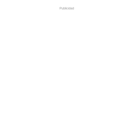
Publicidad