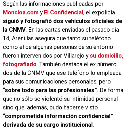
Según las informaciones publicadas por
Moncloa.com
y
El Confidencial
, el expolicía
siguió y fotografió dos vehículos oficiales de
la CNMV
. En las cartas enviadas el pasado día
14, Arenillas asegura que tanto su teléfono
como el de algunas personas de su entorno
fueron intervenidos por Villarejo y
su domicilio,
fotografiado
. También destaca el ex número
dos de la CNMV que ese teléfono lo empleaba
para sus comunicaciones personales, pero
“sobre todo para las profesionales”
. De forma
que no sólo se violentó su intimidad personal
sino que, además, pudo haberse visto
“comprometida información confidencial”
derivada de su cargo institucional
.