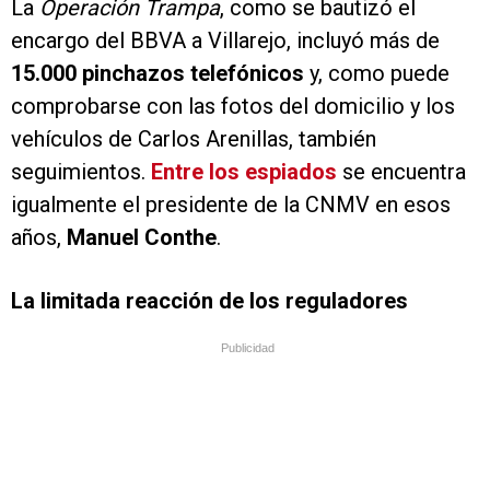
La
Operación Trampa
, como se bautizó el
encargo del BBVA a Villarejo, incluyó más de
15.000 pinchazos telefónicos
y, como puede
comprobarse con las fotos del domicilio y los
vehículos de Carlos Arenillas, también
seguimientos.
Entre los espiados
se encuentra
igualmente el presidente de la CNMV en esos
años,
Manuel Conthe
.
La limitada reacción de los reguladores
Publicidad