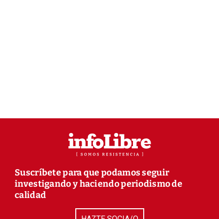
Suscríbete para que podamos seguir
investigando y haciendo periodismo de
calidad
HAZTE SOCIA/O