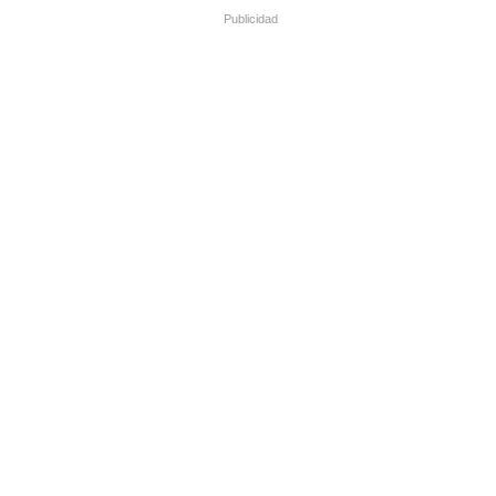
Publicidad