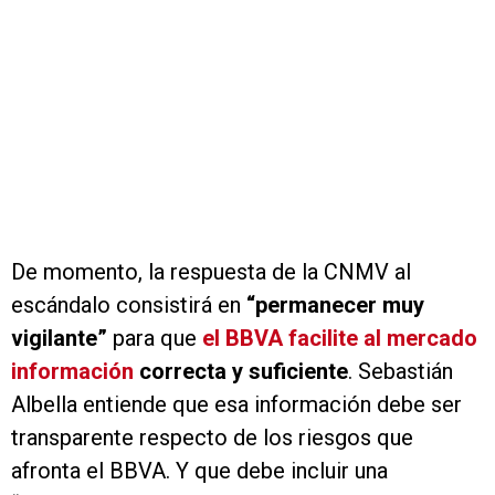
De momento, la respuesta de la CNMV al
escándalo consistirá en
“permanecer muy
vigilante”
para que
el BBVA facilite al mercado
información
correcta y suficiente
. Sebastián
Albella entiende que esa información debe ser
transparente respecto de los riesgos que
afronta el BBVA. Y que debe incluir una