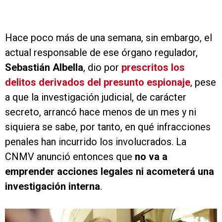
Hace poco más de una semana, sin embargo, el
actual responsable de ese órgano regulador,
Sebastián Albella
, dio por
prescritos los
delitos derivados del presunto espionaje
, pese
a que la investigación judicial, de carácter
secreto, arrancó hace menos de un mes y ni
siquiera se sabe, por tanto, en qué infracciones
penales han incurrido los involucrados. La
CNMV anunció entonces que
no va a
emprender acciones legales ni acometerá una
investigación interna
.