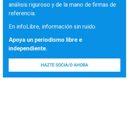
análisis riguroso y de la mano de firmas de
referencia.
En infoLibre, información sin ruido.
Apoya un periodismo libre e
independiente.
HAZTE SOCIA/O AHORA