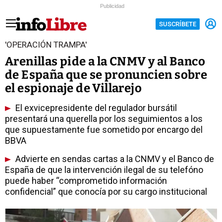
Publicidad
SUSCRÍBETE
'OPERACIÓN TRAMPA'
Arenillas pide a la CNMV y al Banco
de España que se pronuncien sobre
el espionaje de Villarejo
El exvicepresidente del regulador bursátil
presentará una querella por los seguimientos a los
que supuestamente fue sometido por encargo del
BBVA
Advierte en sendas cartas a la CNMV y el Banco de
España de que la intervención ilegal de su telefóno
puede haber “comprometido información
confidencial” que conocía por su cargo institucional