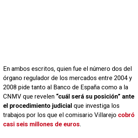
En ambos escritos, quien fue el número dos del
órgano regulador de los mercados entre 2004 y
2008 pide tanto al Banco de España como a la
CNMV que revelen
“cuál será su posición” ante
el procedimiento judicial
que investiga los
trabajos por los que el comisario Villarejo
cobró
casi seis millones de euros
.