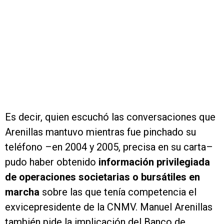
Es decir, quien escuchó las conversaciones que
Arenillas mantuvo mientras fue pinchado su
teléfono –en 2004 y 2005, precisa en su carta–
pudo haber obtenido
información privilegiada
de operaciones societarias o bursátiles en
marcha
sobre las que tenía competencia el
exvicepresidente de la CNMV. Manuel Arenillas
también pide la implicación del Banco de