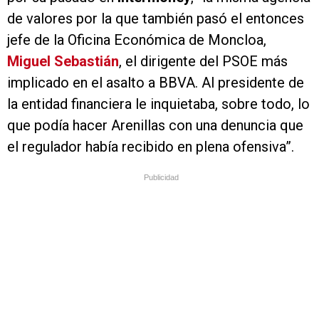
de valores por la que también pasó el entonces
jefe de la Oficina Económica de Moncloa,
Miguel Sebastián
, el dirigente del PSOE más
implicado en el asalto a BBVA. Al presidente de
la entidad financiera le inquietaba, sobre todo, lo
que podía hacer Arenillas con una denuncia que
el regulador había recibido en plena ofensiva”.
Publicidad