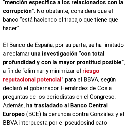
“
mención específica a los relacionados con la
corrupción”
. No obstante, considera que el
banco “está haciendo el trabajo que tiene que
hacer”.
El Banco de España, por su parte, se ha limitado
a reclamar
una investigación “con total
profundidad y con la mayor prontitud posible”
,
a fin de “eliminar y minimizar el
riesgo
reputacional potencial
” para el BBVA, según
declaró el gobernador Hernández de Cos a
preguntas de los periodistas en el Congreso.
Además,
ha trasladado al Banco Central
Europeo
(BCE) la denuncia contra González y el
BBVA interpuesta por el pseudosindicato