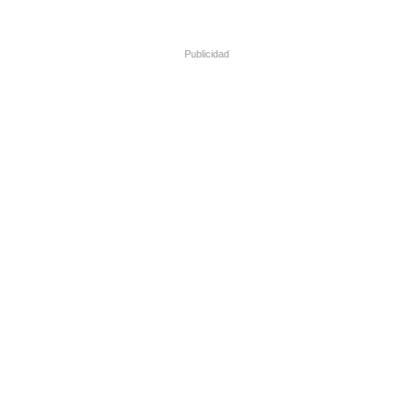
Publicidad