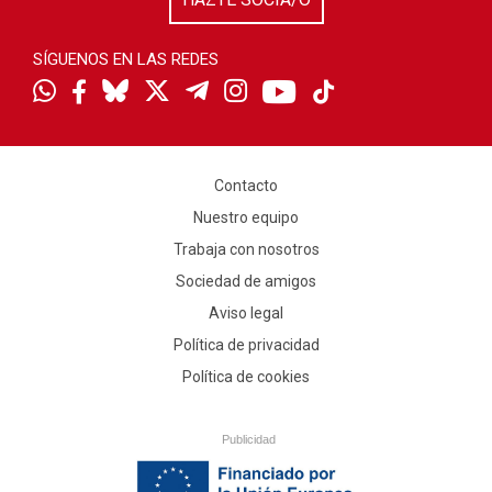
SÍGUENOS EN LAS REDES
Contacto
Nuestro equipo
Trabaja con nosotros
Sociedad de amigos
Aviso legal
Política de privacidad
Política de cookies
Publicidad